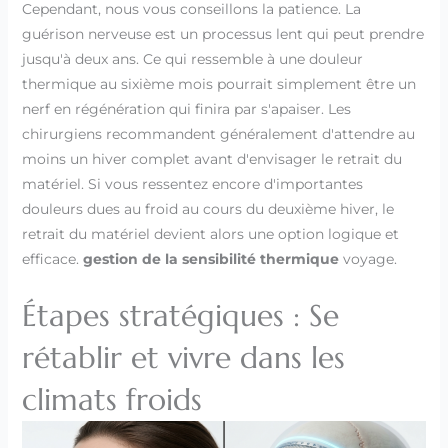
Cependant, nous vous conseillons la patience. La
guérison nerveuse est un processus lent qui peut prendre
jusqu'à deux ans. Ce qui ressemble à une douleur
thermique au sixième mois pourrait simplement être un
nerf en régénération qui finira par s'apaiser. Les
chirurgiens recommandent généralement d'attendre au
moins un hiver complet avant d'envisager le retrait du
matériel. Si vous ressentez encore d'importantes
douleurs dues au froid au cours du deuxième hiver, le
retrait du matériel devient alors une option logique et
efficace.
gestion de la sensibilité thermique
voyage.
Étapes stratégiques : Se
rétablir et vivre dans les
climats froids