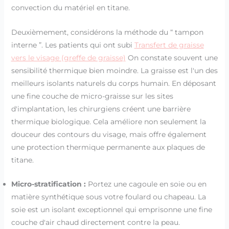
convection du matériel en titane.
Deuxièmement, considérons la méthode du “ tampon
interne ”. Les patients qui ont subi
Transfert de graisse
vers le visage (greffe de graisse)
On constate souvent une
sensibilité thermique bien moindre. La graisse est l'un des
meilleurs isolants naturels du corps humain. En déposant
une fine couche de micro-graisse sur les sites
d'implantation, les chirurgiens créent une barrière
thermique biologique. Cela améliore non seulement la
douceur des contours du visage, mais offre également
une protection thermique permanente aux plaques de
titane.
Micro-stratification :
Portez une cagoule en soie ou en
matière synthétique sous votre foulard ou chapeau. La
soie est un isolant exceptionnel qui emprisonne une fine
couche d'air chaud directement contre la peau.