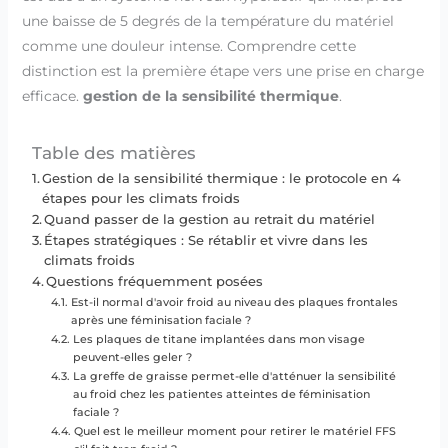
une baisse de 5 degrés de la température du matériel
comme une douleur intense. Comprendre cette
distinction est la première étape vers une prise en charge
efficace.
gestion de la sensibilité thermique
.
Table des matières
Gestion de la sensibilité thermique : le protocole en 4
étapes pour les climats froids
Quand passer de la gestion au retrait du matériel
Étapes stratégiques : Se rétablir et vivre dans les
climats froids
Questions fréquemment posées
Est-il normal d'avoir froid au niveau des plaques frontales
après une féminisation faciale ?
Les plaques de titane implantées dans mon visage
peuvent-elles geler ?
La greffe de graisse permet-elle d'atténuer la sensibilité
au froid chez les patientes atteintes de féminisation
faciale ?
Quel est le meilleur moment pour retirer le matériel FFS