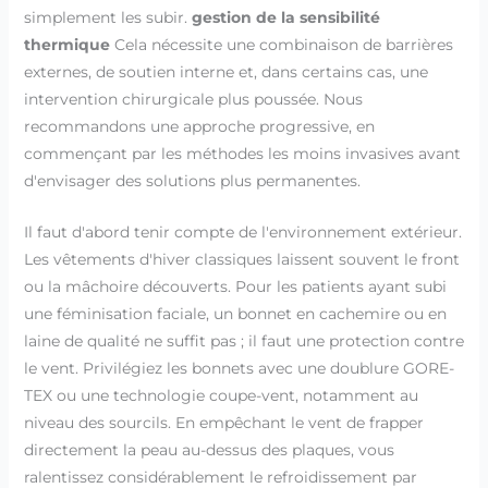
simplement les subir.
gestion de la sensibilité
thermique
Cela nécessite une combinaison de barrières
externes, de soutien interne et, dans certains cas, une
intervention chirurgicale plus poussée. Nous
recommandons une approche progressive, en
commençant par les méthodes les moins invasives avant
d'envisager des solutions plus permanentes.
Il faut d'abord tenir compte de l'environnement extérieur.
Les vêtements d'hiver classiques laissent souvent le front
ou la mâchoire découverts. Pour les patients ayant subi
une féminisation faciale, un bonnet en cachemire ou en
laine de qualité ne suffit pas ; il faut une protection contre
le vent. Privilégiez les bonnets avec une doublure GORE-
TEX ou une technologie coupe-vent, notamment au
niveau des sourcils. En empêchant le vent de frapper
directement la peau au-dessus des plaques, vous
ralentissez considérablement le refroidissement par