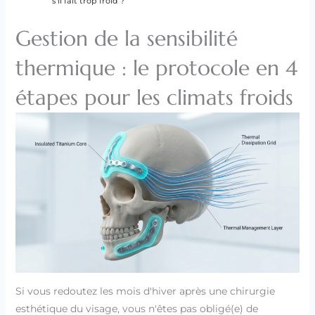
s'il fait trop froid ?
Gestion de la sensibilité
thermique : le protocole en 4
étapes pour les climats froids
Si vous redoutez les mois d'hiver après une chirurgie
esthétique du visage, vous n'êtes pas obligé(e) de