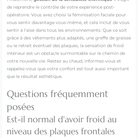
de reprendre le contrôle de votre expérience post-
opératoire. Vous avez choisi la féminisation faciale pour
vous sentir davantage vous-même, et cela inclut de vous
sentir à l'aise dans tous les environnements. Que ce soit
grâce à des vêtements plus adaptés, une greffe de graisse
ou le retrait éventuel des plaques, la sensation de froid
intérieur est un obstacle surmontable sur le chemin de
votre nouvelle vie. Restez au chaud, informez-vous et
rappelez-vous que votre confort est tout aussi important
que le résultat esthétique.
Questions fréquemment
posées
Est-il normal d'avoir froid au
niveau des plaques frontales