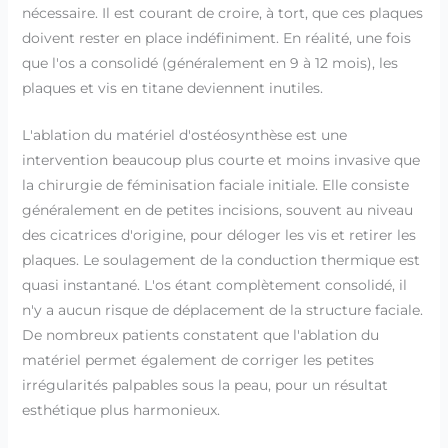
nécessaire. Il est courant de croire, à tort, que ces plaques
doivent rester en place indéfiniment. En réalité, une fois
que l'os a consolidé (généralement en 9 à 12 mois), les
plaques et vis en titane deviennent inutiles.
L'ablation du matériel d'ostéosynthèse est une
intervention beaucoup plus courte et moins invasive que
la chirurgie de féminisation faciale initiale. Elle consiste
généralement en de petites incisions, souvent au niveau
des cicatrices d'origine, pour déloger les vis et retirer les
plaques. Le soulagement de la conduction thermique est
quasi instantané. L'os étant complètement consolidé, il
n'y a aucun risque de déplacement de la structure faciale.
De nombreux patients constatent que l'ablation du
matériel permet également de corriger les petites
irrégularités palpables sous la peau, pour un résultat
esthétique plus harmonieux.