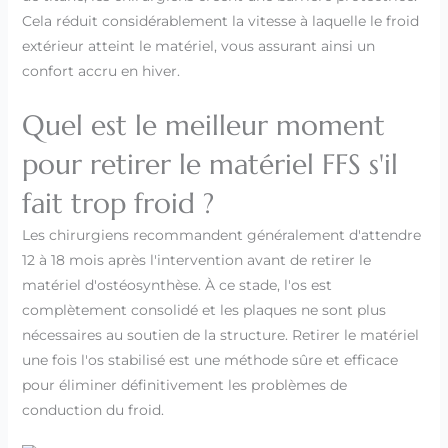
Cela réduit considérablement la vitesse à laquelle le froid
extérieur atteint le matériel, vous assurant ainsi un
confort accru en hiver.
Quel est le meilleur moment
pour retirer le matériel FFS s'il
fait trop froid ?
Les chirurgiens recommandent généralement d'attendre
12 à 18 mois après l'intervention avant de retirer le
matériel d'ostéosynthèse. À ce stade, l'os est
complètement consolidé et les plaques ne sont plus
nécessaires au soutien de la structure. Retirer le matériel
une fois l'os stabilisé est une méthode sûre et efficace
pour éliminer définitivement les problèmes de
conduction du froid.