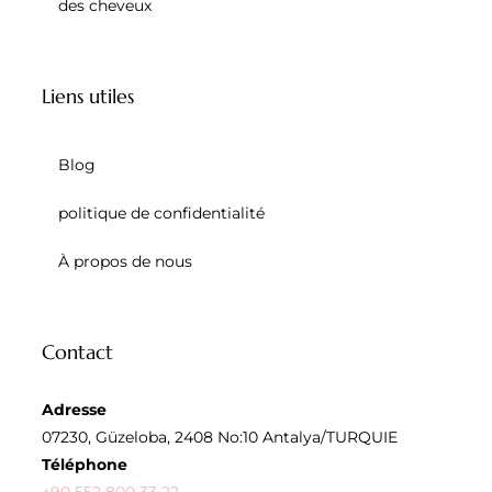
des cheveux
Liens utiles
Blog
politique de confidentialité
À propos de nous
Contact
Adresse
07230, Güzeloba, 2408 No:10 Antalya/TURQUIE
Téléphone
+90 552 800 33 22