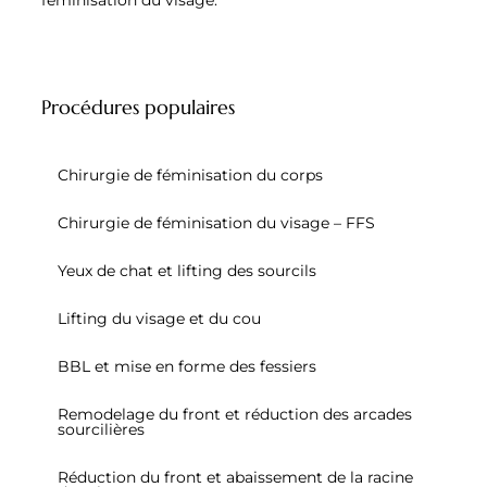
féminisation du visage.
Procédures populaires
Chirurgie de féminisation du corps
Chirurgie de féminisation du visage – FFS
Yeux de chat et lifting des sourcils
Lifting du visage et du cou
BBL et mise en forme des fessiers
Remodelage du front et réduction des arcades
sourcilières
Réduction du front et abaissement de la racine