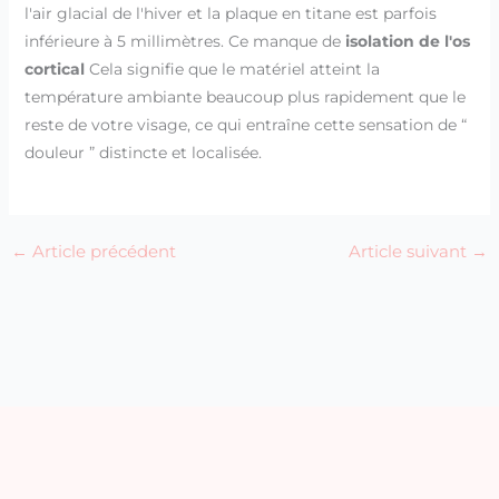
l'air glacial de l'hiver et la plaque en titane est parfois
inférieure à 5 millimètres. Ce manque de
isolation de l'os
cortical
Cela signifie que le matériel atteint la
température ambiante beaucoup plus rapidement que le
reste de votre visage, ce qui entraîne cette sensation de “
douleur ” distincte et localisée.
←
Article précédent
Article suivant
→