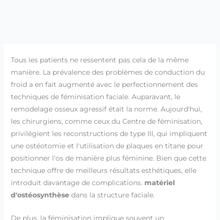
Tous les patients ne ressentent pas cela de la même
manière. La prévalence des problèmes de conduction du
froid a en fait augmenté avec le perfectionnement des
techniques de féminisation faciale. Auparavant, le
remodelage osseux agressif était la norme. Aujourd'hui,
les chirurgiens, comme ceux du Centre de féminisation,
privilégient les reconstructions de type III, qui impliquent
une ostéotomie et l'utilisation de plaques en titane pour
positionner l'os de manière plus féminine. Bien que cette
technique offre de meilleurs résultats esthétiques, elle
introduit davantage de complications.
matériel
d'ostéosynthèse
dans la structure faciale.
De plus, la féminisation implique souvent un