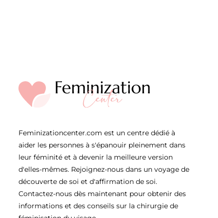
Feminizationcenter.com est un centre dédié à
aider les personnes à s'épanouir pleinement dans
leur féminité et à devenir la meilleure version
d'elles-mêmes. Rejoignez-nous dans un voyage de
découverte de soi et d'affirmation de soi.
Contactez-nous dès maintenant pour obtenir des
informations et des conseils sur la chirurgie de