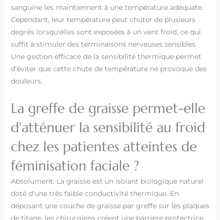
sanguine les maintiennent à une température adéquate.
Cependant, leur température peut chuter de plusieurs
degrés lorsqu'elles sont exposées à un vent froid, ce qui
suffit à stimuler des terminaisons nerveuses sensibles.
Une gestion efficace de la sensibilité thermique permet
d'éviter que cette chute de température ne provoque des
douleurs.
La greffe de graisse permet-elle
d'atténuer la sensibilité au froid
chez les patientes atteintes de
féminisation faciale ?
Absolument. La graisse est un isolant biologique naturel
doté d'une très faible conductivité thermique. En
déposant une couche de graisse par greffe sur les plaques
de titane, les chirurgiens créent une barrière protectrice.