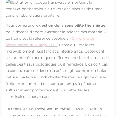
Pour comprendre
gestion de la sensibilité thermique
,
nous devons d'abord examiner la science des matériaux.
Le titane est la référence absolue en
Chirurgie de
féminisation du visage – FFS
Parce qu'il est léger,
incroyablement résistant et s'intègre à l'os. Cependant,
ses propriétés thermiques diffèrent considérablement de
celles des tissus biologiques qu'il remplace. L'os cortical,
la couche externe dense du crâne, agit comme un isolant
naturel. Sa faible conductivité thermique signifie que le
froid extérieur met beaucoup de temps à pénétrer
suffisamment profondément pour affecter les
terminaisons nerveuses.
Le titane, en revanche, est un métal. Bien qu'il soit un
mauvais conducteur comparé au cuivre ou à l'argent, sa