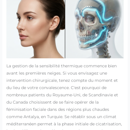
La gestion de la sensibilité thermique commence bien
avant les premières neiges. Si vous envisagez une
intervention chirurgicale, tenez compte du moment et
du lieu de votre convalescence. C'est pourquoi de
nombreux patients du Royaume-Uni, de Scandinavie et
du Canada choisissent de se faire opérer de la
féminisation faciale dans des régions plus chaudes
comme Antalya, en Turquie. Se rétablir sous un climat
méditerranéen permet à la phase initiale de cicatrisation,