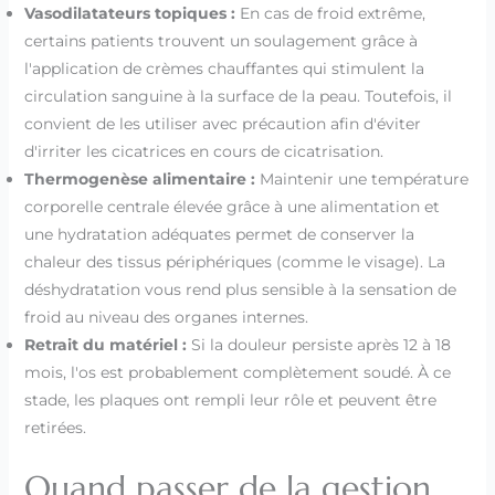
Vasodilatateurs topiques :
En cas de froid extrême,
certains patients trouvent un soulagement grâce à
l'application de crèmes chauffantes qui stimulent la
circulation sanguine à la surface de la peau. Toutefois, il
convient de les utiliser avec précaution afin d'éviter
d'irriter les cicatrices en cours de cicatrisation.
Thermogenèse alimentaire :
Maintenir une température
corporelle centrale élevée grâce à une alimentation et
une hydratation adéquates permet de conserver la
chaleur des tissus périphériques (comme le visage). La
déshydratation vous rend plus sensible à la sensation de
froid au niveau des organes internes.
Retrait du matériel :
Si la douleur persiste après 12 à 18
mois, l'os est probablement complètement soudé. À ce
stade, les plaques ont rempli leur rôle et peuvent être
retirées.
Quand passer de la gestion