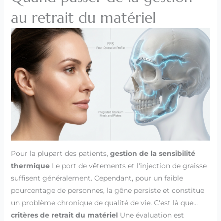
au retrait du matériel
Pour la plupart des patients,
gestion de la sensibilité
thermique
Le port de vêtements et l'injection de graisse
suffisent généralement. Cependant, pour un faible
pourcentage de personnes, la gêne persiste et constitue
un problème chronique de qualité de vie. C'est là que…
critères de retrait du matériel
Une évaluation est