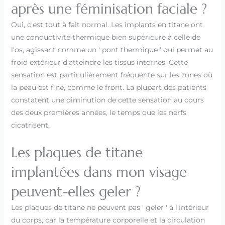
après une féminisation faciale ?
Oui, c'est tout à fait normal. Les implants en titane ont
une conductivité thermique bien supérieure à celle de
l'os, agissant comme un ' pont thermique ' qui permet au
froid extérieur d'atteindre les tissus internes. Cette
sensation est particulièrement fréquente sur les zones où
la peau est fine, comme le front. La plupart des patients
constatent une diminution de cette sensation au cours
des deux premières années, le temps que les nerfs
cicatrisent.
Les plaques de titane
implantées dans mon visage
peuvent-elles geler ?
Les plaques de titane ne peuvent pas ' geler ' à l'intérieur
du corps, car la température corporelle et la circulation