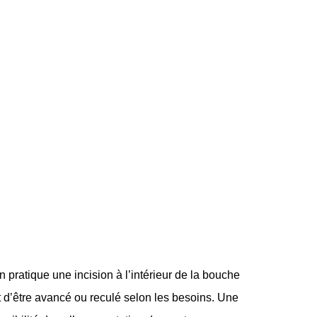
n pratique une incision à l’intérieur de la bouche
t d’être avancé ou reculé selon les besoins. Une