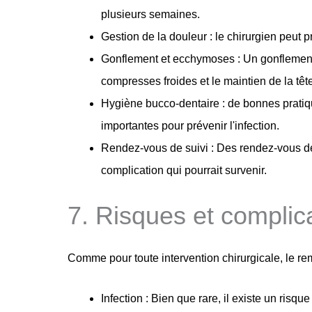
plusieurs semaines.
Gestion de la douleur : le chirurgien peut 
Gonflement et ecchymoses : Un gonflement 
compresses froides et le maintien de la tê
Hygiène bucco-dentaire : de bonnes pratiq
importantes pour prévenir l'infection.
Rendez-vous de suivi : Des rendez-vous de 
complication qui pourrait survenir.
7. Risques et complica
Comme pour toute intervention chirurgicale, le re
Infection : Bien que rare, il existe un risqu