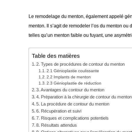
Le remodelage du menton, également appelé géniopl
menton. Il s’agit de remodeler l’os du menton ou 
telles qu’un menton faible ou fuyant, une asymétri
Table des matières
2. Types de procédures de contour du menton
2.1 Génioplastie coulissante
2.2 Implants de menton
2.3 Génioplastie de réduction
3. Avantages du contour du menton
4. Préparation à la chirurgie de contour du menton
5. La procédure de contour du menton
6. Récupération et suivi
7. Risques et complications potentiels
8. Résultats attendus