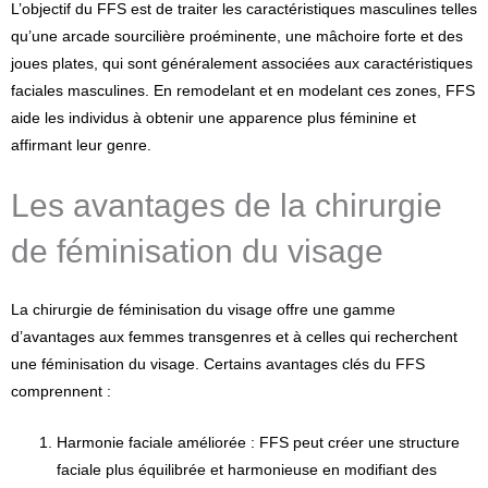
L’objectif du FFS est de traiter les caractéristiques masculines telles
qu’une arcade sourcilière proéminente, une mâchoire forte et des
joues plates, qui sont généralement associées aux caractéristiques
faciales masculines. En remodelant et en modelant ces zones, FFS
aide les individus à obtenir une apparence plus féminine et
affirmant leur genre.
Les avantages de la chirurgie
de féminisation du visage
La chirurgie de féminisation du visage offre une gamme
d’avantages aux femmes transgenres et à celles qui recherchent
une féminisation du visage. Certains avantages clés du FFS
comprennent :
Harmonie faciale améliorée : FFS peut créer une structure
faciale plus équilibrée et harmonieuse en modifiant des