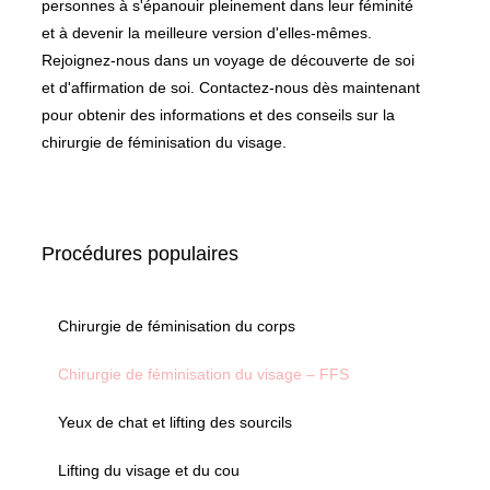
personnes à s'épanouir pleinement dans leur féminité
et à devenir la meilleure version d'elles-mêmes.
Rejoignez-nous dans un voyage de découverte de soi
et d'affirmation de soi. Contactez-nous dès maintenant
pour obtenir des informations et des conseils sur la
chirurgie de féminisation du visage.
Procédures populaires
Chirurgie de féminisation du corps
Chirurgie de féminisation du visage – FFS
Yeux de chat et lifting des sourcils
Lifting du visage et du cou