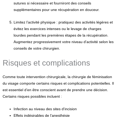
sutures si nécessaire et fourniront des conseils
supplémentaires pour une récupération en douceur.
Limitez l’activité physique : pratiquez des activités légères et
évitez les exercices intenses ou le levage de charges
lourdes pendant les premières étapes de la récupération.
Augmentez progressivement votre niveau d'activité selon les
conseils de votre chirurgien.
Risques et complications
Comme toute intervention chirurgicale, la chirurgie de féminisation
du visage comporte certains risques et complications potentielles. Il
est essentiel d’en être conscient avant de prendre une décision.
Certains risques possibles incluent :
Infection au niveau des sites d'incision
Effets indésirables de l'anesthésie