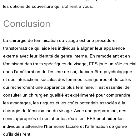
les options de couverture qui s'offrent à vous.
Conclusion
La chirurgie de féminisation du visage est une procédure
transformatrice qui aide les individus à aligner leur apparence
externe avec leur identité de genre interne. En remodelant et en
féminisant des traits spécifiques du visage, FFS joue un rôle crucial
dans l’amélioration de l’estime de soi, du bien-être psychologique
et des interactions sociales des femmes transgenres et de celles
qui recherchent une apparence plus féminine. Il est essentiel de
consulter un chirurgien qualifié et expérimenté pour comprendre
les avantages, les risques et les coûts potentiels associés à la
chirurgie de féminisation du visage. Avec une préparation, des
soins appropriés et des attentes réalistes, FFS peut aider les
individus à atteindre l’harmonie faciale et l’affirmation de genre
qu’ils désirent.