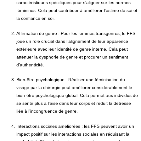
caractéristiques spécifiques pour s'aligner sur les normes
féminines. Cela peut contribuer à améliorer l’estime de soi et
la confiance en soi.
Affirmation de genre : Pour les femmes transgenres, le FFS
joue un rôle crucial dans l’alignement de leur apparence
extérieure avec leur identité de genre interne. Cela peut
atténuer la dysphorie de genre et procurer un sentiment
d’authenticité.
Bien-être psychologique : Réaliser une féminisation du
visage par la chirurgie peut améliorer considérablement le
bien-être psychologique global. Cela permet aux individus de
se sentir plus à l’aise dans leur corps et réduit la détresse
liée à l’incongruence de genre.
Interactions sociales améliorées : les FFS peuvent avoir un
impact positif sur les interactions sociales en réduisant la