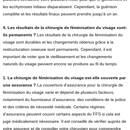
les ecchymoses initiaux disparaissent. Cependant, la guérison
complète et les résultats finaux peuvent prendre jusqu'à un an.
4. Les résultats de la chirurgie de féminisation du visage sont-
ils permanents ?
Les résultats de la chirurgie de féminisation du
visage sont durables et les changements obtenus grâce à la
restructuration osseuse sont permanents. Cependant, il est
important de noter que le vieillissement et les changements
naturels du visage peuvent encore se produire au fil du temps.
1. La chirurgie de féminisation du visage est-elle couverte par
une assurance ?
La couverture d'assurance pour la chirurgie de
féminisation du visage varie et dépend de plusieurs facteurs,
notamment du fournisseur d'assurance, des conditions de la police
et des critères de nécessité médicale. Certains régimes
d’assurance peuvent couvrir certains aspects du FFS si cela est
jugé médicalement nécessaire. Il est conseillé de vérifier auprès de
votre assureur et de consulter votre chirurgien pour comprendre