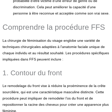
probabilité d'être victime d'une erreur de genre ou de
discrimination. Cela peut améliorer la capacité d’une
personne à être reconnue et acceptée comme son vrai sexe.
Comprendre la procédure FFS
La chirurgie de féminisation du visage englobe une variété de
techniques chirurgicales adaptées à l'anatomie faciale unique de
chaque individu et au résultat souhaité. Les procédures spécifiques
impliquées dans FFS peuvent inclure :
1. Contour du front
Le remodelage du front vise à réduire la proéminence de la crête
sourcilière, qui est une caractéristique masculine distincte. Cette
procédure peut impliquer de remodeler l’os du front et de
repositionner la racine des cheveux pour créer une apparence plus
féminine.