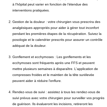
à l'hôpital peut varier en fonction de l'étendue des
interventions pratiquées.
Gestion de la douleur : votre chirurgien vous prescrira des
analgésiques appropriés pour aider à gérer tout inconfort
pendant les premières étapes de la récupération. Suivez la
posologie et le calendrier prescrits pour assurer un contrôle
adéquat de la douleur.
Gonflement et ecchymoses : Les gonflements et les
ecchymoses sont fréquents après une FFS et peuvent
mettre plusieurs semaines à disparaître. L'application de
compresses froides et le maintien de la tête surélevée
peuvent aider à réduire l'enflure.
Rendez-vous de suivi : assistez à tous les rendez-vous de
suivi prévus avec votre chirurgien pour surveiller vos progrès
de guérison. Ils évalueront les incisions, retireront les