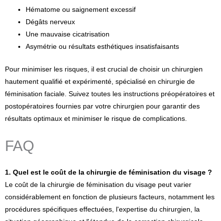
Hématome ou saignement excessif
Dégâts nerveux
Une mauvaise cicatrisation
Asymétrie ou résultats esthétiques insatisfaisants
Pour minimiser les risques, il est crucial de choisir un chirurgien
hautement qualifié et expérimenté, spécialisé en chirurgie de
féminisation faciale. Suivez toutes les instructions préopératoires et
postopératoires fournies par votre chirurgien pour garantir des
résultats optimaux et minimiser le risque de complications.
FAQ
1. Quel est le coût de la chirurgie de féminisation du visage ?
Le coût de la chirurgie de féminisation du visage peut varier
considérablement en fonction de plusieurs facteurs, notamment les
procédures spécifiques effectuées, l'expertise du chirurgien, la