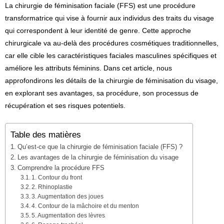
La chirurgie de féminisation faciale (FFS) est une procédure
transformatrice qui vise à fournir aux individus des traits du visage
qui correspondent à leur identité de genre. Cette approche
chirurgicale va au-delà des procédures cosmétiques traditionnelles,
car elle cible les caractéristiques faciales masculines spécifiques et
améliore les attributs féminins. Dans cet article, nous
approfondirons les détails de la chirurgie de féminisation du visage,
en explorant ses avantages, sa procédure, son processus de
récupération et ses risques potentiels.
Table des matières
Qu’est-ce que la chirurgie de féminisation faciale (FFS) ?
Les avantages de la chirurgie de féminisation du visage
Comprendre la procédure FFS
1. Contour du front
2. Rhinoplastie
3. Augmentation des joues
4. Contour de la mâchoire et du menton
5. Augmentation des lèvres