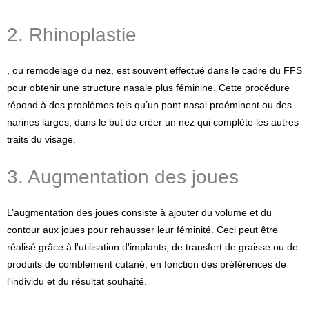
2. Rhinoplastie
, ou remodelage du nez, est souvent effectué dans le cadre du FFS
pour obtenir une structure nasale plus féminine. Cette procédure
répond à des problèmes tels qu’un pont nasal proéminent ou des
narines larges, dans le but de créer un nez qui complète les autres
traits du visage.
3. Augmentation des joues
L’augmentation des joues consiste à ajouter du volume et du
contour aux joues pour rehausser leur féminité. Ceci peut être
réalisé grâce à l'utilisation d'implants, de transfert de graisse ou de
produits de comblement cutané, en fonction des préférences de
l'individu et du résultat souhaité.