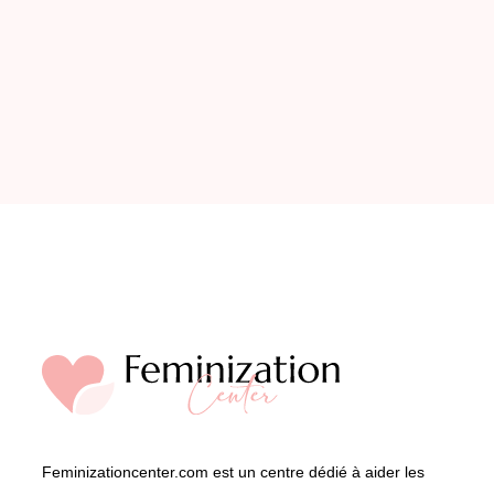
Feminizationcenter.com est un centre dédié à aider les