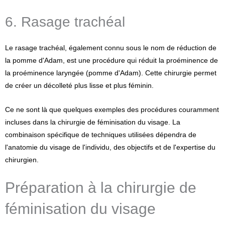
6. Rasage trachéal
Le rasage trachéal, également connu sous le nom de réduction de
la pomme d'Adam, est une procédure qui réduit la proéminence de
la proéminence laryngée (pomme d'Adam). Cette chirurgie permet
de créer un décolleté plus lisse et plus féminin.
Ce ne sont là que quelques exemples des procédures couramment
incluses dans la chirurgie de féminisation du visage. La
combinaison spécifique de techniques utilisées dépendra de
l'anatomie du visage de l'individu, des objectifs et de l'expertise du
chirurgien.
Préparation à la chirurgie de
féminisation du visage