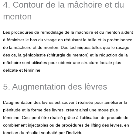
4. Contour de la mâchoire et du
menton
Les procédures de remodelage de la mâchoire et du menton aident
à féminiser le bas du visage en réduisant la taille et la proéminence
de la mâchoire et du menton. Des techniques telles que le rasage
des os, la génioplastie (chirurgie du menton) et la réduction de la
mâchoire sont utilisées pour obtenir une structure faciale plus
délicate et féminine.
5. Augmentation des lèvres
L’augmentation des lèvres est souvent réalisée pour améliorer la
plénitude et la forme des lèvres, créant ainsi une moue plus
féminine. Ceci peut être réalisé grâce à l'utilisation de produits de
comblement injectables ou de procédures de lifting des lèvres, en
fonction du résultat souhaité par l'individu.