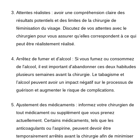
Attentes réalistes : avoir une compréhension claire des
résultats potentiels et des limites de la chirurgie de
féminisation du visage. Discutez de vos attentes avec le
chirurgien pour vous assurer qu’elles correspondent à ce qui
peut être réalistement réalisé.
Arrêtez de fumer et d'alcool : Si vous fumez ou consommez
de l'alcool, il est important d'abandonner ces deux habitudes
plusieurs semaines avant la chirurgie. Le tabagisme et
l’alcool peuvent avoir un impact négatif sur le processus de
guérison et augmenter le risque de complications.
Ajustement des médicaments : informez votre chirurgien de
tout médicament ou supplément que vous prenez
actuellement. Certains médicaments, tels que les
anticoagulants ou l'aspirine, peuvent devoir être
temporairement arrêtés avant la chirurgie afin de minimiser