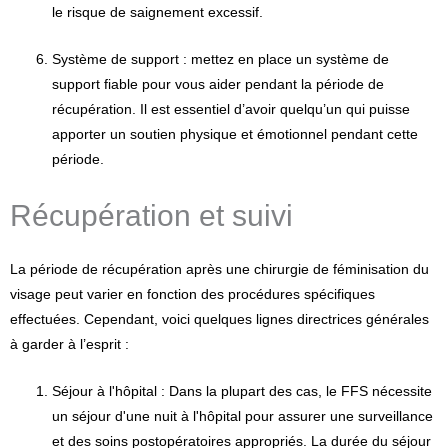
le risque de saignement excessif.
Système de support : mettez en place un système de
support fiable pour vous aider pendant la période de
récupération. Il est essentiel d’avoir quelqu’un qui puisse
apporter un soutien physique et émotionnel pendant cette
période.
Récupération et suivi
La période de récupération après une chirurgie de féminisation du
visage peut varier en fonction des procédures spécifiques
effectuées. Cependant, voici quelques lignes directrices générales
à garder à l’esprit :
Séjour à l'hôpital : Dans la plupart des cas, le FFS nécessite
un séjour d'une nuit à l'hôpital pour assurer une surveillance
et des soins postopératoires appropriés. La durée du séjour