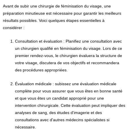
Avant de subir une chirurgie de féminisation du visage, une
préparation minutieuse est nécessaire pour garantir les meilleurs
résultats possibles. Voici quelques étapes essentielles à
considérer :
Consultation et évaluation : Planifiez une consultation avec
un chirurgien qualifié en féminisation du visage. Lors de ce
premier rendez-vous, le chirurgien évaluera la structure de
votre visage, discutera de vos objectifs et recommandera
des procédures appropriées.
Évaluation médicale : subissez une évaluation médicale
complète pour vous assurer que vous êtes en bonne santé
et que vous êtes un candidat approprié pour une
intervention chirurgicale. Cette évaluation peut impliquer des
analyses de sang, des études d'imagerie et des
consultations avec d'autres médecins spécialistes si
nécessaire.