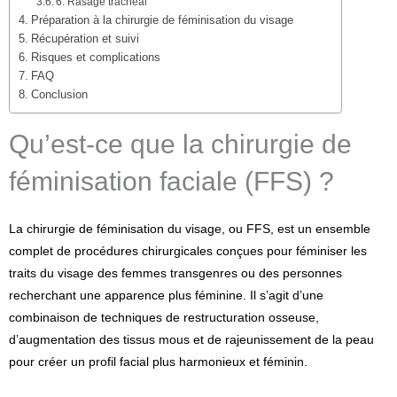
6. Rasage trachéal
Préparation à la chirurgie de féminisation du visage
Récupération et suivi
Risques et complications
FAQ
Conclusion
Qu’est-ce que la chirurgie de
féminisation faciale (FFS) ?
La chirurgie de féminisation du visage, ou FFS, est un ensemble
complet de procédures chirurgicales conçues pour féminiser les
traits du visage des femmes transgenres ou des personnes
recherchant une apparence plus féminine. Il s’agit d’une
combinaison de techniques de restructuration osseuse,
d’augmentation des tissus mous et de rajeunissement de la peau
pour créer un profil facial plus harmonieux et féminin.