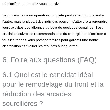
où planifier des rendez-vous de suivi.
Le processus de récupération complète peut varier d’un patient à
l’autre, mais la plupart des individus peuvent s’attendre à reprendre
leurs activités quotidiennes au bout de quelques semaines. Il est
crucial de suivre les recommandations du chirurgien et d'assister à
tous les rendez-vous postopératoires pour garantir une bonne
cicatrisation et évaluer les résultats à long terme.
6. Foire aux questions (FAQ)
6.1 Quel est le candidat idéal
pour le remodelage du front et la
réduction des arcades
sourcilières ?