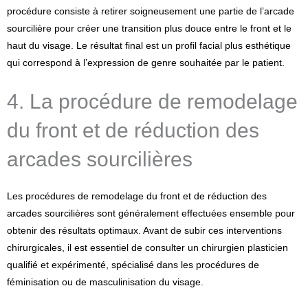
procédure consiste à retirer soigneusement une partie de l’arcade
sourcilière pour créer une transition plus douce entre le front et le
haut du visage. Le résultat final est un profil facial plus esthétique
qui correspond à l’expression de genre souhaitée par le patient.
4. La procédure de remodelage
du front et de réduction des
arcades sourcilières
Les procédures de remodelage du front et de réduction des
arcades sourcilières sont généralement effectuées ensemble pour
obtenir des résultats optimaux. Avant de subir ces interventions
chirurgicales, il est essentiel de consulter un chirurgien plasticien
qualifié et expérimenté, spécialisé dans les procédures de
féminisation ou de masculinisation du visage.