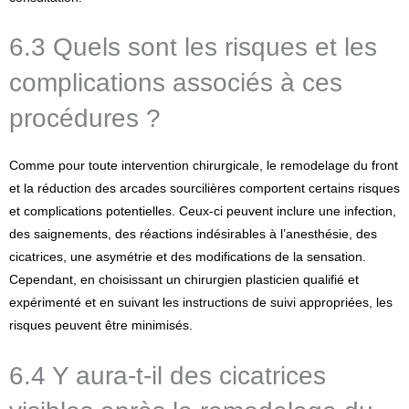
6.3 Quels sont les risques et les
complications associés à ces
procédures ?
Comme pour toute intervention chirurgicale, le remodelage du front
et la réduction des arcades sourcilières comportent certains risques
et complications potentielles. Ceux-ci peuvent inclure une infection,
des saignements, des réactions indésirables à l’anesthésie, des
cicatrices, une asymétrie et des modifications de la sensation.
Cependant, en choisissant un chirurgien plasticien qualifié et
expérimenté et en suivant les instructions de suivi appropriées, les
risques peuvent être minimisés.
6.4 Y aura-t-il des cicatrices