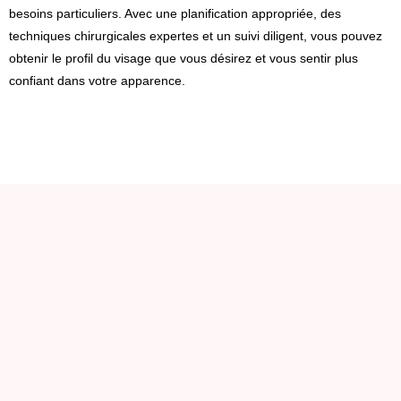
besoins particuliers. Avec une planification appropriée, des
techniques chirurgicales expertes et un suivi diligent, vous pouvez
obtenir le profil du visage que vous désirez et vous sentir plus
confiant dans votre apparence.