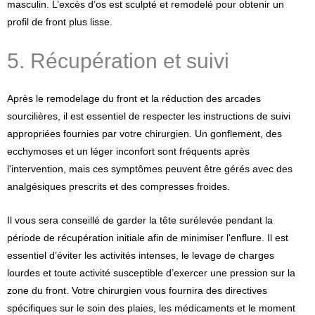
masculin. L’excès d’os est sculpté et remodelé pour obtenir un
profil de front plus lisse.
5. Récupération et suivi
Après le remodelage du front et la réduction des arcades
sourcilières, il est essentiel de respecter les instructions de suivi
appropriées fournies par votre chirurgien. Un gonflement, des
ecchymoses et un léger inconfort sont fréquents après
l'intervention, mais ces symptômes peuvent être gérés avec des
analgésiques prescrits et des compresses froides.
Il vous sera conseillé de garder la tête surélevée pendant la
période de récupération initiale afin de minimiser l'enflure. Il est
essentiel d’éviter les activités intenses, le levage de charges
lourdes et toute activité susceptible d’exercer une pression sur la
zone du front. Votre chirurgien vous fournira des directives
spécifiques sur le soin des plaies, les médicaments et le moment