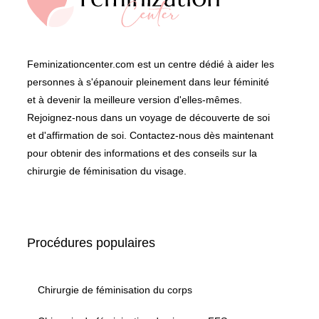
Feminizationcenter.com est un centre dédié à aider les
personnes à s'épanouir pleinement dans leur féminité
et à devenir la meilleure version d'elles-mêmes.
Rejoignez-nous dans un voyage de découverte de soi
et d'affirmation de soi. Contactez-nous dès maintenant
pour obtenir des informations et des conseils sur la
chirurgie de féminisation du visage.
Procédures populaires
Chirurgie de féminisation du corps