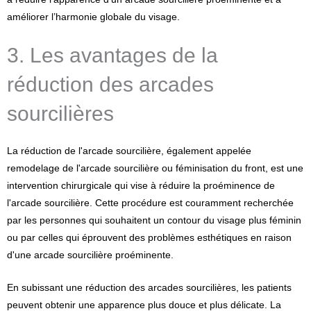
améliorer l’harmonie globale du visage.
3. Les avantages de la
réduction des arcades
sourcilières
La réduction de l'arcade sourcilière, également appelée
remodelage de l'arcade sourcilière ou féminisation du front, est une
intervention chirurgicale qui vise à réduire la proéminence de
l'arcade sourcilière. Cette procédure est couramment recherchée
par les personnes qui souhaitent un contour du visage plus féminin
ou par celles qui éprouvent des problèmes esthétiques en raison
d'une arcade sourcilière proéminente.
En subissant une réduction des arcades sourcilières, les patients
peuvent obtenir une apparence plus douce et plus délicate. La