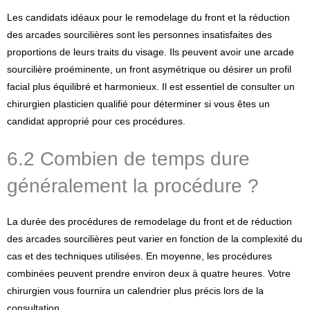
Les candidats idéaux pour le remodelage du front et la réduction
des arcades sourcilières sont les personnes insatisfaites des
proportions de leurs traits du visage. Ils peuvent avoir une arcade
sourcilière proéminente, un front asymétrique ou désirer un profil
facial plus équilibré et harmonieux. Il est essentiel de consulter un
chirurgien plasticien qualifié pour déterminer si vous êtes un
candidat approprié pour ces procédures.
6.2 Combien de temps dure
généralement la procédure ?
La durée des procédures de remodelage du front et de réduction
des arcades sourcilières peut varier en fonction de la complexité du
cas et des techniques utilisées. En moyenne, les procédures
combinées peuvent prendre environ deux à quatre heures. Votre
chirurgien vous fournira un calendrier plus précis lors de la
consultation.