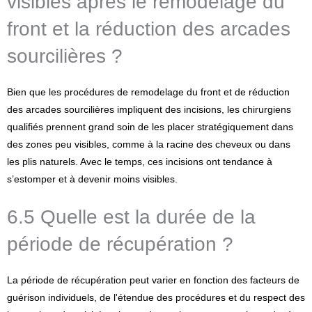
visibles après le remodelage du
front et la réduction des arcades
sourcilières ?
Bien que les procédures de remodelage du front et de réduction
des arcades sourcilières impliquent des incisions, les chirurgiens
qualifiés prennent grand soin de les placer stratégiquement dans
des zones peu visibles, comme à la racine des cheveux ou dans
les plis naturels. Avec le temps, ces incisions ont tendance à
s’estomper et à devenir moins visibles.
6.5 Quelle est la durée de la
période de récupération ?
La période de récupération peut varier en fonction des facteurs de
guérison individuels, de l'étendue des procédures et du respect des