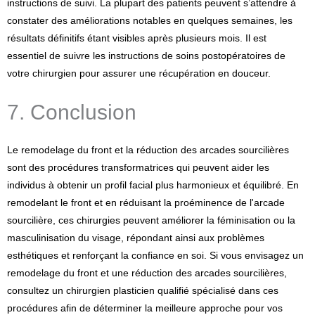
instructions de suivi. La plupart des patients peuvent s’attendre à
constater des améliorations notables en quelques semaines, les
résultats définitifs étant visibles après plusieurs mois. Il est
essentiel de suivre les instructions de soins postopératoires de
votre chirurgien pour assurer une récupération en douceur.
7. Conclusion
Le remodelage du front et la réduction des arcades sourcilières
sont des procédures transformatrices qui peuvent aider les
individus à obtenir un profil facial plus harmonieux et équilibré. En
remodelant le front et en réduisant la proéminence de l'arcade
sourcilière, ces chirurgies peuvent améliorer la féminisation ou la
masculinisation du visage, répondant ainsi aux problèmes
esthétiques et renforçant la confiance en soi. Si vous envisagez un
remodelage du front et une réduction des arcades sourcilières,
consultez un chirurgien plasticien qualifié spécialisé dans ces
procédures afin de déterminer la meilleure approche pour vos