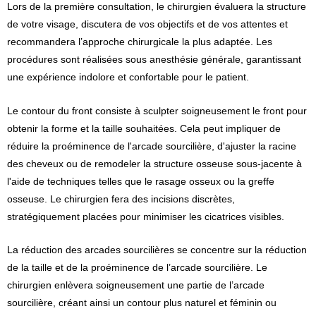
Lors de la première consultation, le chirurgien évaluera la structure
de votre visage, discutera de vos objectifs et de vos attentes et
recommandera l’approche chirurgicale la plus adaptée. Les
procédures sont réalisées sous anesthésie générale, garantissant
une expérience indolore et confortable pour le patient.
Le contour du front consiste à sculpter soigneusement le front pour
obtenir la forme et la taille souhaitées. Cela peut impliquer de
réduire la proéminence de l'arcade sourcilière, d'ajuster la racine
des cheveux ou de remodeler la structure osseuse sous-jacente à
l'aide de techniques telles que le rasage osseux ou la greffe
osseuse. Le chirurgien fera des incisions discrètes,
stratégiquement placées pour minimiser les cicatrices visibles.
La réduction des arcades sourcilières se concentre sur la réduction
de la taille et de la proéminence de l’arcade sourcilière. Le
chirurgien enlèvera soigneusement une partie de l’arcade
sourcilière, créant ainsi un contour plus naturel et féminin ou