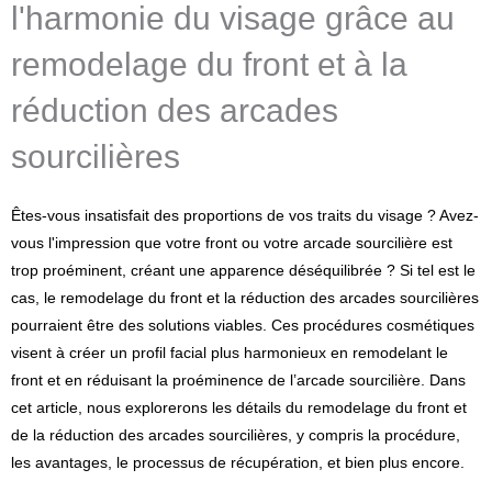
l'harmonie du visage grâce au
remodelage du front et à la
réduction des arcades
sourcilières
Êtes-vous insatisfait des proportions de vos traits du visage ? Avez-
vous l'impression que votre front ou votre arcade sourcilière est
trop proéminent, créant une apparence déséquilibrée ? Si tel est le
cas, le remodelage du front et la réduction des arcades sourcilières
pourraient être des solutions viables. Ces procédures cosmétiques
visent à créer un profil facial plus harmonieux en remodelant le
front et en réduisant la proéminence de l’arcade sourcilière. Dans
cet article, nous explorerons les détails du remodelage du front et
de la réduction des arcades sourcilières, y compris la procédure,
les avantages, le processus de récupération, et bien plus encore.