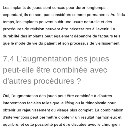
Les implants de joues sont conçus pour durer longtemps ;
cependant, ils ne sont pas considérés comme permanents. Au fil du
temps, les implants peuvent subir une usure naturelle et des
procédures de révision peuvent être nécessaires à l'avenir. La
durabilité des implants peut également dépendre de facteurs tels
que le mode de vie du patient et son processus de vieillissement.
7.4 L'augmentation des joues
peut-elle être combinée avec
d'autres procédures ?
Oui, l’augmentation des joues peut être combinée à d’autres
interventions faciales telles que le lifting ou la rhinoplastie pour
obtenir un rajeunissement du visage plus complet. La combinaison
d'interventions peut permettre d'obtenir un résultat harmonieux et
équilibré, et cette possibilité peut être discutée avec le chirurgien