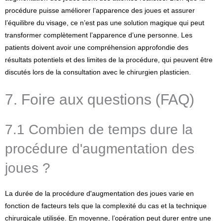
procédure puisse améliorer l’apparence des joues et assurer
l’équilibre du visage, ce n’est pas une solution magique qui peut
transformer complètement l’apparence d’une personne. Les
patients doivent avoir une compréhension approfondie des
résultats potentiels et des limites de la procédure, qui peuvent être
discutés lors de la consultation avec le chirurgien plasticien.
7. Foire aux questions (FAQ)
7.1 Combien de temps dure la
procédure d'augmentation des
joues ?
La durée de la procédure d'augmentation des joues varie en
fonction de facteurs tels que la complexité du cas et la technique
chirurgicale utilisée. En moyenne, l’opération peut durer entre une