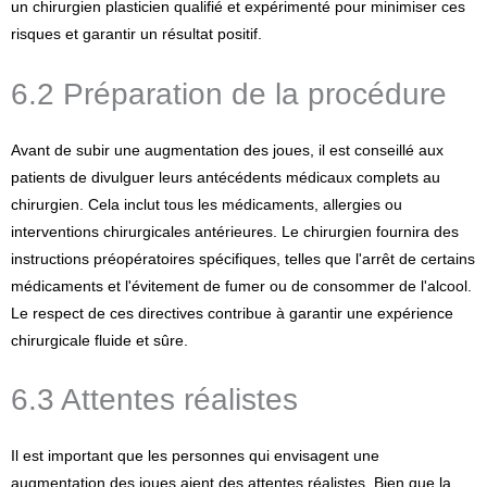
un chirurgien plasticien qualifié et expérimenté pour minimiser ces
risques et garantir un résultat positif.
6.2 Préparation de la procédure
Avant de subir une augmentation des joues, il est conseillé aux
patients de divulguer leurs antécédents médicaux complets au
chirurgien. Cela inclut tous les médicaments, allergies ou
interventions chirurgicales antérieures. Le chirurgien fournira des
instructions préopératoires spécifiques, telles que l'arrêt de certains
médicaments et l'évitement de fumer ou de consommer de l'alcool.
Le respect de ces directives contribue à garantir une expérience
chirurgicale fluide et sûre.
6.3 Attentes réalistes
Il est important que les personnes qui envisagent une
augmentation des joues aient des attentes réalistes. Bien que la