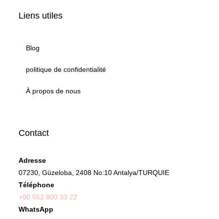
Liens utiles
Blog
politique de confidentialité
À propos de nous
Contact
Adresse
07230, Güzeloba, 2408 No:10 Antalya/TURQUIE
Téléphone
+90 552 800 33 22
WhatsApp