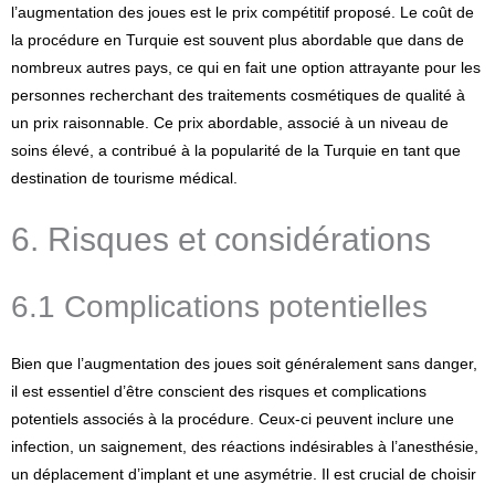
l’augmentation des joues est le prix compétitif proposé. Le coût de
la procédure en Turquie est souvent plus abordable que dans de
nombreux autres pays, ce qui en fait une option attrayante pour les
personnes recherchant des traitements cosmétiques de qualité à
un prix raisonnable. Ce prix abordable, associé à un niveau de
soins élevé, a contribué à la popularité de la Turquie en tant que
destination de tourisme médical.
6. Risques et considérations
6.1 Complications potentielles
Bien que l’augmentation des joues soit généralement sans danger,
il est essentiel d’être conscient des risques et complications
potentiels associés à la procédure. Ceux-ci peuvent inclure une
infection, un saignement, des réactions indésirables à l’anesthésie,
un déplacement d’implant et une asymétrie. Il est crucial de choisir