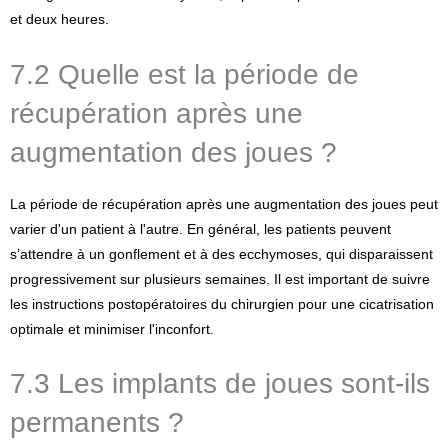
et deux heures.
7.2 Quelle est la période de
récupération après une
augmentation des joues ?
La période de récupération après une augmentation des joues peut
varier d'un patient à l'autre. En général, les patients peuvent
s’attendre à un gonflement et à des ecchymoses, qui disparaissent
progressivement sur plusieurs semaines. Il est important de suivre
les instructions postopératoires du chirurgien pour une cicatrisation
optimale et minimiser l'inconfort.
7.3 Les implants de joues sont-ils
permanents ?