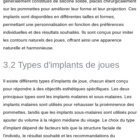
généralement constitués de silicone solide, placés chirurgicalement
sur les pommettes pour améliorer leur forme et leur projection. Ces
implants sont disponibles en différentes tailles et formes,
permettant une personnalisation en fonction des préférences
individuelles et des résultats souhaités. Ils sont conçus pour imiter
les contours naturels des joues, offrant ainsi une apparence
naturelle et harmonieuse.
3.2 Types d'implants de joues
Il existe différents types d’implants de joue, chacun étant conçu
pour répondre à des objectifs esthétiques spécifiques. Les deux
principaux types sont les implants malaires et sous-malaires. Les
implants malaires sont utilisés pour rehausser la proéminence des
pommettes, tandis que les implants sous-malaires sont utilisés pour
ajouter du volume à la région médiane du visage. Le choix du type
d'implant dépend de facteurs tels que la structure faciale de
l'individu, le résultat souhaité et les recommandations du