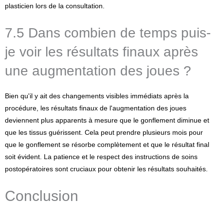
plasticien lors de la consultation.
7.5 Dans combien de temps puis-
je voir les résultats finaux après
une augmentation des joues ?
Bien qu'il y ait des changements visibles immédiats après la
procédure, les résultats finaux de l'augmentation des joues
deviennent plus apparents à mesure que le gonflement diminue et
que les tissus guérissent. Cela peut prendre plusieurs mois pour
que le gonflement se résorbe complètement et que le résultat final
soit évident. La patience et le respect des instructions de soins
postopératoires sont cruciaux pour obtenir les résultats souhaités.
Conclusion