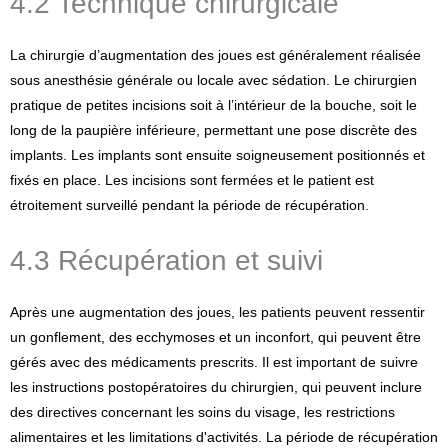
4.2 Technique chirurgicale
La chirurgie d’augmentation des joues est généralement réalisée
sous anesthésie générale ou locale avec sédation. Le chirurgien
pratique de petites incisions soit à l’intérieur de la bouche, soit le
long de la paupière inférieure, permettant une pose discrète des
implants. Les implants sont ensuite soigneusement positionnés et
fixés en place. Les incisions sont fermées et le patient est
étroitement surveillé pendant la période de récupération.
4.3 Récupération et suivi
Après une augmentation des joues, les patients peuvent ressentir
un gonflement, des ecchymoses et un inconfort, qui peuvent être
gérés avec des médicaments prescrits. Il est important de suivre
les instructions postopératoires du chirurgien, qui peuvent inclure
des directives concernant les soins du visage, les restrictions
alimentaires et les limitations d'activités. La période de récupération