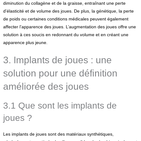
diminution du collagène et de la graisse, entraînant une perte
d'élasticité et de volume des joues. De plus, la génétique, la perte
de poids ou certaines conditions médicales peuvent également
affecter l’apparence des joues. L’augmentation des joues offre une
solution à ces soucis en redonnant du volume et en créant une
apparence plus jeune.
3. Implants de joues : une
solution pour une définition
améliorée des joues
3.1 Que sont les implants de
joues ?
Les implants de joues sont des matériaux synthétiques,