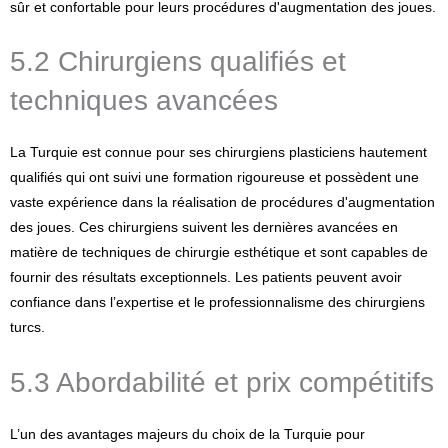
sûr et confortable pour leurs procédures d'augmentation des joues.
5.2 Chirurgiens qualifiés et
techniques avancées
La Turquie est connue pour ses chirurgiens plasticiens hautement
qualifiés qui ont suivi une formation rigoureuse et possèdent une
vaste expérience dans la réalisation de procédures d'augmentation
des joues. Ces chirurgiens suivent les dernières avancées en
matière de techniques de chirurgie esthétique et sont capables de
fournir des résultats exceptionnels. Les patients peuvent avoir
confiance dans l’expertise et le professionnalisme des chirurgiens
turcs.
5.3 Abordabilité et prix compétitifs
L’un des avantages majeurs du choix de la Turquie pour