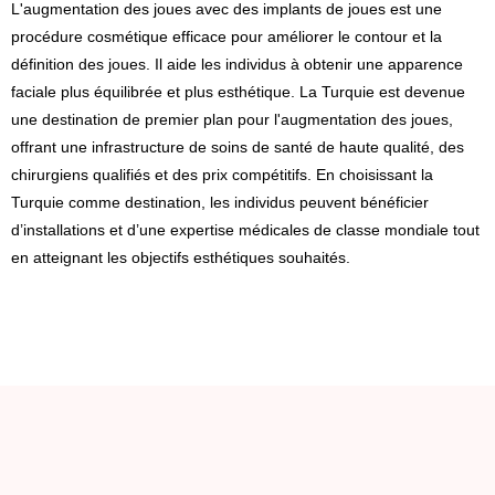
L'augmentation des joues avec des implants de joues est une
procédure cosmétique efficace pour améliorer le contour et la
définition des joues. Il aide les individus à obtenir une apparence
faciale plus équilibrée et plus esthétique. La Turquie est devenue
une destination de premier plan pour l'augmentation des joues,
offrant une infrastructure de soins de santé de haute qualité, des
chirurgiens qualifiés et des prix compétitifs. En choisissant la
Turquie comme destination, les individus peuvent bénéficier
d’installations et d’une expertise médicales de classe mondiale tout
en atteignant les objectifs esthétiques souhaités.