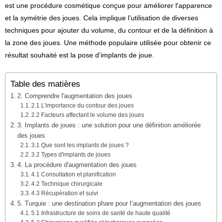
est une procédure cosmétique conçue pour améliorer l'apparence
et la symétrie des joues. Cela implique l’utilisation de diverses
techniques pour ajouter du volume, du contour et de la définition à
la zone des joues. Une méthode populaire utilisée pour obtenir ce
résultat souhaité est la pose d’implants de joue.
Table des matières
2. Comprendre l'augmentation des joues
2.1 L'importance du contour des joues
2.2 Facteurs affectant le volume des joues
3. Implants de joues : une solution pour une définition améliorée
des joues
3.1 Que sont les implants de joues ?
3.2 Types d'implants de joues
4. La procédure d'augmentation des joues
4.1 Consultation et planification
4.2 Technique chirurgicale
4.3 Récupération et suivi
5. Turquie : une destination phare pour l’augmentation des joues
5.1 Infrastructure de soins de santé de haute qualité