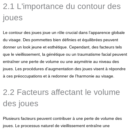
2.1 L'importance du contour des
joues
Le contour des joues joue un rôle crucial dans l’apparence globale
du visage. Des pommettes bien définies et équilibrées peuvent
donner un look jeune et esthétique. Cependant, des facteurs tels
que le vieillissement, la génétique ou un traumatisme facial peuvent
entraîner une perte de volume ou une asymétrie au niveau des
joues. Les procédures d’augmentation des joues visent à répondre
à ces préoccupations et à redonner de l’harmonie au visage.
2.2 Facteurs affectant le volume
des joues
Plusieurs facteurs peuvent contribuer à une perte de volume des
joues. Le processus naturel de vieillissement entraîne une