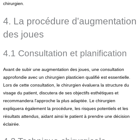
chirurgien.
4. La procédure d'augmentation
des joues
4.1 Consultation et planification
Avant de subir une augmentation des joues, une consultation
approfondie avec un chirurgien plasticien qualifié est essentielle.
Lors de cette consultation, le chirurgien évaluera la structure du
visage du patient, discutera de ses objectifs esthétiques et
recommandera l'approche la plus adaptée. Le chirurgien
expliquera également la procédure, les risques potentiels et les
résultats attendus, aidant ainsi le patient à prendre une décision
éclairée.