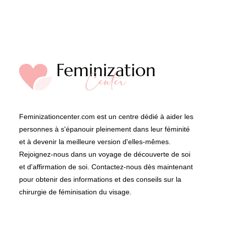
Feminizationcenter.com est un centre dédié à aider les
personnes à s'épanouir pleinement dans leur féminité
et à devenir la meilleure version d'elles-mêmes.
Rejoignez-nous dans un voyage de découverte de soi
et d'affirmation de soi. Contactez-nous dès maintenant
pour obtenir des informations et des conseils sur la
chirurgie de féminisation du visage.