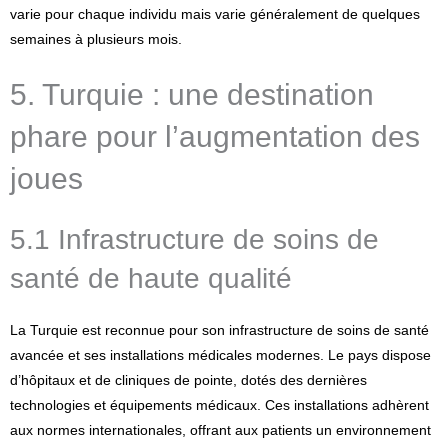
varie pour chaque individu mais varie généralement de quelques
semaines à plusieurs mois.
5. Turquie : une destination
phare pour l’augmentation des
joues
5.1 Infrastructure de soins de
santé de haute qualité
La Turquie est reconnue pour son infrastructure de soins de santé
avancée et ses installations médicales modernes. Le pays dispose
d’hôpitaux et de cliniques de pointe, dotés des dernières
technologies et équipements médicaux. Ces installations adhèrent
aux normes internationales, offrant aux patients un environnement