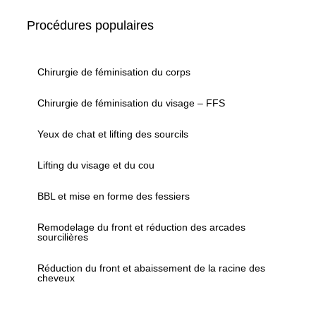
Procédures populaires
Chirurgie de féminisation du corps
Chirurgie de féminisation du visage – FFS
Yeux de chat et lifting des sourcils
Lifting du visage et du cou
BBL et mise en forme des fessiers
Remodelage du front et réduction des arcades
sourcilières
Réduction du front et abaissement de la racine des
cheveux