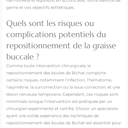
harmonieux et équilibré, en accord avec votre identité de
genre et vos objectifs esthétiques.
Quels sont les risques ou
complications potentiels du
repositionnement de la graisse
buccale ?
Comme toute intervention chirurgicale, le
repositionnement des boules de Bichat comporte
certains risques, notamment l'infection, l'hématome,
l'asymétrie, la surcorrection ou la sous-correction, et une
lésion nerveuse temporaire. Cependant, ces risques sont
minimisés lorsque l'intervention est pratiquée par un
chirurgien expérimenté et certifié. Choisir un spécialiste
ayant une solide expérience des techniques de
repositionnement des boules de Bichat est essentiel pour