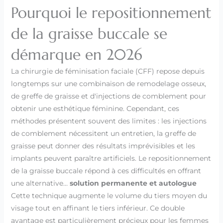
Pourquoi le repositionnement
de la graisse buccale se
démarque en 2026
La chirurgie de féminisation faciale (CFF) repose depuis
longtemps sur une combinaison de remodelage osseux,
de greffe de graisse et d'injections de comblement pour
obtenir une esthétique féminine. Cependant, ces
méthodes présentent souvent des limites : les injections
de comblement nécessitent un entretien, la greffe de
graisse peut donner des résultats imprévisibles et les
implants peuvent paraître artificiels. Le repositionnement
de la graisse buccale répond à ces difficultés en offrant
une alternative…
solution permanente et autologue
Cette technique augmente le volume du tiers moyen du
visage tout en affinant le tiers inférieur. Ce double
avantage est particulièrement précieux pour les femmes