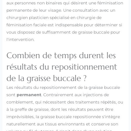
aux personnes non binaires qui désirent une féminisation
permanente de leur visage. Une consultation avec un
chirurgien plasticien spécialisé en chirurgie de
féminisation faciale est indispensable pour déterminer si
vous disposez de suffisamment de graisse buccale pour
l'intervention.
Combien de temps durent les
résultats du repositionnement
de la graisse buccale ?
Les résultats du repositionnement de la graisse buccale
sont
permanent
. Contrairement aux injections de
comblement, qui nécessitent des traitements répétés, ou
à la greffe de graisse, dont les résultats peuvent être
imprévisibles, la graisse buccale repositionnée s'intègre
naturellement aux tissus environnants et conserve son