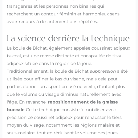
transgenres et les personnes non binaires qui
recherchent un contour féminin et harmonieux sans
avoir recours à des interventions répétées.
La science derrière la technique
La boule de Bichat, également appelée coussinet adipeux
buccal, est une masse distincte et encapsulée de tissu
adipeux située dans la région de la joue.
Traditionnellement, la boule de Bichat
suppression
a été
utilisée pour affiner le bas du visage, mais cela peut
parfois donner un aspect creusé ou vieilli, d'autant plus
que le volume du visage diminue naturellement avec
l'âge. En revanche,
repositionnement de la graisse
buccale
Cette technique consiste à mobiliser avec
précision ce coussinet adipeux pour rehausser le tiers
moyen du visage, notamment les régions malaire et
sous-malaire, tout en réduisant le volume des joues