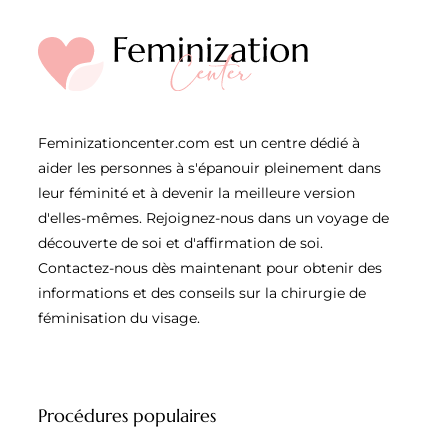
Feminizationcenter.com est un centre dédié à
aider les personnes à s'épanouir pleinement dans
leur féminité et à devenir la meilleure version
d'elles-mêmes. Rejoignez-nous dans un voyage de
découverte de soi et d'affirmation de soi.
Contactez-nous dès maintenant pour obtenir des
informations et des conseils sur la chirurgie de
féminisation du visage.
Procédures populaires