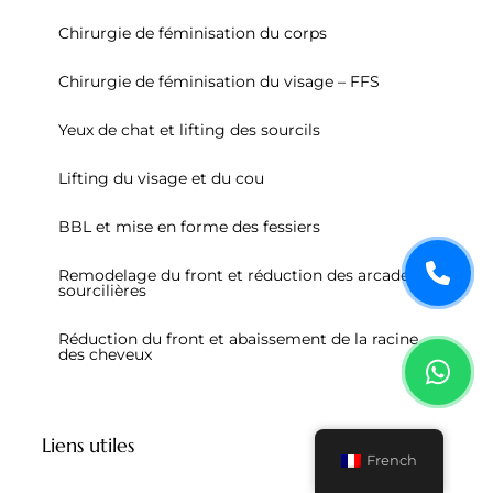
Chirurgie de féminisation du corps
Chirurgie de féminisation du visage – FFS
Yeux de chat et lifting des sourcils
Lifting du visage et du cou
BBL et mise en forme des fessiers
Remodelage du front et réduction des arcades
sourcilières
Réduction du front et abaissement de la racine
des cheveux
Liens utiles
French