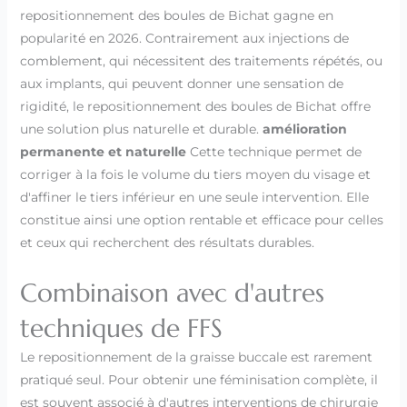
repositionnement des boules de Bichat gagne en
popularité en 2026. Contrairement aux injections de
comblement, qui nécessitent des traitements répétés, ou
aux implants, qui peuvent donner une sensation de
rigidité, le repositionnement des boules de Bichat offre
une solution plus naturelle et durable.
amélioration
permanente et naturelle
Cette technique permet de
corriger à la fois le volume du tiers moyen du visage et
d'affiner le tiers inférieur en une seule intervention. Elle
constitue ainsi une option rentable et efficace pour celles
et ceux qui recherchent des résultats durables.
Combinaison avec d'autres
techniques de FFS
Le repositionnement de la graisse buccale est rarement
pratiqué seul. Pour obtenir une féminisation complète, il
est souvent associé à d'autres interventions de chirurgie