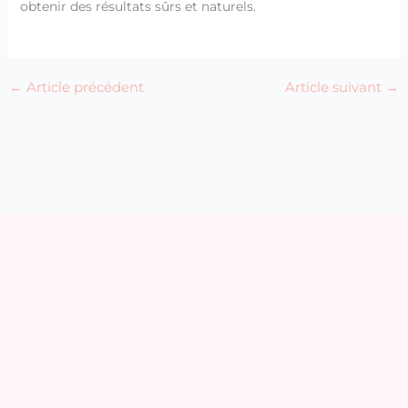
obtenir des résultats sûrs et naturels.
←
Article précédent
Article suivant
→