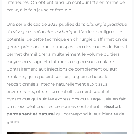
inférieures. On obtient ainsi un contour lifté en forme de
cœur, à la fois jeune et féminin.
Une série de cas de 2025 publiée dans
Chirurgie plastique
du visage et médecine esthétique
L'article soulignait le
potentiel de cette technique en chirurgie d'affirmation de
genre, précisant que la transposition des boules de Bichat
permet d'améliorer simultanément le volume du tiers
moyen du visage et d'affiner la région sous-malaire.
Contrairement aux injections de comblement ou aux
implants, qui reposent sur l'os, la graisse buccale
repositionnée s'intègre naturellement aux tissus
environnants, offrant un embellissement subtil et
dynamique qui suit les expressions du visage. Cela en fait
un choix idéal pour les personnes souhaitant…
résultat
permanent et naturel
qui correspond à leur identité de
genre.