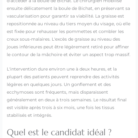
d'accéder à la boule de Bichat. Le chirurgien mobilise
ensuite délicatement la boule de Bichat, en préservant sa
vascularisation pour garantir sa viabilité. La graisse est
repositionnée au niveau du tiers moyen du visage, où elle
est fixée pour rehausser les pommettes et combler les
creux sous-malaires. L'excès de graisse au niveau des
joues inférieures peut être légèrement retiré pour affiner
le contour de la mâchoire et éviter un aspect trop massif.
L'intervention dure environ une à deux heures, et la
plupart des patients peuvent reprendre des activités
légères en quelques jours. Un gonflement et des
ecchymoses sont fréquents, mais disparaissent
généralement en deux à trois semaines. Le résultat final
est visible après trois à six mois, une fois les tissus
stabilisés et intégrés.
Quel est le candidat idéal ?