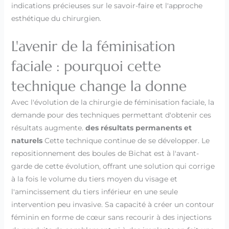
indications précieuses sur le savoir-faire et l'approche
esthétique du chirurgien.
L'avenir de la féminisation
faciale : pourquoi cette
technique change la donne
Avec l'évolution de la chirurgie de féminisation faciale, la
demande pour des techniques permettant d'obtenir ces
résultats augmente.
des résultats permanents et
naturels
Cette technique continue de se développer. Le
repositionnement des boules de Bichat est à l'avant-
garde de cette évolution, offrant une solution qui corrige
à la fois le volume du tiers moyen du visage et
l'amincissement du tiers inférieur en une seule
intervention peu invasive. Sa capacité à créer un contour
féminin en forme de cœur sans recourir à des injections