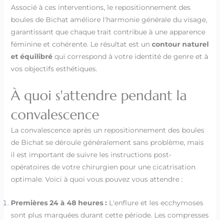
Associé à ces interventions, le repositionnement des
boules de Bichat améliore l'harmonie générale du visage,
garantissant que chaque trait contribue à une apparence
féminine et cohérente. Le résultat est un
contour naturel
et équilibré
qui correspond à votre identité de genre et à
vos objectifs esthétiques.
À quoi s'attendre pendant la
convalescence
La convalescence après un repositionnement des boules
de Bichat se déroule généralement sans problème, mais
il est important de suivre les instructions post-
opératoires de votre chirurgien pour une cicatrisation
optimale. Voici à quoi vous pouvez vous attendre :
Premières 24 à 48 heures :
L'enflure et les ecchymoses
sont plus marquées durant cette période. Les compresses