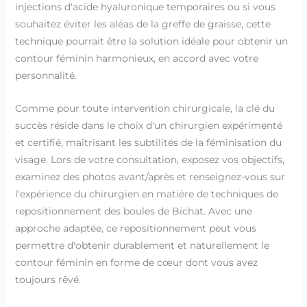
injections d'acide hyaluronique temporaires ou si vous
souhaitez éviter les aléas de la greffe de graisse, cette
technique pourrait être la solution idéale pour obtenir un
contour féminin harmonieux, en accord avec votre
personnalité.
Comme pour toute intervention chirurgicale, la clé du
succès réside dans le choix d'un chirurgien expérimenté
et certifié, maîtrisant les subtilités de la féminisation du
visage. Lors de votre consultation, exposez vos objectifs,
examinez des photos avant/après et renseignez-vous sur
l'expérience du chirurgien en matière de techniques de
repositionnement des boules de Bichat. Avec une
approche adaptée, ce repositionnement peut vous
permettre d'obtenir durablement et naturellement le
contour féminin en forme de cœur dont vous avez
toujours rêvé.