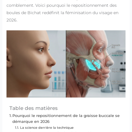
comblement. Voici pourquoi le repositionnement des
boules de Bichat redéfinit la féminisation du visage en
2026.
Table des matières
Pourquoi le repositionnement de la graisse buccale se
démarque en 2026
La science derrière la technique