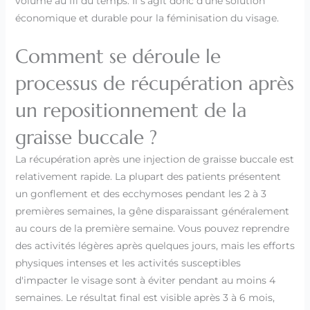
volume au fil du temps. Il s'agit donc d'une solution
économique et durable pour la féminisation du visage.
Comment se déroule le
processus de récupération après
un repositionnement de la
graisse buccale ?
La récupération après une injection de graisse buccale est
relativement rapide. La plupart des patients présentent
un gonflement et des ecchymoses pendant les 2 à 3
premières semaines, la gêne disparaissant généralement
au cours de la première semaine. Vous pouvez reprendre
des activités légères après quelques jours, mais les efforts
physiques intenses et les activités susceptibles
d'impacter le visage sont à éviter pendant au moins 4
semaines. Le résultat final est visible après 3 à 6 mois,