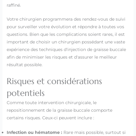
raffiné.
Votre chirurgien programmera des rendez-vous de suivi
pour surveiller votre évolution et répondre à toutes vos
questions. Bien que les complications soient rares, il est
important de choisir un chirurgien possédant une vaste
expérience des techniques d'injection de graisse buccale
afin de minimiser les risques et d'assurer le meilleur
résultat possible.
Risques et considérations
potentiels
Comme toute intervention chirurgicale, le
repositionnement de la graisse buccale comporte
certains risques. Ceux-ci peuvent inclure :
Infection ou hématome :
Rare mais possible, surtout si