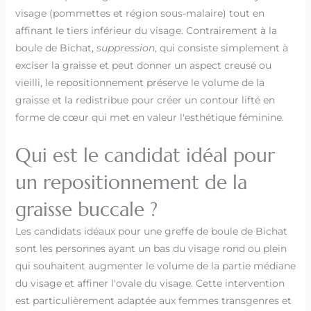
visage (pommettes et région sous-malaire) tout en
affinant le tiers inférieur du visage. Contrairement à la
boule de Bichat,
suppression
, qui consiste simplement à
exciser la graisse et peut donner un aspect creusé ou
vieilli, le repositionnement préserve le volume de la
graisse et la redistribue pour créer un contour lifté en
forme de cœur qui met en valeur l'esthétique féminine.
Qui est le candidat idéal pour
un repositionnement de la
graisse buccale ?
Les candidats idéaux pour une greffe de boule de Bichat
sont les personnes ayant un bas du visage rond ou plein
qui souhaitent augmenter le volume de la partie médiane
du visage et affiner l'ovale du visage. Cette intervention
est particulièrement adaptée aux femmes transgenres et