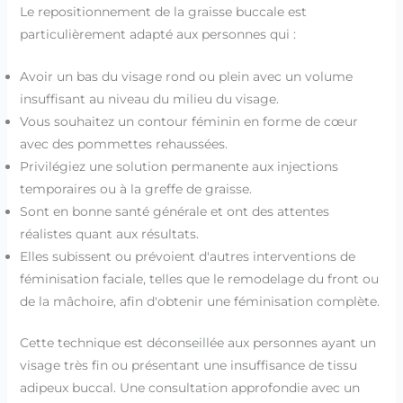
Le repositionnement de la graisse buccale est
particulièrement adapté aux personnes qui :
Avoir un bas du visage rond ou plein avec un volume
insuffisant au niveau du milieu du visage.
Vous souhaitez un contour féminin en forme de cœur
avec des pommettes rehaussées.
Privilégiez une solution permanente aux injections
temporaires ou à la greffe de graisse.
Sont en bonne santé générale et ont des attentes
réalistes quant aux résultats.
Elles subissent ou prévoient d'autres interventions de
féminisation faciale, telles que le remodelage du front ou
de la mâchoire, afin d'obtenir une féminisation complète.
Cette technique est déconseillée aux personnes ayant un
visage très fin ou présentant une insuffisance de tissu
adipeux buccal. Une consultation approfondie avec un