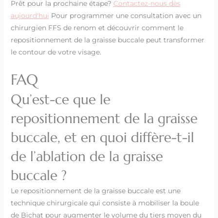
Prêt pour la prochaine étape?
Contactez-nous dès
aujourd'hui
Pour programmer une consultation avec un
chirurgien FFS de renom et découvrir comment le
repositionnement de la graisse buccale peut transformer
le contour de votre visage.
FAQ
Qu’est-ce que le
repositionnement de la graisse
buccale, et en quoi diffère-t-il
de l’ablation de la graisse
buccale ?
Le repositionnement de la graisse buccale est une
technique chirurgicale qui consiste à mobiliser la boule
de Bichat pour augmenter le volume du tiers moyen du