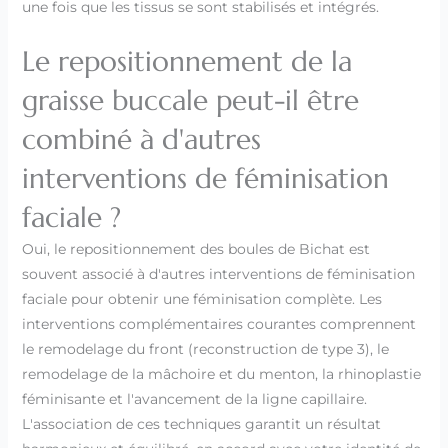
une fois que les tissus se sont stabilisés et intégrés.
Le repositionnement de la
graisse buccale peut-il être
combiné à d'autres
interventions de féminisation
faciale ?
Oui, le repositionnement des boules de Bichat est
souvent associé à d'autres interventions de féminisation
faciale pour obtenir une féminisation complète. Les
interventions complémentaires courantes comprennent
le remodelage du front (reconstruction de type 3), le
remodelage de la mâchoire et du menton, la rhinoplastie
féminisante et l'avancement de la ligne capillaire.
L'association de ces techniques garantit un résultat