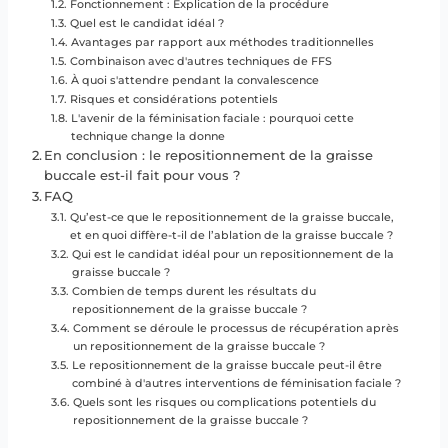
Fonctionnement : Explication de la procédure
Quel est le candidat idéal ?
Avantages par rapport aux méthodes traditionnelles
Combinaison avec d'autres techniques de FFS
À quoi s'attendre pendant la convalescence
Risques et considérations potentiels
L'avenir de la féminisation faciale : pourquoi cette
technique change la donne
En conclusion : le repositionnement de la graisse
buccale est-il fait pour vous ?
FAQ
Qu’est-ce que le repositionnement de la graisse buccale,
et en quoi diffère-t-il de l’ablation de la graisse buccale ?
Qui est le candidat idéal pour un repositionnement de la
graisse buccale ?
Combien de temps durent les résultats du
repositionnement de la graisse buccale ?
Comment se déroule le processus de récupération après
un repositionnement de la graisse buccale ?
Le repositionnement de la graisse buccale peut-il être
combiné à d'autres interventions de féminisation faciale ?
Quels sont les risques ou complications potentiels du
repositionnement de la graisse buccale ?