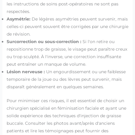
les instructions de soins post-opératoires ne sont pas
respectées.
Asymétrie:
De légères asymétries peuvent survenir, mais
celles-ci peuvent souvent être corrigées par une chirurgie
de révision.
Surcorrection ou sous-correction :
Si l'on retire ou
repositionne trop de graisse, le visage peut paraître creux
ou trop sculpté. À l'inverse, une correction insuffisante
peut entraîner un manque de volume.
Lésion nerveuse :
Un engourdissement ou une faiblesse
temporaire de la joue ou des lèvres peut survenir, mais
disparaît généralement en quelques semaines.
Pour minimiser ces risques, il est essentiel de choisir un
chirurgien spécialisé en féminisation faciale et ayant une
solide expérience des techniques d'injection de graisse
buccale. Consulter les photos avant/après d'anciens
patients et lire les témoignages peut fournir des