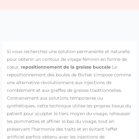
Si vous recherchez une solution permanente et naturelle
pour obtenir un contour de visage féminin en forme de
cœur,
repositionnement de la graisse buccale
Le
repositionnement des boules de Bichat s'impose comme
une alternative révolutionnaire aux injections de
comblement et aux greffes de graisse traditionnelles.
Contrairement aux solutions temporaires ou
synthétiques, cette technique utilise les propres tissus du
patient pour sculpter le tiers moyen du visage, rehausser
les pommettes et affiner le bas du visage, tout en
préservant l'harmonie des traits et en évitant l'effet
artificiel parfois obtenu avec les injections de