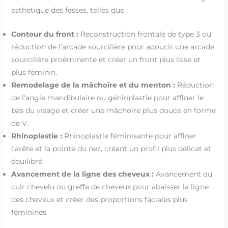
esthétique des fesses, telles que :
Contour du front :
Reconstruction frontale de type 3 ou
réduction de l'arcade sourcilière pour adoucir une arcade
sourcilière proéminente et créer un front plus lisse et
plus féminin.
Remodelage de la mâchoire et du menton :
Réduction
de l'angle mandibulaire ou génioplastie pour affiner le
bas du visage et créer une mâchoire plus douce en forme
de V.
Rhinoplastie :
Rhinoplastie féminisante pour affiner
l'arête et la pointe du nez, créant un profil plus délicat et
équilibré.
Avancement de la ligne des cheveux :
Avancement du
cuir chevelu ou greffe de cheveux pour abaisser la ligne
des cheveux et créer des proportions faciales plus
féminines.