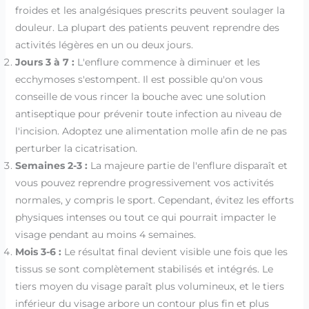
froides et les analgésiques prescrits peuvent soulager la
douleur. La plupart des patients peuvent reprendre des
activités légères en un ou deux jours.
Jours 3 à 7 :
L'enflure commence à diminuer et les
ecchymoses s'estompent. Il est possible qu'on vous
conseille de vous rincer la bouche avec une solution
antiseptique pour prévenir toute infection au niveau de
l'incision. Adoptez une alimentation molle afin de ne pas
perturber la cicatrisation.
Semaines 2-3 :
La majeure partie de l'enflure disparaît et
vous pouvez reprendre progressivement vos activités
normales, y compris le sport. Cependant, évitez les efforts
physiques intenses ou tout ce qui pourrait impacter le
visage pendant au moins 4 semaines.
Mois 3-6 :
Le résultat final devient visible une fois que les
tissus se sont complètement stabilisés et intégrés. Le
tiers moyen du visage paraît plus volumineux, et le tiers
inférieur du visage arbore un contour plus fin et plus