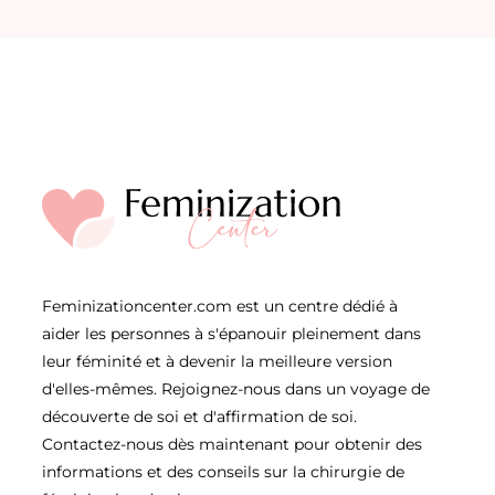
Feminizationcenter.com est un centre dédié à
aider les personnes à s'épanouir pleinement dans
leur féminité et à devenir la meilleure version
d'elles-mêmes. Rejoignez-nous dans un voyage de
découverte de soi et d'affirmation de soi.
Contactez-nous dès maintenant pour obtenir des
informations et des conseils sur la chirurgie de