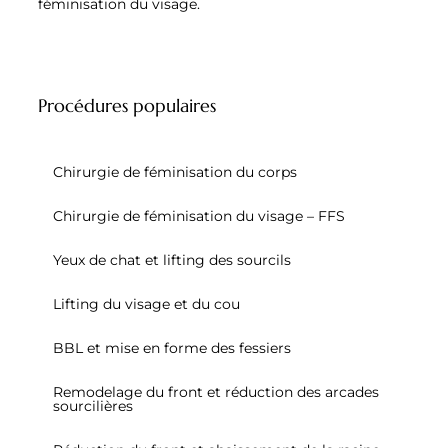
féminisation du visage.
Procédures populaires
Chirurgie de féminisation du corps
Chirurgie de féminisation du visage – FFS
Yeux de chat et lifting des sourcils
Lifting du visage et du cou
BBL et mise en forme des fessiers
Remodelage du front et réduction des arcades
sourcilières