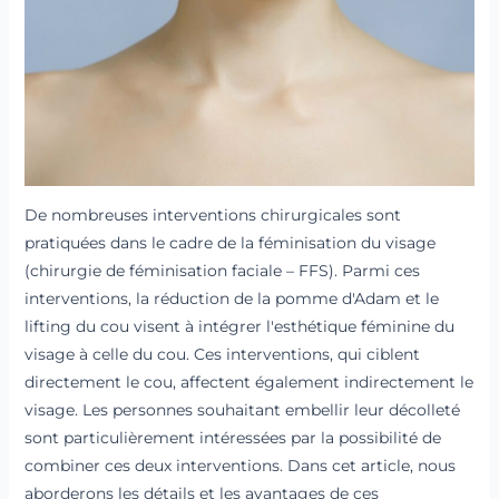
De nombreuses interventions chirurgicales sont
pratiquées dans le cadre de la féminisation du visage
(chirurgie de féminisation faciale – FFS). Parmi ces
interventions, la réduction de la pomme d'Adam et le
lifting du cou visent à intégrer l'esthétique féminine du
visage à celle du cou. Ces interventions, qui ciblent
directement le cou, affectent également indirectement le
visage. Les personnes souhaitant embellir leur décolleté
sont particulièrement intéressées par la possibilité de
combiner ces deux interventions. Dans cet article, nous
aborderons les détails et les avantages de ces