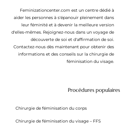
Feminizationcenter.com est un centre dédié à
aider les personnes à s'épanouir pleinement dans
leur féminité et à devenir la meilleure version
d'elles-mêmes. Rejoignez-nous dans un voyage de
découverte de soi et d'affirmation de soi.
Contactez-nous dès maintenant pour obtenir des
informations et des conseils sur la chirurgie de
féminisation du visage.
Procédures populaires
Chirurgie de féminisation du corps
Chirurgie de féminisation du visage – FFS