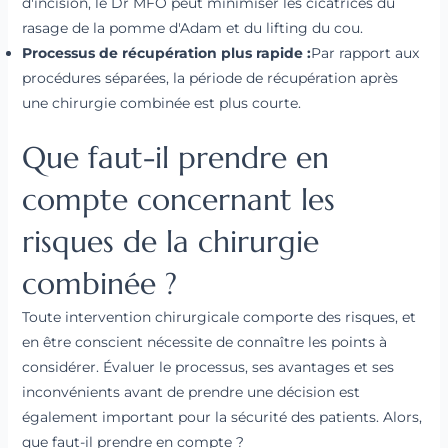
d'incision, le Dr MFO peut minimiser les cicatrices du
rasage de la pomme d'Adam et du lifting du cou.
Processus de récupération plus rapide :
Par rapport aux
procédures séparées, la période de récupération après
une chirurgie combinée est plus courte.
Que faut-il prendre en
compte concernant les
risques de la chirurgie
combinée ?
Toute intervention chirurgicale comporte des risques, et
en être conscient nécessite de connaître les points à
considérer. Évaluer le processus, ses avantages et ses
inconvénients avant de prendre une décision est
également important pour la sécurité des patients. Alors,
que faut-il prendre en compte ?