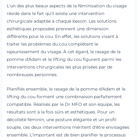
L'un des plus beaux aspects de la féminisation du visage
réside dans le fait qu'il existe une intervention
chirurgicale adaptée à chaque besoin. Les solutions
esthétiques proposées prennent une dimension
différente pour le cou. En effet, les solutions visant à
traiter les problèmes du cou complètent le
rajeunissement du visage. À cet égard, le rasage de la
pomme d'Adam et le lifting du cou figurent parmi les
interventions chirurgicales les plus prisées par de
nombreuses personnes.
Planifiés ensemble, le rasage de la pomme d'Adam et le
lifting du cou forment une combinaison parfaitement
compatible. Réalisés par le Dr MFO et son équipe, les
résultats sont à la fois sûrs et esthétiques. Pour un
décolleté féminin, une posture élégante et un profil
souple, ces deux interventions méritent d'être envisagées
ensemble. L'important est de bien planifier le processus