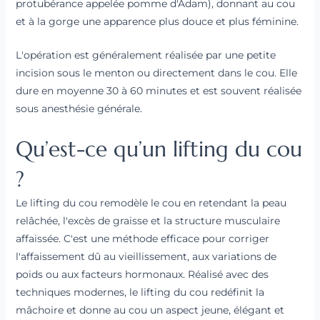
protubérance appelée pomme d'Adam), donnant au cou
et à la gorge une apparence plus douce et plus féminine.
L'opération est généralement réalisée par une petite
incision sous le menton ou directement dans le cou. Elle
dure en moyenne 30 à 60 minutes et est souvent réalisée
sous anesthésie générale.
Qu’est-ce qu’un lifting du cou
?
Le lifting du cou remodèle le cou en retendant la peau
relâchée, l'excès de graisse et la structure musculaire
affaissée. C'est une méthode efficace pour corriger
l'affaissement dû au vieillissement, aux variations de
poids ou aux facteurs hormonaux. Réalisé avec des
techniques modernes, le lifting du cou redéfinit la
mâchoire et donne au cou un aspect jeune, élégant et