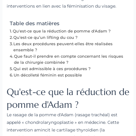
interventions en lien avec la féminisation du visage.
Table des matières
Qu'est-ce que la réduction de pomme d'Adam ?
Qu’est-ce qu’un lifting du cou ?
Les deux procédures peuvent-elles être réalisées
ensemble ?
Que faut-il prendre en compte concernant les risques
de la chirurgie combinée ?
Qui est admissible à ces procédures ?
Un décolleté féminin est possible
Qu'est-ce que la réduction de
pomme d'Adam ?
Le rasage de la pomme d'Adam (rasage trachéal) est
appelé « chondrolaryngoplastie » en médecine. Cette
intervention amincit le cartilage thyroïdien (la