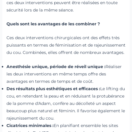
ces deux interventions peuvent être réalisées en toute
sécurité lors de la même séance.
Quels sont les avantages de les combiner ?
Ces deux interventions chirurgicales ont des effets très
puissants en termes de féminisation et de rajeunissement
du cou. Combinées, elles offrent de nombreux avantages.
Anesthésie unique, période de réveil unique :
Réaliser
les deux interventions en même temps offre des
avantages en termes de temps et de coût.
Des résultats plus esthétiques et efficaces :
Le lifting du
cou, en retendant la peau et en réduisant la protubérance
de la pomme d'Adam, confère au décolleté un aspect
beaucoup plus naturel et féminin. Il favorise également le
rajeunissement du cou.
Cicatrices minimales :
En planifiant ensemble les sites