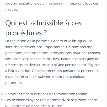
recommandations du chirurgien minimiseront tous ces
risques.
Qui est admissible à ces
procédures ?
La réduction de la pomme d'Adam et le lifting du cou
sont des interventions importantes. De nombreuses
personnes choisissent ces interventions pour des raisons
similaires. Cependant, c'est l'évaluation du chirurgien qui
détermine en dernier ressort si une personne est éligible
à l'intervention. Généralement, les personnes présentant
les caractéristiques suivantes sont des candidats
potentiels :
Femmes trans subissant une féminisation faciale,
Les personnes ayant une pomme d'Adam proéminente
qui désirent un décolleté plus lisse,