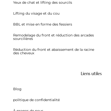
Yeux de chat et lifting des sourcils
Lifting du visage et du cou
BBL et mise en forme des fessiers
Remodelage du front et réduction des arcades
sourcilières
Réduction du front et abaissement de la racine
des cheveux
Liens utiles
Blog
politique de confidentialité
À propos de nous