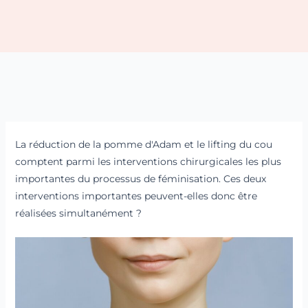
La réduction de la pomme d'Adam et le lifting du cou
comptent parmi les interventions chirurgicales les plus
importantes du processus de féminisation. Ces deux
interventions importantes peuvent-elles donc être
réalisées simultanément ?