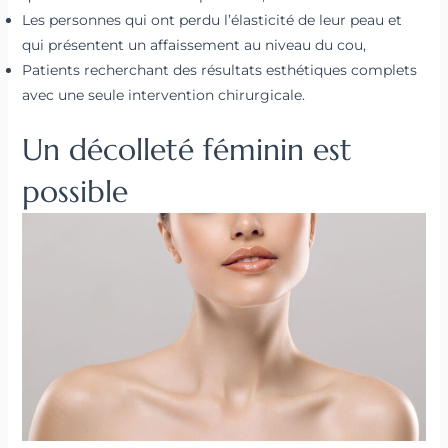
Les personnes qui ont perdu l’élasticité de leur peau et
qui présentent un affaissement au niveau du cou,
Patients recherchant des résultats esthétiques complets
avec une seule intervention chirurgicale.
Un décolleté féminin est
possible