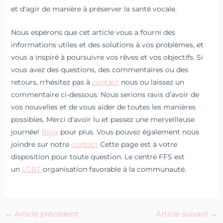
et d'agir de manière à préserver la santé vocale.
Nous espérons que cet article vous a fourni des
informations utiles et des solutions à vos problèmes, et
vous a inspiré à poursuivre vos rêves et vos objectifs. Si
vous avez des questions, des commentaires ou des
retours, n'hésitez pas à
contact
nous ou laissez un
commentaire ci-dessous. Nous serions ravis d’avoir de
vos nouvelles et de vous aider de toutes les manières
possibles. Merci d'avoir lu et passez une merveilleuse
journée!
Blog
pour plus. Vous pouvez également nous
joindre sur notre
contact
Cette page est à votre
disposition pour toute question. Le centre FFS est
un
LGBT
organisation favorable à la communauté.
←
Article précédent
Article suivant
→