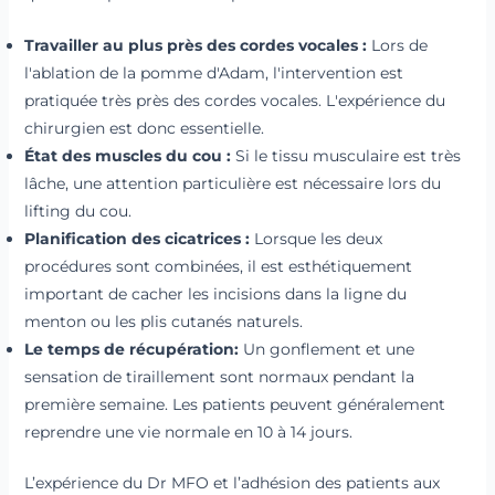
Travailler au plus près des cordes vocales :
Lors de
l'ablation de la pomme d'Adam, l'intervention est
pratiquée très près des cordes vocales. L'expérience du
chirurgien est donc essentielle.
État des muscles du cou :
Si le tissu musculaire est très
lâche, une attention particulière est nécessaire lors du
lifting du cou.
Planification des cicatrices :
Lorsque les deux
procédures sont combinées, il est esthétiquement
important de cacher les incisions dans la ligne du
menton ou les plis cutanés naturels.
Le temps de récupération:
Un gonflement et une
sensation de tiraillement sont normaux pendant la
première semaine. Les patients peuvent généralement
reprendre une vie normale en 10 à 14 jours.
L’expérience du Dr MFO et l’adhésion des patients aux