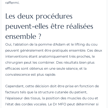
raffermi.
Les deux procédures
peuvent-elles être réalisées
ensemble ?
Oui, l'ablation de la pomme d'Adam et le lifting du cou
peuvent généralement être pratiqués ensemble. Ces deux
interventions étant anatomiquement très proches, le
chirurgien peut les combiner. Des résultats bien plus
efficaces sont obtenus en une seule séance, et la
convalescence est plus rapide.
Cependant, cette décision doit être prise en fonction de
facteurs tels que la structure cutanée du patient,
l'épaisseur des tissus, la position des muscles du cou et
l'état des cordes vocales. Le Dr MFO peut déterminer si