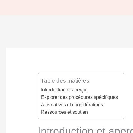
Table des matières
Introduction et aperçu
Explorer des procédures spécifiques
Alternatives et considérations
Ressources et soutien
Introduction et aper