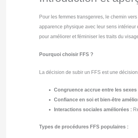
Pour les femmes transgenres, le chemin vers 
apparence physique avec leur sens intérieur 
pour améliorer et féminiser les traits du visa
Pourquoi choisir FFS ?
La décision de subir un FFS est une décisio
Congruence accrue entre les sexes 
Confiance en soi et bien-être amélio
Interactions sociales améliorées :
Ré
Types de procédures FFS populaires :