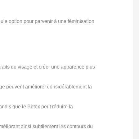
ule option pour parvenir à une féminisation
traits du visage et créer une apparence plus
ge peuvent améliorer considérablement la
ndis que le Botox peut réduire la
méliorant ainsi subtilement les contours du