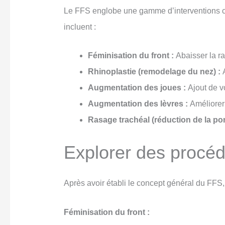
Le FFS englobe une gamme d’interventions chi
incluent :
Féminisation du front :
Abaisser la ra
Rhinoplastie (remodelage du nez) :
A
Augmentation des joues :
Ajout de v
Augmentation des lèvres :
Améliorer 
Rasage trachéal (réduction de la p
Explorer des procéd
Après avoir établi le concept général du FFS,
Féminisation du front :