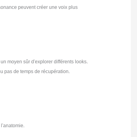
ésonance peuvent créer une voix plus
t un moyen sûr d'explorer différents looks.
u pas de temps de récupération.
 l'anatomie.