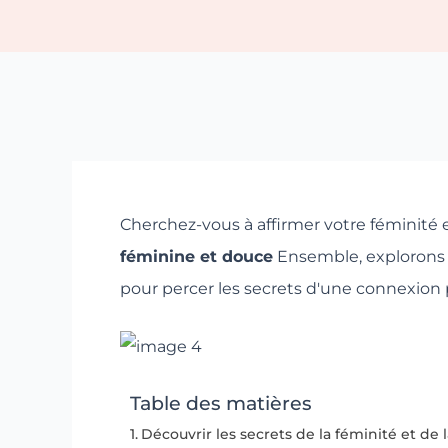
Cherchez-vous à affirmer votre féminité e
féminine et douce
Ensemble, explorons d
pour percer les secrets d'une connexion 
Table des matières
Découvrir les secrets de la féminité et de 