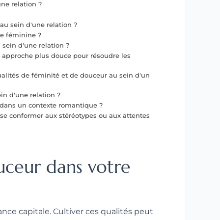
ne relation ?
au sein d'une relation ?
re féminine ?
sein d'une relation ?
ne approche plus douce pour résoudre les
alités de féminité et de douceur au sein d'un
in d'une relation ?
se dans un contexte romantique ?
se conformer aux stéréotypes ou aux attentes
ouceur dans votre
nce capitale. Cultiver ces qualités peut