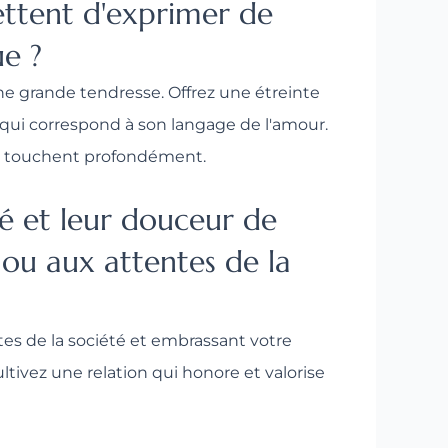
mettent d'exprimer de
ue ?
e grande tendresse. Offrez une étreinte
 qui correspond à son langage de l'amour.
 le touchent profondément.
é et leur douceur de
ou aux attentes de la
tes de la société et embrassant votre
ltivez une relation qui honore et valorise