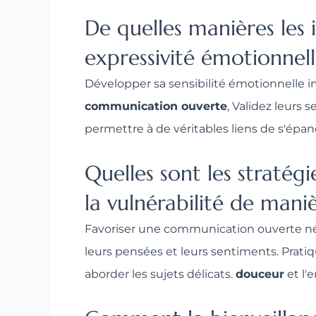
De quelles manières les i
expressivité émotionnell
Développer sa sensibilité émotionnelle i
communication ouverte
, Validez leurs
permettre à de véritables liens de s'épan
Quelles sont les stratég
la vulnérabilité de mani
Favoriser une communication ouverte néc
leurs pensées et leurs sentiments. Pratiq
aborder les sujets délicats.
douceur
et l'