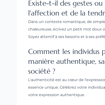
Existe-t-il des gestes o
l'affection et de la ten
Dans un contexte romantique, de simples
chaleureuse, écrivez un petit mot doux o
Soyez attentif à ses besoins et à ses pr
Comment les individus p
manière authentique, sa
société ?
L'authenticité est au cœur de l'expressio
essence unique. Célébrez votre individuali
votre expression authentique.