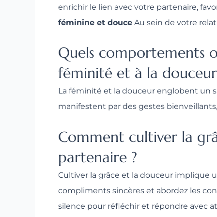
enrichir le lien avec votre partenaire, fa
féminine et douce
Au sein de votre relati
Quels comportements ou 
féminité et à la douceur
La féminité et la douceur englobent un
manifestent par des gestes bienveillants,
Comment cultiver la grâ
partenaire ?
Cultiver la grâce et la douceur implique u
compliments sincères et abordez les conf
silence pour réfléchir et répondre avec a