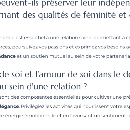
euvent-ils préserver leur indépen
nant des qualités de féminité et
omie est essentiel à une relation saine, permettant à c
orces, poursuivez vos passions et exprimez vos besoins a
ndance
et un soutien mutuel au sein de votre partenaria
 de soi et l'amour de soi dans le
u sein d'une relation ?
sont des composantes essentielles pour cultiver une pré
légance
. Privilégiez les activités qui nourrissent votre e
tre énergie émotionnelle et en favorisant un sentiment 