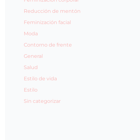
Reducción de mentón
Feminización facial
Moda
Contorno de frente
General
Salud
Estilo de vida
Estilo
Sin categorizar