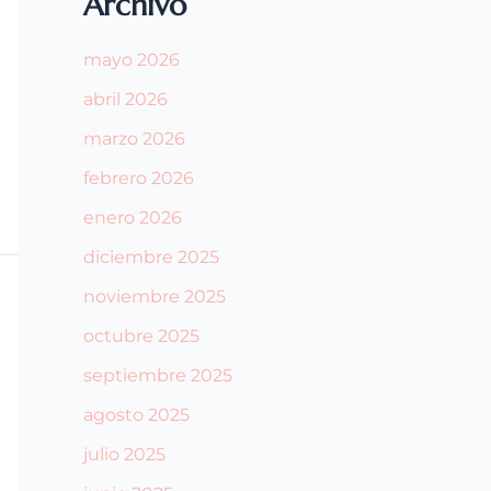
Archivo
mayo 2026
abril 2026
marzo 2026
febrero 2026
enero 2026
diciembre 2025
noviembre 2025
octubre 2025
septiembre 2025
agosto 2025
julio 2025