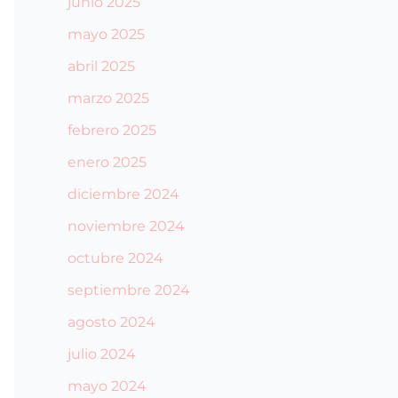
junio 2025
mayo 2025
abril 2025
marzo 2025
febrero 2025
enero 2025
diciembre 2024
noviembre 2024
octubre 2024
septiembre 2024
agosto 2024
julio 2024
mayo 2024