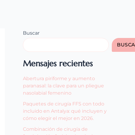
Buscar
BUSC
Mensajes recientes
Abertura piriforme y aumento
paranasal: la clave para un pliegue
nasolabial femenino
Paquetes de cirugía FFS con todo
incluido en Antalya: qué incluyen y
cómo elegir el mejor en 2026.
Combinación de cirugía de