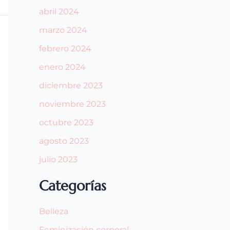
abril 2024
marzo 2024
febrero 2024
enero 2024
diciembre 2023
noviembre 2023
octubre 2023
agosto 2023
julio 2023
Categorías
Belleza
Feminización corporal