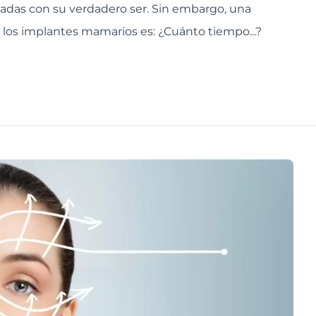
eadas con su verdadero ser. Sin embargo, una
los implantes mamarios es: ¿Cuánto tiempo...?