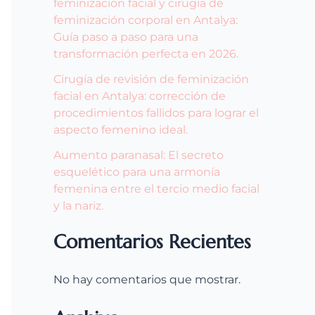
feminización facial y cirugía de
feminización corporal en Antalya:
Guía paso a paso para una
transformación perfecta en 2026.
Cirugía de revisión de feminización
facial en Antalya: corrección de
procedimientos fallidos para lograr el
aspecto femenino ideal.
Aumento paranasal: El secreto
esquelético para una armonía
femenina entre el tercio medio facial
y la nariz.
Comentarios Recientes
No hay comentarios que mostrar.