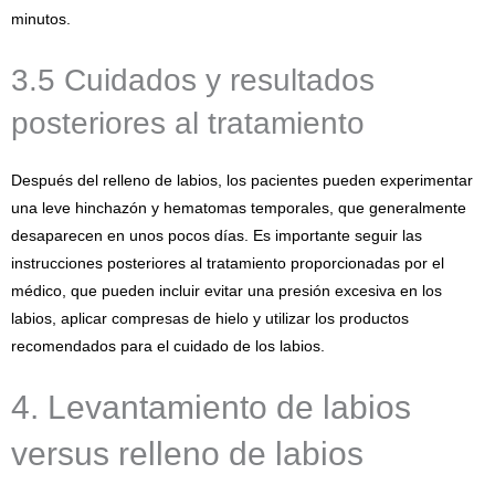
minutos.
3.5 Cuidados y resultados
posteriores al tratamiento
Después del relleno de labios, los pacientes pueden experimentar
una leve hinchazón y hematomas temporales, que generalmente
desaparecen en unos pocos días. Es importante seguir las
instrucciones posteriores al tratamiento proporcionadas por el
médico, que pueden incluir evitar una presión excesiva en los
labios, aplicar compresas de hielo y utilizar los productos
recomendados para el cuidado de los labios.
4. Levantamiento de labios
versus relleno de labios