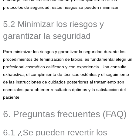
protocolos de seguridad, estos riesgos se pueden minimizar.
5.2 Minimizar los riesgos y
garantizar la seguridad
Para minimizar los riesgos y garantizar la seguridad durante los
procedimientos de feminización de labios, es fundamental elegir un
profesional cosmético calificado y con experiencia. Una consulta
exhaustiva, el cumplimiento de técnicas estériles y el seguimiento
de las instrucciones de cuidados posteriores al tratamiento son
esenciales para obtener resultados óptimos y la satisfacción del
paciente.
6. Preguntas frecuentes (FAQ)
6.1 ¿Se pueden revertir los