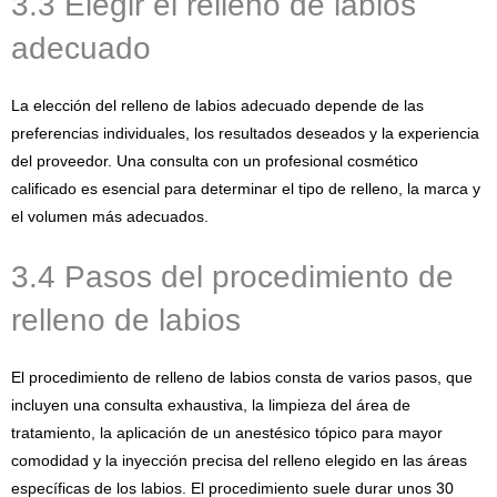
3.3 Elegir el relleno de labios
adecuado
La elección del relleno de labios adecuado depende de las
preferencias individuales, los resultados deseados y la experiencia
del proveedor. Una consulta con un profesional cosmético
calificado es esencial para determinar el tipo de relleno, la marca y
el volumen más adecuados.
3.4 Pasos del procedimiento de
relleno de labios
El procedimiento de relleno de labios consta de varios pasos, que
incluyen una consulta exhaustiva, la limpieza del área de
tratamiento, la aplicación de un anestésico tópico para mayor
comodidad y la inyección precisa del relleno elegido en las áreas
específicas de los labios. El procedimiento suele durar unos 30