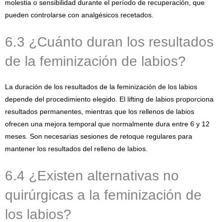
molestia o sensibilidad durante el período de recuperación, que
pueden controlarse con analgésicos recetados.
6.3 ¿Cuánto duran los resultados
de la feminización de labios?
La duración de los resultados de la feminización de los labios
depende del procedimiento elegido. El lifting de labios proporciona
resultados permanentes, mientras que los rellenos de labios
ofrecen una mejora temporal que normalmente dura entre 6 y 12
meses. Son necesarias sesiones de retoque regulares para
mantener los resultados del relleno de labios.
6.4 ¿Existen alternativas no
quirúrgicas a la feminización de
los labios?