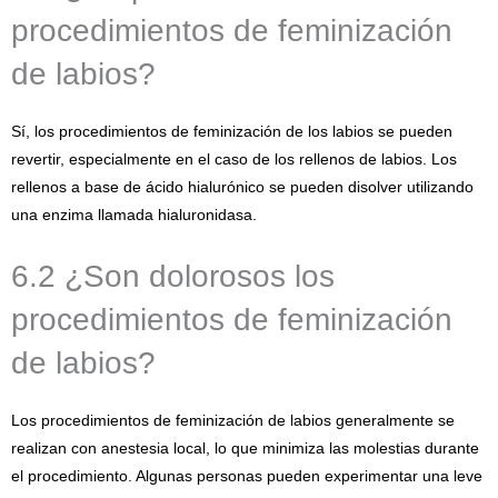
procedimientos de feminización
de labios?
Sí, los procedimientos de feminización de los labios se pueden
revertir, especialmente en el caso de los rellenos de labios. Los
rellenos a base de ácido hialurónico se pueden disolver utilizando
una enzima llamada hialuronidasa.
6.2 ¿Son dolorosos los
procedimientos de feminización
de labios?
Los procedimientos de feminización de labios generalmente se
realizan con anestesia local, lo que minimiza las molestias durante
el procedimiento. Algunas personas pueden experimentar una leve