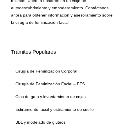
mismas. Únete a nosotros en un viaje de
autodescubrimiento y empoderamiento. Contáctanos
ahora para obtener información y asesoramiento sobre
la cirugía de feminización facial.
Trámites Populares
Cirugía de Feminización Corporal
Cirugía de Feminización Facial – FFS
Ojos de gato y levantamiento de cejas
Estiramiento facial y estiramiento de cuello
BBL y modelado de glúteos