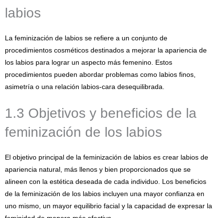
labios
La feminización de labios se refiere a un conjunto de
procedimientos cosméticos destinados a mejorar la apariencia de
los labios para lograr un aspecto más femenino. Estos
procedimientos pueden abordar problemas como labios finos,
asimetría o una relación labios-cara desequilibrada.
1.3 Objetivos y beneficios de la
feminización de los labios
El objetivo principal de la feminización de labios es crear labios de
apariencia natural, más llenos y bien proporcionados que se
alineen con la estética deseada de cada individuo. Los beneficios
de la feminización de los labios incluyen una mayor confianza en
uno mismo, un mayor equilibrio facial y la capacidad de expresar la