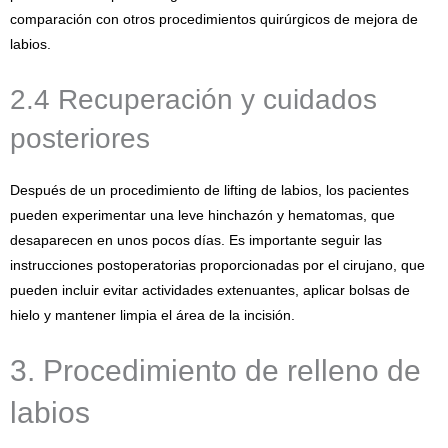
comparación con otros procedimientos quirúrgicos de mejora de
labios.
2.4 Recuperación y cuidados
posteriores
Después de un procedimiento de lifting de labios, los pacientes
pueden experimentar una leve hinchazón y hematomas, que
desaparecen en unos pocos días. Es importante seguir las
instrucciones postoperatorias proporcionadas por el cirujano, que
pueden incluir evitar actividades extenuantes, aplicar bolsas de
hielo y mantener limpia el área de la incisión.
3. Procedimiento de relleno de
labios