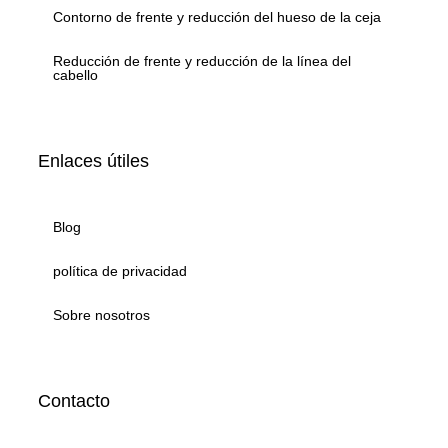
Contorno de frente y reducción del hueso de la ceja
Reducción de frente y reducción de la línea del
cabello
Enlaces útiles
Blog
política de privacidad
Sobre nosotros
Contacto