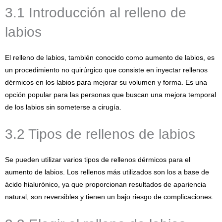
3.1 Introducción al relleno de
labios
El relleno de labios, también conocido como aumento de labios, es
un procedimiento no quirúrgico que consiste en inyectar rellenos
dérmicos en los labios para mejorar su volumen y forma. Es una
opción popular para las personas que buscan una mejora temporal
de los labios sin someterse a cirugía.
3.2 Tipos de rellenos de labios
Se pueden utilizar varios tipos de rellenos dérmicos para el
aumento de labios. Los rellenos más utilizados son los a base de
ácido hialurónico, ya que proporcionan resultados de apariencia
natural, son reversibles y tienen un bajo riesgo de complicaciones.