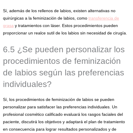
Sí, además de los rellenos de labios, existen alternativas no
quirúrgicas a la feminización de labios, como
transferencia de
grasa
y tratamientos con láser. Estos procedimientos pueden
proporcionar un realce sutil de los labios sin necesidad de cirugía.
6.5 ¿Se pueden personalizar los
procedimientos de feminización
de labios según las preferencias
individuales?
Sí, los procedimientos de feminización de labios se pueden
personalizar para satisfacer las preferencias individuales. Un
profesional cosmético calificado evaluará los rasgos faciales del
paciente, discutirá los objetivos y adaptará el plan de tratamiento
en consecuencia para lograr resultados personalizados y de