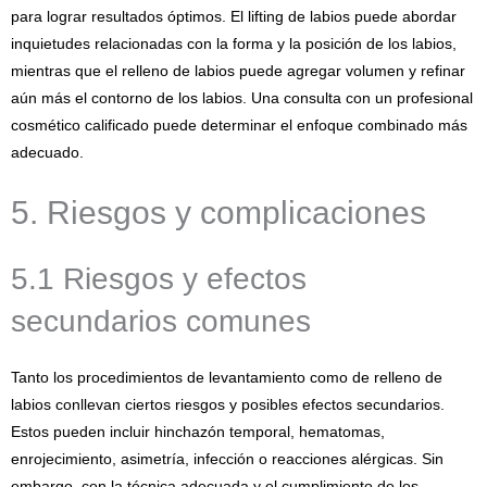
para lograr resultados óptimos. El lifting de labios puede abordar
inquietudes relacionadas con la forma y la posición de los labios,
mientras que el relleno de labios puede agregar volumen y refinar
aún más el contorno de los labios. Una consulta con un profesional
cosmético calificado puede determinar el enfoque combinado más
adecuado.
5. Riesgos y complicaciones
5.1 Riesgos y efectos
secundarios comunes
Tanto los procedimientos de levantamiento como de relleno de
labios conllevan ciertos riesgos y posibles efectos secundarios.
Estos pueden incluir hinchazón temporal, hematomas,
enrojecimiento, asimetría, infección o reacciones alérgicas. Sin
embargo, con la técnica adecuada y el cumplimiento de los