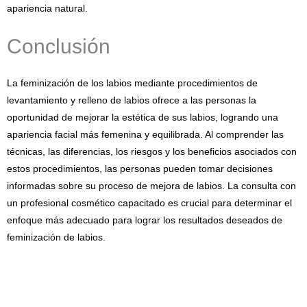
apariencia natural.
Conclusión
La feminización de los labios mediante procedimientos de
levantamiento y relleno de labios ofrece a las personas la
oportunidad de mejorar la estética de sus labios, logrando una
apariencia facial más femenina y equilibrada. Al comprender las
técnicas, las diferencias, los riesgos y los beneficios asociados con
estos procedimientos, las personas pueden tomar decisiones
informadas sobre su proceso de mejora de labios. La consulta con
un profesional cosmético capacitado es crucial para determinar el
enfoque más adecuado para lograr los resultados deseados de
feminización de labios.