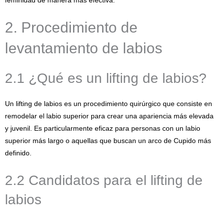
feminidad de manera más efectiva.
2. Procedimiento de
levantamiento de labios
2.1 ¿Qué es un lifting de labios?
Un lifting de labios es un procedimiento quirúrgico que consiste en
remodelar el labio superior para crear una apariencia más elevada
y juvenil. Es particularmente eficaz para personas con un labio
superior más largo o aquellas que buscan un arco de Cupido más
definido.
2.2 Candidatos para el lifting de
labios