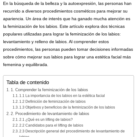
En la búsqueda de la belleza y la autoexpresión, las personas han
recurrido a diversos procedimientos cosméticos para mejorar su
apariencia. Un área de interés que ha ganado mucha atención es
la feminización de los labios. Este artículo explora dos técnicas
populares utilizadas para lograr la feminización de los labios:
levantamiento y relleno de labios. Al comprender estos
procedimientos, las personas pueden tomar decisiones informadas
sobre cómo mejorar sus labios para lograr una estética facial más
femenina y equilibrada.
Tabla de contenido
1. Comprender la feminización de los labios
1.1 La importancia de los labios en la estética facial
1.2 Definición de feminización de labios
1.3 Objetivos y beneficios de la feminización de los labios
2. Procedimiento de levantamiento de labios
2.1 ¿Qué es un lifting de labios?
2.2 Candidatos para el lifting de labios
2.3 Descripción general del procedimiento de levantamiento de