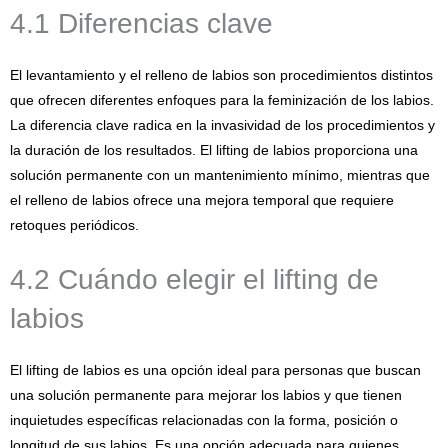
4.1 Diferencias clave
El levantamiento y el relleno de labios son procedimientos distintos
que ofrecen diferentes enfoques para la feminización de los labios.
La diferencia clave radica en la invasividad de los procedimientos y
la duración de los resultados. El lifting de labios proporciona una
solución permanente con un mantenimiento mínimo, mientras que
el relleno de labios ofrece una mejora temporal que requiere
retoques periódicos.
4.2 Cuándo elegir el lifting de
labios
El lifting de labios es una opción ideal para personas que buscan
una solución permanente para mejorar los labios y que tienen
inquietudes específicas relacionadas con la forma, posición o
longitud de sus labios. Es una opción adecuada para quienes