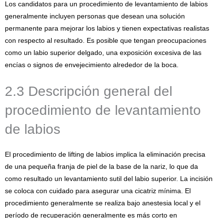
Los candidatos para un procedimiento de levantamiento de labios
generalmente incluyen personas que desean una solución
permanente para mejorar los labios y tienen expectativas realistas
con respecto al resultado. Es posible que tengan preocupaciones
como un labio superior delgado, una exposición excesiva de las
encías o signos de envejecimiento alrededor de la boca.
2.3 Descripción general del
procedimiento de levantamiento
de labios
El procedimiento de lifting de labios implica la eliminación precisa
de una pequeña franja de piel de la base de la nariz, lo que da
como resultado un levantamiento sutil del labio superior. La incisión
se coloca con cuidado para asegurar una cicatriz mínima. El
procedimiento generalmente se realiza bajo anestesia local y el
período de recuperación generalmente es más corto en