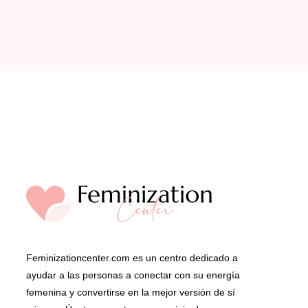
Feminizationcenter.com es un centro dedicado a
ayudar a las personas a conectar con su energía
femenina y convertirse en la mejor versión de sí