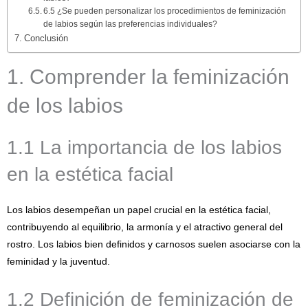
6.5 ¿Se pueden personalizar los procedimientos de feminización
de labios según las preferencias individuales?
Conclusión
1. Comprender la feminización
de los labios
1.1 La importancia de los labios
en la estética facial
Los labios desempeñan un papel crucial en la estética facial,
contribuyendo al equilibrio, la armonía y el atractivo general del
rostro. Los labios bien definidos y carnosos suelen asociarse con la
feminidad y la juventud.
1.2 Definición de feminización de