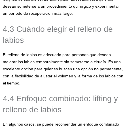
desean someterse a un procedimiento quirúrgico y experimentar
un período de recuperación más largo.
4.3 Cuándo elegir el relleno de
labios
El relleno de labios es adecuado para personas que desean
mejorar los labios temporalmente sin someterse a cirugía. Es una
excelente opción para quienes buscan una opción no permanente,
con la flexibilidad de ajustar el volumen y la forma de los labios con
el tiempo.
4.4 Enfoque combinado: lifting y
relleno de labios
En algunos casos, se puede recomendar un enfoque combinado