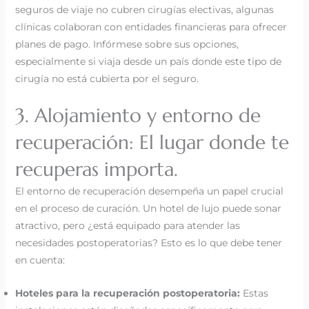
seguros de viaje no cubren cirugías electivas, algunas
clínicas colaboran con entidades financieras para ofrecer
planes de pago. Infórmese sobre sus opciones,
especialmente si viaja desde un país donde este tipo de
cirugía no está cubierta por el seguro.
3. Alojamiento y entorno de
recuperación: El lugar donde te
recuperas importa.
El entorno de recuperación desempeña un papel crucial
en el proceso de curación. Un hotel de lujo puede sonar
atractivo, pero ¿está equipado para atender las
necesidades postoperatorias? Esto es lo que debe tener
en cuenta:
Hoteles para la recuperación postoperatoria:
Estas