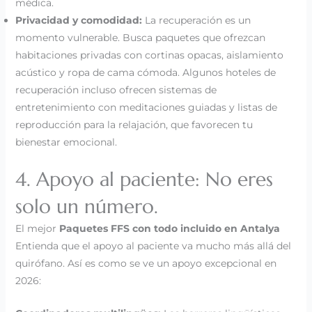
médica.
Privacidad y comodidad:
La recuperación es un
momento vulnerable. Busca paquetes que ofrezcan
habitaciones privadas con cortinas opacas, aislamiento
acústico y ropa de cama cómoda. Algunos hoteles de
recuperación incluso ofrecen sistemas de
entretenimiento con meditaciones guiadas y listas de
reproducción para la relajación, que favorecen tu
bienestar emocional.
4. Apoyo al paciente: No eres
solo un número.
El mejor
Paquetes FFS con todo incluido en Antalya
Entienda que el apoyo al paciente va mucho más allá del
quirófano. Así es como se ve un apoyo excepcional en
2026: