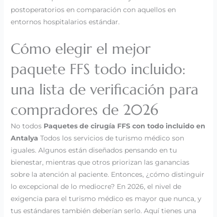
postoperatorios en comparación con aquellos en
entornos hospitalarios estándar.
Cómo elegir el mejor
paquete FFS todo incluido:
una lista de verificación para
compradores de 2026
No todos
Paquetes de cirugía FFS con todo incluido en
Antalya
Todos los servicios de turismo médico son
iguales. Algunos están diseñados pensando en tu
bienestar, mientras que otros priorizan las ganancias
sobre la atención al paciente. Entonces, ¿cómo distinguir
lo excepcional de lo mediocre? En 2026, el nivel de
exigencia para el turismo médico es mayor que nunca, y
tus estándares también deberían serlo. Aquí tienes una