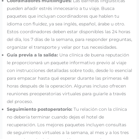
Coordinadores multilingües:
Las barreras lingüísticas
pueden añadir estrés innecesario a tu viaje. Busca
paquetes que incluyan coordinadores que hablen tu
idioma con fluidez, ya sea inglés, español, árabe u otro.
Estos coordinadores deben estar disponibles las 24 horas
del día, los 7 días de la semana, para responder preguntas,
organizar el transporte y velar por tus necesidades.
Guía previa a la salida:
Una clínica de buena reputación
le proporcionará un paquete informativo previo al viaje
con instrucciones detalladas sobre todo, desde lo esencial
para empacar hasta qué esperar durante las primeras 48
horas después de la operación. Algunas incluso ofrecen
reuniones preoperatorias virtuales para guiarle a través
del proceso.
Seguimiento postoperatorio:
Tu relación con la clínica
no debería terminar cuando dejes el hotel de
recuperación. Los mejores paquetes incluyen consultas
de seguimiento virtuales a la semana, al mes y a los tres