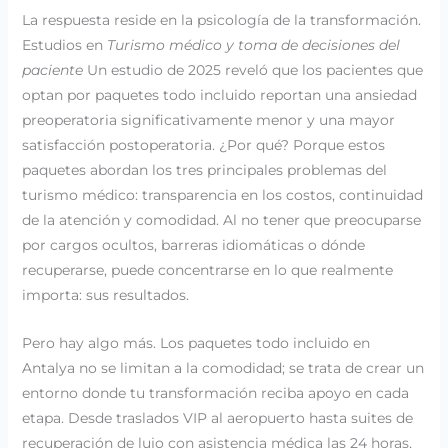
La respuesta reside en la psicología de la transformación.
Estudios en
Turismo médico y toma de decisiones del
paciente
Un estudio de 2025 reveló que los pacientes que
optan por paquetes todo incluido reportan una ansiedad
preoperatoria significativamente menor y una mayor
satisfacción postoperatoria. ¿Por qué? Porque estos
paquetes abordan los tres principales problemas del
turismo médico: transparencia en los costos, continuidad
de la atención y comodidad. Al no tener que preocuparse
por cargos ocultos, barreras idiomáticas o dónde
recuperarse, puede concentrarse en lo que realmente
importa: sus resultados.
Pero hay algo más. Los paquetes todo incluido en
Antalya no se limitan a la comodidad; se trata de crear un
entorno donde tu transformación reciba apoyo en cada
etapa. Desde traslados VIP al aeropuerto hasta suites de
recuperación de lujo con asistencia médica las 24 horas,