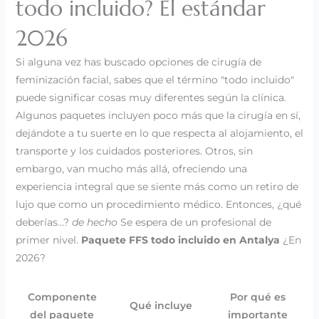
todo incluido? El estándar
2026
Si alguna vez has buscado opciones de cirugía de
feminización facial, sabes que el término "todo incluido"
puede significar cosas muy diferentes según la clínica.
Algunos paquetes incluyen poco más que la cirugía en sí,
dejándote a tu suerte en lo que respecta al alojamiento, el
transporte y los cuidados posteriores. Otros, sin
embargo, van mucho más allá, ofreciendo una
experiencia integral que se siente más como un retiro de
lujo que como un procedimiento médico. Entonces, ¿qué
deberías...?
de hecho
Se espera de un profesional de
primer nivel.
Paquete FFS todo incluido en Antalya
¿En
2026?
Componente
Por qué es
Qué incluye
del paquete
importante