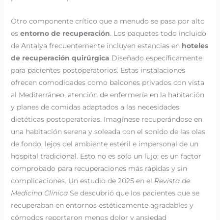
Otro componente crítico que a menudo se pasa por alto
es
entorno de recuperación
. Los paquetes todo incluido
de Antalya frecuentemente incluyen estancias en
hoteles
de recuperación quirúrgica
Diseñado específicamente
para pacientes postoperatorios. Estas instalaciones
ofrecen comodidades como balcones privados con vista
al Mediterráneo, atención de enfermería en la habitación
y planes de comidas adaptados a las necesidades
dietéticas postoperatorias. Imagínese recuperándose en
una habitación serena y soleada con el sonido de las olas
de fondo, lejos del ambiente estéril e impersonal de un
hospital tradicional. Esto no es solo un lujo; es un factor
comprobado para recuperaciones más rápidas y sin
complicaciones. Un estudio de 2025 en el
Revista de
Medicina Clínica
Se descubrió que los pacientes que se
recuperaban en entornos estéticamente agradables y
cómodos reportaron menos dolor y ansiedad