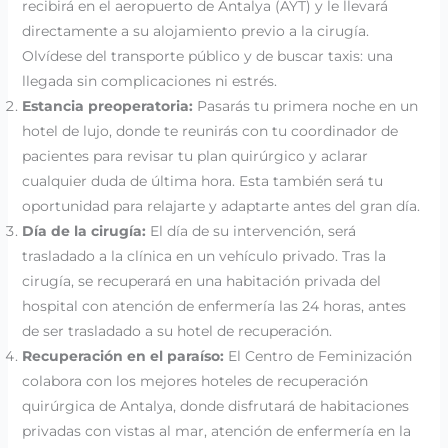
recibirá en el aeropuerto de Antalya (AYT) y le llevará
directamente a su alojamiento previo a la cirugía.
Olvídese del transporte público y de buscar taxis: una
llegada sin complicaciones ni estrés.
Estancia preoperatoria:
Pasarás tu primera noche en un
hotel de lujo, donde te reunirás con tu coordinador de
pacientes para revisar tu plan quirúrgico y aclarar
cualquier duda de última hora. Esta también será tu
oportunidad para relajarte y adaptarte antes del gran día.
Día de la cirugía:
El día de su intervención, será
trasladado a la clínica en un vehículo privado. Tras la
cirugía, se recuperará en una habitación privada del
hospital con atención de enfermería las 24 horas, antes
de ser trasladado a su hotel de recuperación.
Recuperación en el paraíso:
El Centro de Feminización
colabora con los mejores hoteles de recuperación
quirúrgica de Antalya, donde disfrutará de habitaciones
privadas con vistas al mar, atención de enfermería en la