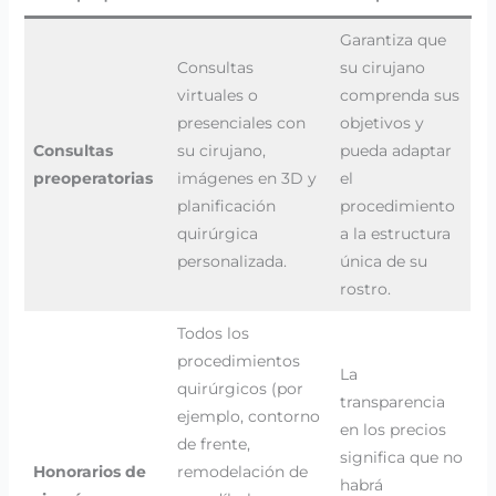
Garantiza que
Consultas
su cirujano
virtuales o
comprenda sus
presenciales con
objetivos y
Consultas
su cirujano,
pueda adaptar
preoperatorias
imágenes en 3D y
el
planificación
procedimiento
quirúrgica
a la estructura
personalizada.
única de su
rostro.
Todos los
procedimientos
La
quirúrgicos (por
transparencia
ejemplo, contorno
en los precios
de frente,
significa que no
Honorarios de
remodelación de
habrá