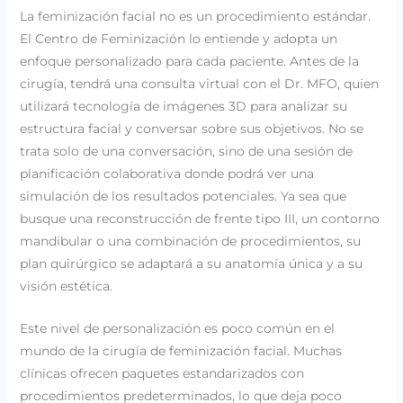
La feminización facial no es un procedimiento estándar.
El Centro de Feminización lo entiende y adopta un
enfoque personalizado para cada paciente. Antes de la
cirugía, tendrá una consulta virtual con el Dr. MFO, quien
utilizará tecnología de imágenes 3D para analizar su
estructura facial y conversar sobre sus objetivos. No se
trata solo de una conversación, sino de una sesión de
planificación colaborativa donde podrá ver una
simulación de los resultados potenciales. Ya sea que
busque una reconstrucción de frente tipo III, un contorno
mandibular o una combinación de procedimientos, su
plan quirúrgico se adaptará a su anatomía única y a su
visión estética.
Este nivel de personalización es poco común en el
mundo de la cirugía de feminización facial. Muchas
clínicas ofrecen paquetes estandarizados con
procedimientos predeterminados, lo que deja poco