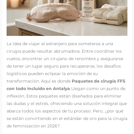
La idea de viajar al extranjero para someterse a una
cirugía puede resultar abrumadora. Entre coordinar los
vuelos, encontrar un cirujano de renombre y asegurarse
de tener un lugar seguro para recuperarse, los desafíos
logísticos pueden eclipsar la emoción de su
transformación. Aquí es donde
Paquetes de cirugía FFS
con todo incluido en Antalya
Llegan como un punto de
inflexión. Estos paquetes están diseñados para eliminar
las dudas y el estrés, ofreciendo una solución integral que
abarca todos los aspectos de tu proceso. Pero, ¿por qué
se están convirtiendo en el estándar de oro para la cirugía
de feminización en 2026?