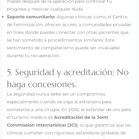
meses después de la operación para controlar tu
progreso y resolver cualquier duda.
Soporte comunitario:
Algunas clínicas, como el Centro
de Feminización, ofrecen acceso a comunidades privadas
en línea donde puedes conectar con otras pacientes que
se han sometido a procedimientos similares. Este
sentimiento de compañerismo puede ser invaluable
durante tu recuperación.
5. Seguridad y acreditación: No
haga concesiones.
La seguridad nunca debe ser un compromiso,
especialmente cuando se viaja al extranjero para
someterse a una cirugía. En 2026, el estándar de oro para
el turismo médico es
Acreditación de la Joint
Commission International (JCI)
, lo que garantiza que las
clínicas cumplan con rigurosos estándares globales de