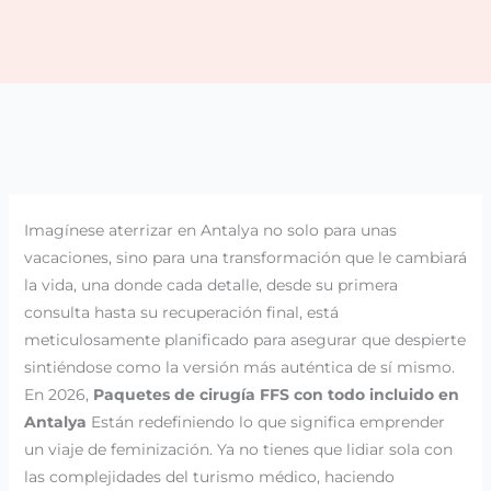
Imagínese aterrizar en Antalya no solo para unas
vacaciones, sino para una transformación que le cambiará
la vida, una donde cada detalle, desde su primera
consulta hasta su recuperación final, está
meticulosamente planificado para asegurar que despierte
sintiéndose como la versión más auténtica de sí mismo.
En 2026,
Paquetes de cirugía FFS con todo incluido en
Antalya
Están redefiniendo lo que significa emprender
un viaje de feminización. Ya no tienes que lidiar sola con
las complejidades del turismo médico, haciendo