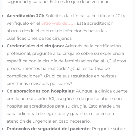
seguridad y calidad. Esto es lo que debe verificar:
Acreditación JCI:
Solicite a la clínica su certificado JCI y
verifíquelo en el
Sitio web de JCI
. Esta acreditación
abarca desde el control de infecciones hasta las
cualificaciones de los cirujanos.
Credenciales del cirujano:
Además de la certificación
profesional, pregunte a su cirujano sobre su experiencia
específica con la cirugía de feminización facial. ¿Cuántos
procedimientos ha realizado? ¿Cuál es su tasa de
complicaciones? ¿Publica sus resultados en revistas
científicas revisadas por pares?
Colaboraciones con hospitales:
Aunque la clínica cuente
con la acreditación JCI, asegúrese de que colabore con
hospitales acreditados para su cirugía. Esto añade una
capa adicional de seguridad y garantiza el acceso a
atención de urgencia en caso necesario.
Protocolos de seguridad del paciente:
Pregunte sobre