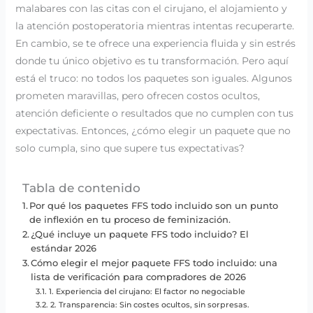
malabares con las citas con el cirujano, el alojamiento y
la atención postoperatoria mientras intentas recuperarte.
En cambio, se te ofrece una experiencia fluida y sin estrés
donde tu único objetivo es tu transformación. Pero aquí
está el truco: no todos los paquetes son iguales. Algunos
prometen maravillas, pero ofrecen costos ocultos,
atención deficiente o resultados que no cumplen con tus
expectativas. Entonces, ¿cómo elegir un paquete que no
solo cumpla, sino que supere tus expectativas?
Tabla de contenido
Por qué los paquetes FFS todo incluido son un punto
de inflexión en tu proceso de feminización.
¿Qué incluye un paquete FFS todo incluido? El
estándar 2026
Cómo elegir el mejor paquete FFS todo incluido: una
lista de verificación para compradores de 2026
1. Experiencia del cirujano: El factor no negociable
2. Transparencia: Sin costes ocultos, sin sorpresas.