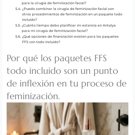
para la cirugía de feminización facial?
¿Puedo combinar la cirugía de feminización facial con
otros procedimientos de feminización en un paquete todo
incluido?
¿Cuánto tiempo debo planificar mi estancia en Antalya
para mi cirugía de feminización facial?
¿Qué opciones de financiación existen para los paquetes
FFS con todo incluido?
Por qué los paquetes FFS
todo incluido son un punto
de inflexión en tu proceso de
feminización.