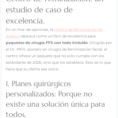
estudio de caso de
excelencia.
En un mar de opciones, la
Centro de feminización en
Antalya
destaca como un faro de excelencia para
paquetes de cirugía FFS con todo incluido
. Dirigido por
el Dr. MFO, pionero en cirugía de feminización facial, el
centro ofrece un paquete que no solo cumple con los
estándares de 2026, sino que los establece. Esto es lo que
hace que su oferta sea única:
1. Planes quirúrgicos
personalizados: Porque no
existe una solución única para
todos.