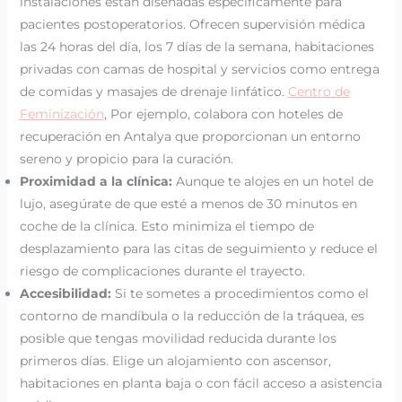
instalaciones están diseñadas específicamente para
pacientes postoperatorios. Ofrecen supervisión médica
las 24 horas del día, los 7 días de la semana, habitaciones
privadas con camas de hospital y servicios como entrega
de comidas y masajes de drenaje linfático.
Centro de
Feminización
, Por ejemplo, colabora con hoteles de
recuperación en Antalya que proporcionan un entorno
sereno y propicio para la curación.
Proximidad a la clínica:
Aunque te alojes en un hotel de
lujo, asegúrate de que esté a menos de 30 minutos en
coche de la clínica. Esto minimiza el tiempo de
desplazamiento para las citas de seguimiento y reduce el
riesgo de complicaciones durante el trayecto.
Accesibilidad:
Si te sometes a procedimientos como el
contorno de mandíbula o la reducción de la tráquea, es
posible que tengas movilidad reducida durante los
primeros días. Elige un alojamiento con ascensor,
habitaciones en planta baja o con fácil acceso a asistencia