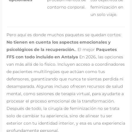
contorno corporal.
feminización en
un solo viaje.
Pero aquí es donde muchos paquetes se quedan cortos:
No tienen en cuenta los aspectos emocionales y
psicológicos de la recuperación.
. El mejor
Paquetes
FFS con todo incluido en Antalya
En 2026, las opciones
van más allá de lo físico. Incluyen acceso a coordinadores
de pacientes multilingües que actúan como tus
defensores, garantizando que nunca te sientas perdida ni
desamparada. Algunas incluso ofrecen recursos de salud
mental, como sesiones de terapia virtual, para ayudarte a
procesar el proceso emocional de la transformación.
Después de todo, la cirugía de feminización no se trata
solo de cambiar tu apariencia, sino de alinear tu ser
exterior con tu identidad interior, y esa es una experiencia
profundamente personal.