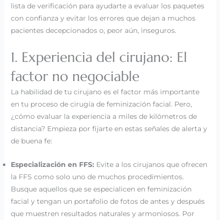
lista de verificación para ayudarte a evaluar los paquetes
con confianza y evitar los errores que dejan a muchos
pacientes decepcionados o, peor aún, inseguros.
1. Experiencia del cirujano: El
factor no negociable
La habilidad de tu cirujano es el factor más importante
en tu proceso de cirugía de feminización facial. Pero,
¿cómo evaluar la experiencia a miles de kilómetros de
distancia? Empieza por fijarte en estas señales de alerta y
de buena fe:
Especialización en FFS:
Evite a los cirujanos que ofrecen
la FFS como solo uno de muchos procedimientos.
Busque aquellos que se especialicen en feminización
facial y tengan un portafolio de fotos de antes y después
que muestren resultados naturales y armoniosos. Por