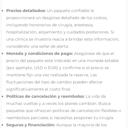
Precios detallados:
Un paquete confiable le
proporcionará un desglose detallado de los costos,
incluyendo honorarios de cirugía, anestesia,
hospitalización, alojamiento y cuidados posteriores. Si
una clínica se muestra reacia a brindar esta información,
considérelo una señal de alerta.
Moneda y condiciones de pago:
Asegúrese de que el
precio del paquete esté indicado en una moneda estable
(por ejemplo, USD o EUR) y confirme si el precio se
mantiene fijo una vez realizada la reserva. Las
fluctuaciones del tipo de cambio pueden afectar
significativamente el costo final.
Políticas de cancelación y reembolso:
La vida da
muchas vueltas y a veces los planes cambian. Busca
paquetes que ofrezcan políticas de cancelación flexibles o
reembolsos parciales si necesitas posponer tu cirugía.
Seguros y financiación:
Aunque la mayoría de los