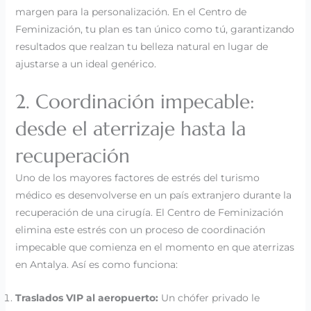
margen para la personalización. En el Centro de
Feminización, tu plan es tan único como tú, garantizando
resultados que realzan tu belleza natural en lugar de
ajustarse a un ideal genérico.
2. Coordinación impecable:
desde el aterrizaje hasta la
recuperación
Uno de los mayores factores de estrés del turismo
médico es desenvolverse en un país extranjero durante la
recuperación de una cirugía. El Centro de Feminización
elimina este estrés con un proceso de coordinación
impecable que comienza en el momento en que aterrizas
en Antalya. Así es como funciona:
Traslados VIP al aeropuerto:
Un chófer privado le