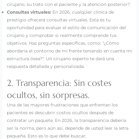
cirujano, su trato con el paciente y la atención posterior?
Consultas virtuales:
En 2026, cualquier clínica de
prestigio ofrecerá consultas virtuales. Esta es tu
oportunidad para evaluar el estilo de comunicación del
cirujano y comprobar si realmente comprende tus
objetivos. Haz preguntas específicas, como: "¿Cómo
abordaría el contorno de mi frente teniendo en cuenta mi
estructura ósea?". Un cirujano experto te dará una
respuesta detallada y personalizada.
2. Transparencia: Sin costes
ocultos, sin sorpresas.
Una de las mayores frustraciones que enfrentan los
pacientes es descubrir costos ocultos después de
contratar un paquete. En 2026, la transparencia debería
ser la norma, pero aún así, depende de usted leer la letra
pequeña. Esto es lo que debe buscar: