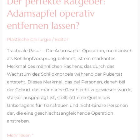
Der perfekte Ratgeber:
Adamsapfel operativ
entfernen lassen?
Plastische Chirurgie
/
Editor
Tracheale Rasur – Die Adamsapfel-Operation, medizinisch
als Kehlkopfvorsprung bekannt, ist ein markantes
Merkmal des männlichen Rachens, das durch das
Wachstum des Schildknorpels während der Pubertät
entsteht. Dieses Merkmal, das bei Personen, denen bei
der Geburt das männliche Geschlecht zugewiesen wurde,
stärker ausgeprägt ist, stellt oft eine Quelle des
Unbehagens für Transfrauen und nicht-binäre Personen
dar, die eine geschlechtsangleichende Operation
anstreben.
Mehr lesen "