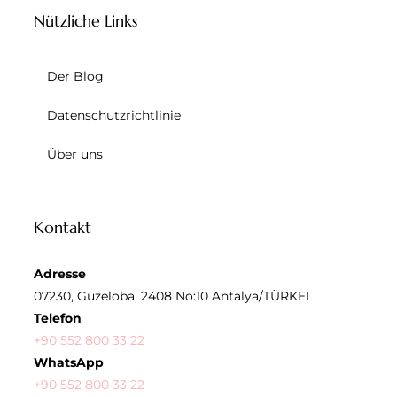
Nützliche Links
Der Blog
Datenschutzrichtlinie
Über uns
Kontakt
Adresse
07230, Güzeloba, 2408 No:10 Antalya/TÜRKEI
Telefon
+90 552 800 33 22
WhatsApp
+90 552 800 33 22