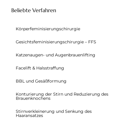
Beliebte Verfahren
Körperfeminisierungschirurgie
Gesichtsfeminisierungschirurgie – FFS
Katzenaugen- und Augenbrauenlifting
Facelift & Halsstraffung
BBL und Gesäßformung
Konturierung der Stirn und Reduzierung des
Brauenknochens
Stirnverkleinerung und Senkung des
Haaransatzes