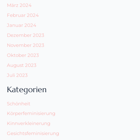
März 2024
Februar 2024
Januar 2024
Dezember 2023
November 2023
Oktober 2023
August 2023
Juli 2023
Kategorien
Schönheit
Körperfeminisierung
Kinnverkleinerung
Gesichtsfeminisierung