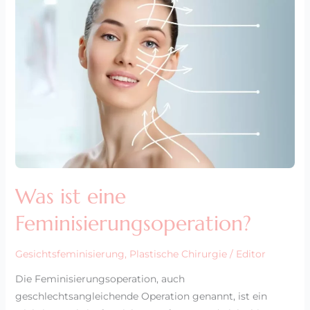
ist
eine
Feminisierungsoperation?
Was ist eine
Feminisierungsoperation?
Gesichtsfeminisierung
,
Plastische Chirurgie
/
Editor
Die Feminisierungsoperation, auch
geschlechtsangleichende Operation genannt, ist ein