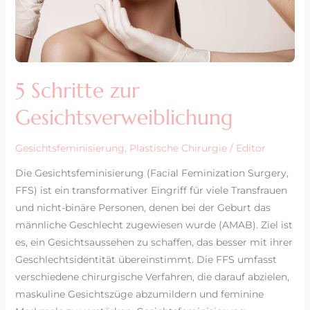
5 Schritte zur
Gesichtsverweiblichung
Gesichtsfeminisierung
,
Plastische Chirurgie
/
Editor
Die Gesichtsfeminisierung (Facial Feminization Surgery,
FFS) ist ein transformativer Eingriff für viele Transfrauen
und nicht-binäre Personen, denen bei der Geburt das
männliche Geschlecht zugewiesen wurde (AMAB). Ziel ist
es, ein Gesichtsaussehen zu schaffen, das besser mit ihrer
Geschlechtsidentität übereinstimmt. Die FFS umfasst
verschiedene chirurgische Verfahren, die darauf abzielen,
maskuline Gesichtszüge abzumildern und feminine