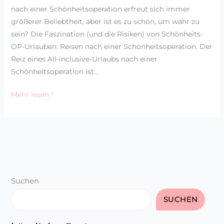
nach einer Schönheitsoperation erfreut sich immer
größerer Beliebtheit, aber ist es zu schön, um wahr zu
sein? Die Faszination (und die Risiken) von Schönheits-
OP-Urlauben: Reisen nach einer Schönheitsoperation. Der
Reiz eines All-inclusive-Urlaubs nach einer
Schönheitsoperation ist…
Mehr lesen "
Suchen
SUCHEN