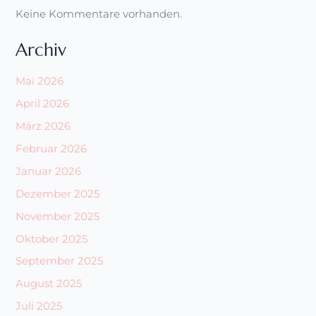
Keine Kommentare vorhanden.
Archiv
Mai 2026
April 2026
März 2026
Februar 2026
Januar 2026
Dezember 2025
November 2025
Oktober 2025
September 2025
August 2025
Juli 2025