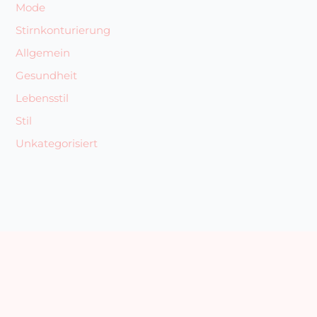
Mode
Stirnkonturierung
Allgemein
Gesundheit
Lebensstil
Stil
Unkategorisiert