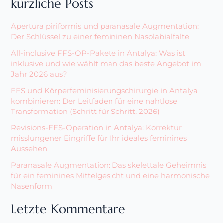
kürzliche Posts
Apertura piriformis und paranasale Augmentation:
Der Schlüssel zu einer femininen Nasolabialfalte
All-inclusive FFS-OP-Pakete in Antalya: Was ist
inklusive und wie wählt man das beste Angebot im
Jahr 2026 aus?
FFS und Körperfeminisierungschirurgie in Antalya
kombinieren: Der Leitfaden für eine nahtlose
Transformation (Schritt für Schritt, 2026)
Revisions-FFS-Operation in Antalya: Korrektur
misslungener Eingriffe für Ihr ideales feminines
Aussehen
Paranasale Augmentation: Das skelettale Geheimnis
für ein feminines Mittelgesicht und eine harmonische
Nasenform
Letzte Kommentare