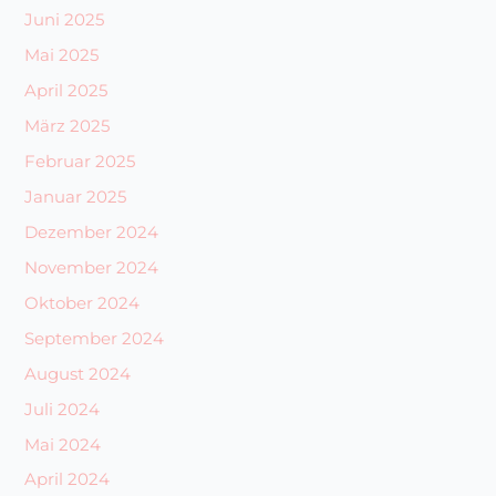
Juni 2025
Mai 2025
April 2025
März 2025
Februar 2025
Januar 2025
Dezember 2024
November 2024
Oktober 2024
September 2024
August 2024
Juli 2024
Mai 2024
April 2024