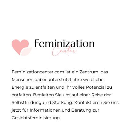
Feminizationcenter.com ist ein Zentrum, das
Menschen dabei unterstützt, ihre weibliche
Energie zu entfalten und ihr volles Potenzial zu
entfalten. Begleiten Sie uns auf einer Reise der
Selbstfindung und Stärkung. Kontaktieren Sie uns
jetzt für Informationen und Beratung zur
Gesichtsfeminisierung.