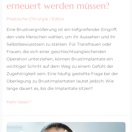
erneuert werden müssen?
Plastische Chirurgie
/
Editor
Eine Brustvergrößerung ist ein tiefgreifender Eingriff,
den viele Menschen wählen, um ihr Aussehen und ihr
Selbstbewusstsein zu stärken. Für Transfrauen oder
Frauen, die sich einer geschlechtsangleichenden
Operation unterziehen, können Brustimplantate ein
wichtiger Schritt auf dem Weg zu einem Gefühl der
Zugehörigkeit sein. Eine häufig gestellte Frage bei der
Überlegung zu Brustimplantaten lautet jedoch: Wie
lange dauert es, bis die Implantate sitzen?
Mehr lesen "
Was