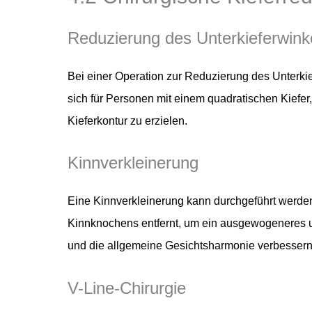
Reduzierung des Unterkieferwink
Bei einer Operation zur Reduzierung des Unterkief
sich für Personen mit einem quadratischen Kiefer,
Kieferkontur zu erzielen.
Kinnverkleinerung
Eine Kinnverkleinerung kann durchgeführt werden
Kinnknochens entfernt, um ein ausgewogeneres un
und die allgemeine Gesichtsharmonie verbessern
V-Line-Chirurgie