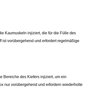
e Kaumuskeln injiziert, die für die Fülle des
ff ist vorübergehend und erfordert regelmäßige
 Bereiche des Kiefers injiziert, um ein
otox nur vorübergehend und erfordern wiederholte