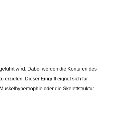
chgeführt wird. Dabei werden die Konturen des
rzielen. Dieser Eingriff eignet sich für
uskelhypertrophie oder die Skelettstruktur