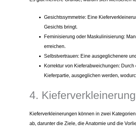
Gesichtssymmetrie: Eine Kieferverkleineru
Gesichts bringt.
Feminisierung oder Maskulinisierung: Man
erreichen.
Selbstvertrauen: Eine ausgeglichenere und
Korrektur von Kieferabweichungen: Durch 
Kieferpartie, ausgeglichen werden, wodurc
4. Kieferverkleinerun
Kieferverkleinerungen können in zwei Kategorien 
ab, darunter die Ziele, die Anatomie und die Vorl