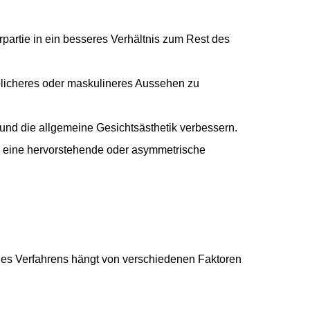
partie in ein besseres Verhältnis zum Rest des
blicheres oder maskulineres Aussehen zu
 und die allgemeine Gesichtsästhetik verbessern.
. eine hervorstehende oder asymmetrische
l des Verfahrens hängt von verschiedenen Faktoren