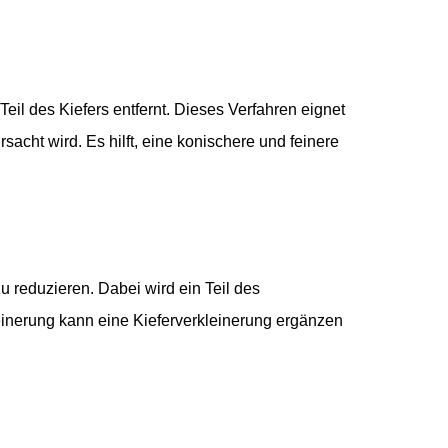
eil des Kiefers entfernt. Dieses Verfahren eignet
acht wird. Es hilft, eine konischere und feinere
 reduzieren. Dabei wird ein Teil des
einerung kann eine Kieferverkleinerung ergänzen