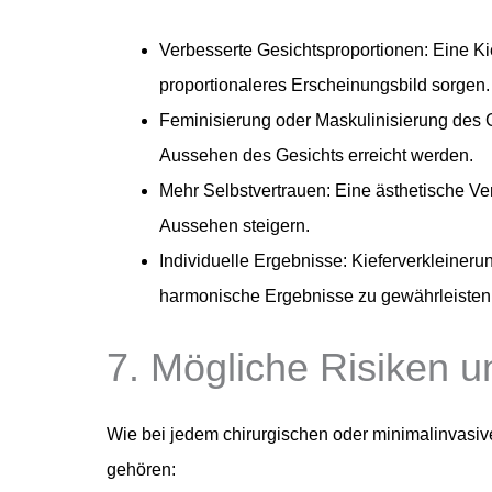
Verbesserte Gesichtsproportionen: Eine Ki
proportionaleres Erscheinungsbild sorgen.
Feminisierung oder Maskulinisierung des 
Aussehen des Gesichts erreicht werden.
Mehr Selbstvertrauen: Eine ästhetische Ve
Aussehen steigern.
Individuelle Ergebnisse: Kieferverkleiner
harmonische Ergebnisse zu gewährleisten
7. Mögliche Risiken 
Wie bei jedem chirurgischen oder minimalinvasiv
gehören: