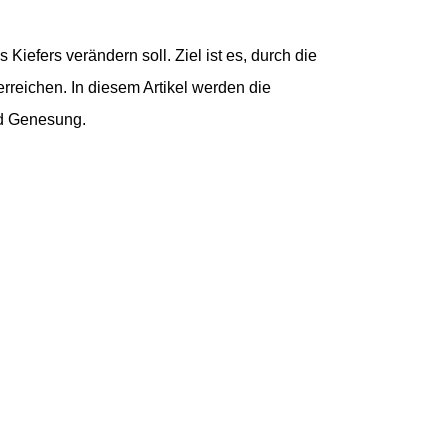
Kiefers verändern soll. Ziel ist es, durch die
reichen. In diesem Artikel werden die
und Genesung.