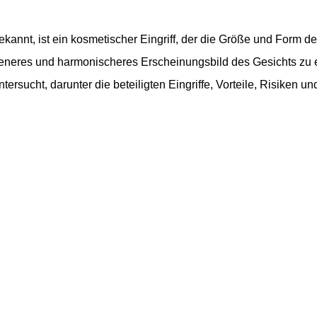
kannt, ist ein kosmetischer Eingriff, der die Größe und Form des 
neres und harmonischeres Erscheinungsbild des Gesichts zu er
ersucht, darunter die beteiligten Eingriffe, Vorteile, Risiken 