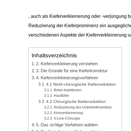
, auch als Kieferverkleinerung oder -verjüngung be
Reduzierung der Kieferprominenz ein ausgegliche
verschiedenen Aspekte der Kieferverkleinerung unt
Inhaltsverzeichnis
2. Kieferverkleinerung verstehen
3. Die Gründe für eine Kieferkorrektur
4. Kieferverkleinerungsverfahren
4.1 Nicht-chirurgische Kieferreduktion
Botox-Injektionen
Hautfüller
4.2 Chirurgische Kieferreduktion
Reduzierung des Unterkieferwinkels
Kinnverkleinerung
V-Line-Chirurgie
5. Das richtige Verfahren wählen