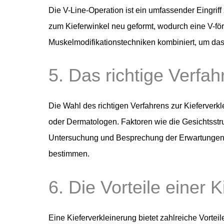
Die V-Line-Operation ist ein umfassender Eingriff 
zum Kieferwinkel neu geformt, wodurch eine V-för
Muskelmodifikationstechniken kombiniert, um das
5. Das richtige Verfa
Die Wahl des richtigen Verfahrens zur Kieferverkl
oder Dermatologen. Faktoren wie die Gesichtsstru
Untersuchung und Besprechung der Erwartungen w
bestimmen.
6. Die Vorteile einer 
Eine Kieferverkleinerung bietet zahlreiche Vorte