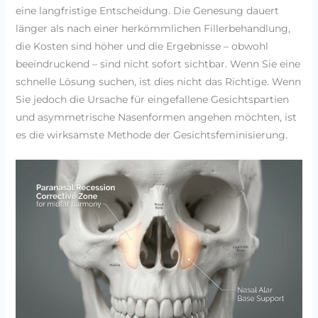
eine langfristige Entscheidung. Die Genesung dauert
länger als nach einer herkömmlichen Fillerbehandlung,
die Kosten sind höher und die Ergebnisse – obwohl
beeindruckend – sind nicht sofort sichtbar. Wenn Sie eine
schnelle Lösung suchen, ist dies nicht das Richtige. Wenn
Sie jedoch die Ursache für eingefallene Gesichtspartien
und asymmetrische Nasenformen angehen möchten, ist
es die wirksamste Methode der Gesichtsfeminisierung.