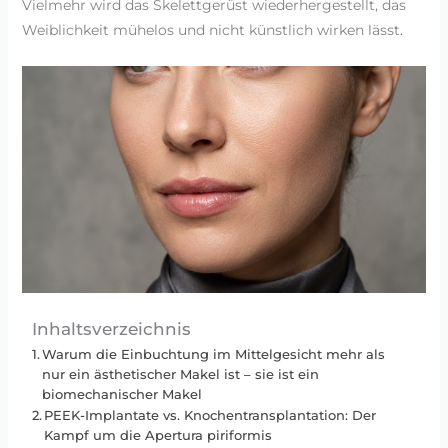
Vielmehr wird das Skelettgerüst wiederhergestellt, das
Weiblichkeit mühelos und nicht künstlich wirken lässt.
Inhaltsverzeichnis
Warum die Einbuchtung im Mittelgesicht mehr als
nur ein ästhetischer Makel ist – sie ist ein
biomechanischer Makel
PEEK-Implantate vs. Knochentransplantation: Der
Kampf um die Apertura piriformis