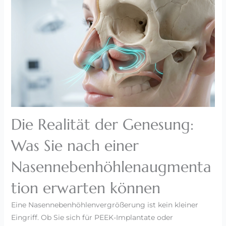
Die Realität der Genesung:
Was Sie nach einer
Nasennebenhöhlenaugmenta
tion erwarten können
Eine Nasennebenhöhlenvergrößerung ist kein kleiner
Eingriff. Ob Sie sich für PEEK-Implantate oder