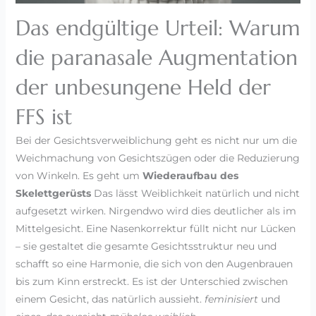
Das endgültige Urteil: Warum
die paranasale Augmentation
der unbesungene Held der
FFS ist
Bei der Gesichtsverweiblichung geht es nicht nur um die
Weichmachung von Gesichtszügen oder die Reduzierung
von Winkeln. Es geht um
Wiederaufbau des
Skelettgerüsts
Das lässt Weiblichkeit natürlich und nicht
aufgesetzt wirken. Nirgendwo wird dies deutlicher als im
Mittelgesicht. Eine Nasenkorrektur füllt nicht nur Lücken
– sie gestaltet die gesamte Gesichtsstruktur neu und
schafft so eine Harmonie, die sich von den Augenbrauen
bis zum Kinn erstreckt. Es ist der Unterschied zwischen
einem Gesicht, das natürlich aussieht.
feminisiert
und