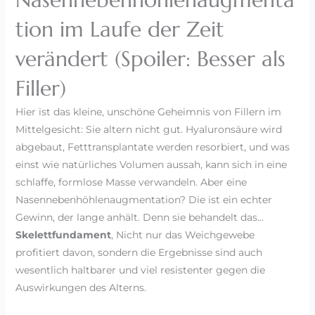
tion im Laufe der Zeit
verändert (Spoiler: Besser als
Filler)
Hier ist das kleine, unschöne Geheimnis von Fillern im
Mittelgesicht: Sie altern nicht gut. Hyaluronsäure wird
abgebaut, Fetttransplantate werden resorbiert, und was
einst wie natürliches Volumen aussah, kann sich in eine
schlaffe, formlose Masse verwandeln. Aber eine
Nasennebenhöhlenaugmentation? Die ist ein echter
Gewinn, der lange anhält. Denn sie behandelt das...
Skelettfundament
, Nicht nur das Weichgewebe
profitiert davon, sondern die Ergebnisse sind auch
wesentlich haltbarer und viel resistenter gegen die
Auswirkungen des Alterns.