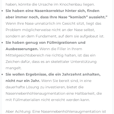
haben, könnte die Ursache im Knochenbau liegen.
Sie haben eine Nasenkorrektur hinter sich, finden
aber immer noch, dass Ihre Nase “komisch” aussieht.”
Wenn Ihre Nase unnatürlich im Gesicht sitzt, liegt das
Problem möglicherweise nicht an der Nase selbst,
sondern an dem Fundament, auf dem sie aufgebaut ist.
Sie haben genug von Füllmigrationen und
Ausbesserungen.
Wenn die Filler in Ihrem
Mittelgesichtsbereich nie richtig halten, ist das ein
Zeichen dafür, dass es an skelettaler Unterstützung
mangelt.
Sie wollen Ergebnisse, die ein Jahrzehnt anhalten,
nicht nur ein Jahr.
Wenn Sie bereit sind, in eine
dauerhafte Lösung zu investieren, bietet die
Nasennebenhöhlenaugmentation eine Haltbarkeit, die
mit Füllmaterialien nicht erreicht werden kann.
Aber Achtung: Eine Nasennebenhöhlenaugmentation ist