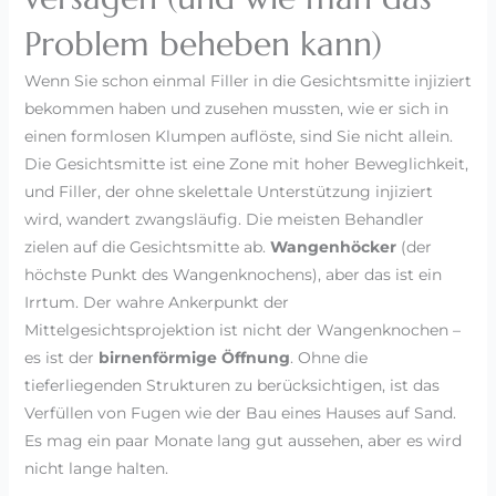
Problem beheben kann)
Wenn Sie schon einmal Filler in die Gesichtsmitte injiziert
bekommen haben und zusehen mussten, wie er sich in
einen formlosen Klumpen auflöste, sind Sie nicht allein.
Die Gesichtsmitte ist eine Zone mit hoher Beweglichkeit,
und Filler, der ohne skelettale Unterstützung injiziert
wird, wandert zwangsläufig. Die meisten Behandler
zielen auf die Gesichtsmitte ab.
Wangenhöcker
(der
höchste Punkt des Wangenknochens), aber das ist ein
Irrtum. Der wahre Ankerpunkt der
Mittelgesichtsprojektion ist nicht der Wangenknochen –
es ist der
birnenförmige Öffnung
. Ohne die
tieferliegenden Strukturen zu berücksichtigen, ist das
Verfüllen von Fugen wie der Bau eines Hauses auf Sand.
Es mag ein paar Monate lang gut aussehen, aber es wird
nicht lange halten.