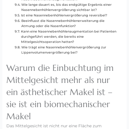
Wie lange dauert es, bis das endgültige Ergebnis einer
Nasennebenhöhlenvergrößerung sichtbar ist?
Ist eine Nasennebenhöhlenvergrößerung reversibel?
Beeinflusst die Nasennebenhöhlenerweiterung die
Atmung oder die Nasenfunktion?
Kann eine Nasennebenhöhlenaugmentation bei Patienten
durchgeführt werden, die bereits eine
Mittelgesichtsoperation hatten?
Wie trägt eine Nasennebenhöhlenvergrößerung zur
Lippenvolumenvergrößerung bei?
Warum die Einbuchtung im
Mittelgesicht mehr als nur
ein ästhetischer Makel ist –
sie ist ein biomechanischer
Makel
Das Mittelgesicht ist nicht nur eine Fläche zum