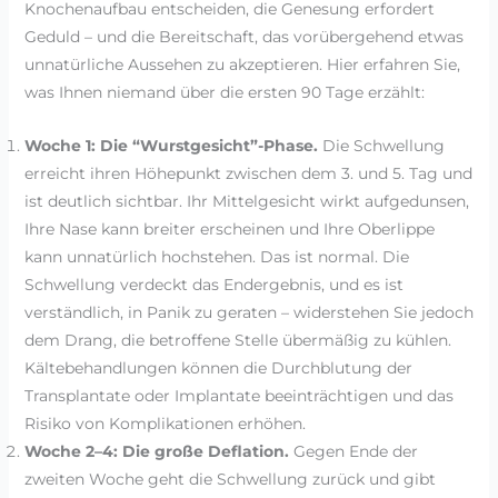
Knochenaufbau entscheiden, die Genesung erfordert
Geduld – und die Bereitschaft, das vorübergehend etwas
unnatürliche Aussehen zu akzeptieren. Hier erfahren Sie,
was Ihnen niemand über die ersten 90 Tage erzählt:
Woche 1: Die “Wurstgesicht”-Phase.
Die Schwellung
erreicht ihren Höhepunkt zwischen dem 3. und 5. Tag und
ist deutlich sichtbar. Ihr Mittelgesicht wirkt aufgedunsen,
Ihre Nase kann breiter erscheinen und Ihre Oberlippe
kann unnatürlich hochstehen. Das ist normal. Die
Schwellung verdeckt das Endergebnis, und es ist
verständlich, in Panik zu geraten – widerstehen Sie jedoch
dem Drang, die betroffene Stelle übermäßig zu kühlen.
Kältebehandlungen können die Durchblutung der
Transplantate oder Implantate beeinträchtigen und das
Risiko von Komplikationen erhöhen.
Woche 2–4: Die große Deflation.
Gegen Ende der
zweiten Woche geht die Schwellung zurück und gibt