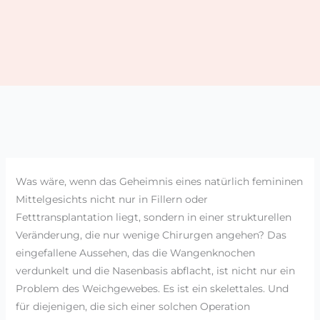
Was wäre, wenn das Geheimnis eines natürlich femininen
Mittelgesichts nicht nur in Fillern oder
Fetttransplantation liegt, sondern in einer strukturellen
Veränderung, die nur wenige Chirurgen angehen? Das
eingefallene Aussehen, das die Wangenknochen
verdunkelt und die Nasenbasis abflacht, ist nicht nur ein
Problem des Weichgewebes. Es ist ein skelettales. Und
für diejenigen, die sich einer solchen Operation