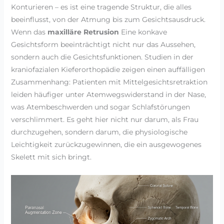
Konturieren – es ist eine tragende Struktur, die alles
beeinflusst, von der Atmung bis zum Gesichtsausdruck.
Wenn das
maxilläre Retrusion
Eine konkave
Gesichtsform beeinträchtigt nicht nur das Aussehen,
sondern auch die Gesichtsfunktionen. Studien in der
kraniofazialen Kieferorthopädie zeigen einen auffälligen
Zusammenhang: Patienten mit Mittelgesichtsretraktion
leiden häufiger unter Atemwegswiderstand in der Nase,
was Atembeschwerden und sogar Schlafstörungen
verschlimmert. Es geht hier nicht nur darum, als Frau
durchzugehen, sondern darum, die physiologische
Leichtigkeit zurückzugewinnen, die ein ausgewogenes
Skelett mit sich bringt.