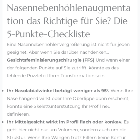
Nasennebenhöhlenaugmenta
tion das Richtige für Sie? Die
5-Punkte-Checkliste
Eine Nasennebenhöhlenvergrößerung ist nicht für jeden
geeignet. Aber wenn Sie darüber nachdenken…
Gesichtsfeminisierungschirurgie (FFS)
Und wenn einer
der folgenden Punkte auf Sie zutrifft, könnte es das
fehlende Puzzleteil Ihrer Transformation sein:
Ihr Nasolabialwinkel beträgt weniger als 95°.
Wenn Ihre
Nase hängend wirkt oder Ihre Oberlippe dünn erscheint,
könnte eine Skelettunterstützung Ihr Profil neu
definieren.
Ihr Mittelgesicht wirkt im Profil flach oder konkav.
Es
geht hier nicht nur um Volumen, sondern auch um die
Struktur. Wenn Ihre Wangen trotz Fillern keine Kontur