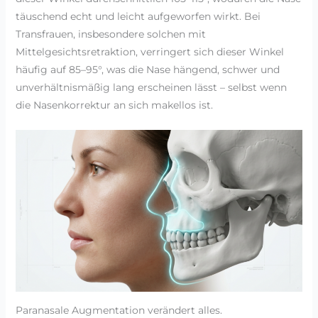
täuschend echt und leicht aufgeworfen wirkt. Bei
Transfrauen, insbesondere solchen mit
Mittelgesichtsretraktion, verringert sich dieser Winkel
häufig auf 85–95°, was die Nase hängend, schwer und
unverhältnismäßig lang erscheinen lässt – selbst wenn
die Nasenkorrektur an sich makellos ist.
Paranasale Augmentation verändert alles.