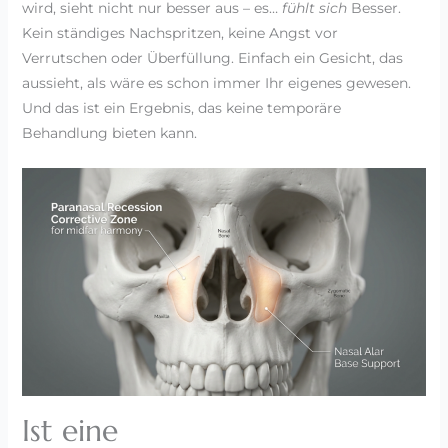
wird, sieht nicht nur besser aus – es…
fühlt sich
Besser.
Kein ständiges Nachspritzen, keine Angst vor
Verrutschen oder Überfüllung. Einfach ein Gesicht, das
aussieht, als wäre es schon immer Ihr eigenes gewesen.
Und das ist ein Ergebnis, das keine temporäre
Behandlung bieten kann.
Ist eine