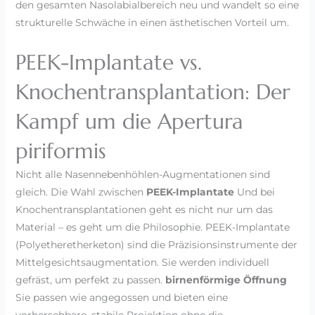
den gesamten Nasolabialbereich neu und wandelt so eine
strukturelle Schwäche in einen ästhetischen Vorteil um.
PEEK-Implantate vs.
Knochentransplantation: Der
Kampf um die Apertura
piriformis
Nicht alle Nasennebenhöhlen-Augmentationen sind
gleich. Die Wahl zwischen
PEEK-Implantate
Und bei
Knochentransplantationen geht es nicht nur um das
Material – es geht um die Philosophie. PEEK-Implantate
(Polyetheretherketon) sind die Präzisionsinstrumente der
Mittelgesichtsaugmentation. Sie werden individuell
gefräst, um perfekt zu passen.
birnenförmige Öffnung
Sie passen wie angegossen und bieten eine
vorhersehbare, stabile Projektion ohne die