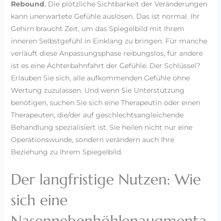
Rebound
, Die plötzliche Sichtbarkeit der Veränderungen
kann unerwartete Gefühle auslösen. Das ist normal. Ihr
Gehirn braucht Zeit, um das Spiegelbild mit Ihrem
inneren Selbstgefühl in Einklang zu bringen. Für manche
verläuft diese Anpassungsphase reibungslos, für andere
ist es eine Achterbahnfahrt der Gefühle. Der Schlüssel?
Erlauben Sie sich, alle aufkommenden Gefühle ohne
Wertung zuzulassen. Und wenn Sie Unterstützung
benötigen, suchen Sie sich eine Therapeutin oder einen
Therapeuten, die/der auf geschlechtsangleichende
Behandlung spezialisiert ist. Sie heilen nicht nur eine
Operationswunde, sondern verändern auch Ihre
Beziehung zu Ihrem Spiegelbild.
Der langfristige Nutzen: Wie
sich eine
Nasennebenhöhlenaugmenta