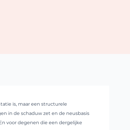
tatie is, maar een structurele
gen in de schaduw zet en de neusbasis
. En voor degenen die een dergelijke