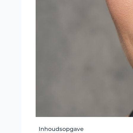
Inhoudsopgave