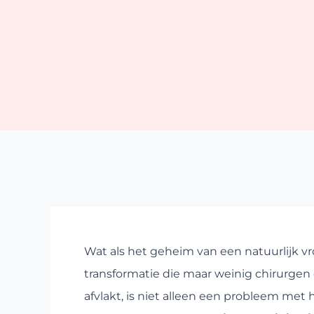
Wat als het geheim van een natuurlijk vro
transformatie die maar weinig chirurgen
afvlakt, is niet alleen een probleem met