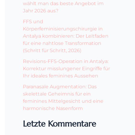
wählt man das beste Angebot im
Jahr 2026 aus?
FFS und
Körperfeminisierungschirurgie in
Antalya kombinieren: Der Leitfaden
für eine nahtlose Transformation
(Schritt für Schritt, 2026)
Revisions-FFS-Operation in Antalya:
Korrektur misslungener Eingriffe für
Ihr ideales feminines Aussehen
Paranasale Augmentation: Das
skelettale Geheimnis für ein
feminines Mittelgesicht und eine
harmonische Nasenform
Letzte Kommentare