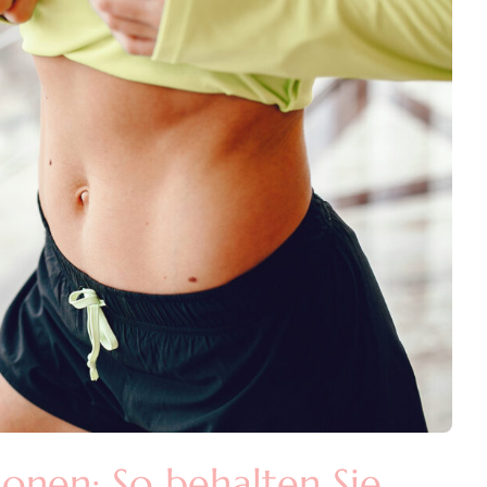
ionen: So behalten Sie