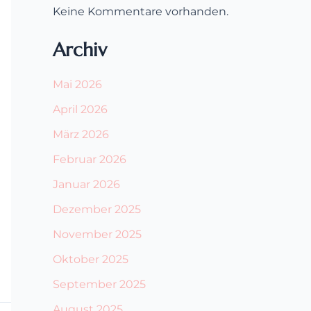
Keine Kommentare vorhanden.
Archiv
Mai 2026
April 2026
März 2026
Februar 2026
Januar 2026
Dezember 2025
November 2025
Oktober 2025
September 2025
August 2025