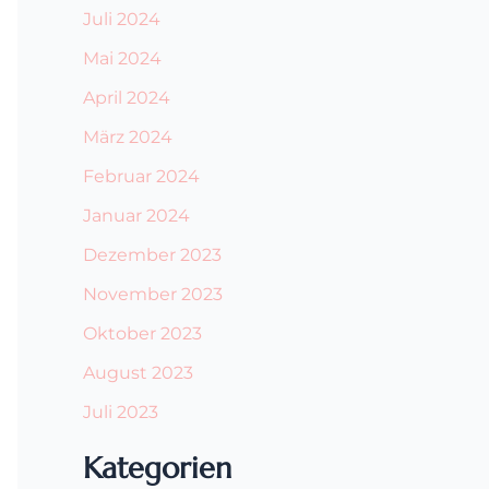
Juli 2024
Mai 2024
April 2024
März 2024
Februar 2024
Januar 2024
Dezember 2023
November 2023
Oktober 2023
August 2023
Juli 2023
Kategorien