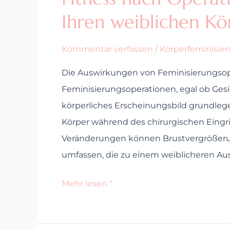
Ihren weiblichen Kö
Kommentar verfassen
/
Körperfeminisie
Die Auswirkungen von Feminisierungsope
Feminisierungsoperationen, egal ob Gesi
körperliches Erscheinungsbild grundlegen
Körper während des chirurgischen Eingr
Veränderungen können Brustvergrößerun
umfassen, die zu einem weiblicheren Au
Mehr lesen "