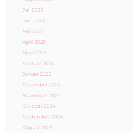
Juli 2025
Juni 2025
Mai 2025
April 2025
März 2025
Februar 2025
Januar 2025
Dezember 2024
November 2024
Oktober 2024
September 2024
August 2024