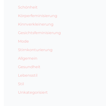
Schönheit
Körperfeminisierung
Kinnverkleinerung
Gesichtsfeminisierung
Mode
Stirnkonturierung
Allgemein
Gesundheit
Lebensstil
Stil
Unkategorisiert