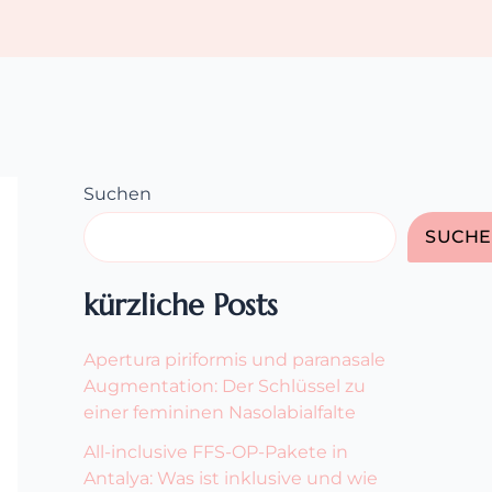
Suchen
SUCH
kürzliche Posts
Apertura piriformis und paranasale
Augmentation: Der Schlüssel zu
einer femininen Nasolabialfalte
All-inclusive FFS-OP-Pakete in
Antalya: Was ist inklusive und wie