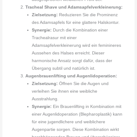
Tracheal Shave und Adamsapfelverkleinerung:
Zielsetzung:
Reduzieren Sie die Prominenz
des Adamsapfels für eine glattere Halskontur.
Synergie:
Durch die Kombination einer
Trachealrasur mit einer
Adamsapfelverkleinerung wird ein feminineres
Aussehen des Halses erreicht. Dieser
harmonische Ansatz sorgt dafür, dass der
Übergang subtil und natürlich ist.
Augenbrauenlifting und Augenlidoperation:
Zielsetzung:
Öffnen Sie die Augen und
verleihen Sie ihnen eine weibliche
Ausstrahlung.
Synergie:
Ein Brauenlifting in Kombination mit
einer Augenlidoperation (Blepharoplastik) kann
für eine jugendlichere und weiblichere
Augenpartie sorgen. Diese Kombination wirkt