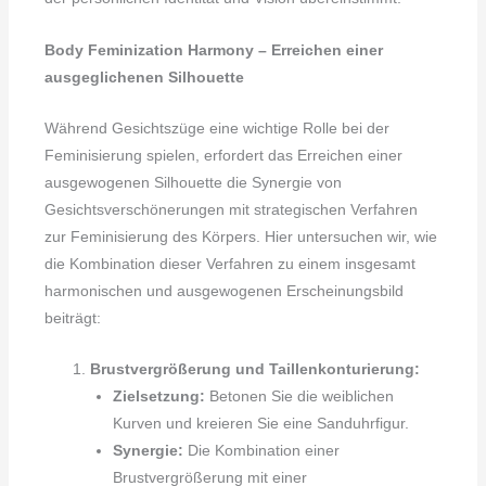
Body Feminization Harmony – Erreichen einer
ausgeglichenen Silhouette
Während Gesichtszüge eine wichtige Rolle bei der
Feminisierung spielen, erfordert das Erreichen einer
ausgewogenen Silhouette die Synergie von
Gesichtsverschönerungen mit strategischen Verfahren
zur Feminisierung des Körpers. Hier untersuchen wir, wie
die Kombination dieser Verfahren zu einem insgesamt
harmonischen und ausgewogenen Erscheinungsbild
beiträgt:
Brustvergrößerung und Taillenkonturierung:
Zielsetzung:
Betonen Sie die weiblichen
Kurven und kreieren Sie eine Sanduhrfigur.
Synergie:
Die Kombination einer
Brustvergrößerung mit einer