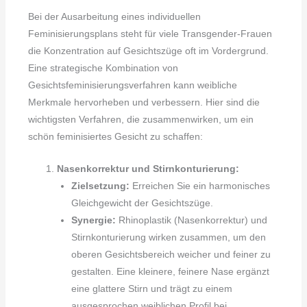
Bei der Ausarbeitung eines individuellen
Feminisierungsplans steht für viele Transgender-Frauen
die Konzentration auf Gesichtszüge oft im Vordergrund.
Eine strategische Kombination von
Gesichtsfeminisierungsverfahren kann weibliche
Merkmale hervorheben und verbessern. Hier sind die
wichtigsten Verfahren, die zusammenwirken, um ein
schön feminisiertes Gesicht zu schaffen:
Nasenkorrektur und Stirnkonturierung:
Zielsetzung:
Erreichen Sie ein harmonisches
Gleichgewicht der Gesichtszüge.
Synergie:
Rhinoplastik (Nasenkorrektur) und
Stirnkonturierung wirken zusammen, um den
oberen Gesichtsbereich weicher und feiner zu
gestalten. Eine kleinere, feinere Nase ergänzt
eine glattere Stirn und trägt zu einem
ausgesprochen weiblichen Profil bei.