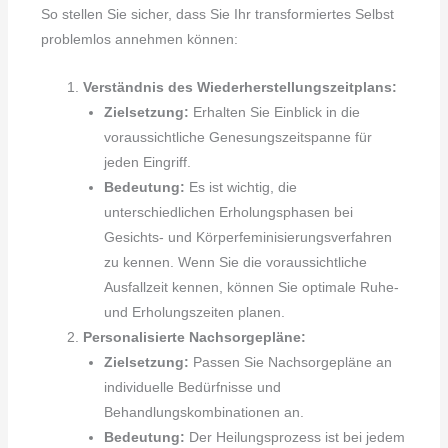
So stellen Sie sicher, dass Sie Ihr transformiertes Selbst
problemlos annehmen können:
Verständnis des Wiederherstellungszeitplans:
Zielsetzung:
Erhalten Sie Einblick in die
voraussichtliche Genesungszeitspanne für
jeden Eingriff.
Bedeutung:
Es ist wichtig, die
unterschiedlichen Erholungsphasen bei
Gesichts- und Körperfeminisierungsverfahren
zu kennen. Wenn Sie die voraussichtliche
Ausfallzeit kennen, können Sie optimale Ruhe-
und Erholungszeiten planen.
Personalisierte Nachsorgepläne:
Zielsetzung:
Passen Sie Nachsorgepläne an
individuelle Bedürfnisse und
Behandlungskombinationen an.
Bedeutung:
Der Heilungsprozess ist bei jedem