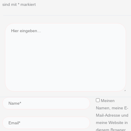
sind mit
*
markiert
Meinen
Namen, meine E-
Mail-Adresse und
meine Website in
diesem Browser