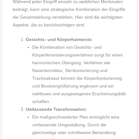
Während jeder Eingriff einzeln zu weiblichen Merkmalen
beiträgt, kann eine strategische Kombination der Eingriffe
die Gesamtwirkung verstärken. Hier sind die wichtigsten
Aspekte, die zu berücksichtigen sind:
Gesichts- und Körperharmonie:
Die Kombination von Gesichts- und
Körperfeminisierungsverfahren sorgt für einen
harmonischen Übergang. Verfahren wie
Nasenkorrektur, Stirnkonturierung und
Trachealrasur können die Körperkonturierung
und Brustvergrößerung ergänzen und ein
nahtloses und ausgewogenes Erscheinungsbild
schaffen.
Umfassende Transformation:
Ein maßgeschneiderter Plan ermöglicht eine
umfassende Umgestaltung. Durch die
gleichzeitige oder schrittweise Behandlung