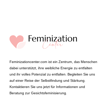
Feminizationcenter.com ist ein Zentrum, das Menschen
dabei unterstützt, ihre weibliche Energie zu entfalten
und ihr volles Potenzial zu entfalten. Begleiten Sie uns
auf einer Reise der Selbstfindung und Stärkung.
Kontaktieren Sie uns jetzt für Informationen und
Beratung zur Gesichtsfeminisierung.