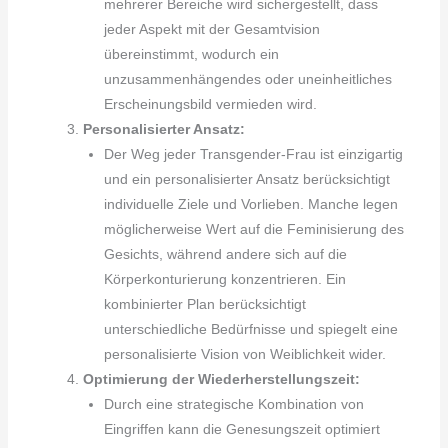
mehrerer Bereiche wird sichergestellt, dass
jeder Aspekt mit der Gesamtvision
übereinstimmt, wodurch ein
unzusammenhängendes oder uneinheitliches
Erscheinungsbild vermieden wird.
Personalisierter Ansatz:
Der Weg jeder Transgender-Frau ist einzigartig
und ein personalisierter Ansatz berücksichtigt
individuelle Ziele und Vorlieben. Manche legen
möglicherweise Wert auf die Feminisierung des
Gesichts, während andere sich auf die
Körperkonturierung konzentrieren. Ein
kombinierter Plan berücksichtigt
unterschiedliche Bedürfnisse und spiegelt eine
personalisierte Vision von Weiblichkeit wider.
Optimierung der Wiederherstellungszeit:
Durch eine strategische Kombination von
Eingriffen kann die Genesungszeit optimiert