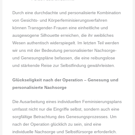
Durch eine durchdachte und personalisierte Kombination
von Gesichts- und Körperfeminisierungsverfahren
können Transgender-Frauen eine einheitliche und
ausgewogene Silhouette erreichen, die ihr weibliches
Wesen authentisch widerspiegelt. Im letzten Teil werden
wir uns mit der Bedeutung personalisierter Nachsorge-
und Genesungspläne befassen, die eine reibungslose
und stärkende Reise zur Selbstfindung gewährleisten.
Glückseligkeit nach der Operation – Genesung und
personalisierte Nachsorge
Die Ausarbeitung eines individuellen Feminisierungsplans
umfasst nicht nur die Eingriffe selbst, sondern auch eine
sorgfältige Betrachtung des Genesungsprozesses. Um
nach der Operation glücklich zu sein, sind eine
individuelle Nachsorge und Selbstfürsorge erforderlich.