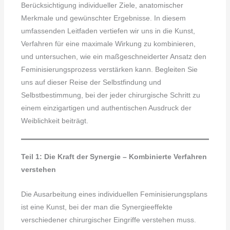
Berücksichtigung individueller Ziele, anatomischer
Merkmale und gewünschter Ergebnisse. In diesem
umfassenden Leitfaden vertiefen wir uns in die Kunst,
Verfahren für eine maximale Wirkung zu kombinieren,
und untersuchen, wie ein maßgeschneiderter Ansatz den
Feminisierungsprozess verstärken kann. Begleiten Sie
uns auf dieser Reise der Selbstfindung und
Selbstbestimmung, bei der jeder chirurgische Schritt zu
einem einzigartigen und authentischen Ausdruck der
Weiblichkeit beiträgt.
Teil 1: Die Kraft der Synergie – Kombinierte Verfahren
verstehen
Die Ausarbeitung eines individuellen Feminisierungsplans
ist eine Kunst, bei der man die Synergieeffekte
verschiedener chirurgischer Eingriffe verstehen muss.