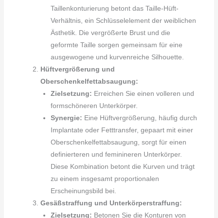
Taillenkonturierung betont das Taille-Hüft-
Verhältnis, ein Schlüsselelement der weiblichen
Ästhetik. Die vergrößerte Brust und die
geformte Taille sorgen gemeinsam für eine
ausgewogene und kurvenreiche Silhouette.
Hüftvergrößerung und
Oberschenkelfettabsaugung:
Zielsetzung:
Erreichen Sie einen volleren und
formschöneren Unterkörper.
Synergie:
Eine Hüftvergrößerung, häufig durch
Implantate oder Fetttransfer, gepaart mit einer
Oberschenkelfettabsaugung, sorgt für einen
definierteren und feminineren Unterkörper.
Diese Kombination betont die Kurven und trägt
zu einem insgesamt proportionalen
Erscheinungsbild bei.
Gesäßstraffung und Unterkörperstraffung:
Zielsetzung:
Betonen Sie die Konturen von