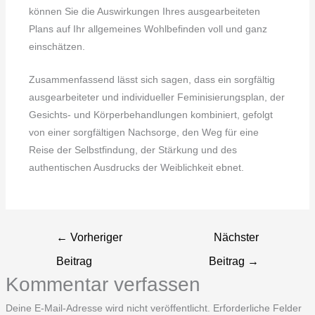
können Sie die Auswirkungen Ihres ausgearbeiteten
Plans auf Ihr allgemeines Wohlbefinden voll und ganz
einschätzen.
Zusammenfassend lässt sich sagen, dass ein sorgfältig
ausgearbeiteter und individueller Feminisierungsplan, der
Gesichts- und Körperbehandlungen kombiniert, gefolgt
von einer sorgfältigen Nachsorge, den Weg für eine
Reise der Selbstfindung, der Stärkung und des
authentischen Ausdrucks der Weiblichkeit ebnet.
←
Vorheriger
Nächster
Beitrag
Beitrag
→
Kommentar verfassen
Deine E-Mail-Adresse wird nicht veröffentlicht.
Erforderliche Felder