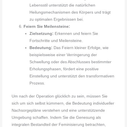
Lebensstil unterstützt die natürlichen
Heilungsmechanismen des Körpers und trägt
zu optimalen Ergebnissen bei.
Feiern Sie Meilensteine:
Zielsetzung:
Erkennen und feiern Sie
Fortschritte und Meilensteine.
Bedeutung:
Das Feiern kleiner Erfolge, wie
beispielsweise einer Verringerung der
Schwellung oder des Abschlusses bestimmter
Erholungsphasen, fördert eine positive
Einstellung und unterstützt den transformativen
Prozess.
Um nach der Operation glücklich zu sein, müssen Sie
sich um sich selbst kümmern, die Bedeutung individueller
Nachsorgepläne verstehen und eine unterstützende
Umgebung schaffen. Indem Sie die Genesung als
integralen Bestandteil der Feminisierung betrachten,