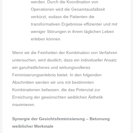
werden. Durch die Koordination von
Operationen wird die Gesamtausfallzeit
verkürzt, sodass die Patienten die
transformativen Ergebnisse effizienter und mit
weniger Störungen in ihrem täglichen Leben
erleben können.
Wenn wir die Feinheiten der Kombination von Verfahren
untersuchen, wird deutlich, dass ein individueller Ansatz
ein ganzheitlicheres und wirkungsvolleres
Feminisierungserlebnis bietet. In den folgenden
Abschnitten werden wir uns mit bestimmten
Kombinationen befassen, die das Potenzial zur
Erreichung der gewünschten weiblichen Ästhetik
maximieren.
Synergie der Gesichtsfeminisierung – Betonung
weiblicher Merkmale