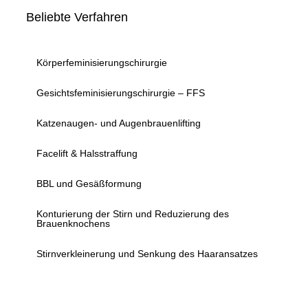
Beliebte Verfahren
Körperfeminisierungschirurgie
Gesichtsfeminisierungschirurgie – FFS
Katzenaugen- und Augenbrauenlifting
Facelift & Halsstraffung
BBL und Gesäßformung
Konturierung der Stirn und Reduzierung des
Brauenknochens
Stirnverkleinerung und Senkung des Haaransatzes