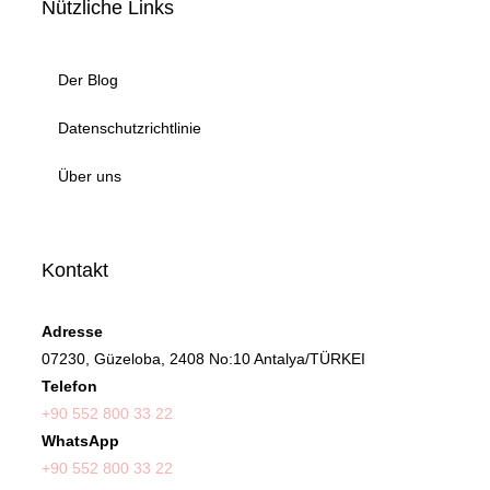
Nützliche Links
Der Blog
Datenschutzrichtlinie
Über uns
Kontakt
Adresse
07230, Güzeloba, 2408 No:10 Antalya/TÜRKEI
Telefon
+90 552 800 33 22
WhatsApp
+90 552 800 33 22