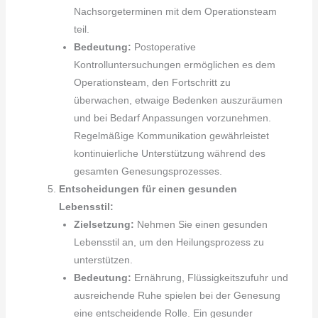
Nachsorgeterminen mit dem Operationsteam
teil.
Bedeutung:
Postoperative
Kontrolluntersuchungen ermöglichen es dem
Operationsteam, den Fortschritt zu
überwachen, etwaige Bedenken auszuräumen
und bei Bedarf Anpassungen vorzunehmen.
Regelmäßige Kommunikation gewährleistet
kontinuierliche Unterstützung während des
gesamten Genesungsprozesses.
Entscheidungen für einen gesunden
Lebensstil:
Zielsetzung:
Nehmen Sie einen gesunden
Lebensstil an, um den Heilungsprozess zu
unterstützen.
Bedeutung:
Ernährung, Flüssigkeitszufuhr und
ausreichende Ruhe spielen bei der Genesung
eine entscheidende Rolle. Ein gesunder