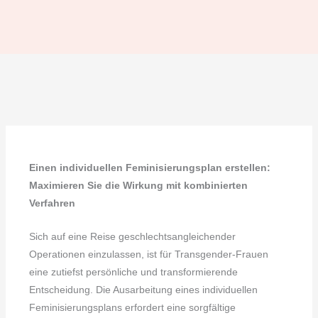
Einen individuellen Feminisierungsplan erstellen:
Maximieren Sie die Wirkung mit kombinierten
Verfahren
Sich auf eine Reise geschlechtsangleichender
Operationen einzulassen, ist für Transgender-Frauen
eine zutiefst persönliche und transformierende
Entscheidung. Die Ausarbeitung eines individuellen
Feminisierungsplans erfordert eine sorgfältige