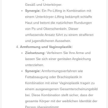
Gesäß und Unterkörper.
Synergie:
Ein Po-Lifting in Kombination mit
einem Unterkörper-Lifting bekämpft schlaffe
Haut und betont die natürlichen Rundungen
von Po und Oberschenkeln. Dieser
umfassende Ansatz führt zu einem strafferen
und jugendlicheren Aussehen.
Armformung und Vaginoplastik:
Zielsetzung:
Verfeinern Sie Ihre Arme und
lassen Sie sich einer genitalen Angleichung
unterziehen.
Synergie:
Armformungsverfahren wie
Fettabsaugung oder Brachioplastik in
Kombination mit einer Vaginoplastik tragen zu
einem ausgewogenen Gesamterscheinungsbild
bei. Diese Kombination stellt sicher, dass der
gesamte Körper mit der weiblichen Identität der
Person übereinstimmt.