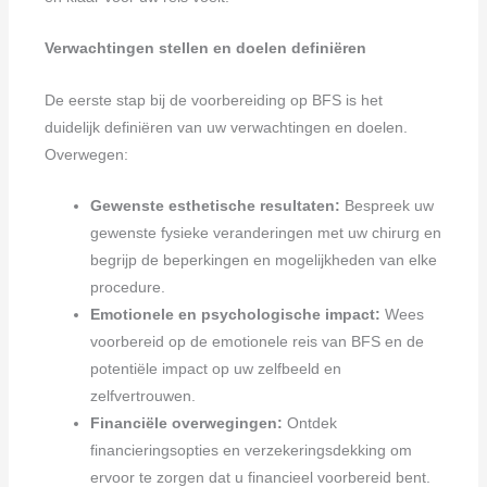
Verwachtingen stellen en doelen definiëren
De eerste stap bij de voorbereiding op BFS is het
duidelijk definiëren van uw verwachtingen en doelen.
Overwegen:
Gewenste esthetische resultaten:
Bespreek uw
gewenste fysieke veranderingen met uw chirurg en
begrijp de beperkingen en mogelijkheden van elke
procedure.
Emotionele en psychologische impact:
Wees
voorbereid op de emotionele reis van BFS en de
potentiële impact op uw zelfbeeld en
zelfvertrouwen.
Financiële overwegingen:
Ontdek
financieringsopties en verzekeringsdekking om
ervoor te zorgen dat u financieel voorbereid bent.