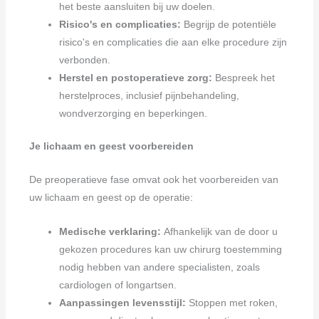
het beste aansluiten bij uw doelen.
Risico's en complicaties:
Begrijp de potentiële
risico's en complicaties die aan elke procedure zijn
verbonden.
Herstel en postoperatieve zorg:
Bespreek het
herstelproces, inclusief pijnbehandeling,
wondverzorging en beperkingen.
Je lichaam en geest voorbereiden
De preoperatieve fase omvat ook het voorbereiden van
uw lichaam en geest op de operatie:
Medische verklaring:
Afhankelijk van de door u
gekozen procedures kan uw chirurg toestemming
nodig hebben van andere specialisten, zoals
cardiologen of longartsen.
Aanpassingen levensstijl:
Stoppen met roken,