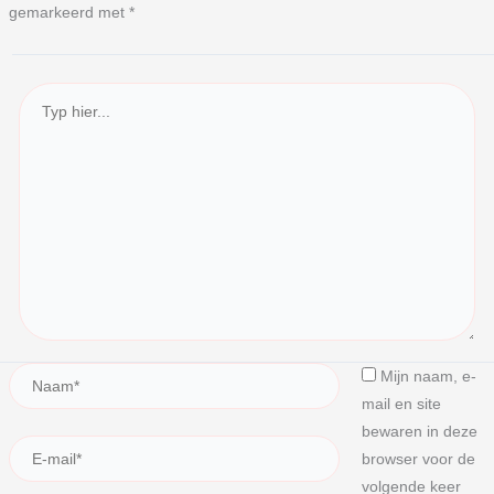
gemarkeerd met
*
Mijn naam, e-
mail en site
bewaren in deze
browser voor de
volgende keer