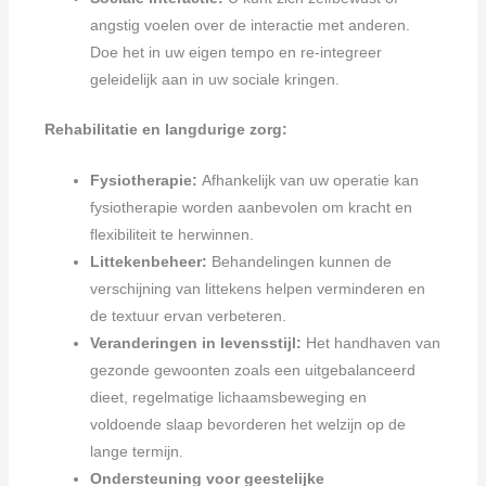
angstig voelen over de interactie met anderen.
Doe het in uw eigen tempo en re-integreer
geleidelijk aan in uw sociale kringen.
Rehabilitatie en langdurige zorg:
Fysiotherapie:
Afhankelijk van uw operatie kan
fysiotherapie worden aanbevolen om kracht en
flexibiliteit te herwinnen.
Littekenbeheer:
Behandelingen kunnen de
verschijning van littekens helpen verminderen en
de textuur ervan verbeteren.
Veranderingen in levensstijl:
Het handhaven van
gezonde gewoonten zoals een uitgebalanceerd
dieet, regelmatige lichaamsbeweging en
voldoende slaap bevorderen het welzijn op de
lange termijn.
Ondersteuning voor geestelijke