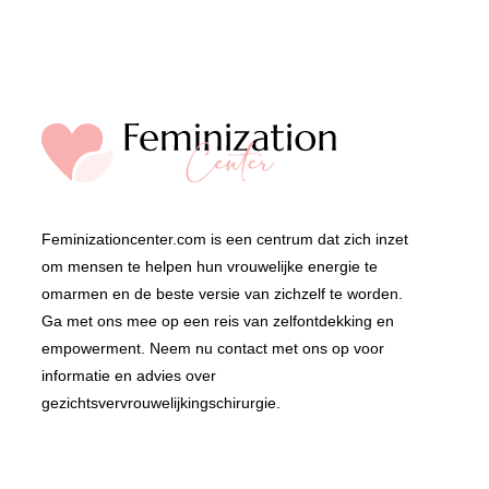
Feminizationcenter.com is een centrum dat zich inzet
om mensen te helpen hun vrouwelijke energie te
omarmen en de beste versie van zichzelf te worden.
Ga met ons mee op een reis van zelfontdekking en
empowerment. Neem nu contact met ons op voor
informatie en advies over
gezichtsvervrouwelijkingschirurgie.