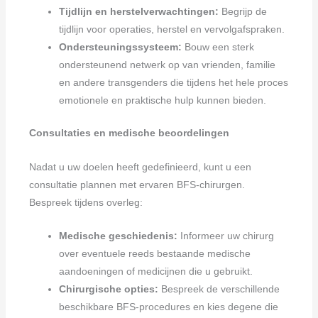
Tijdlijn en herstelverwachtingen:
Begrijp de
tijdlijn voor operaties, herstel en vervolgafspraken.
Ondersteuningssysteem:
Bouw een sterk
ondersteunend netwerk op van vrienden, familie
en andere transgenders die tijdens het hele proces
emotionele en praktische hulp kunnen bieden.
Consultaties en medische beoordelingen
Nadat u uw doelen heeft gedefinieerd, kunt u een
consultatie plannen met ervaren BFS-chirurgen.
Bespreek tijdens overleg:
Medische geschiedenis:
Informeer uw chirurg
over eventuele reeds bestaande medische
aandoeningen of medicijnen die u gebruikt.
Chirurgische opties:
Bespreek de verschillende
beschikbare BFS-procedures en kies degene die