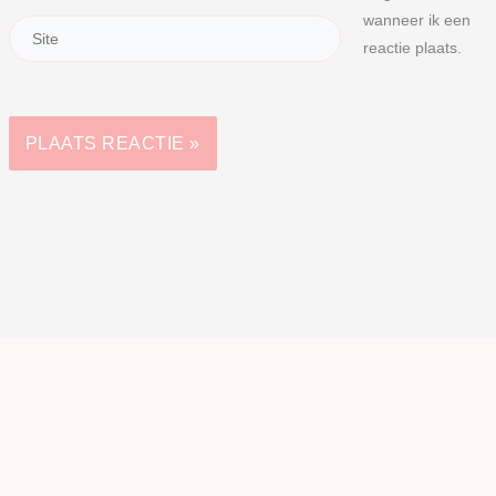
wanneer ik een
reactie plaats.