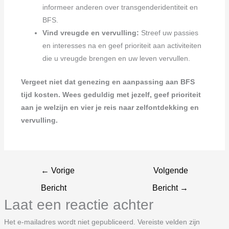
informeer anderen over transgenderidentiteit en
BFS.
Vind vreugde en vervulling:
Streef uw passies
en interesses na en geef prioriteit aan activiteiten
die u vreugde brengen en uw leven vervullen.
Vergeet niet dat genezing en aanpassing aan BFS
tijd kosten. Wees geduldig met jezelf, geef prioriteit
aan je welzijn en vier je reis naar zelfontdekking en
vervulling.
←
Vorige
Volgende
Bericht
Bericht
→
Laat een reactie achter
Het e-mailadres wordt niet gepubliceerd.
Vereiste velden zijn