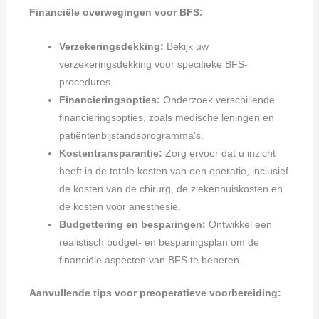
Financiële overwegingen voor BFS:
Verzekeringsdekking:
Bekijk uw
verzekeringsdekking voor specifieke BFS-
procedures.
Financieringsopties:
Onderzoek verschillende
financieringsopties, zoals medische leningen en
patiëntenbijstandsprogramma's.
Kostentransparantie:
Zorg ervoor dat u inzicht
heeft in de totale kosten van een operatie, inclusief
de kosten van de chirurg, de ziekenhuiskosten en
de kosten voor anesthesie.
Budgettering en besparingen:
Ontwikkel een
realistisch budget- en besparingsplan om de
financiële aspecten van BFS te beheren.
Aanvullende tips voor preoperatieve voorbereiding: