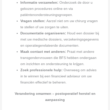
Informatie verzamelen:
Onderzoek de door u
gekozen procedures online en via
patiëntenondersteuningsgroepen.
Vragen stellen:
Aarzel niet om uw chirurg vragen
te stellen of uw zorgen te uiten.
Documentatie organiseren:
Houd een dossier bij
met uw medische dossiers, verzekeringsgegevens
en operatiegerelateerde documenten.
Maak contact met anderen:
Praat met andere
transgendervrouwen die BFS hebben ondergaan
om inzichten en ondersteuning te krijgen.
Zoek professionele hulp:
Overweeg om advies
in te winnen bij een financieel adviseur om uw
financiën effectief te beheren.
Verandering omarmen – postoperatief herstel en
aanpassing