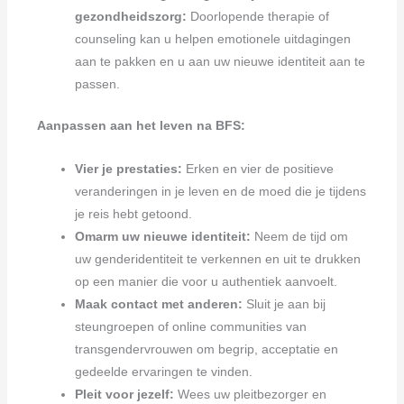
gezondheidszorg:
Doorlopende therapie of
counseling kan u helpen emotionele uitdagingen
aan te pakken en u aan uw nieuwe identiteit aan te
passen.
Aanpassen aan het leven na BFS:
Vier je prestaties:
Erken en vier de positieve
veranderingen in je leven en de moed die je tijdens
je reis hebt getoond.
Omarm uw nieuwe identiteit:
Neem de tijd om
uw genderidentiteit te verkennen en uit te drukken
op een manier die voor u authentiek aanvoelt.
Maak contact met anderen:
Sluit je aan bij
steungroepen of online communities van
transgendervrouwen om begrip, acceptatie en
gedeelde ervaringen te vinden.
Pleit voor jezelf:
Wees uw pleitbezorger en