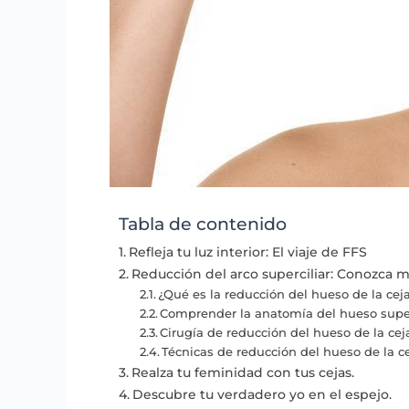
Tabla de contenido
Refleja tu luz interior: El viaje de FFS
Reducción del arco superciliar: Conozca 
¿Qué es la reducción del hueso de la cej
Comprender la anatomía del hueso super
Cirugía de reducción del hueso de la cej
Técnicas de reducción del hueso de la c
Realza tu feminidad con tus cejas.
Descubre tu verdadero yo en el espejo.