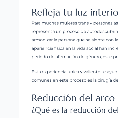
Refleja tu luz interio
Para muchas mujeres trans y personas asig
representa un proceso de autodescubrimi
armonizar la persona que se siente con la
apariencia física en la vida social han i
periodo de afirmación de género, este pro
Esta experiencia única y valiente te ayuda
comunes en este proceso es la cirugía de
Reducción del arco 
¿Qué es la reducción del