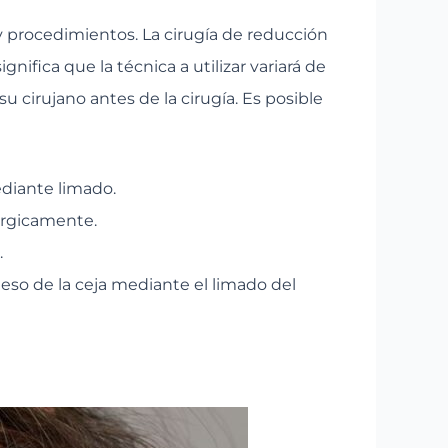
y procedimientos. La cirugía de reducción
nifica que la técnica a utilizar variará de
 cirujano antes de la cirugía. Es posible
diante limado.
úrgicamente.
.
eso de la ceja mediante el limado del