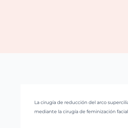
La cirugía de reducción del arco supercil
mediante la cirugía de feminización facial.