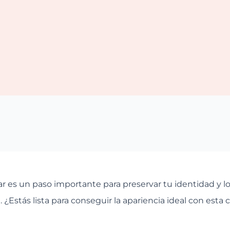
iar es un paso importante para preservar tu identidad y l
 ¿Estás lista para conseguir la apariencia ideal con esta c