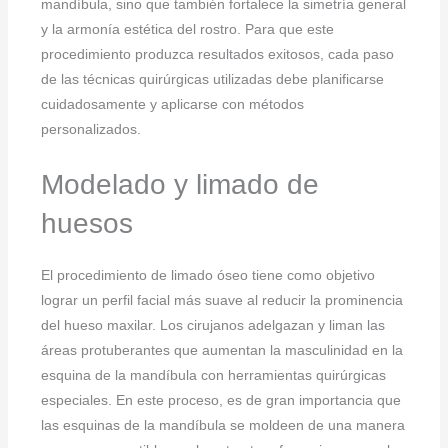
mandíbula, sino que también fortalece la simetría general
y la armonía estética del rostro. Para que este
procedimiento produzca resultados exitosos, cada paso
de las técnicas quirúrgicas utilizadas debe planificarse
cuidadosamente y aplicarse con métodos
personalizados.
Modelado y limado de
huesos
El procedimiento de limado óseo tiene como objetivo
lograr un perfil facial más suave al reducir la prominencia
del hueso maxilar. Los cirujanos adelgazan y liman las
áreas protuberantes que aumentan la masculinidad en la
esquina de la mandíbula con herramientas quirúrgicas
especiales. En este proceso, es de gran importancia que
las esquinas de la mandíbula se moldeen de una manera