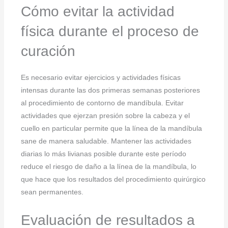
Cómo evitar la actividad
física durante el proceso de
curación
Es necesario evitar ejercicios y actividades físicas
intensas durante las dos primeras semanas posteriores
al procedimiento de contorno de mandíbula. Evitar
actividades que ejerzan presión sobre la cabeza y el
cuello en particular permite que la línea de la mandíbula
sane de manera saludable. Mantener las actividades
diarias lo más livianas posible durante este período
reduce el riesgo de daño a la línea de la mandíbula, lo
que hace que los resultados del procedimiento quirúrgico
sean permanentes.
Evaluación de resultados a