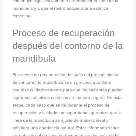
contribuye significativamente a remodelar la línea de la
mandíbula y a que el rostro adquiera una estética
femenina.
Proceso de recuperación
después del contorno de la
mandíbula
El proceso de recuperación después del procedimiento
de contorno de mandíbula es un proceso que debe
seguirse cuidadosamente para que los pacientes puedan
lograr sus objetivos estéticos de manera segura. En esta
etapa, cada paso que se da durante el proceso de
recuperación y cuidados posoperatorios garantiza que la
línea de la mandíbula se ajuste de manera ideal y
adquiera una apariencia natural. Estar informado sobre
los detalles del proceso de recuperación después de la