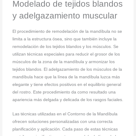
Modelado de tejidos blandos
y adelgazamiento muscular
El procedimiento de remodelación de la mandíbula no se
limita a la estructura ósea, sino que también incluye la
remodelación de los tejidos blandos y los músculos. Se
utilizan técnicas especiales para reducir el grosor de los
músculos de la zona de la mandíbula y armonizar los
tejidos blandos. El adelgazamiento de los músculos de la
mandíbula hace que la línea de la mandíbula luzca más
elegante y tiene efectos positivos en el equilibrio general
del rostro. Este procedimiento da como resultado una
apariencia más delgada y delicada de los rasgos faciales.
Las técnicas utilizadas en el Contorno de la Mandíbula
ofrecen soluciones personalizadas con una correcta
planificación y aplicación. Cada paso de estas técnicas