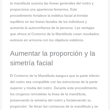
la mandíbula suaviza las líneas generales del rostro y
proporciona una apariencia femenina. Este
procedimiento fortalece la estética facial al brindar
equilibrio en las líneas faciales de los individuos y
aumenta la autoconfianza de la persona. Las ventajas
que ofrece el Contorno de la Mandíbula crean resultados
exitosos en armonía con los objetivos estéticos.
Aumentar la proporción y la
simetría facial
El Contorno de la Mandíbula asegura que la parte inferior
del rostro sea compatible con las estructuras de la parte
superior y media del rostro. Durante este procedimiento,
los cirujanos remodelan la línea de la mandíbula,
preservando la simetría del rostro y fortaleciendo su
proporción. Se liman las comisuras de la mandíbula y se