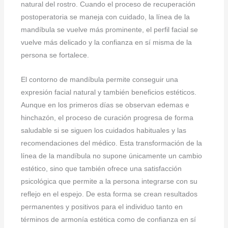
natural del rostro. Cuando el proceso de recuperación
postoperatoria se maneja con cuidado, la línea de la
mandíbula se vuelve más prominente, el perfil facial se
vuelve más delicado y la confianza en sí misma de la
persona se fortalece.
El contorno de mandíbula permite conseguir una
expresión facial natural y también beneficios estéticos.
Aunque en los primeros días se observan edemas e
hinchazón, el proceso de curación progresa de forma
saludable si se siguen los cuidados habituales y las
recomendaciones del médico. Esta transformación de la
línea de la mandíbula no supone únicamente un cambio
estético, sino que también ofrece una satisfacción
psicológica que permite a la persona integrarse con su
reflejo en el espejo. De esta forma se crean resultados
permanentes y positivos para el individuo tanto en
términos de armonía estética como de confianza en sí