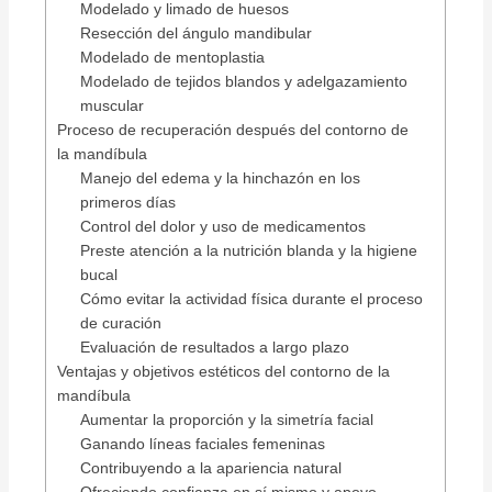
Modelado y limado de huesos
Resección del ángulo mandibular
Modelado de mentoplastia
Modelado de tejidos blandos y adelgazamiento
muscular
Proceso de recuperación después del contorno de
la mandíbula
Manejo del edema y la hinchazón en los
primeros días
Control del dolor y uso de medicamentos
Preste atención a la nutrición blanda y la higiene
bucal
Cómo evitar la actividad física durante el proceso
de curación
Evaluación de resultados a largo plazo
Ventajas y objetivos estéticos del contorno de la
mandíbula
Aumentar la proporción y la simetría facial
Ganando líneas faciales femeninas
Contribuyendo a la apariencia natural