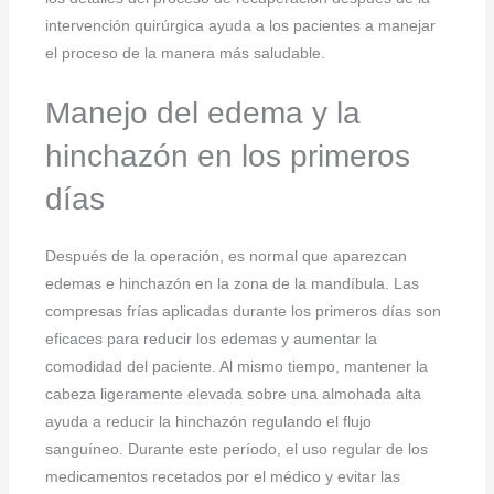
intervención quirúrgica ayuda a los pacientes a manejar
el proceso de la manera más saludable.
Manejo del edema y la
hinchazón en los primeros
días
Después de la operación, es normal que aparezcan
edemas e hinchazón en la zona de la mandíbula. Las
compresas frías aplicadas durante los primeros días son
eficaces para reducir los edemas y aumentar la
comodidad del paciente. Al mismo tiempo, mantener la
cabeza ligeramente elevada sobre una almohada alta
ayuda a reducir la hinchazón regulando el flujo
sanguíneo. Durante este período, el uso regular de los
medicamentos recetados por el médico y evitar las