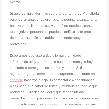
mismo.
Si quieres aprender más sobre el Contorno de Mandíbula
para lograr una estructura facial femenina, alcanzar una
belleza y equilibrio natural y ver cómo puedes alcanzar
tus objetivos personales, puedes planificar este proceso
de la manera más saludable obteniendo apoyo
profesional.
Esperamos que este artículo le haya brindado
información útil y soluciones a sus problemas y lo haya
inspirado a perseguir sus sueños y metas. Si tiene
alguna pregunta, comentario o sugerencia, no dude en
contacto
nosotros o deja un comentario a continuación.
Nos encantaría saber de usted y ayudarlo en todo lo que
podamos. ¡Gracias por leer y que tengas un día
maravilloso!
Blog
para más. También puede comunicarse
con nosotros en nuestro
contacto
página para cualquier