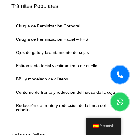
Trámites Populares
Cirugía de Feminización Corporal
Cirugía de Feminización Facial – FFS
Ojos de gato y levantamiento de cejas
Estiramiento facial y estiramiento de cuello
BBL y modelado de glúteos
Contorno de frente y reducción del hueso de la ceja
Reducción de frente y reducción de la línea del
cabello
Spanish