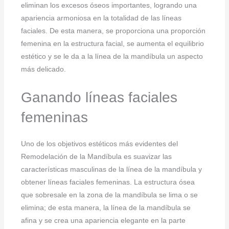
eliminan los excesos óseos importantes, logrando una
apariencia armoniosa en la totalidad de las líneas
faciales. De esta manera, se proporciona una proporción
femenina en la estructura facial, se aumenta el equilibrio
estético y se le da a la línea de la mandíbula un aspecto
más delicado.
Ganando líneas faciales
femeninas
Uno de los objetivos estéticos más evidentes del
Remodelación de la Mandíbula es suavizar las
características masculinas de la línea de la mandíbula y
obtener líneas faciales femeninas. La estructura ósea
que sobresale en la zona de la mandíbula se lima o se
elimina; de esta manera, la línea de la mandíbula se
afina y se crea una apariencia elegante en la parte