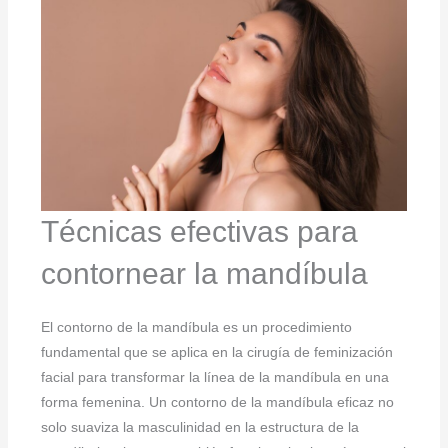
Técnicas efectivas para
contornear la mandíbula
El contorno de la mandíbula es un procedimiento
fundamental que se aplica en la cirugía de feminización
facial para transformar la línea de la mandíbula en una
forma femenina. Un contorno de la mandíbula eficaz no
solo suaviza la masculinidad en la estructura de la