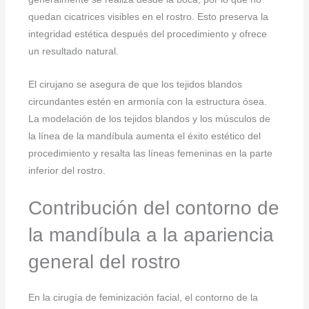
quedan cicatrices visibles en el rostro. Esto preserva la
integridad estética después del procedimiento y ofrece
un resultado natural.
El cirujano se asegura de que los tejidos blandos
circundantes estén en armonía con la estructura ósea.
La modelación de los tejidos blandos y los músculos de
la línea de la mandíbula aumenta el éxito estético del
procedimiento y resalta las líneas femeninas en la parte
inferior del rostro.
Contribución del contorno de
la mandíbula a la apariencia
general del rostro
En la cirugía de feminización facial, el contorno de la