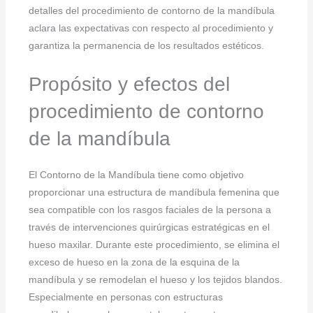
detalles del procedimiento de contorno de la mandíbula
aclara las expectativas con respecto al procedimiento y
garantiza la permanencia de los resultados estéticos.
Propósito y efectos del
procedimiento de contorno
de la mandíbula
El Contorno de la Mandíbula tiene como objetivo
proporcionar una estructura de mandíbula femenina que
sea compatible con los rasgos faciales de la persona a
través de intervenciones quirúrgicas estratégicas en el
hueso maxilar. Durante este procedimiento, se elimina el
exceso de hueso en la zona de la esquina de la
mandíbula y se remodelan el hueso y los tejidos blandos.
Especialmente en personas con estructuras