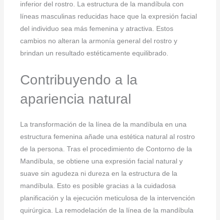
inferior del rostro. La estructura de la mandíbula con
líneas masculinas reducidas hace que la expresión facial
del individuo sea más femenina y atractiva. Estos
cambios no alteran la armonía general del rostro y
brindan un resultado estéticamente equilibrado.
Contribuyendo a la
apariencia natural
La transformación de la línea de la mandíbula en una
estructura femenina añade una estética natural al rostro
de la persona. Tras el procedimiento de Contorno de la
Mandíbula, se obtiene una expresión facial natural y
suave sin agudeza ni dureza en la estructura de la
mandíbula. Esto es posible gracias a la cuidadosa
planificación y la ejecución meticulosa de la intervención
quirúrgica. La remodelación de la línea de la mandíbula