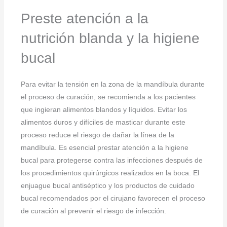
Preste atención a la
nutrición blanda y la higiene
bucal
Para evitar la tensión en la zona de la mandíbula durante
el proceso de curación, se recomienda a los pacientes
que ingieran alimentos blandos y líquidos. Evitar los
alimentos duros y difíciles de masticar durante este
proceso reduce el riesgo de dañar la línea de la
mandíbula. Es esencial prestar atención a la higiene
bucal para protegerse contra las infecciones después de
los procedimientos quirúrgicos realizados en la boca. El
enjuague bucal antiséptico y los productos de cuidado
bucal recomendados por el cirujano favorecen el proceso
de curación al prevenir el riesgo de infección.