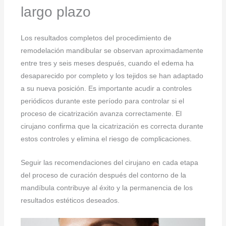
largo plazo
Los resultados completos del procedimiento de
remodelación mandibular se observan aproximadamente
entre tres y seis meses después, cuando el edema ha
desaparecido por completo y los tejidos se han adaptado
a su nueva posición. Es importante acudir a controles
periódicos durante este período para controlar si el
proceso de cicatrización avanza correctamente. El
cirujano confirma que la cicatrización es correcta durante
estos controles y elimina el riesgo de complicaciones.
Seguir las recomendaciones del cirujano en cada etapa
del proceso de curación después del contorno de la
mandíbula contribuye al éxito y la permanencia de los
resultados estéticos deseados.