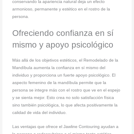
conservando la apariencia natural deja un efecto
armonioso, permanente y estético en el rostro de la
persona.
Ofreciendo confianza en sí
mismo y apoyo psicológico
Más allá de los objetivos estéticos, el Remodelado de la
Mandíbula aumenta la confianza en sí mismo del
individuo y proporciona un fuerte apoyo psicológico. El
aspecto femenino de la mandíbula permite que la
persona se integre más con el rostro que ve en el espejo
y se sienta mejor. Esto crea no solo satisfacción física
sino también psicológica, lo que afecta positivamente la
calidad de vida del individuo.
Las ventajas que ofrece el Jawline Contouring ayudan a