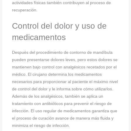
actividades físicas también contribuyen al proceso de
recuperación.
Control del dolor y uso de
medicamentos
Después del procedimiento de contorno de mandíbula
pueden presentarse dolores leves, pero estos dolores se
mantienen bajo control con analgésicos recetados por el
médico. El cirujano determina los medicamentos
necesarios para proporcionar al paciente el máximo nivel
de control del dolor y le informa sobre cómo utilizarlos.
Además de los analgésicos, también se aplica un
tratamiento con antibióticos para prevenir el riesgo de
infección. El uso regular de medicamentos garantiza que
el proceso de curación avance de manera más fluida y
minimiza el riesgo de infección.