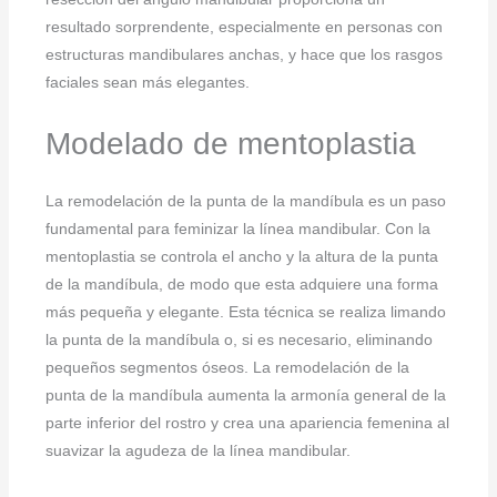
resultado sorprendente, especialmente en personas con
estructuras mandibulares anchas, y hace que los rasgos
faciales sean más elegantes.
Modelado de mentoplastia
La remodelación de la punta de la mandíbula es un paso
fundamental para feminizar la línea mandibular. Con la
mentoplastia se controla el ancho y la altura de la punta
de la mandíbula, de modo que esta adquiere una forma
más pequeña y elegante. Esta técnica se realiza limando
la punta de la mandíbula o, si es necesario, eliminando
pequeños segmentos óseos. La remodelación de la
punta de la mandíbula aumenta la armonía general de la
parte inferior del rostro y crea una apariencia femenina al
suavizar la agudeza de la línea mandibular.