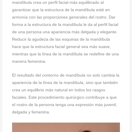
mandíbula crea un perfil facial más equilibrado al
garantizar que la estructura de la mandíbula esté en
armonía con las proporciones generales del rostro. Dar
forma a la estructura de la mandíbula le da al perfil facial
de una persona una apariencia más delgada y elegante.
Reducir la agudeza de las esquinas de la mandíbula
hace que la estructura facial general sea más suave,
mientras que la línea de la mandíbula se redefine de una
manera femenina.
El resultado del contorno de mandíbula no solo cambia la
apariencia de la línea de la mandíbula, sino que también
crea un equilibrio más natural en todos los rasgos
faciales. Este procedimiento quirúrgico contribuye a que
el rostro de la persona tenga una expresión más juvenil,
delgada y femenina.