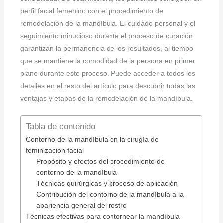
perfil facial femenino con el procedimiento de
remodelación de la mandíbula. El cuidado personal y el
seguimiento minucioso durante el proceso de curación
garantizan la permanencia de los resultados, al tiempo
que se mantiene la comodidad de la persona en primer
plano durante este proceso. Puede acceder a todos los
detalles en el resto del artículo para descubrir todas las
ventajas y etapas de la remodelación de la mandíbula.
Tabla de contenido
Contorno de la mandíbula en la cirugía de
feminización facial
Propósito y efectos del procedimiento de
contorno de la mandíbula
Técnicas quirúrgicas y proceso de aplicación
Contribución del contorno de la mandíbula a la
apariencia general del rostro
Técnicas efectivas para contornear la mandíbula