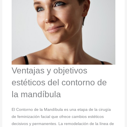
Ventajas y objetivos
estéticos del contorno de
la mandíbula
El Contorno de la Mandíbula es una etapa de la cirugía
de feminización facial que ofrece cambios estéticos
decisivos y permanentes. La remodelación de la línea de