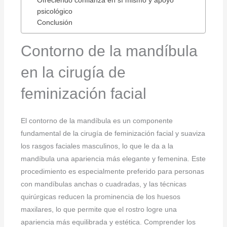
Ofreciendo confianza en sí mismo y apoyo
psicológico
Conclusión
Contorno de la mandíbula
en la cirugía de
feminización facial
El contorno de la mandíbula es un componente
fundamental de la cirugía de feminización facial y suaviza
los rasgos faciales masculinos, lo que le da a la
mandíbula una apariencia más elegante y femenina. Este
procedimiento es especialmente preferido para personas
con mandíbulas anchas o cuadradas, y las técnicas
quirúrgicas reducen la prominencia de los huesos
maxilares, lo que permite que el rostro logre una
apariencia más equilibrada y estética. Comprender los