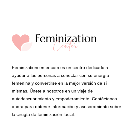
Feminizationcenter.com es un centro dedicado a
ayudar a las personas a conectar con su energía
femenina y convertirse en la mejor versión de sí
mismas. Únete a nosotros en un viaje de
autodescubrimiento y empoderamiento. Contáctanos
ahora para obtener información y asesoramiento sobre
la cirugía de feminización facial.