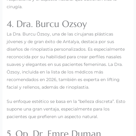
cirugía.
4. Dra. Burcu Ozsoy
La Dra. Burcu Özsoy, una de las cirujanas plásticas
jóvenes y de gran éxito de Antalya, destaca por sus
diseños de rinoplastia personalizados. Es especialmente
reconocida por su habilidad para crear perfiles nasales
suaves y elegantes en sus pacientes femeninas. La Dra.
Özsoy, incluida en la lista de los médicos más
recomendados en 2026, también es experta en lifting
facial y rellenos, además de rinoplastia.
Su enfoque estético se basa en la “belleza discreta”. Esto
supone una gran ventaja, especialmente para los
pacientes que prefieren un aspecto natural.
5. Op. Dr. Emre Duman