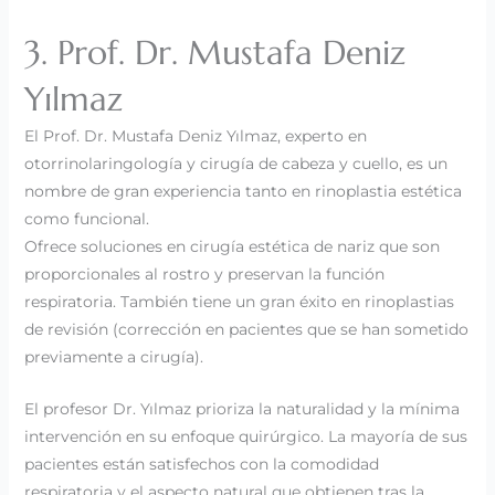
3. Prof. Dr. Mustafa Deniz
Yılmaz
El Prof. Dr. Mustafa Deniz Yılmaz, experto en
otorrinolaringología y cirugía de cabeza y cuello, es un
nombre de gran experiencia tanto en rinoplastia estética
como funcional.
Ofrece soluciones en cirugía estética de nariz que son
proporcionales al rostro y preservan la función
respiratoria. También tiene un gran éxito en rinoplastias
de revisión (corrección en pacientes que se han sometido
previamente a cirugía).
El profesor Dr. Yılmaz prioriza la naturalidad y la mínima
intervención en su enfoque quirúrgico. La mayoría de sus
pacientes están satisfechos con la comodidad
respiratoria y el aspecto natural que obtienen tras la