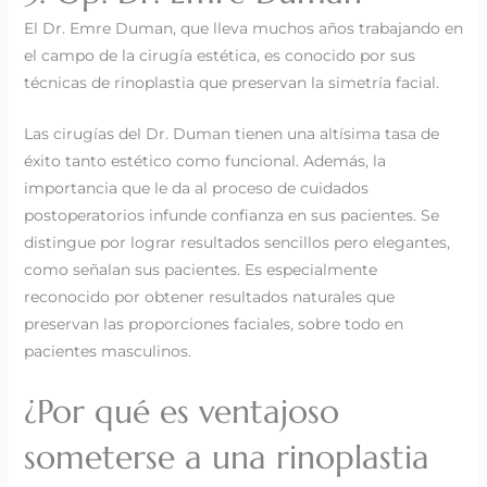
El Dr. Emre Duman, que lleva muchos años trabajando en
el campo de la cirugía estética, es conocido por sus
técnicas de rinoplastia que preservan la simetría facial.
Las cirugías del Dr. Duman tienen una altísima tasa de
éxito tanto estético como funcional. Además, la
importancia que le da al proceso de cuidados
postoperatorios infunde confianza en sus pacientes. Se
distingue por lograr resultados sencillos pero elegantes,
como señalan sus pacientes. Es especialmente
reconocido por obtener resultados naturales que
preservan las proporciones faciales, sobre todo en
pacientes masculinos.
¿Por qué es ventajoso
someterse a una rinoplastia