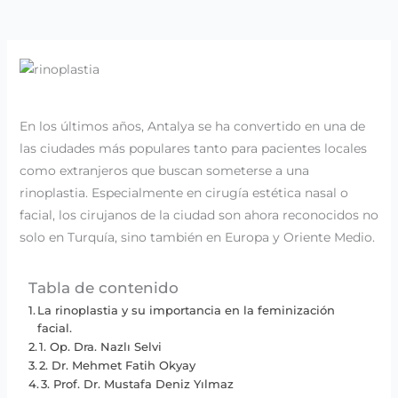
En los últimos años, Antalya se ha convertido en una de
las ciudades más populares tanto para pacientes locales
como extranjeros que buscan someterse a una
rinoplastia. Especialmente en cirugía estética nasal o
facial, los cirujanos de la ciudad son ahora reconocidos no
solo en Turquía, sino también en Europa y Oriente Medio.
Tabla de contenido
La rinoplastia y su importancia en la feminización
facial.
1. Op. Dra. Nazlı Selvi
2. Dr. Mehmet Fatih Okyay
3. Prof. Dr. Mustafa Deniz Yılmaz