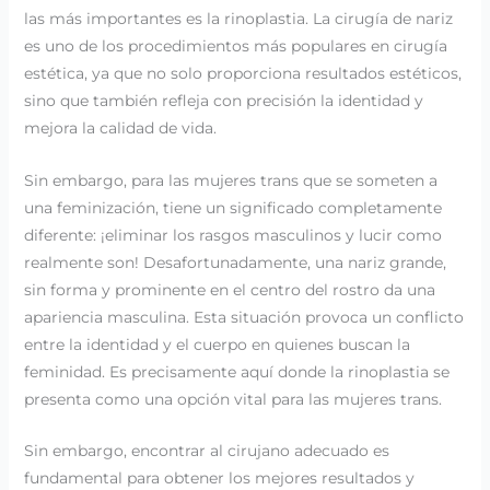
las más importantes es la rinoplastia. La cirugía de nariz
es uno de los procedimientos más populares en cirugía
estética, ya que no solo proporciona resultados estéticos,
sino que también refleja con precisión la identidad y
mejora la calidad de vida.
Sin embargo, para las mujeres trans que se someten a
una feminización, tiene un significado completamente
diferente: ¡eliminar los rasgos masculinos y lucir como
realmente son! Desafortunadamente, una nariz grande,
sin forma y prominente en el centro del rostro da una
apariencia masculina. Esta situación provoca un conflicto
entre la identidad y el cuerpo en quienes buscan la
feminidad. Es precisamente aquí donde la rinoplastia se
presenta como una opción vital para las mujeres trans.
Sin embargo, encontrar al cirujano adecuado es
fundamental para obtener los mejores resultados y