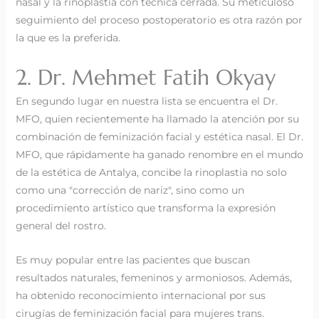
nasal y la rinoplastia con técnica cerrada. Su meticuloso
seguimiento del proceso postoperatorio es otra razón por
la que es la preferida.
2. Dr. Mehmet Fatih Okyay
En segundo lugar en nuestra lista se encuentra el Dr.
MFO, quien recientemente ha llamado la atención por su
combinación de feminización facial y estética nasal. El Dr.
MFO, que rápidamente ha ganado renombre en el mundo
de la estética de Antalya, concibe la rinoplastia no solo
como una "corrección de nariz", sino como un
procedimiento artístico que transforma la expresión
general del rostro.
Es muy popular entre las pacientes que buscan
resultados naturales, femeninos y armoniosos. Además,
ha obtenido reconocimiento internacional por sus
cirugías de feminización facial para mujeres trans.