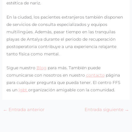
estética de nariz.
En la ciudad, los pacientes extranjeros también disponen
de servicios de consulta especializados y equipos
multilingües. Además, pasar tiempo en las tranquilas
playas de Antalya durante el periodo de recuperación
postoperatoria contribuye a una experiencia relajante
tanto física como mental.
Sigue nuestro
Blog
para más. También puede
comunicarse con nosotros en nuestro
contacto
página
para cualquier pregunta que pueda tener. El centro FFS
es un
lgbt
organización amigable con la comunidad.
←
Entrada anterior
Entrada siguiente
→