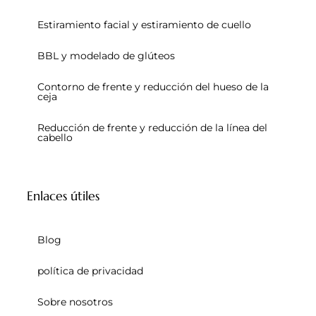
Estiramiento facial y estiramiento de cuello
BBL y modelado de glúteos
Contorno de frente y reducción del hueso de la
ceja
Reducción de frente y reducción de la línea del
cabello
Enlaces útiles
Blog
política de privacidad
Sobre nosotros