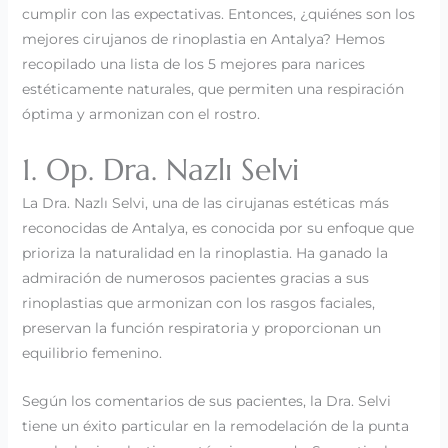
cumplir con las expectativas. Entonces, ¿quiénes son los
mejores cirujanos de rinoplastia en Antalya? Hemos
recopilado una lista de los 5 mejores para narices
estéticamente naturales, que permiten una respiración
óptima y armonizan con el rostro.
1. Op. Dra. Nazlı Selvi
La Dra. Nazlı Selvi, una de las cirujanas estéticas más
reconocidas de Antalya, es conocida por su enfoque que
prioriza la naturalidad en la rinoplastia. Ha ganado la
admiración de numerosos pacientes gracias a sus
rinoplastias que armonizan con los rasgos faciales,
preservan la función respiratoria y proporcionan un
equilibrio femenino.
Según los comentarios de sus pacientes, la Dra. Selvi
tiene un éxito particular en la remodelación de la punta