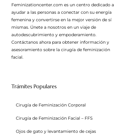
Feminizationcenter.com es un centro dedicado a
ayudar a las personas a conectar con su energía
femenina y convertirse en la mejor versión de sí
mismas. Únete a nosotros en un viaje de
autodescubrimiento y empoderamiento.
Contáctanos ahora para obtener información y
asesoramiento sobre la cirugía de feminización
facial.
Trámites Populares
Cirugía de Feminización Corporal
Cirugía de Feminización Facial – FFS
Ojos de gato y levantamiento de cejas