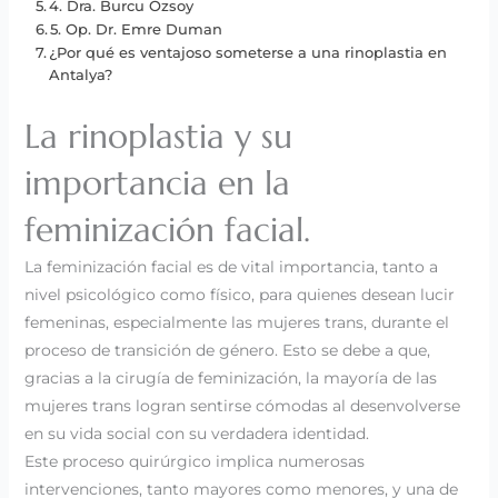
4. Dra. Burcu Ozsoy
5. Op. Dr. Emre Duman
¿Por qué es ventajoso someterse a una rinoplastia en
Antalya?
La rinoplastia y su
importancia en la
feminización facial.
La feminización facial es de vital importancia, tanto a
nivel psicológico como físico, para quienes desean lucir
femeninas, especialmente las mujeres trans, durante el
proceso de transición de género. Esto se debe a que,
gracias a la cirugía de feminización, la mayoría de las
mujeres trans logran sentirse cómodas al desenvolverse
en su vida social con su verdadera identidad.
Este proceso quirúrgico implica numerosas
intervenciones, tanto mayores como menores, y una de