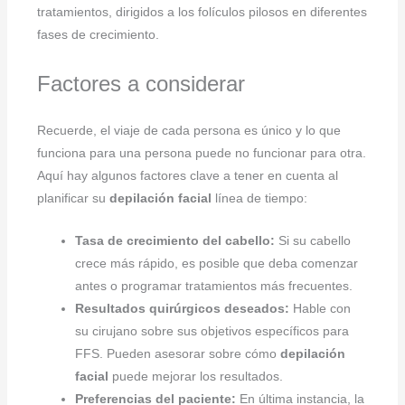
tratamientos, dirigidos a los folículos pilosos en diferentes
fases de crecimiento.
Factores a considerar
Recuerde, el viaje de cada persona es único y lo que
funciona para una persona puede no funcionar para otra.
Aquí hay algunos factores clave a tener en cuenta al
planificar su
depilación facial
línea de tiempo:
Tasa de crecimiento del cabello:
Si su cabello
crece más rápido, es posible que deba comenzar
antes o programar tratamientos más frecuentes.
Resultados quirúrgicos deseados:
Hable con
su cirujano sobre sus objetivos específicos para
FFS. Pueden asesorar sobre cómo
depilación
facial
puede mejorar los resultados.
Preferencias del paciente:
En última instancia, la