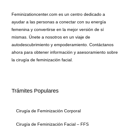
Feminizationcenter.com es un centro dedicado a
ayudar a las personas a conectar con su energía
femenina y convertirse en la mejor versión de sí
mismas. Únete a nosotros en un viaje de
autodescubrimiento y empoderamiento. Contáctanos
ahora para obtener información y asesoramiento sobre
la cirugía de feminización facial.
Trámites Populares
Cirugía de Feminización Corporal
Cirugía de Feminización Facial – FFS