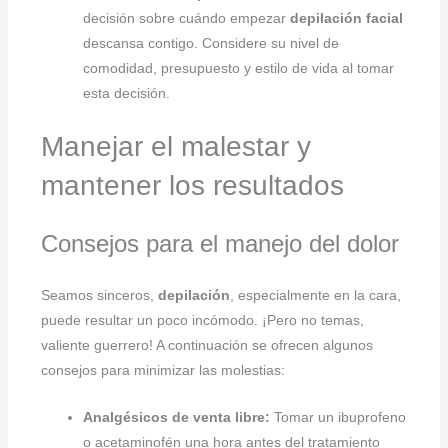
decisión sobre cuándo empezar
depilación facial
descansa contigo. Considere su nivel de
comodidad, presupuesto y estilo de vida al tomar
esta decisión.
Manejar el malestar y
mantener los resultados
Consejos para el manejo del dolor
Seamos sinceros,
depilación
, especialmente en la cara,
puede resultar un poco incómodo. ¡Pero no temas,
valiente guerrero! A continuación se ofrecen algunos
consejos para minimizar las molestias:
Analgésicos de venta libre:
Tomar un ibuprofeno
o acetaminofén una hora antes del tratamiento