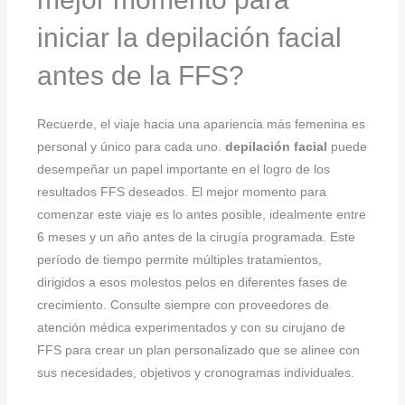
iniciar la depilación facial
antes de la FFS?
Recuerde, el viaje hacia una apariencia más femenina es
personal y único para cada uno.
depilación facial
puede
desempeñar un papel importante en el logro de los
resultados FFS deseados. El mejor momento para
comenzar este viaje es lo antes posible, idealmente entre
6 meses y un año antes de la cirugía programada. Este
período de tiempo permite múltiples tratamientos,
dirigidos a esos molestos pelos en diferentes fases de
crecimiento. Consulte siempre con proveedores de
atención médica experimentados y con su cirujano de
FFS para crear un plan personalizado que se alinee con
sus necesidades, objetivos y cronogramas individuales.