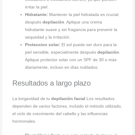
irritar la piel.
Hidratante:
Mantener la piel hidratada es crucial
después
depilación
. Aplique una crema
hidratante suave y sin fragancia para prevenir la
sequedad y la irritación.
Proteccion solar:
El sol puede ser duro para la
piel sensible, especialmente después
depilación
.
Aplique protector solar con un SPF de 30 o más
diariamente, incluso en días nublados.
Resultados a largo plazo
La longevidad de tu
depilación facial
Los resultados
dependen de varios factores, incluido el método utilizado,
el ciclo de crecimiento del cabello y las influencias
hormonales.