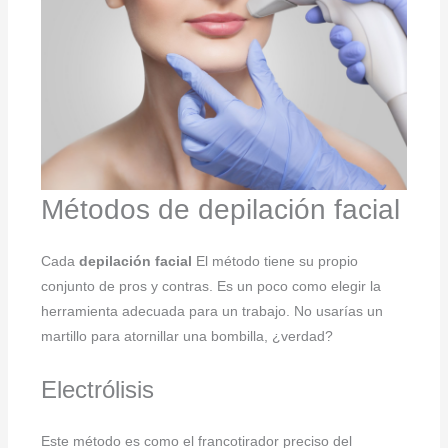
Métodos de depilación facial
Cada
depilación facial
El método tiene su propio
conjunto de pros y contras. Es un poco como elegir la
herramienta adecuada para un trabajo. No usarías un
martillo para atornillar una bombilla, ¿verdad?
Electrólisis
Este método es como el francotirador preciso del