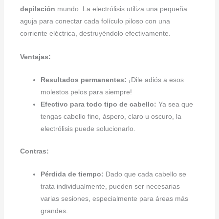
depilación
mundo. La electrólisis utiliza una pequeña
aguja para conectar cada folículo piloso con una
corriente eléctrica, destruyéndolo efectivamente.
Ventajas:
Resultados permanentes:
¡Dile adiós a esos
molestos pelos para siempre!
Efectivo para todo tipo de cabello:
Ya sea que
tengas cabello fino, áspero, claro u oscuro, la
electrólisis puede solucionarlo.
Contras:
Pérdida de tiempo:
Dado que cada cabello se
trata individualmente, pueden ser necesarias
varias sesiones, especialmente para áreas más
grandes.