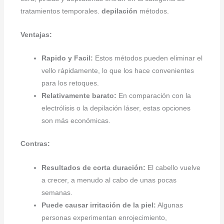
tratamientos temporales.
depilación
métodos.
Ventajas:
Rapido y Facil:
Estos métodos pueden eliminar el
vello rápidamente, lo que los hace convenientes
para los retoques.
Relativamente barato:
En comparación con la
electrólisis o la depilación láser, estas opciones
son más económicas.
Contras:
Resultados de corta duración:
El cabello vuelve
a crecer, a menudo al cabo de unas pocas
semanas.
Puede causar irritación de la piel:
Algunas
personas experimentan enrojecimiento,