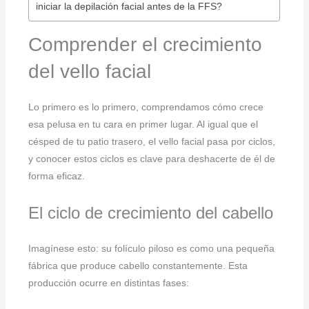
iniciar la depilación facial antes de la FFS?
Comprender el crecimiento
del vello facial
Lo primero es lo primero, comprendamos cómo crece
esa pelusa en tu cara en primer lugar. Al igual que el
césped de tu patio trasero, el vello facial pasa por ciclos,
y conocer estos ciclos es clave para deshacerte de él de
forma eficaz.
El ciclo de crecimiento del cabello
Imagínese esto: su folículo piloso es como una pequeña
fábrica que produce cabello constantemente. Esta
producción ocurre en distintas fases: