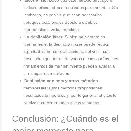
Electrólisis:
Dado que este método destruye el
folículo piloso, ofrece resultados permanentes. Sin
embargo, es posible que sean necesarios
retoques ocasionales debido a cambios
hormonales o vellos rebeldes.
La depilación láser:
Si bien no siempre es
permanente, la depilación láser puede reducir
significativamente el crecimiento del vello, con
resultados que duran de varios meses a años. Los
tratamientos de mantenimiento pueden ayudar a
prolongar los resultados.
Depilación con cera y otros métodos
temporales:
Estos métodos proporcionan
resultados temporales y, por lo general, el cabello
vuelve a crecer en unas pocas semanas.
Conclusión: ¿Cuándo es el
mejor momento para