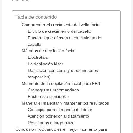
Tabla de contenido
Comprender el crecimiento del vello facial
El ciclo de crecimiento del cabello
Factores que afectan el crecimiento del
cabello
Métodos de depilación facial
Electrólisis
La depilación láser
Depilación con cera (y otros métodos
temporales)
Momento de la depilación facial para FFS
Cronograma recomendado
Factores a considerar
Manejar el malestar y mantener los resultados
Consejos para el manejo del dolor
Atención posterior al tratamiento
Resultados a largo plazo
Conclusión: ¿Cuándo es el mejor momento para