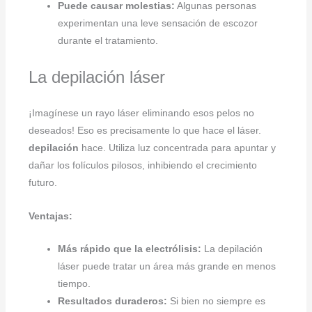
Puede causar molestias:
Algunas personas
experimentan una leve sensación de escozor
durante el tratamiento.
La depilación láser
¡Imagínese un rayo láser eliminando esos pelos no
deseados! Eso es precisamente lo que hace el láser.
depilación
hace. Utiliza luz concentrada para apuntar y
dañar los folículos pilosos, inhibiendo el crecimiento
futuro.
Ventajas:
Más rápido que la electrólisis:
La depilación
láser puede tratar un área más grande en menos
tiempo.
Resultados duraderos:
Si bien no siempre es