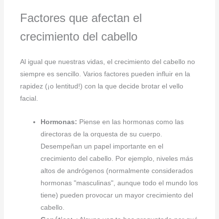
Factores que afectan el
crecimiento del cabello
Al igual que nuestras vidas, el crecimiento del cabello no
siempre es sencillo. Varios factores pueden influir en la
rapidez (¡o lentitud!) con la que decide brotar el vello
facial.
Hormonas:
Piense en las hormonas como las
directoras de la orquesta de su cuerpo.
Desempeñan un papel importante en el
crecimiento del cabello. Por ejemplo, niveles más
altos de andrógenos (normalmente considerados
hormonas "masculinas", aunque todo el mundo los
tiene) pueden provocar un mayor crecimiento del
cabello.