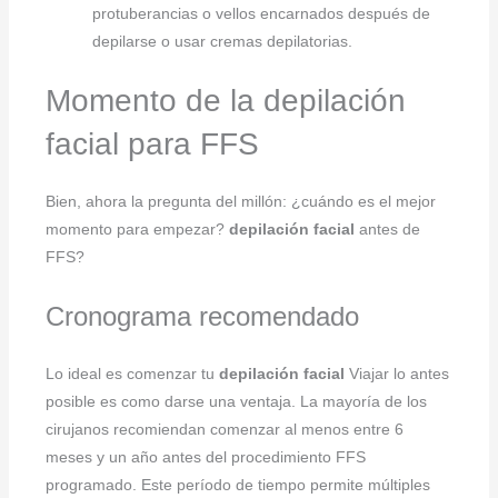
protuberancias o vellos encarnados después de
depilarse o usar cremas depilatorias.
Momento de la depilación
facial para FFS
Bien, ahora la pregunta del millón: ¿cuándo es el mejor
momento para empezar?
depilación facial
antes de
FFS?
Cronograma recomendado
Lo ideal es comenzar tu
depilación facial
Viajar lo antes
posible es como darse una ventaja. La mayoría de los
cirujanos recomiendan comenzar al menos entre 6
meses y un año antes del procedimiento FFS
programado. Este período de tiempo permite múltiples