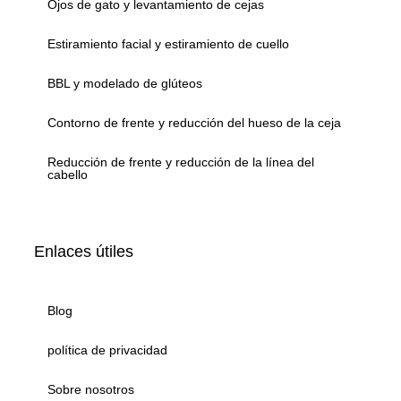
Ojos de gato y levantamiento de cejas
Estiramiento facial y estiramiento de cuello
BBL y modelado de glúteos
Contorno de frente y reducción del hueso de la ceja
Reducción de frente y reducción de la línea del
cabello
Enlaces útiles
Blog
política de privacidad
Sobre nosotros