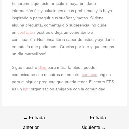
Esperamos que este artículo le haya brindado
información útil y soluciones a sus problemas y lo haya
inspirado a perseguir sus sueños y metas. Si tiene
alguna pregunta, comentario o sugerencia, no dude
en
contacto
nosotros o deja un comentario a
continuación. Nos encantaría saber de usted y ayudarlo
en todo lo que podamos. ¡Gracias por leer y que tengas
un día maravilloso!
Sigue nuestro
Blog
para más. También puede
comunicarse con nosotros en nuestro
contacto
página
para cualquier pregunta que pueda tener. El centro FFS
es un
lgbt
organización amigable con la comunidad.
←
Entrada
Entrada
anterior
siguiente
→