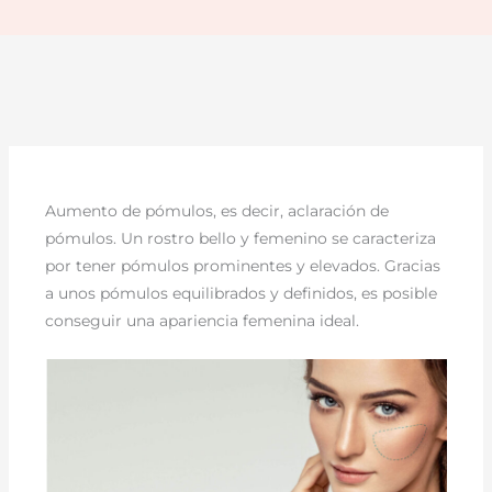
Aumento de pómulos, es decir, aclaración de
pómulos. Un rostro bello y femenino se caracteriza
por tener pómulos prominentes y elevados. Gracias
a unos pómulos equilibrados y definidos, es posible
conseguir una apariencia femenina ideal.