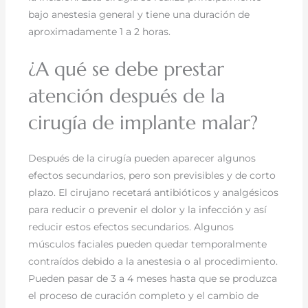
bajo anestesia general y tiene una duración de
aproximadamente 1 a 2 horas.
¿A qué se debe prestar
atención después de la
cirugía de implante malar?
Después de la cirugía pueden aparecer algunos
efectos secundarios, pero son previsibles y de corto
plazo. El cirujano recetará antibióticos y analgésicos
para reducir o prevenir el dolor y la infección y así
reducir estos efectos secundarios. Algunos
músculos faciales pueden quedar temporalmente
contraídos debido a la anestesia o al procedimiento.
Pueden pasar de 3 a 4 meses hasta que se produzca
el proceso de curación completo y el cambio de