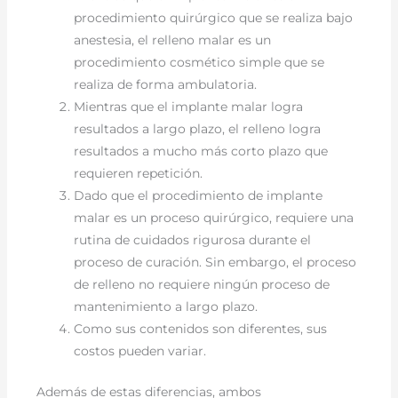
procedimiento quirúrgico que se realiza bajo
anestesia, el relleno malar es un
procedimiento cosmético simple que se
realiza de forma ambulatoria.
Mientras que el implante malar logra
resultados a largo plazo, el relleno logra
resultados a mucho más corto plazo que
requieren repetición.
Dado que el procedimiento de implante
malar es un proceso quirúrgico, requiere una
rutina de cuidados rigurosa durante el
proceso de curación. Sin embargo, el proceso
de relleno no requiere ningún proceso de
mantenimiento a largo plazo.
Como sus contenidos son diferentes, sus
costos pueden variar.
Además de estas diferencias, ambos