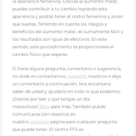
la apariencia femenina. Gracias al aumento malar,
puedes contribuir a tu cambio logrando esta
apariencia y podrás tener el rostro femenino y joven
que sueñas. Teniendo en cuenta los riesgos y
beneficios del aumento malar, es sumamente fácil y
los resultados son igual de efectivos. En este
sentido, este procedimiento te proporcionará el
cambio físico que esperas.
Si tiene alguna pregunta, comentario o sugerencia,
no dude en contactarnos.
contacto
nosotros o deja
un comentario a continuación. Nos encantaría
saber de usted y ayudarlo en todo lo que podamos.
¡Gracias por leer y que tengas un día
maravilloso!
Blog
para más. También puede
comunicarse con nosotros en
nuestro
contacto
página para cualquier pregunta
que pueda tener. El centro FFS es