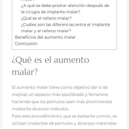
¿A qué se debe prestar atención después de
la cirugía de implante malar?
¿Qué es el relleno malar?
¿Cuáles son las diferencias entre el implante
malar y el relleno malar?
Beneficios del aumento malar
Conclusión
¿Qué es el aumento
malar?
El aumento malar tiene como objetivo dar a las
mejillas un aspecto más equilibrado y femenino
haciendo que los pómulos sean más prominentes
mediante diversos métodos.
Para este procedimiento, que es bastante común, se
utilizan implantes de pómulos y diversos materiales