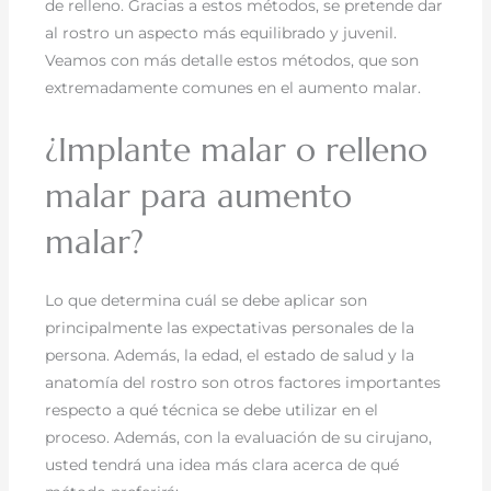
de relleno. Gracias a estos métodos, se pretende dar
al rostro un aspecto más equilibrado y juvenil.
Veamos con más detalle estos métodos, que son
extremadamente comunes en el aumento malar.
¿Implante malar o relleno
malar para aumento
malar?
Lo que determina cuál se debe aplicar son
principalmente las expectativas personales de la
persona. Además, la edad, el estado de salud y la
anatomía del rostro son otros factores importantes
respecto a qué técnica se debe utilizar en el
proceso. Además, con la evaluación de su cirujano,
usted tendrá una idea más clara acerca de qué