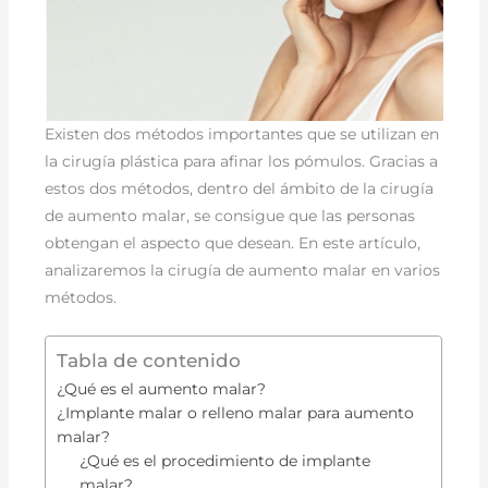
Existen dos métodos importantes que se utilizan en
la cirugía plástica para afinar los pómulos. Gracias a
estos dos métodos, dentro del ámbito de la cirugía
de aumento malar, se consigue que las personas
obtengan el aspecto que desean. En este artículo,
analizaremos la cirugía de aumento malar en varios
métodos.
Tabla de contenido
¿Qué es el aumento malar?
¿Implante malar o relleno malar para aumento
malar?
¿Qué es el procedimiento de implante
malar?