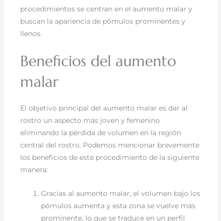
procedimientos se centran en el aumento malar y
buscan la apariencia de pómulos prominentes y
llenos.
Beneficios del aumento
malar
El objetivo principal del aumento malar es dar al
rostro un aspecto más joven y femenino
eliminando la pérdida de volumen en la región
central del rostro. Podemos mencionar brevemente
los beneficios de este procedimiento de la siguiente
manera:
Gracias al aumento malar, el volumen bajo los
pómulos aumenta y esta zona se vuelve más
prominente, lo que se traduce en un perfil