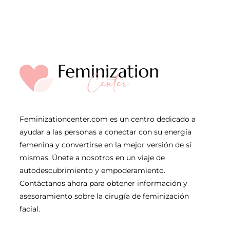
Feminizationcenter.com es un centro dedicado a
ayudar a las personas a conectar con su energía
femenina y convertirse en la mejor versión de sí
mismas. Únete a nosotros en un viaje de
autodescubrimiento y empoderamiento.
Contáctanos ahora para obtener información y
asesoramiento sobre la cirugía de feminización
facial.