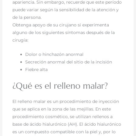
apariencia. Sin embargo, recuerde que este período
puede variar según la sensibilidad de la atención y
de la persona.
Obtenga apoyo de su cirujano si experimenta
alguno de los siguientes síntomas después de la
cirugía:
Dolor o hinchazón anormal
Secreción anormal del sitio de la incisión
Fiebre alta
¿Qué es el relleno malar?
El relleno malar es un procedimiento de inyección
que se aplica en la zona de las mejillas. En este
procedimiento cosmético, se utilizan rellenos a
base de ácido hialurónico (AH). El ácido hialurónico
es un compuesto compatible con la piel y, por lo