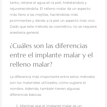
tanto, retiene el agua en la piel, hidratándola y
rejuveneciéndola. El relleno malar da un aspecto
más lleno a las mejillas, haciéndolas más
prominentes y dando a la piel un aspecto más vivo.
Dado que este método es cosmético, no se requiere
anestesia general.
¿Cuáles son las diferencias
entre el implante malar y el
relleno malar?
La diferencia más importante entre estos métodos
son los materiales utilizados, como sugiere el
nombre. Además, también tienen algunas
diferencias básicas:
Mientras que el implante malar es un