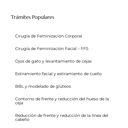
Trámites Populares
Cirugía de Feminización Corporal
Cirugía de Feminización Facial – FFS
Ojos de gato y levantamiento de cejas
Estiramiento facial y estiramiento de cuello
BBL y modelado de glúteos
Contorno de frente y reducción del hueso de la
ceja
Reducción de frente y reducción de la línea del
cabello