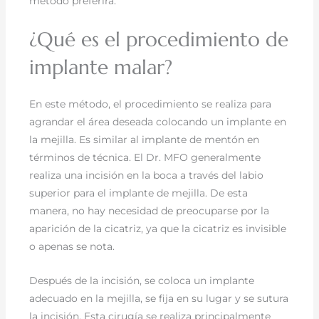
método preferirá:
¿Qué es el procedimiento de
implante malar?
En este método, el procedimiento se realiza para
agrandar el área deseada colocando un implante en
la mejilla. Es similar al implante de mentón en
términos de técnica. El Dr. MFO generalmente
realiza una incisión en la boca a través del labio
superior para el implante de mejilla. De esta
manera, no hay necesidad de preocuparse por la
aparición de la cicatriz, ya que la cicatriz es invisible
o apenas se nota.
Después de la incisión, se coloca un implante
adecuado en la mejilla, se fija en su lugar y se sutura
la incisión. Esta cirugía se realiza principalmente