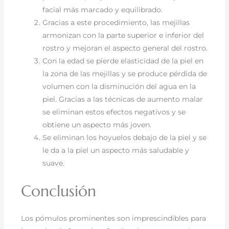
facial más marcado y equilibrado.
Gracias a este procedimiento, las mejillas
armonizan con la parte superior e inferior del
rostro y mejoran el aspecto general del rostro.
Con la edad se pierde elasticidad de la piel en
la zona de las mejillas y se produce pérdida de
volumen con la disminución del agua en la
piel. Gracias a las técnicas de aumento malar
se eliminan estos efectos negativos y se
obtiene un aspecto más joven.
Se eliminan los hoyuelos debajo de la piel y se
le da a la piel un aspecto más saludable y
suave.
Conclusión
Los pómulos prominentes son imprescindibles para