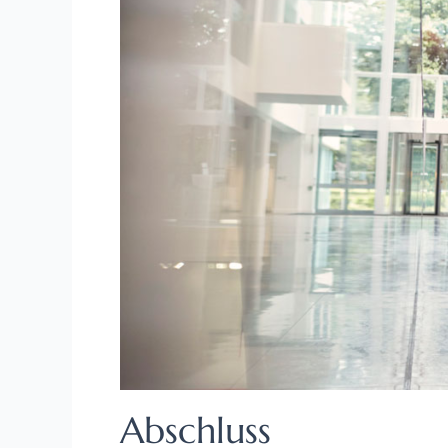
Abschluss