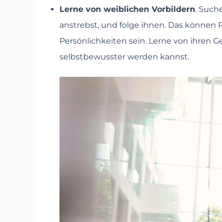
Lerne von weiblichen Vorbildern
. Such
anstrebst, und folge ihnen. Das können 
Persönlichkeiten sein. Lerne von ihren
selbstbewusster werden kannst.