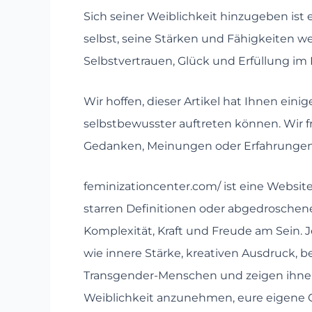
Sich seiner Weiblichkeit hinzugeben ist 
selbst, seine Stärken und Fähigkeiten 
Selbstvertrauen, Glück und Erfüllung im
Wir hoffen, dieser Artikel hat Ihnen ein
selbstbewusster auftreten können. Wir f
Gedanken, Meinungen oder Erfahrungen 
feminizationcenter.com/ ist eine Website,
starren Definitionen oder abgedroschene
Komplexität, Kraft und Freude am Sein. 
wie innere Stärke, kreativen Ausdruck,
Transgender-Menschen und zeigen ihnen 
Weiblichkeit anzunehmen, eure eigene G