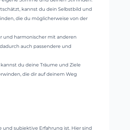
tschätzt, kannst du dein Selbstbild und
inden, die du möglicherweise von der
fer und harmonischer mit anderen
st dadurch auch passendere und
, kannst du deine Träume und Ziele
berwinden, die dir auf deinem Weg
 und subjektive Erfahrung ist. Hier sind