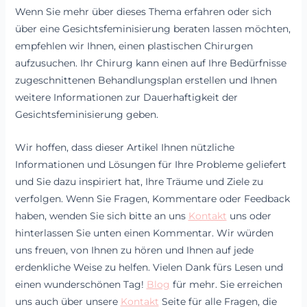
Wenn Sie mehr über dieses Thema erfahren oder sich
über eine Gesichtsfeminisierung beraten lassen möchten,
empfehlen wir Ihnen, einen plastischen Chirurgen
aufzusuchen. Ihr Chirurg kann einen auf Ihre Bedürfnisse
zugeschnittenen Behandlungsplan erstellen und Ihnen
weitere Informationen zur Dauerhaftigkeit der
Gesichtsfeminisierung geben.
Wir hoffen, dass dieser Artikel Ihnen nützliche
Informationen und Lösungen für Ihre Probleme geliefert
und Sie dazu inspiriert hat, Ihre Träume und Ziele zu
verfolgen. Wenn Sie Fragen, Kommentare oder Feedback
haben, wenden Sie sich bitte an uns
Kontakt
uns oder
hinterlassen Sie unten einen Kommentar. Wir würden
uns freuen, von Ihnen zu hören und Ihnen auf jede
erdenkliche Weise zu helfen. Vielen Dank fürs Lesen und
einen wunderschönen Tag!
Blog
für mehr. Sie erreichen
uns auch über unsere
Kontakt
Seite für alle Fragen, die