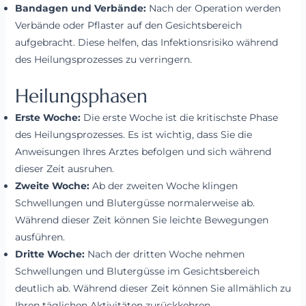
Bandagen und Verbände:
Nach der Operation werden
Verbände oder Pflaster auf den Gesichtsbereich
aufgebracht. Diese helfen, das Infektionsrisiko während
des Heilungsprozesses zu verringern.
Heilungsphasen
Erste Woche:
Die erste Woche ist die kritischste Phase
des Heilungsprozesses. Es ist wichtig, dass Sie die
Anweisungen Ihres Arztes befolgen und sich während
dieser Zeit ausruhen.
Zweite Woche:
Ab der zweiten Woche klingen
Schwellungen und Blutergüsse normalerweise ab.
Während dieser Zeit können Sie leichte Bewegungen
ausführen.
Dritte Woche:
Nach der dritten Woche nehmen
Schwellungen und Blutergüsse im Gesichtsbereich
deutlich ab. Während dieser Zeit können Sie allmählich zu
Ihren täglichen Aktivitäten zurückkehren.