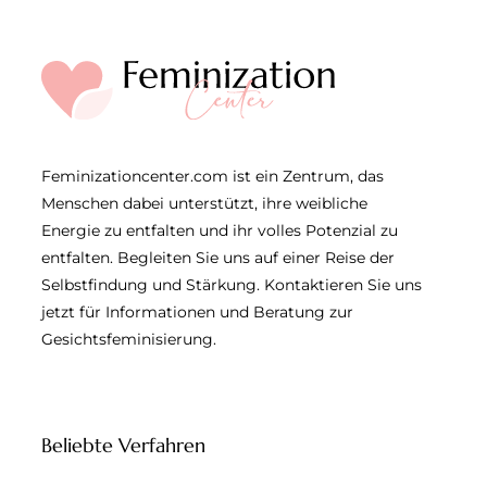
Feminizationcenter.com ist ein Zentrum, das
Menschen dabei unterstützt, ihre weibliche
Energie zu entfalten und ihr volles Potenzial zu
entfalten. Begleiten Sie uns auf einer Reise der
Selbstfindung und Stärkung. Kontaktieren Sie uns
jetzt für Informationen und Beratung zur
Gesichtsfeminisierung.
Beliebte Verfahren