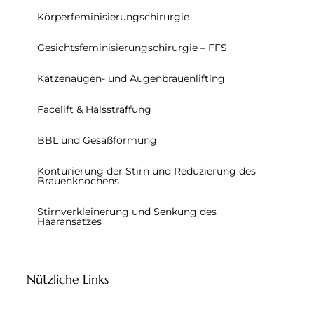
Körperfeminisierungschirurgie
Gesichtsfeminisierungschirurgie – FFS
Katzenaugen- und Augenbrauenlifting
Facelift & Halsstraffung
BBL und Gesäßformung
Konturierung der Stirn und Reduzierung des
Brauenknochens
Stirnverkleinerung und Senkung des
Haaransatzes
Nützliche Links