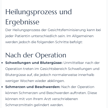
Heilungsprozess und
Ergebnisse
Der Heilungsprozess der Gesichtsfeminisierung kann bei
jeder Patientin unterschiedlich sein. Im Allgemeinen
werden jedoch die folgenden Schritte befolgt:
Nach der Operation
Schwellungen und Blutergüsse:
Unmittelbar nach der
Operation treten im Gesichtsbereich Schwellungen und
Blutergüsse auf, die jedoch normalerweise innerhalb
weniger Wochen wieder abklingen.
Schmerzen und Beschwerden:
Nach der Operation
können Schmerzen und Beschwerden auftreten. Diese
können mit von Ihrem Arzt verschriebenen
Schmerzmitteln gelindert werden.