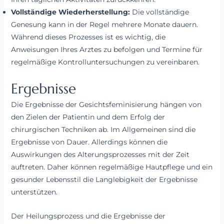
Vollständige Wiederherstellung:
Die vollständige
Genesung kann in der Regel mehrere Monate dauern.
Während dieses Prozesses ist es wichtig, die
Anweisungen Ihres Arztes zu befolgen und Termine für
regelmäßige Kontrolluntersuchungen zu vereinbaren.
Ergebnisse
Die Ergebnisse der Gesichtsfeminisierung hängen von
den Zielen der Patientin und dem Erfolg der
chirurgischen Techniken ab. Im Allgemeinen sind die
Ergebnisse von Dauer. Allerdings können die
Auswirkungen des Alterungsprozesses mit der Zeit
auftreten. Daher können regelmäßige Hautpflege und ein
gesunder Lebensstil die Langlebigkeit der Ergebnisse
unterstützen.
Der Heilungsprozess und die Ergebnisse der