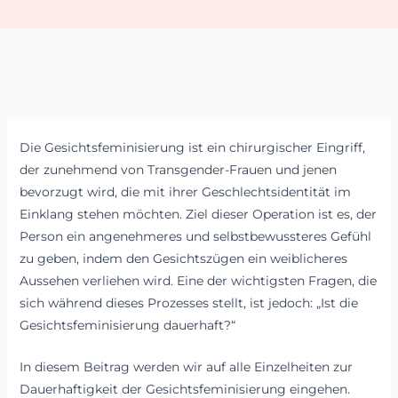
Die Gesichtsfeminisierung ist ein chirurgischer Eingriff,
der zunehmend von Transgender-Frauen und jenen
bevorzugt wird, die mit ihrer Geschlechtsidentität im
Einklang stehen möchten. Ziel dieser Operation ist es, der
Person ein angenehmeres und selbstbewussteres Gefühl
zu geben, indem den Gesichtszügen ein weiblicheres
Aussehen verliehen wird. Eine der wichtigsten Fragen, die
sich während dieses Prozesses stellt, ist jedoch: „Ist die
Gesichtsfeminisierung dauerhaft?“
In diesem Beitrag werden wir auf alle Einzelheiten zur
Dauerhaftigkeit der Gesichtsfeminisierung eingehen.