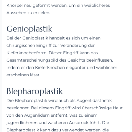
Knorpel neu geformt werden, um ein weiblicheres
Aussehen zu erzielen.
Genioplastik
Bei der Genioplastik handelt es sich um einen
chirurgischen Eingriff zur Veränderung der
Kieferknochenform. Dieser Eingriff kann das
Gesamterscheinungsbild des Gesichts beeinflussen,
indem er den Kieferknochen eleganter und weiblicher
erscheinen lässt.
Blepharoplastik
Die Blepharoplastik wird auch als Augenlidästhetik
bezeichnet. Bei diesem Eingriff wird überschüssige Haut
von den Augenlidern entfernt, was zu einem
jugendlicheren und wacheren Ausdruck führt. Die
Blepharoplastik kann dazu verwendet werden, die