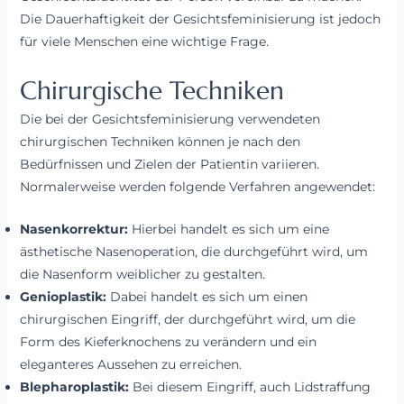
Die Dauerhaftigkeit der Gesichtsfeminisierung ist jedoch
für viele Menschen eine wichtige Frage.
Chirurgische Techniken
Die bei der Gesichtsfeminisierung verwendeten
chirurgischen Techniken können je nach den
Bedürfnissen und Zielen der Patientin variieren.
Normalerweise werden folgende Verfahren angewendet:
Nasenkorrektur:
Hierbei handelt es sich um eine
ästhetische Nasenoperation, die durchgeführt wird, um
die Nasenform weiblicher zu gestalten.
Genioplastik:
Dabei handelt es sich um einen
chirurgischen Eingriff, der durchgeführt wird, um die
Form des Kieferknochens zu verändern und ein
eleganteres Aussehen zu erreichen.
Blepharoplastik:
Bei diesem Eingriff, auch Lidstraffung