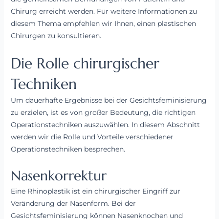
Chirurg erreicht werden. Für weitere Informationen zu
diesem Thema empfehlen wir Ihnen, einen plastischen
Chirurgen zu konsultieren.
Die Rolle chirurgischer
Techniken
Um dauerhafte Ergebnisse bei der Gesichtsfeminisierung
zu erzielen, ist es von großer Bedeutung, die richtigen
Operationstechniken auszuwählen. In diesem Abschnitt
werden wir die Rolle und Vorteile verschiedener
Operationstechniken besprechen.
Nasenkorrektur
Eine Rhinoplastik ist ein chirurgischer Eingriff zur
Veränderung der Nasenform. Bei der
Gesichtsfeminisierung können Nasenknochen und