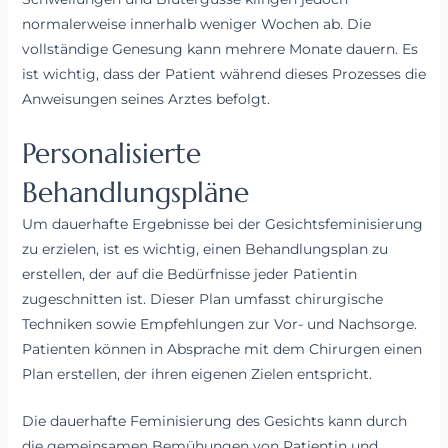
normalerweise innerhalb weniger Wochen ab. Die
vollständige Genesung kann mehrere Monate dauern. Es
ist wichtig, dass der Patient während dieses Prozesses die
Anweisungen seines Arztes befolgt.
Personalisierte
Behandlungspläne
Um dauerhafte Ergebnisse bei der Gesichtsfeminisierung
zu erzielen, ist es wichtig, einen Behandlungsplan zu
erstellen, der auf die Bedürfnisse jeder Patientin
zugeschnitten ist. Dieser Plan umfasst chirurgische
Techniken sowie Empfehlungen zur Vor- und Nachsorge.
Patienten können in Absprache mit dem Chirurgen einen
Plan erstellen, der ihren eigenen Zielen entspricht.
Die dauerhafte Feminisierung des Gesichts kann durch
die gemeinsamen Bemühungen von Patientin und