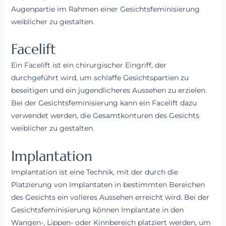
Augenpartie im Rahmen einer Gesichtsfeminisierung
weiblicher zu gestalten.
Facelift
Ein Facelift ist ein chirurgischer Eingriff, der
durchgeführt wird, um schlaffe Gesichtspartien zu
beseitigen und ein jugendlicheres Aussehen zu erzielen.
Bei der Gesichtsfeminisierung kann ein Facelift dazu
verwendet werden, die Gesamtkonturen des Gesichts
weiblicher zu gestalten.
Implantation
Implantation ist eine Technik, mit der durch die
Platzierung von Implantaten in bestimmten Bereichen
des Gesichts ein volleres Aussehen erreicht wird. Bei der
Gesichtsfeminisierung können Implantate in den
Wangen-, Lippen- oder Kinnbereich platziert werden, um