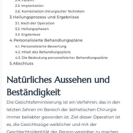
Implantation
Kombination chirurgischer Techniken
Heilungsprozess und Ergebnisse
Nach der Operation
Heilungsphasen
Ergebnisse
Personalisierte Behandlungspläne
Personalisierte Bewertung
Inhalt des Behandlungsplans
Die Bedeutung personalisierter Behandlungspläne
Abschluss
Natürliches Aussehen und
Beständigkeit
Die Gesichtsfeminisierung ist ein Verfahren, das in den
letzten Jahren im Bereich der ästhetischen Chirurgie
immer beliebter geworden ist. Ziel dieser Operation ist
es, die Gesichtszüge weiblicher und mit der
Geschlechtsidentität der Person vereinbar zu machen.