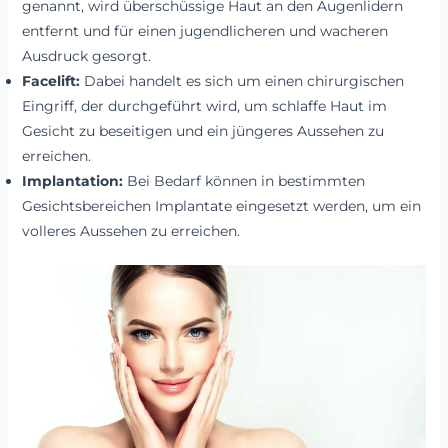
genannt, wird überschüssige Haut an den Augenlidern
entfernt und für einen jugendlicheren und wacheren
Ausdruck gesorgt.
Facelift:
Dabei handelt es sich um einen chirurgischen
Eingriff, der durchgeführt wird, um schlaffe Haut im
Gesicht zu beseitigen und ein jüngeres Aussehen zu
erreichen.
Implantation:
Bei Bedarf können in bestimmten
Gesichtsbereichen Implantate eingesetzt werden, um ein
volleres Aussehen zu erreichen.