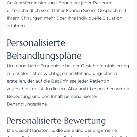
Gesichtsfeminisierung können bei jeder Patientin
unterschiedlich sein. Daher können Sie im Gespräch mit
Ihrem Chirurgen mehr über Ihre individuelle Situation
erfahren.
Personalisierte
Behandlungspläne
Um dauerhafte Ergebnisse bei der Gesichtsfeminisierung
zu erzielen, ist es wichtig, einen Behandlungsplan zu
erstellen, der auf die Bedürfnisse jeder Patientin
zugeschnitten ist. In diesem Abschnitt besprechen wir die
Bedeutung und den Inhalt personalisierter
Behandlungspläne.
Personalisierte Bewertung
Die Gesichtsanatomie, die Ziele und der allgemeine