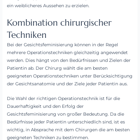
ein weiblicheres Aussehen zu erzielen.
Kombination chirurgischer
Techniken
Bei der Gesichtsfeminisierung können in der Regel
mehrere Operationstechniken gleichzeitig angewendet
werden. Dies hängt von den Bedürfnissen und Zielen der
Patientin ab. Der Chirurg wählt die am besten
geeigneten Operationstechniken unter Berücksichtigung
der Gesichtsanatomie und der Ziele jeder Patientin aus.
Die Wahl der richtigen Operationstechnik ist für die
Dauerhaftigkeit und den Erfolg der
Gesichtsfeminisierung von großer Bedeutung. Da die
Bedürfnisse jeder Patientin unterschiedlich sind, ist es
wichtig, in Absprache mit dem Chirurgen die am besten
geeigneten Techniken zu bestimmen.