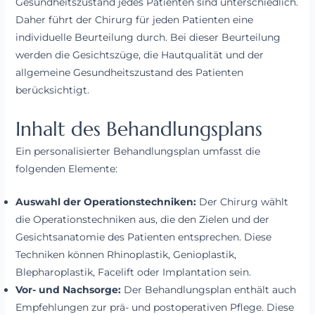
Gesundheitszustand jedes Patienten sind unterschiedlich.
Daher führt der Chirurg für jeden Patienten eine
individuelle Beurteilung durch. Bei dieser Beurteilung
werden die Gesichtszüge, die Hautqualität und der
allgemeine Gesundheitszustand des Patienten
berücksichtigt.
Inhalt des Behandlungsplans
Ein personalisierter Behandlungsplan umfasst die
folgenden Elemente:
Auswahl der Operationstechniken:
Der Chirurg wählt
die Operationstechniken aus, die den Zielen und der
Gesichtsanatomie des Patienten entsprechen. Diese
Techniken können Rhinoplastik, Genioplastik,
Blepharoplastik, Facelift oder Implantation sein.
Vor- und Nachsorge:
Der Behandlungsplan enthält auch
Empfehlungen zur prä- und postoperativen Pflege. Diese