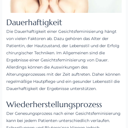
Dauerhaftigkeit
Die Dauerhaftigkeit einer Gesichtsfeminisierung hängt
von vielen Faktoren ab. Dazu gehören das Alter der
Patientin, der Hautzustand, der Lebensstil und der Erfolg
chirurgischer Techniken. Im Allgemeinen sind die
Ergebnisse einer Gesichtsfeminisierung von Dauer.
Allerdings können die Auswirkungen des
Alterungsprozesses mit der Zeit auftreten. Daher können
regelmäßige Hautpflege und ein gesunder Lebensstil die
Dauerhaftigkeit der Ergebnisse unterstützen.
Wiederherstellungsprozess
Der Genesungsprozess nach einer Gesichtsfeminisierung
kann bei jedem Patienten unterschiedlich verlaufen.
Schwellungen und Blutergüsse klingen jedoch