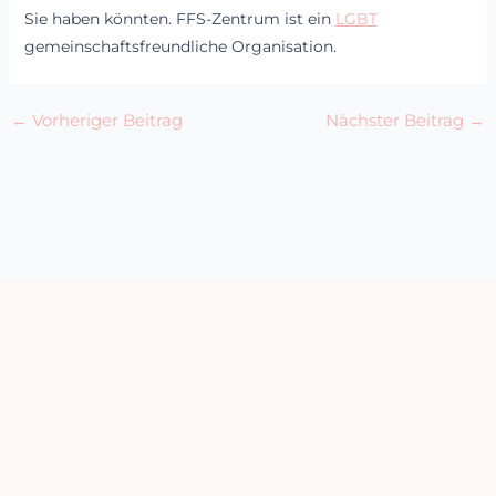
Sie haben könnten. FFS-Zentrum ist ein
LGBT
gemeinschaftsfreundliche Organisation.
←
Vorheriger Beitrag
Nächster Beitrag
→