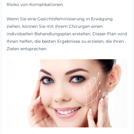
Risiko von Komplikationen.
Wenn Sie eine Gesichtsfeminisierung in Erwägung
ziehen, können Sie mit Ihrem Chirurgen einen
individuellen Behandlungsplan erstellen. Dieser Plan wird
Ihnen helfen, die besten Ergebnisse zu erzielen, die Ihren
Zielen entsprechen.