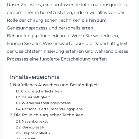
Unser Ziel ist es, eine umfassende Informationsquelle zu
diesem Thema bereitzustellen, indem wir alles von der
Rolle der chirurgischen Techniken bis hin zum
Genesungsprozess und personalisierten
Behandlungsplänen erklären. Wenn Sie weiterlesen,
können Sie alles Wissenswerte über die Dauerhaftigkeit
der Gesichtsfeminisierung erfahren und während dieses
Prozesses eine fundierte Entscheidung treffen.
Inhaltsverzeichnis
Natürliches Aussehen und Beständigkeit
Chirurgische Techniken
Dauerhaftigkeit
Wiederherstellungsprozess
Personalisierte Behandlungspläne
Die Rolle chirurgischer Techniken
Nasenkorrektur
Genioplastik
Blepharoplastik
Facelift