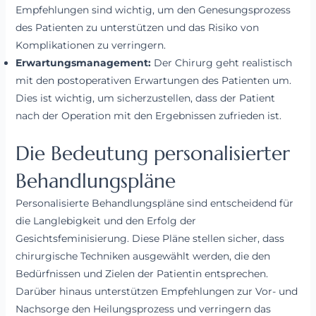
Empfehlungen sind wichtig, um den Genesungsprozess
des Patienten zu unterstützen und das Risiko von
Komplikationen zu verringern.
Erwartungsmanagement:
Der Chirurg geht realistisch
mit den postoperativen Erwartungen des Patienten um.
Dies ist wichtig, um sicherzustellen, dass der Patient
nach der Operation mit den Ergebnissen zufrieden ist.
Die Bedeutung personalisierter
Behandlungspläne
Personalisierte Behandlungspläne sind entscheidend für
die Langlebigkeit und den Erfolg der
Gesichtsfeminisierung. Diese Pläne stellen sicher, dass
chirurgische Techniken ausgewählt werden, die den
Bedürfnissen und Zielen der Patientin entsprechen.
Darüber hinaus unterstützen Empfehlungen zur Vor- und
Nachsorge den Heilungsprozess und verringern das