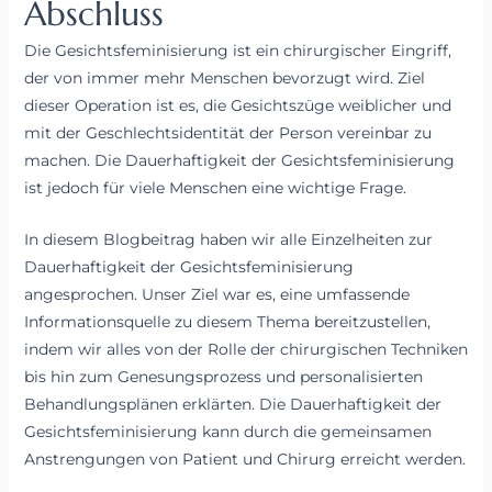
Abschluss
Die Gesichtsfeminisierung ist ein chirurgischer Eingriff,
der von immer mehr Menschen bevorzugt wird. Ziel
dieser Operation ist es, die Gesichtszüge weiblicher und
mit der Geschlechtsidentität der Person vereinbar zu
machen. Die Dauerhaftigkeit der Gesichtsfeminisierung
ist jedoch für viele Menschen eine wichtige Frage.
In diesem Blogbeitrag haben wir alle Einzelheiten zur
Dauerhaftigkeit der Gesichtsfeminisierung
angesprochen. Unser Ziel war es, eine umfassende
Informationsquelle zu diesem Thema bereitzustellen,
indem wir alles von der Rolle der chirurgischen Techniken
bis hin zum Genesungsprozess und personalisierten
Behandlungsplänen erklärten. Die Dauerhaftigkeit der
Gesichtsfeminisierung kann durch die gemeinsamen
Anstrengungen von Patient und Chirurg erreicht werden.