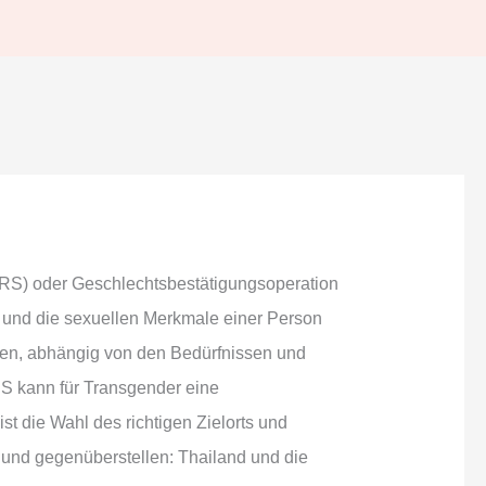
RS) oder Geschlechtsbestätigungsoperation
ld und die sexuellen Merkmale einer Person
ssen, abhängig von den Bedürfnissen und
S kann für Transgender eine
t die Wahl des richtigen Zielorts und
 und gegenüberstellen: Thailand und die