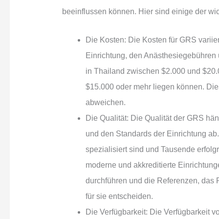
beeinflussen können. Hier sind einige der wic
Die Kosten: Die Kosten für GRS variie
Einrichtung, den Anästhesiegebühren
in Thailand zwischen $2.000 und $20.
$15.000 oder mehr liegen können. Dies
abweichen.
Die Qualität: Die Qualität der GRS hä
und den Standards der Einrichtung ab.
spezialisiert sind und Tausende erfol
moderne und akkreditierte Einrichtunge
durchführen und die Referenzen, das P
für sie entscheiden.
Die Verfügbarkeit: Die Verfügbarkeit