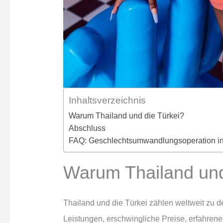
Inhaltsverzeichnis
Warum Thailand und die Türkei?
Abschluss
FAQ: Geschlechtsumwandlungsoperation in 
Warum Thailand und
Thailand und die Türkei zählen weltweit zu d
Leistungen, erschwingliche Preise, erfahrene