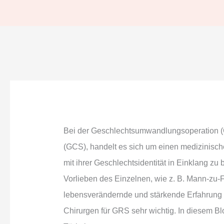
Bei der Geschlechtsumwandlungsoperation (
(GCS), handelt es sich um einen medizinische
mit ihrer Geschlechtsidentität in Einklang 
Vorlieben des Einzelnen, wie z. B. Mann-zu-
lebensverändernde und stärkende Erfahrung se
Chirurgen für GRS sehr wichtig. In diesem B