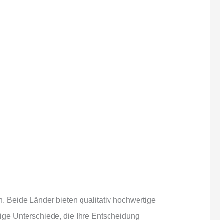
. Beide Länder bieten qualitativ hochwertige
nige Unterschiede, die Ihre Entscheidung