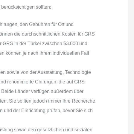
berücksichtigen sollten:
hirurgen, den Gebühren für Ort und
nnen die durchschnittlichen Kosten für GRS
ür GRS in der Türkei zwischen $3.000 und
n können je nach Ihrem individuellen Fall
gen sowie von der Ausstattung, Technologie
 und renommierte Chirurgen, die auf GRS
en. Beide Länder verfügen außerdem über
lten. Sie sollten jedoch immer Ihre Recherche
 und der Einrichtung prüfen, bevor Sie sich
istung sowie den gesetzlichen und sozialen