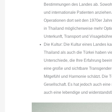
Bestimmungen des Landes ab. Sowohl T
und internationale Patienten anziehen
Operationen dort seit den 1970er Jahr
in Thailand möglicherweise mehr Optio
Unterkunft, Transport und Visagebühre
Die Kultur: Die Kultur eines Landes k
Thailand als auch die Türkei haben vie
Unterschiede, die Ihre Erfahrung beei
eine große und sichtbare Transgender-
Mitgefühl und Harmonie schätzt. Die T
Gesellschaft. Es hat jedoch auch eine 
auch eine lebendige und widerstandsfä