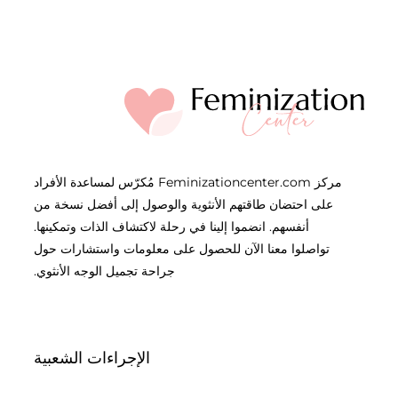
مركز Feminizationcenter.com مُكرّس لمساعدة الأفراد
على احتضان طاقتهم الأنثوية والوصول إلى أفضل نسخة من
أنفسهم. انضموا إلينا في رحلة لاكتشاف الذات وتمكينها.
تواصلوا معنا الآن للحصول على معلومات واستشارات حول
جراحة تجميل الوجه الأنثوي.
الإجراءات الشعبية