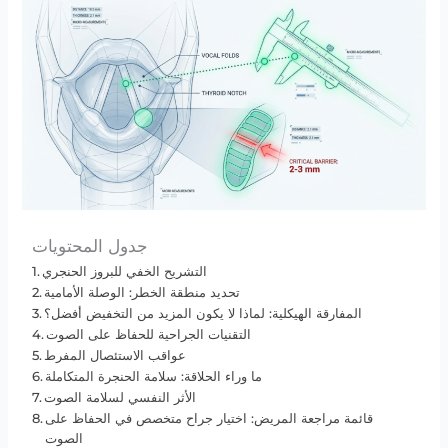
جدول المحتويات
التشريح الخفي للبروز الحنجري
تحديد منطقة الخطر: الوصلة الأمامية
المفارقة الهيكلية: لماذا لا يكون المزيد من التخفيض أفضل؟
التقنيات الجراحية للحفاظ على الصوت
عواقب الاستئصال المفرط
ما وراء الحلاقة: سلامة الحنجرة المتكاملة
الأثر النفسي لسلامة الصوت
قائمة مراجعة المريض: اختيار جراح متخصص في الحفاظ على
الصوت