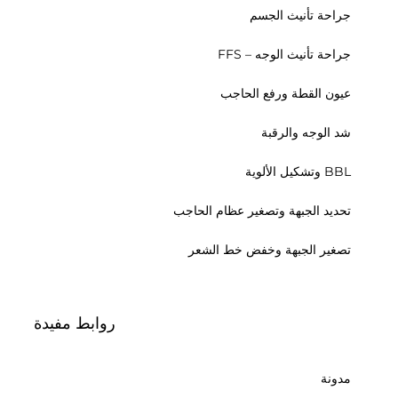
جراحة تأنيث الجسم
جراحة تأنيث الوجه – FFS
عيون القطة ورفع الحاجب
شد الوجه والرقبة
BBL وتشكيل الألوية
تحديد الجبهة وتصغير عظام الحاجب
تصغير الجبهة وخفض خط الشعر
روابط مفيدة
مدونة