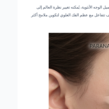
 الوجه الأنثوية، يُمكنه تغيير نظرة العالم إلى
وكيف تتفاعل مع عظم الفك العلوي لتكوين ملامح أكثر