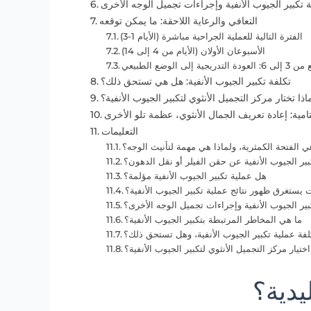
ة تكبير الجيوب الأنفية وإجراءات تجميل الوجه الأخرى
التعافي والرعاية اللاحقة: ما يمكن توقعه
الفترة التالية للعملية الجراحية مباشرة (الأيام 1-3)
الأسبوعان الأولان (الأيام من 4 إلى 14)
دريجية إلى الوضع الطبيعي
تكلفة تكبير الجيوب الأنفية: هل هي تستحق ذلك؟
اذا تختار مركز التجميل الأنثوي لتكبير الجيوب الأنفية؟
امية: إعادة تعريف الجمال الأنثوي، عظمة تلو الأخرى
التعليمات
ي الفتحة الكمثرية، ولماذا هي مهمة لتأنيث الوجه؟
ير الجيوب الأنفية عن حقن الفيلر أو نقل الدهون؟
هل عملية تكبير الجيوب الأنفية مؤلمة؟
يستغرق ظهور نتائج عملية تكبير الجيوب الأنفية؟
ير الجيوب الأنفية وإجراءات تجميل الوجه الأخرى؟
ما هي المخاطر المرتبطة بتكبير الجيوب الأنفية؟
لفة عملية تكبير الجيوب الأنفية، وهل تستحق ذلك؟
ختيار مركز التجميل الأنثوي لتكبير الجيوب الأنفية؟
يدية؟