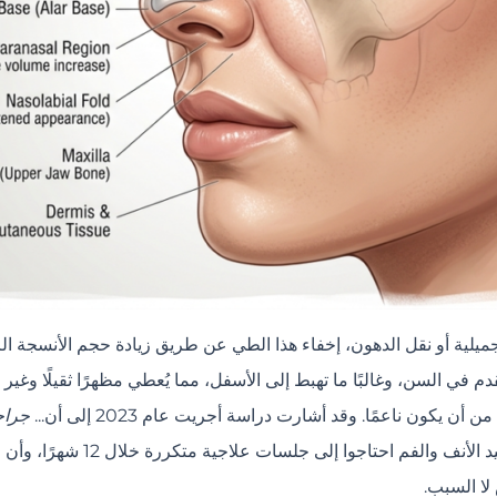
لتجميلية أو نقل الدهون، إخفاء هذا الطي عن طريق زيادة حجم الأنسجة 
دم في السن، وغالبًا ما تهبط إلى الأسفل، مما يُعطي مظهرًا ثقيلًا وغي
أن يكون ناعمًا. وقد أشارت دراسة أجريت عام 2023 إلى أن...
جراح
لا السبب.