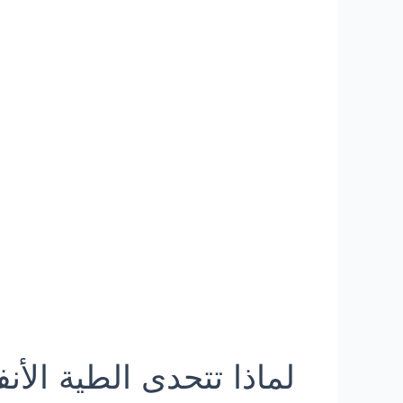
لماذا تتحدى الطية الأنف