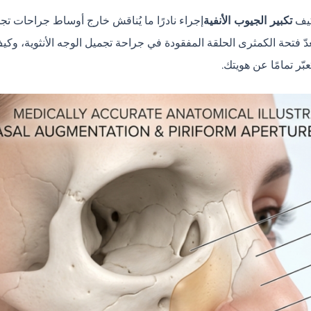
 كيف
تكبير الجيوب الأنفية
إجراء نادرًا ما يُناقش خارج أوساط جراحات تجميل
ا تُعدّ فتحة الكمثرى الحلقة المفقودة في جراحة تجميل الوجه الأنثوية، 
عبّر تمامًا عن هويتك.