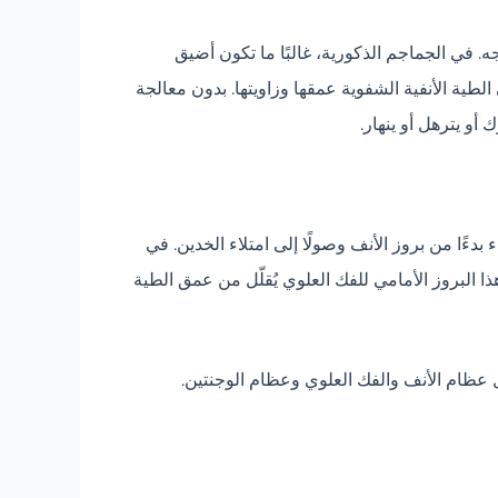
 في الجماجم الذكورية، غالبًا ما تكون أضيق
الطية الأنفية الشفوية عمقها وزاويتها. بدون معالجة
 أو يترهل أو ينهار.
ءًا من بروز الأنف وصولًا إلى امتلاء الخدين. في
 هذا البروز الأمامي للفك العلوي يُقلّل من عمق الطية
ل عظام الأنف والفك العلوي وعظام الوجنتين.