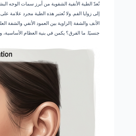
تُعدّ الطية الأنفية الشفوية من أبرز سمات الوجه البش
إلى زوايا الفم. ولا تُعتبر هذه الطية مجرد علامة ع
جنسيًا. ما الفرق؟ يكمن في بنية العظام الأساسية، وتح