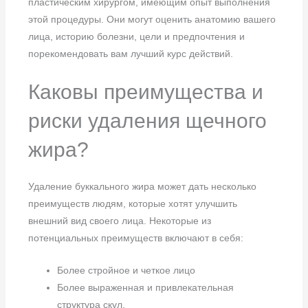
пластическим хирургом, имеющим опыт выполнения
этой процедуры. Они могут оценить анатомию вашего
лица, историю болезни, цели и предпочтения и
порекомендовать вам лучший курс действий.
Каковы преимущества и
риски удаления щечного
жира?
Удаление буккального жира может дать несколько
преимуществ людям, которые хотят улучшить
внешний вид своего лица. Некоторые из
потенциальных преимуществ включают в себя:
Более стройное и четкое лицо
Более выраженная и привлекательная
структура скул.