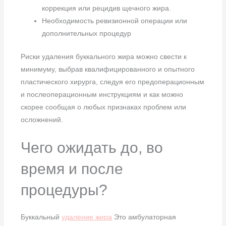
коррекция или рецидив щечного жира.
Необходимость ревизионной операции или
дополнительных процедур
Риски удаления буккального жира можно свести к
минимуму, выбрав квалифицированного и опытного
пластического хирурга, следуя его предоперационным
и послеоперационным инструкциям и как можно
скорее сообщая о любых признаках проблем или
осложнений.
Чего ожидать до, во
время и после
процедуры?
Буккальный
удаление жира
Это амбулаторная