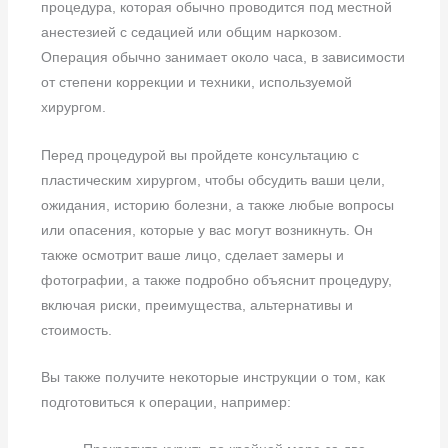
процедура, которая обычно проводится под местной
анестезией с седацией или общим наркозом.
Операция обычно занимает около часа, в зависимости
от степени коррекции и техники, используемой
хирургом.
Перед процедурой вы пройдете консультацию с
пластическим хирургом, чтобы обсудить ваши цели,
ожидания, историю болезни, а также любые вопросы
или опасения, которые у вас могут возникнуть. Он
также осмотрит ваше лицо, сделает замеры и
фотографии, а также подробно объяснит процедуру,
включая риски, преимущества, альтернативы и
стоимость.
Вы также получите некоторые инструкции о том, как
подготовиться к операции, например: