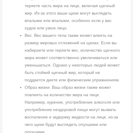
теряете часть жира на лице, включая щечный
жир. Из-за этого ваши щеки могут выглядеть
впалыми или впалыми, особенно если у вас
худое или узкое лицо.
Вес. Вес вашего тела также может влиять на
размер жировых отложений на щеках. Если вы
набираете или теряете вес, количество щечного
жира может соответственно увеличиваться или
уменьшаться. Однако у некоторых людей может
быть стойкий щечный жир, который не
поддается диете или физическим упражнениям.
Образ жизни. Ваш образ жизни также может
повлиять на количество жира на лице.
Например, курение, употребление алкоголя или
употребление нездоровой пищи могут вызвать
воспаление и задержку жидкости на лице, из-за
чего щеки будут выглядеть опухшими или
опухшими.