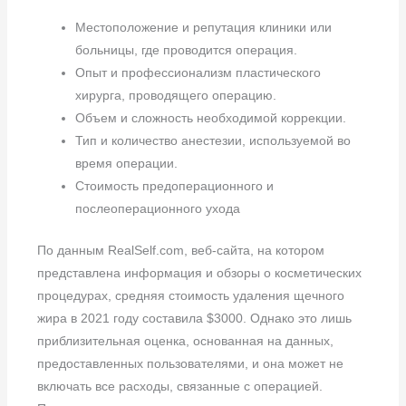
Местоположение и репутация клиники или
больницы, где проводится операция.
Опыт и профессионализм пластического
хирурга, проводящего операцию.
Объем и сложность необходимой коррекции.
Тип и количество анестезии, используемой во
время операции.
Стоимость предоперационного и
послеоперационного ухода
По данным RealSelf.com, веб-сайта, на котором
представлена информация и обзоры о косметических
процедурах, средняя стоимость удаления щечного
жира в 2021 году составила $3000. Однако это лишь
приблизительная оценка, основанная на данных,
предоставленных пользователями, и она может не
включать все расходы, связанные с операцией.