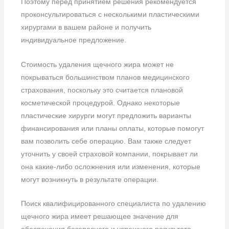
Поэтому перед принятием решения рекомендуется
проконсультироваться с несколькими пластическими
хирургами в вашем районе и получить
индивидуальное предложение.
Стоимость удаления щечного жира может не
покрываться большинством планов медицинского
страхования, поскольку это считается плановой
косметической процедурой. Однако некоторые
пластические хирурги могут предложить варианты
финансирования или планы оплаты, которые помогут
вам позволить себе операцию. Вам также следует
уточнить у своей страховой компании, покрывает ли
она какие-либо осложнения или изменения, которые
могут возникнуть в результате операции.
Поиск квалифицированного специалиста по удалению
щечного жира имеет решающее значение для