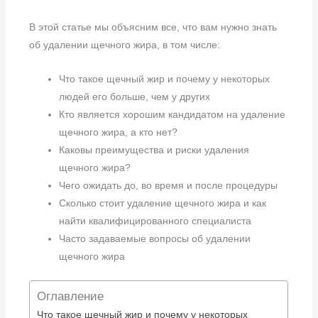
В этой статье мы объясним все, что вам нужно знать
об удалении щечного жира, в том числе:
Что такое щечный жир и почему у некоторых
людей его больше, чем у других
Кто является хорошим кандидатом на удаление
щечного жира, а кто нет?
Каковы преимущества и риски удаления
щечного жира?
Чего ожидать до, во время и после процедуры
Сколько стоит удаление щечного жира и как
найти квалифицированного специалиста
Часто задаваемые вопросы об удалении
щечного жира
Оглавление
Что такое щечный жир и почему у некоторых