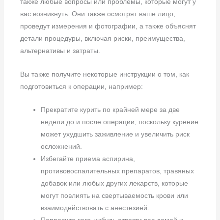
также любые вопросы или проблемы, которые могут у
вас возникнуть. Они также осмотрят ваше лицо,
проведут измерения и фотографии, а также объяснят
детали процедуры, включая риски, преимущества,
альтернативы и затраты.
Вы также получите некоторые инструкции о том, как
подготовиться к операции, например:
Прекратите курить по крайней мере за две
недели до и после операции, поскольку курение
может ухудшить заживление и увеличить риск
осложнений.
Избегайте приема аспирина,
противовоспалительных препаратов, травяных
добавок или любых других лекарств, которые
могут повлиять на свертываемость крови или
взаимодействовать с анестезией.