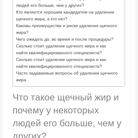
людей его больше, чем у других?
Кто является хорошим кандидатом на удаление
щечного жира, а кто нет?
Каковы преимущества и риски удаления щечного
жира?
Чего ожидать до, во время и после процедуры?
Сколько стоит удаление щечного жира и как
найти квалифицированного специалиста?
Сколько стоит удаление щечного жира и как
найти квалифицированного специалиста?
Часто задаваемые вопросы об удалении щечного
жира
Что такое щечный жир и
почему у некоторых
людей его больше, чем у
других?