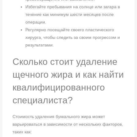
Избегайте пребывания на солнце или загара в
течение как минимум шести месяцев после
операции.
Регулярно посещайте своего пластического
хирурга, чтобы следить за своим прогрессом и
результатами.
Сколько стоит удаление
щечного жира и как найти
квалифицированного
специалиста?
Стоимость удаления буккального жира может
варьироваться в зависимости от нескольких факторов,
таких как: