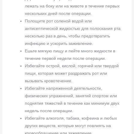
лежать на боку или на животе в течение первых
нескольких дней после операции.
Полощите рот соленой водой или
антисептической жидкостью для полоскания рта
несколько раз в день, чтобы предотвратить
инфекцию и ускорить заживление.
Ешьте мягкую пищу и пейте много жидкости в
течение первой недели после операции.
Избегайте острой, кислой, горячей или твердой
пищи, которая может раздражать рот или
вызывать кровотечение.
Избегайте напряженной деятельности,
физических упражнений, занятий спортом или
поднятия тяжестей в течение как минимум двух
недель после операции.
Избегайте алкоголя, табака, кофеина и любых
других веществ, которые могут повлиять на
кровообращение или заживление.