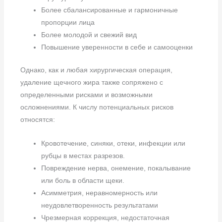
Более сбалансированные и гармоничные
пропорции лица
Более молодой и свежий вид
Повышение уверенности в себе и самооценки
Однако, как и любая хирургическая операция,
удаление щечного жира также сопряжено с
определенными рисками и возможными
осложнениями. К числу потенциальных рисков
относятся:
Кровотечение, синяки, отеки, инфекции или
рубцы в местах разрезов.
Повреждение нерва, онемение, покалывание
или боль в области щеки.
Асимметрия, неравномерность или
неудовлетворенность результатами
Чрезмерная коррекция, недостаточная