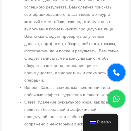
успешного результата. Вам следует поискать
сертифицированного пластического хирурга,
который имеет обширную подготовку и опыт
выполнения косметических процедур на лице.
Вам также следует проверить их учетные
данные, портфолио, обзоры, рейтинги, отзывы,
фотографии до и после и результаты. Вам также
следует записаться на консультацию, чтобы
обсудить ваши цели, ожидания, риски,
преимущества, альтернативы и стоимость
операции.
Вопрос: Каковы возможные осложнения или
побочные эффекты удаления щечного жира?
Ответ: Удаление буккального жира, как правило,
является безопасной и эффективной
процедурой, но, как и любая операция, оно
Russian
сопряжено с некоторыми рисками и