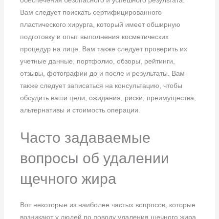
обеспечения безопасного и успешного результата.
Вам следует поискать сертифицированного
пластического хирурга, который имеет обширную
подготовку и опыт выполнения косметических
процедур на лице. Вам также следует проверить их
учетные данные, портфолио, обзоры, рейтинги,
отзывы, фотографии до и после и результаты. Вам
также следует записаться на консультацию, чтобы
обсудить ваши цели, ожидания, риски, преимущества,
альтернативы и стоимость операции.
Часто задаваемые
вопросы об удалении
щечного жира
Вот некоторые из наиболее частых вопросов, которые
возникают у людей по поводу удаления щечного жира,