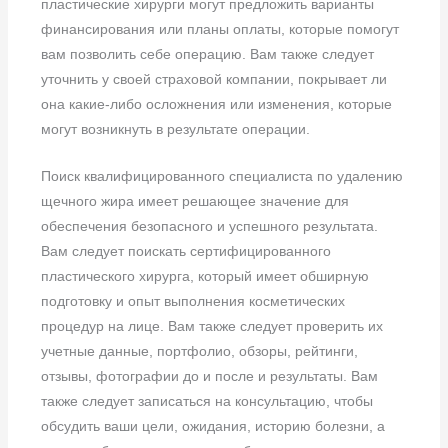
пластические хирурги могут предложить варианты
финансирования или планы оплаты, которые помогут
вам позволить себе операцию. Вам также следует
уточнить у своей страховой компании, покрывает ли
она какие-либо осложнения или изменения, которые
могут возникнуть в результате операции.
Поиск квалифицированного специалиста по удалению
щечного жира имеет решающее значение для
обеспечения безопасного и успешного результата.
Вам следует поискать сертифицированного
пластического хирурга, который имеет обширную
подготовку и опыт выполнения косметических
процедур на лице. Вам также следует проверить их
учетные данные, портфолио, обзоры, рейтинги,
отзывы, фотографии до и после и результаты. Вам
также следует записаться на консультацию, чтобы
обсудить ваши цели, ожидания, историю болезни, а