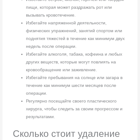
пищи, которая может раздражать рот или
вызывать кровотечение.
Избегайте напряженной деятельности,
физических упражнений, занятий спортом или
поднятия тяжестей в течение как минимум двух
недель после операции.
Избегайте алкоголя, табака, кофеина и любых
других веществ, которые могут повлиять на
кровообращение или заживление.
Избегайте пребывания на солнце или загара в
течение как минимум шести месяцев после
операции.
Регулярно посещайте своего пластического
хирурга, чтобы следить за своим прогрессом и
результатами.
Сколько стоит удаление