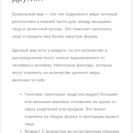
Буккальный жир — это тип подкожного жира, который
расположен в нижней части щек, между мышцами
лица и челюстной костью. Это помогает заполнить
лицо и придать ему более округлую форму.
Щечный жир есть у каждого, но его количество и
распределение могут сильно варьироваться от
человека к человеку. Некоторые факторы, которые
могут повлиять на количество щечного жира,
включают в себя:
Генетика: некоторые люди наследуют большие
или меньшие жировые отложения на щеках от
своих родителей или предков. Это может
повлиять на общую форму и пропорции вашего
лица.
Возраст. С возрастом вы естественным образом