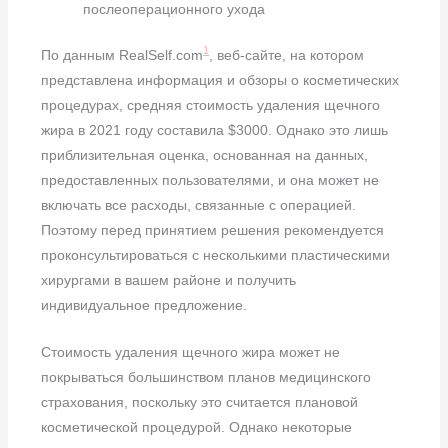
послеоперационного ухода
1
По данным RealSelf.com
, веб-сайте, на котором
представлена информация и обзоры о косметических
процедурах, средняя стоимость удаления щечного
жира в 2021 году составила $3000. Однако это лишь
приблизительная оценка, основанная на данных,
предоставленных пользователями, и она может не
включать все расходы, связанные с операцией.
Поэтому перед принятием решения рекомендуется
проконсультироваться с несколькими пластическими
хирургами в вашем районе и получить
индивидуальное предложение.
Стоимость удаления щечного жира может не
покрываться большинством планов медицинского
страхования, поскольку это считается плановой
косметической процедурой. Однако некоторые