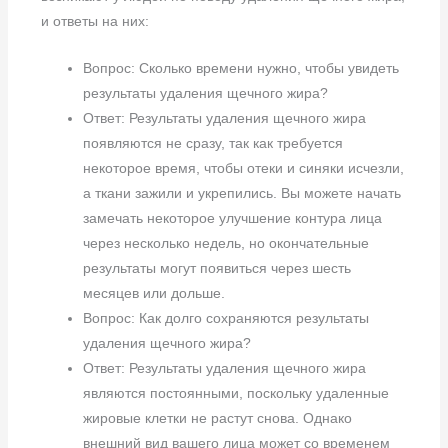
и ответы на них:
Вопрос: Сколько времени нужно, чтобы увидеть
результаты удаления щечного жира?
Ответ: Результаты удаления щечного жира
появляются не сразу, так как требуется
некоторое время, чтобы отеки и синяки исчезли,
а ткани зажили и укрепились. Вы можете начать
замечать некоторое улучшение контура лица
через несколько недель, но окончательные
результаты могут появиться через шесть
месяцев или дольше.
Вопрос: Как долго сохраняются результаты
удаления щечного жира?
Ответ: Результаты удаления щечного жира
являются постоянными, поскольку удаленные
жировые клетки не растут снова. Однако
внешний вид вашего лица может со временем