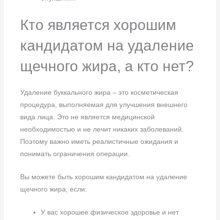
Кто является хорошим
кандидатом на удаление
щечного жира, а кто нет?
Удаление буккального жира – это косметическая
процедура, выполняемая для улучшения внешнего
вида лица. Это не является медицинской
необходимостью и не лечит никаких заболеваний.
Поэтому важно иметь реалистичные ожидания и
понимать ограничения операции.
Вы можете быть хорошим кандидатом на удаление
щечного жира, если:
У вас хорошее физическое здоровье и нет