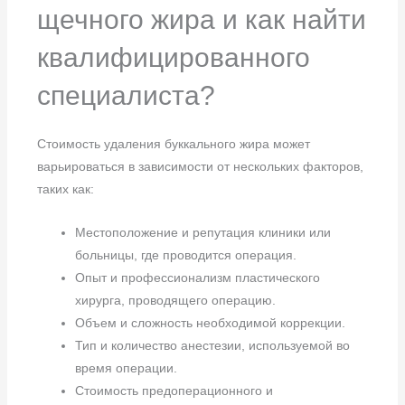
щечного жира и как найти
квалифицированного
специалиста?
Стоимость удаления буккального жира может
варьироваться в зависимости от нескольких факторов,
таких как:
Местоположение и репутация клиники или
больницы, где проводится операция.
Опыт и профессионализм пластического
хирурга, проводящего операцию.
Объем и сложность необходимой коррекции.
Тип и количество анестезии, используемой во
время операции.
Стоимость предоперационного и