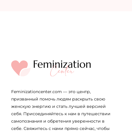
Feminizationcenter.com — это центр,
призванный помочь людям раскрыть свою
женскую энергию и стать лучшей версией
себя. Присоединяйтесь к нам в путешествии
самопознания и обретения уверенности в
себе. Свяжитесь с нами прямо сейчас, чтобы