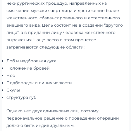
нехирургических процедур, направленных на
смягчение мужских черт лица и достижение более
женственного, сбалансированного и естественного
внешнего вида. Цель состоит не в создании “другого
лица”, а в придании лицу человека женственного
выражения. Чаще всего в этом процессе
затрагиваются следующие области:
Лоб и надбровная дуга
Положение бровей
Нос
Подбородок и линия челюсти
Скулы
структура губ
Однако нет двух одинаковых лиц, поэтому
первоначальное решение о проведении операции
должно быть индивидуальным.