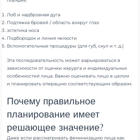
Лоб и надбровная дуга
Подтяжка бровей / область вокруг глаз
эстетика носа
Подбородок и линия челюсти
Вспомогательные процедуры (для губ, скул и т. д.)
Эта последовательность может варьироваться в
зависимости от оценки хирурга и индивидуальных
особенностей лица. Важно оценивать лицо в целом
и планировать операцию соответствующим образом.
Почему правильное
планирование имеет
решающее значение?
Даже если рассматривать феминизацию лица как