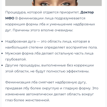
Процедура, которой отдается приоритет,
Доктор
МФО
В феминизации лица подразумевается
коррекция формы лба и уменьшение надбровных
дуг. Причины этого вполне очевидны:
Надбровная дуга — это область лица, которая в
наибольшей степени определяет восприятие пола.
Мужская форма лба делает остальную часть лица
грубоватой.
Другие процедуры, выполненные без коррекции
этой области, не будут полностью эффективны.
Феминизация лба смягчает надбровную дугу,
придавая лбу более округлую и гладкую форму. Это
изменение автоматически делает область вокруг
глаз более женственной.