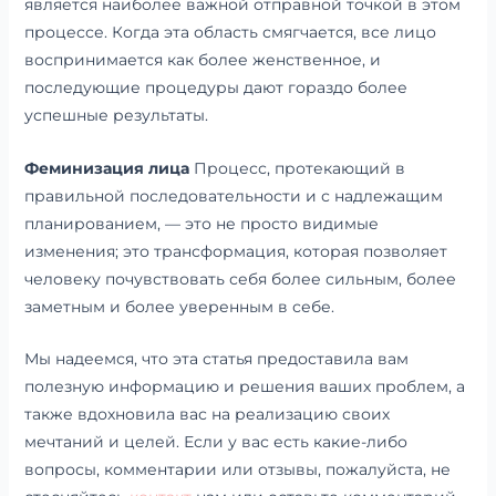
является наиболее важной отправной точкой в этом
процессе. Когда эта область смягчается, все лицо
воспринимается как более женственное, и
последующие процедуры дают гораздо более
успешные результаты.
Феминизация лица
Процесс, протекающий в
правильной последовательности и с надлежащим
планированием, — это не просто видимые
изменения; это трансформация, которая позволяет
человеку почувствовать себя более сильным, более
заметным и более уверенным в себе.
Мы надеемся, что эта статья предоставила вам
полезную информацию и решения ваших проблем, а
также вдохновила вас на реализацию своих
мечтаний и целей. Если у вас есть какие-либо
вопросы, комментарии или отзывы, пожалуйста, не