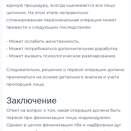
единую процедуру, всегда оценивается все лицо
целиком. На этом этапе неправильно
спланированная первоначальная операция может
привести к следующим последствиям:
• Может ослабить женственность.
• Может потребоваться дополнительная доработка.
• Может вызвать психологическое разочарование.
Следовательно, решение о первой операции должно
приниматься на основе детального анализа и учета
пропорций лица.
Заключение
Ответ на вопрос о том, какая операция должна быть
первой при феминизации лица, индивидуален.
Однако в целом феминизация лба и надбровных дуг