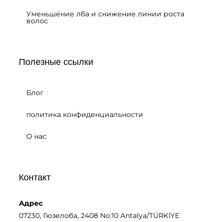
Уменьшение лба и снижение линии роста
волос
Полезные ссылки
Блог
политика конфиденциальности
О нас
Контакт
Адрес
07230, Гюзелоба, 2408 No:10 Antalya/TÜRKİYE