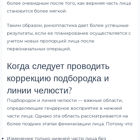
более очевидным после того, как верхняя часть лица
становится более мягкой.
Таким образом, ринопластика дает более успешные
результаты, если ее планирование осуществляется с
учетом новых пропорций лица после
первоначальных операций.
Когда следует проводить
коррекцию подбородка и
линии челюсти?
Подбородок и линия челюсти — важные области,
определяющие гендерное восприятие в нижней
части лица. Однако эта область рассматривается на
более поздних этапах феминизации лица. Потому что:
Изменение только нижней части лица без