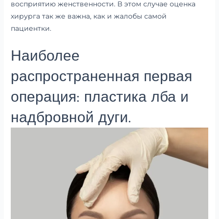
восприятию женственности. В этом случае оценка
хирурга так же важна, как и жалобы самой
пациентки.
Наиболее
распространенная первая
операция: пластика лба и
надбровной дуги.