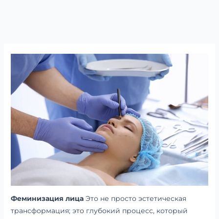
Феминизация лица
Это не просто эстетическая
трансформация; это глубокий процесс, который