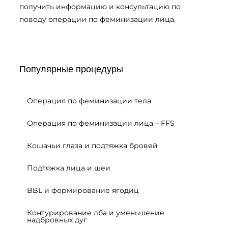
получить информацию и консультацию по
поводу операции по феминизации лица.
Популярные процедуры
Операция по феминизации тела
Операция по феминизации лица – FFS
Кошачьи глаза и подтяжка бровей
Подтяжка лица и шеи
BBL и формирование ягодиц
Контурирование лба и уменьшение
надбровных дуг