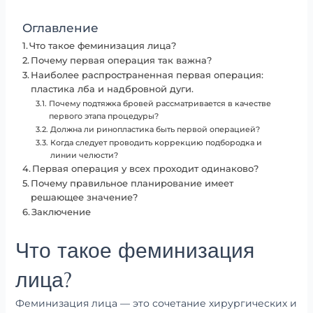
Оглавление
Что такое феминизация лица?
Почему первая операция так важна?
Наиболее распространенная первая операция:
пластика лба и надбровной дуги.
Почему подтяжка бровей рассматривается в качестве
первого этапа процедуры?
Должна ли ринопластика быть первой операцией?
Когда следует проводить коррекцию подбородка и
линии челюсти?
Первая операция у всех проходит одинаково?
Почему правильное планирование имеет
решающее значение?
Заключение
Что такое феминизация
лица?
Феминизация лица — это сочетание хирургических и