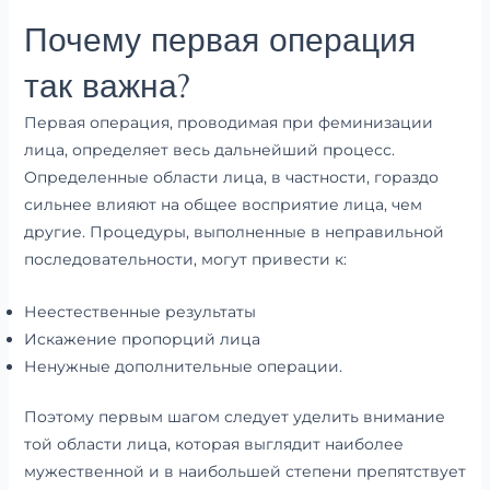
Почему первая операция
так важна?
Первая операция, проводимая при феминизации
лица, определяет весь дальнейший процесс.
Определенные области лица, в частности, гораздо
сильнее влияют на общее восприятие лица, чем
другие. Процедуры, выполненные в неправильной
последовательности, могут привести к:
Неестественные результаты
Искажение пропорций лица
Ненужные дополнительные операции.
Поэтому первым шагом следует уделить внимание
той области лица, которая выглядит наиболее
мужественной и в наибольшей степени препятствует