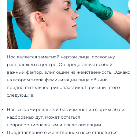
Нос является заметной чертой лица, поскольку
расположен в центре. Он представляет собой
важный фактор, влияющий на женственность. Однако
на втором этапе феминизации лица обычно
предпочтительнее ринопластика. Причины этого
следующие:
Нос, сформированный без изменения формы лба и
надбровных дуг, может остаться
непропорциональным и после операции.
Представление о женственном носе становится