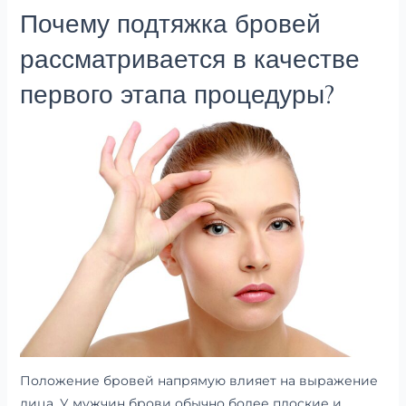
Почему подтяжка бровей
рассматривается в качестве
первого этапа процедуры?
Положение бровей напрямую влияет на выражение
лица. У мужчин брови обычно более плоские и