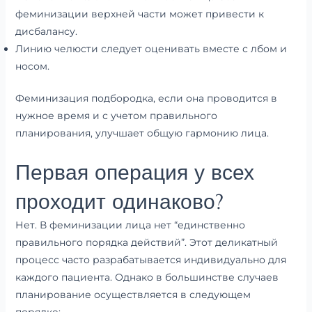
феминизации верхней части может привести к
дисбалансу.
Линию челюсти следует оценивать вместе с лбом и
носом.
Феминизация подбородка, если она проводится в
нужное время и с учетом правильного
планирования, улучшает общую гармонию лица.
Первая операция у всех
проходит одинаково?
Нет. В феминизации лица нет “единственно
правильного порядка действий”. Этот деликатный
процесс часто разрабатывается индивидуально для
каждого пациента. Однако в большинстве случаев
планирование осуществляется в следующем
порядке: