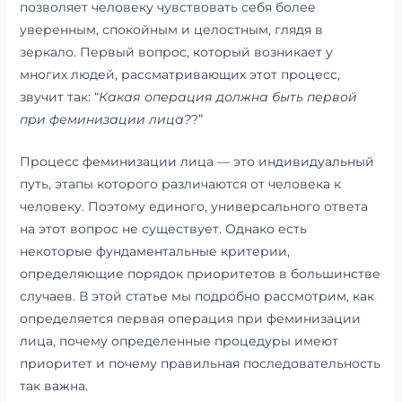
позволяет человеку чувствовать себя более
уверенным, спокойным и целостным, глядя в
зеркало. Первый вопрос, который возникает у
многих людей, рассматривающих этот процесс,
звучит так: “
Какая операция должна быть первой
при феминизации лица?
?”
Процесс феминизации лица — это индивидуальный
путь, этапы которого различаются от человека к
человеку. Поэтому единого, универсального ответа
на этот вопрос не существует. Однако есть
некоторые фундаментальные критерии,
определяющие порядок приоритетов в большинстве
случаев. В этой статье мы подробно рассмотрим, как
определяется первая операция при феминизации
лица, почему определенные процедуры имеют
приоритет и почему правильная последовательность
так важна.