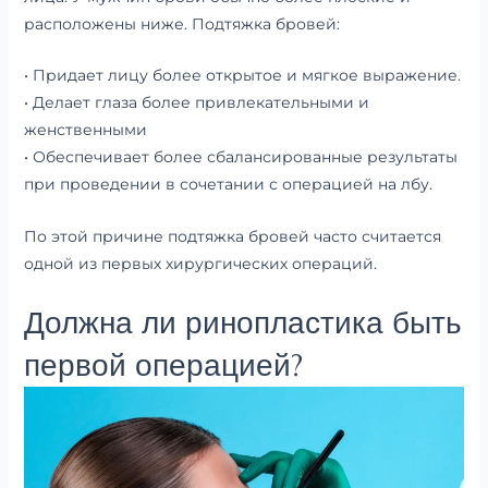
расположены ниже. Подтяжка бровей:
• Придает лицу более открытое и мягкое выражение.
• Делает глаза более привлекательными и
женственными
• Обеспечивает более сбалансированные результаты
при проведении в сочетании с операцией на лбу.
По этой причине подтяжка бровей часто считается
одной из первых хирургических операций.
Должна ли ринопластика быть
первой операцией?