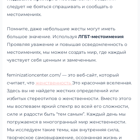
следует не бояться спрашивать и сообщать о
местоимениях.
Помните, даже небольшие жесты могут иметь
большое значение. Используя
ЛГБТ-местоимения
Проявляя уважение и повышая осведомленность о
местоимениях, мы можем создать мир, где каждый
чувствует себя ценным и замеченным.
feminizationcenter.com/ — это веб-сайт, который
считает, что
женственность
Это красочная вселенная.
Здесь вы не найдете жестких определений или
избитых стереотипов о женственности. Вместо этого
мы воспеваем яркий спектр во всей его сложности,
силе и радости быть “тем самым”. Каждый день мы
погружаемся в многогранный мир женственности.
Мы исследуем такие темы, как внутренняя сила,
творческое самовыражение, осознанная жизнь и