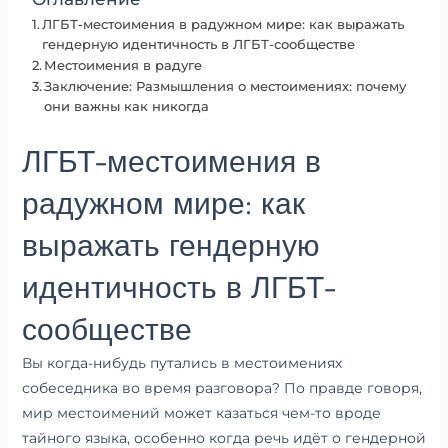
ЛГБТ-местоимения в радужном мире: как выражать
гендерную идентичность в ЛГБТ-сообществе
Местоимения в радуге
Заключение: Размышления о местоимениях: почему
они важны как никогда
ЛГБТ-местоимения в
радужном мире: как
выражать гендерную
идентичность в ЛГБТ-
сообществе
Вы когда-нибудь путались в местоимениях
собеседника во время разговора? По правде говоря,
мир местоимений может казаться чем-то вроде
тайного языка, особенно когда речь идёт о гендерной