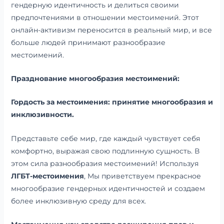
гендерную идентичность и делиться своими
предпочтениями в отношении местоимений. Этот
онлайн-активизм переносится в реальный мир, и все
больше людей принимают разнообразие
местоимений.
Празднование многообразия местоимений:
Гордость за местоимения: принятие многообразия и
инклюзивности.
Представьте себе мир, где каждый чувствует себя
комфортно, выражая свою подлинную сущность. В
этом сила разнообразия местоимений! Используя
ЛГБТ-местоимения
, Мы приветствуем прекрасное
многообразие гендерных идентичностей и создаем
более инклюзивную среду для всех.