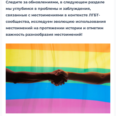
Следите за обновлениями, в следующем разделе
мы углубимся в проблемы и заблуждения,
связанные с местоимениями в контексте ЛГБТ-
сообщества, исследуем эволюцию использования
местоимений на протяжении истории и отметим
важность разнообразия местоимений!