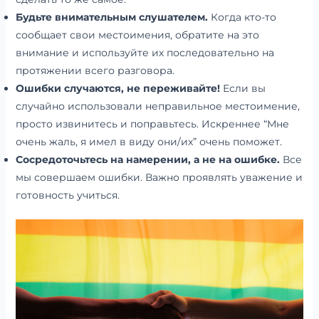
Будьте внимательным слушателем.
Когда кто-то
сообщает свои местоимения, обратите на это
внимание и используйте их последовательно на
протяжении всего разговора.
Ошибки случаются, не переживайте!
Если вы
случайно использовали неправильное местоимение,
просто извинитесь и поправьтесь. Искреннее “Мне
очень жаль, я имел в виду они/их” очень поможет.
Сосредоточьтесь на намерении, а не на ошибке.
Все
мы совершаем ошибки. Важно проявлять уважение и
готовность учиться.