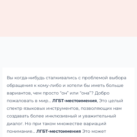
Вы когда-нибудь сталкивались с проблемой выбора
обращения к кому-либо и хотели бы иметь больше
вариантов, чем просто “он” или “она”? Добро
пожаловать в мир…
ЛГБТ-местоимения
, Это целый
спектр языковых инструментов, позволяющих нам
создавать более инклюзивный и уважительный
диалог. Но при таком множестве вариаций
понимание...
ЛГБТ-местоимения
Это может