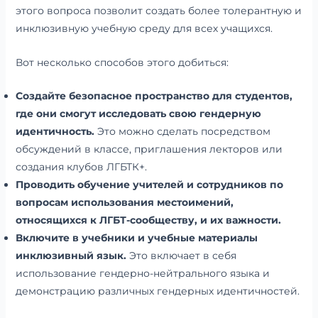
этого вопроса позволит создать более толерантную и
инклюзивную учебную среду для всех учащихся.
Вот несколько способов этого добиться:
Создайте безопасное пространство для студентов,
где они смогут исследовать свою гендерную
идентичность.
Это можно сделать посредством
обсуждений в классе, приглашения лекторов или
создания клубов ЛГБТК+.
Проводить обучение учителей и сотрудников по
вопросам использования местоимений,
относящихся к ЛГБТ-сообществу, и их важности.
Включите в учебники и учебные материалы
инклюзивный язык.
Это включает в себя
использование гендерно-нейтрального языка и
демонстрацию различных гендерных идентичностей.