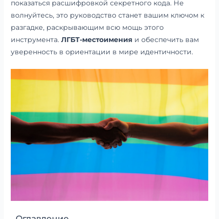
показаться расшифровкой секретного кода. Не
волнуйтесь, это руководство станет вашим ключом к
разгадке, раскрывающим всю мощь этого
инструмента.
ЛГБТ-местоимения
и обеспечить вам
уверенность в ориентации в мире идентичности.
Оглавление