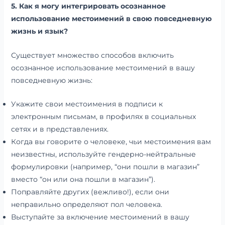
5. Как я могу интегрировать осознанное
использование местоимений в свою повседневную
жизнь и язык?
Существует множество способов включить
осознанное использование местоимений в вашу
повседневную жизнь:
Укажите свои местоимения в подписи к
электронным письмам, в профилях в социальных
сетях и в представлениях.
Когда вы говорите о человеке, чьи местоимения вам
неизвестны, используйте гендерно-нейтральные
формулировки (например, “они пошли в магазин”
вместо “он или она пошли в магазин”).
Поправляйте других (вежливо!), если они
неправильно определяют пол человека.
Выступайте за включение местоимений в вашу