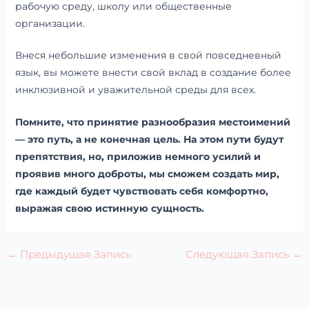
рабочую среду, школу или общественные
организации.
Внеся небольшие изменения в свой повседневный
язык, вы можете внести свой вклад в создание более
инклюзивной и уважительной среды для всех.
Помните, что принятие разнообразия местоимений
— это путь, а не конечная цель. На этом пути будут
препятствия, но, приложив немного усилий и
проявив много доброты, мы сможем создать мир,
где каждый будет чувствовать себя комфортно,
выражая свою истинную сущность.
←
Предыдущая Запись
Следующая Запись
→