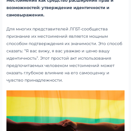
Местоимения как средство расширения прав и
возможностей: утверждение идентичности и
самовыражения.
Для многих представителей ЛГБТ-сообщества
признание их местоимений является мощным
способом подтверждения их значимости. Это способ
сказать: “Я вас вижу, я вас уважаю и ценю вашу
идентичность”. Этот простой акт использования
предпочитаемых человеком местоимений может
оказать глубокое влияние на его самооценку и
чувство принадлежности.