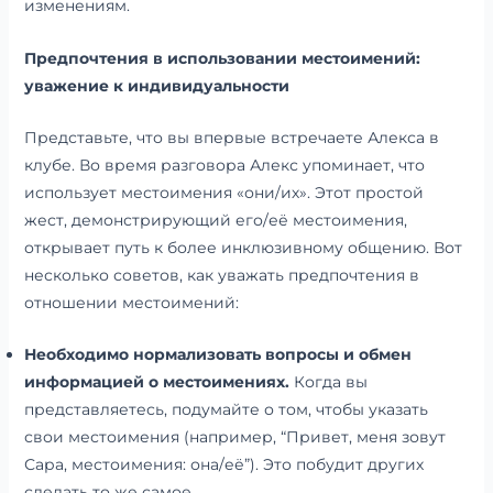
изменениям.
Предпочтения в использовании местоимений:
уважение к индивидуальности
Представьте, что вы впервые встречаете Алекса в
клубе. Во время разговора Алекс упоминает, что
использует местоимения «они/их». Этот простой
жест, демонстрирующий его/её местоимения,
открывает путь к более инклюзивному общению. Вот
несколько советов, как уважать предпочтения в
отношении местоимений:
Необходимо нормализовать вопросы и обмен
информацией о местоимениях.
Когда вы
представляетесь, подумайте о том, чтобы указать
свои местоимения (например, “Привет, меня зовут
Сара, местоимения: она/её”). Это побудит других
сделать то же самое.