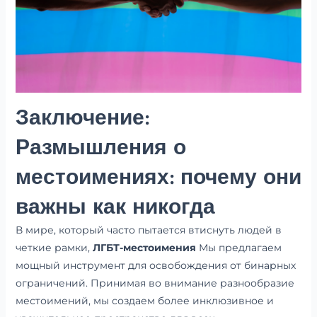
Заключение:
Размышления о
местоимениях: почему они
важны как никогда
В мире, который часто пытается втиснуть людей в
четкие рамки,
ЛГБТ-местоимения
Мы предлагаем
мощный инструмент для освобождения от бинарных
ограничений. Принимая во внимание разнообразие
местоимений, мы создаем более инклюзивное и