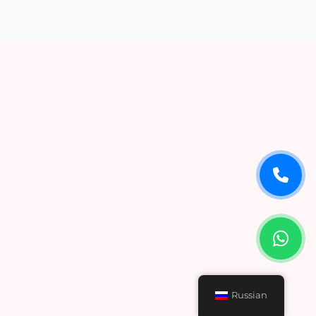
Russian