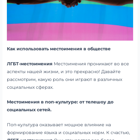
Как использовать местоимения в обществе
ЛГБТ-местоимения
Местоимения проникают во все
аспекты нашей жизни, и это прекрасно! Давайте
рассмотрим, какую роль они играют в различных
социальных сферах.
Местоимения в поп-культуре: от телешоу до
социальных сетей.
Поп-культура оказывает мощное влияние на
формирование языка и социальных норм. К счастью,