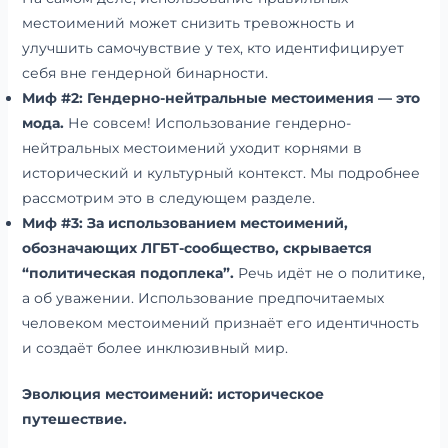
местоимений может снизить тревожность и
улучшить самочувствие у тех, кто идентифицирует
себя вне гендерной бинарности.
Миф #2: Гендерно-нейтральные местоимения — это
мода.
Не совсем! Использование гендерно-
нейтральных местоимений уходит корнями в
исторический и культурный контекст. Мы подробнее
рассмотрим это в следующем разделе.
Миф #3: За использованием местоимений,
обозначающих ЛГБТ-сообщество, скрывается
“политическая подоплека”.
Речь идёт не о политике,
а об уважении. Использование предпочитаемых
человеком местоимений признаёт его идентичность
и создаёт более инклюзивный мир.
Эволюция местоимений: историческое
путешествие.