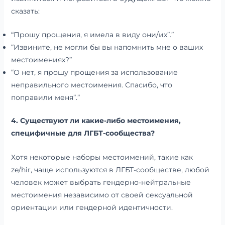
сказать:
“Прошу прощения, я имела в виду они/их”.”
“Извините, не могли бы вы напомнить мне о ваших
местоимениях?”
“О нет, я прошу прощения за использование
неправильного местоимения. Спасибо, что
поправили меня”.”
4. Существуют ли какие-либо местоимения,
специфичные для ЛГБТ-сообщества?
Хотя некоторые наборы местоимений, такие как
ze/hir, чаще используются в ЛГБТ-сообществе, любой
человек может выбрать гендерно-нейтральные
местоимения независимо от своей сексуальной
ориентации или гендерной идентичности.