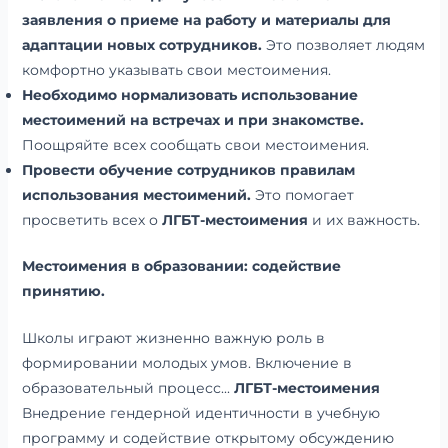
заявления о приеме на работу и материалы для
адаптации новых сотрудников.
Это позволяет людям
комфортно указывать свои местоимения.
Необходимо нормализовать использование
местоимений на встречах и при знакомстве.
Поощряйте всех сообщать свои местоимения.
Провести обучение сотрудников правилам
использования местоимений.
Это помогает
просветить всех о
ЛГБТ-местоимения
и их важность.
Местоимения в образовании: содействие
принятию.
Школы играют жизненно важную роль в
формировании молодых умов. Включение в
образовательный процесс...
ЛГБТ-местоимения
Внедрение гендерной идентичности в учебную
программу и содействие открытому обсуждению