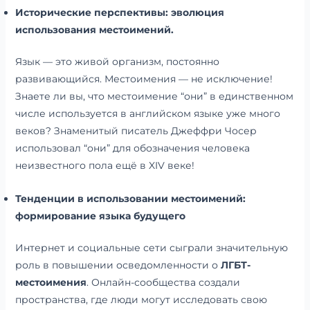
Исторические перспективы: эволюция
использования местоимений.
Язык — это живой организм, постоянно
развивающийся. Местоимения — не исключение!
Знаете ли вы, что местоимение “они” в единственном
числе используется в английском языке уже много
веков? Знаменитый писатель Джеффри Чосер
использовал “они” для обозначения человека
неизвестного пола ещё в XIV веке!
Тенденции в использовании местоимений:
формирование языка будущего
Интернет и социальные сети сыграли значительную
роль в повышении осведомленности о
ЛГБТ-
местоимения
. Онлайн-сообщества создали
пространства, где люди могут исследовать свою