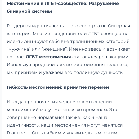
Местоимения в ЛГБТ-сообществе: Разрушение
бинарной системы
Гендерная идентичность — это спектр, а не бинарная
категория. Многие представители ЛГБТ-сообщества
идентифицируют себя вне традиционных категорий
“мужчина” или “женщина”. Именно здесь и возникает
вопрос:
ЛГБТ-местоимения
становятся решающими.
Используя предпочитаемые местоимения человека,
мы признаем и уважаем его подлинную сущность.
Гибкость местоимений: принятие перемен
Иногда предпочтения человека в отношении
местоимений могут меняться со временем. Это
совершенно нормально! Так же, как и наша
идентичность, наши местоимения могут меняться.
Главное — быть гибким и уважительным к этим