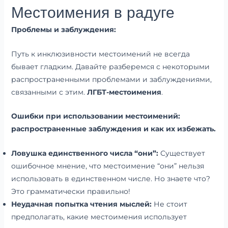
Местоимения в радуге
Проблемы и заблуждения:
Путь к инклюзивности местоимений не всегда
бывает гладким. Давайте разберемся с некоторыми
распространенными проблемами и заблуждениями,
связанными с этим.
ЛГБТ-местоимения
.
Ошибки при использовании местоимений:
распространенные заблуждения и как их избежать.
Ловушка единственного числа “они”:
Существует
ошибочное мнение, что местоимение “они” нельзя
использовать в единственном числе. Но знаете что?
Это грамматически правильно!
Неудачная попытка чтения мыслей:
Не стоит
предполагать, какие местоимения использует