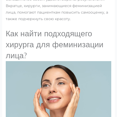
Вкратце, хирурги, занимающиеся феминизацией
лица, помогают пациенткам повысить самооценку, а
также подчеркнуть свою красоту.
Как найти подходящего
хирурга для феминизации
лица?