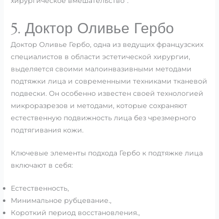
хирургическое вмешательство”.”
5. Доктор Оливье Гербо
Доктор Оливье Гербо, одна из ведущих французских
специалистов в области эстетической хирургии,
выделяется своими малоинвазивными методами
подтяжки лица и современными техниками тканевой
подвески. Он особенно известен своей технологией
микроразрезов и методами, которые сохраняют
естественную подвижность лица без чрезмерного
подтягивания кожи.
Ключевые элементы подхода Гербо к подтяжке лица
включают в себя:
Естественность,
Минимальное рубцевание.,
Короткий период восстановления.,