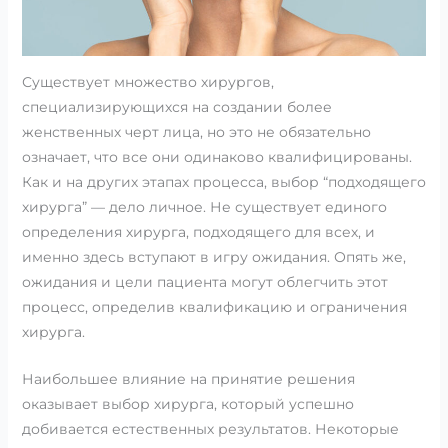
Существует множество хирургов,
специализирующихся на создании более
женственных черт лица, но это не обязательно
означает, что все они одинаково квалифицированы.
Как и на других этапах процесса, выбор “подходящего
хирурга” — дело личное. Не существует единого
определения хирурга, подходящего для всех, и
именно здесь вступают в игру ожидания. Опять же,
ожидания и цели пациента могут облегчить этот
процесс, определив квалификацию и ограничения
хирурга.
Наибольшее влияние на принятие решения
оказывает выбор хирурга, который успешно
добивается естественных результатов. Некоторые