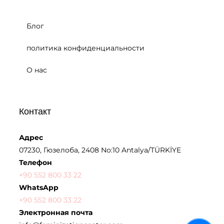
Блог
политика конфиденциальности
О нас
Контакт
Адрес
07230, Гюзелоба, 2408 No:10 Antalya/TÜRKİYE
Телефон
+90 552 800 33 22
WhatsApp
+90 552 800 33 22
Электронная почта