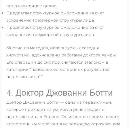
лица как единое целое,
Предлагает структурное омоложение за счет
сохранения трехмерной структуры лица.
Предлагает структурное омоложение за счет
сохранения трехмерной структуры лица.
Многие из методик, используемых сегодня
хирургами, вдохновлены работами доктора Хамры.
Его операции до сих пор считаются эталоном в
категории “наиболее естественных результатов
подтяжки лица”.”
4. Доктор Джованни Ботти
Доктор Джованни Ботти — одно из первых имен,
которое приходит на ум, когда речь заходит о
подтяжке лица в Европе. Он известен своим тонким,
естественным и элегантным подходом, отражающим