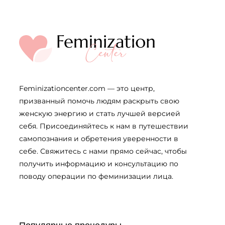
Feminizationcenter.com — это центр,
призванный помочь людям раскрыть свою
женскую энергию и стать лучшей версией
себя. Присоединяйтесь к нам в путешествии
самопознания и обретения уверенности в
себе. Свяжитесь с нами прямо сейчас, чтобы
получить информацию и консультацию по
поводу операции по феминизации лица.