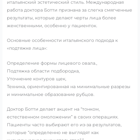
итальянский эстетический стиль. Международная
работа доктора Ботти признана за слегка смягченные
результаты, которые делают черты лица более
женственными, особенно у пациенток.
Основные особенности итальянского подхода к
«подтяжке лица»:
Определение формы лицевого овала.,
Подтяжка области подбородка,
Уточнение контуров щек,
Техника, ориентированная на минимальные разрезы
и минимальное образование рубцов.
Доктор Ботти делает акцент на “тонком,
естественном омоложении” в своих операциях.
Пациенты часто выбирают его из-за результатов,
которые “определенно не выглядят как