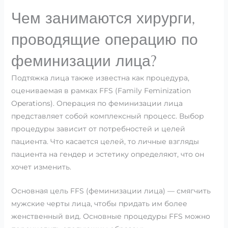
Чем занимаются хирурги,
проводящие операцию по
феминизации лица?
Подтяжка лица также известна как процедура,
оцениваемая в рамках FFS (Family Feminization
Operations). Операция по феминизации лица
представляет собой комплексный процесс. Выбор
процедуры зависит от потребностей и целей
пациента. Что касается целей, то личные взгляды
пациента на гендер и эстетику определяют, что он
хочет изменить.
Основная цель FFS (феминизации лица) — смягчить
мужские черты лица, чтобы придать им более
женственный вид. Основные процедуры FFS можно