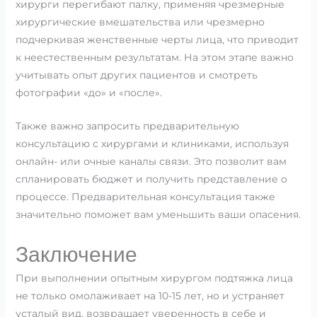
хирурги перегибают палку, применяя чрезмерные
хирургические вмешательства или чрезмерно
подчеркивая женственные черты лица, что приводит
к неестественным результатам. На этом этапе важно
учитывать опыт других пациентов и смотреть
фотографии «до» и «после».
Также важно запросить предварительную
консультацию с хирургами и клиниками, используя
онлайн- или очные каналы связи. Это позволит вам
спланировать бюджет и получить представление о
процессе. Предварительная консультация также
значительно поможет вам уменьшить ваши опасения.
Заключение
При выполнении опытным хирургом подтяжка лица
не только омолаживает на 10-15 лет, но и устраняет
усталый вид, возвращает уверенность в себе и