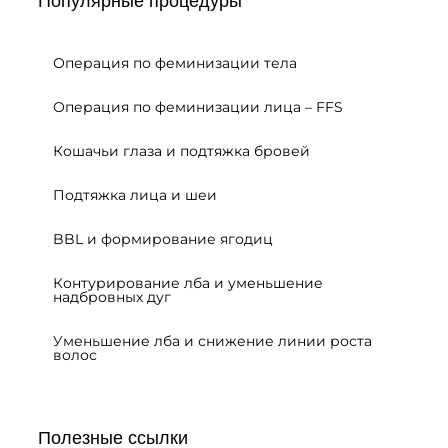
Популярные процедуры
Операция по феминизации тела
Операция по феминизации лица – FFS
Кошачьи глаза и подтяжка бровей
Подтяжка лица и шеи
BBL и формирование ягодиц
Контурирование лба и уменьшение
надбровных дуг
Уменьшение лба и снижение линии роста
волос
Полезные ссылки