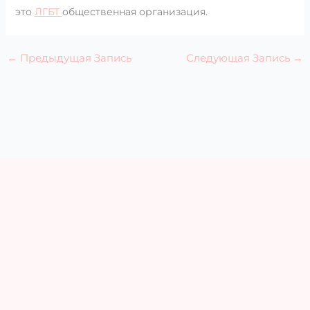
это
ЛГБТ
общественная организация.
←
Предыдущая Запись
Следующая Запись
→