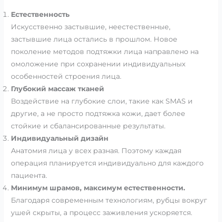
Естественность
Искусственно застывшие, неестественные,
застывшие лица остались в прошлом. Новое
поколение методов подтяжки лица направлено на
омоложение при сохранении индивидуальных
особенностей строения лица.
Глубокий массаж тканей
Воздействие на глубокие слои, такие как SMAS и
другие, а не просто подтяжка кожи, дает более
стойкие и сбалансированные результаты.
Индивидуальный дизайн
Анатомия лица у всех разная. Поэтому каждая
операция планируется индивидуально для каждого
пациента.
Минимум шрамов, максимум естественности.
Благодаря современным технологиям, рубцы вокруг
ушей скрыты, а процесс заживления ускоряется.