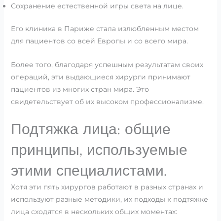
Сохранение естественной игры света на лице.
Его клиника в Париже стала излюбленным местом
для пациентов со всей Европы и со всего мира.
Более того, благодаря успешным результатам своих
операций, эти выдающиеся хирурги принимают
пациентов из многих стран мира. Это
свидетельствует об их высоком профессионализме.
Подтяжка лица: общие
принципы, используемые
этими специалистами.
Хотя эти пять хирургов работают в разных странах и
используют разные методики, их подходы к подтяжке
лица сходятся в нескольких общих моментах: