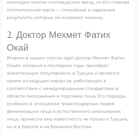
омолодил многих голливудских звезд, но его главная
отличительная черта — спокойные и надежные
результаты, которые не искажают мимику.
2. Доктор Мехмет Фатих
Окай
Вторым в нашем списке идет доктор Мехмет Фатих
Окьяй, который в последние годы приобрел
значительную популярность в Турции и является
одним из ведущих хирургов, работающих в
соответствии с международными стандартами в
области омоложения и подтяжки лица. Его подходы,
особенно в отношении трансгендерных людей,
феминизации лица и естественного омоложения
лица, принесли ему известность не только в Турции,
но и в Европе и на Ближнем Востоке.