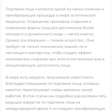
Подтяжка лица считается одной из самых сложных и
преобразующих процедур в мире эстетической
медицины. Устранение признаков старения и
изменение формы лица для достижения более
молодого и динамичного вида — мечта многих.
Однако эта операция — тонкое искусство… Она
требует не только технических знаний, но и
настоящего мастерства, чтобы создать эффект
омоложения, сохраняя при этом естественный вид и
эмоциональную целостность лица.
В мире есть хирурги, получившие известность
благодаря операциям по подтяжке лица, которые,
кажется, переписывают следы времени своей
работой. В этой статье мы подробно рассмотрим пять
ведущих хирургов по подтяжке лица на
международной арене и исследуем преобразующую