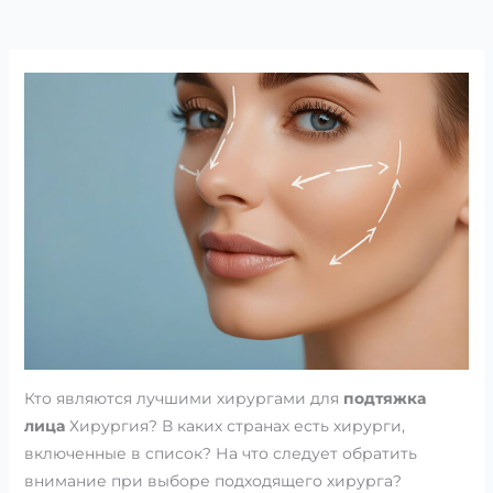
Кто являются лучшими хирургами для
подтяжка
лица
Хирургия? В каких странах есть хирурги,
включенные в список? На что следует обратить
внимание при выборе подходящего хирурга?