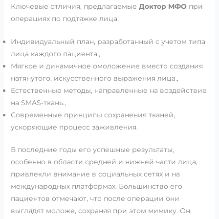
Ключевые отличия, предлагаемые
Доктор МФО
при
операциях по подтяжке лица:
Индивидуальный план, разработанный с учетом типа
лица каждого пациента.,
Мягкое и динамичное омоложение вместо создания
натянутого, искусственного выражения лица.,
Естественные методы, направленные на воздействие
на SMAS-ткань.,
Современные принципы сохранения тканей,
ускоряющие процесс заживления.
В последние годы его успешные результаты,
особенно в области средней и нижней части лица,
привлекли внимание в социальных сетях и на
международных платформах. Большинство его
пациентов отмечают, что после операции они
выглядят моложе, сохраняя при этом мимику. Он,