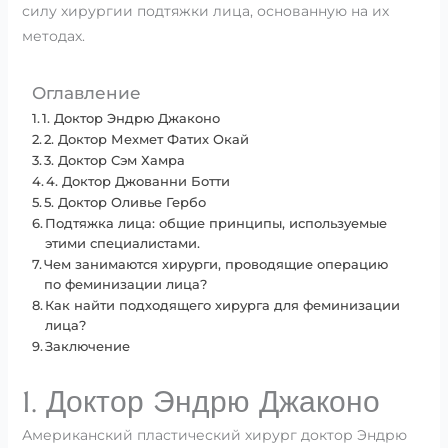
силу хирургии подтяжки лица, основанную на их
методах.
Оглавление
1. Доктор Эндрю Джаконо
2. Доктор Мехмет Фатих Окай
3. Доктор Сэм Хамра
4. Доктор Джованни Ботти
5. Доктор Оливье Гербо
Подтяжка лица: общие принципы, используемые
этими специалистами.
Чем занимаются хирурги, проводящие операцию
по феминизации лица?
Как найти подходящего хирурга для феминизации
лица?
Заключение
1. Доктор Эндрю Джаконо
Американский пластический хирург доктор Эндрю