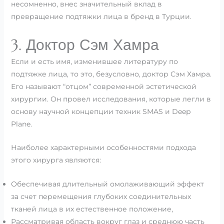
несомненно, внес значительный вклад в
превращение подтяжки лица в бренд в Турции.
3. Доктор Сэм Хамра
Если и есть имя, изменившее литературу по
подтяжке лица, то это, безусловно, доктор Сэм Хамра.
Его называют “отцом” современной эстетической
хирургии. Он провел исследования, которые легли в
основу научной концепции техник SMAS и Deep
Plane.
Наиболее характерными особенностями подхода
этого хирурга являются:
Обеспечивая длительный омолаживающий эффект
за счет перемещения глубоких соединительных
тканей лица в их естественное положение,
Рассматривая область вокруг глаз и среднюю часть