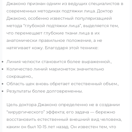
Джаконо признан одним из ведущих специалистов в
современных методиках подтяжки лица. Доктор
Джаконо, особенно известный популяризацией
метода “глубокой подтяжки лица”, выделяется тем,
что перемещает глубокие ткани лица в их
анатомически правильное положение, а не
натягивает кожу. Благодаря этой технике:
Линия челюсти становится более выраженной.,
Количество линий марионеток значительно
сокращено.,
Область щек вновь обретает естественный объем.,
Результаты более долговременны.
Цель доктора Джаконо определенно не в создании
“хирургического” эффекта; его задача — бережно
восстановить естественный внешний вид человека,
каким он был 10-15 лет назад. Он известен тем, что