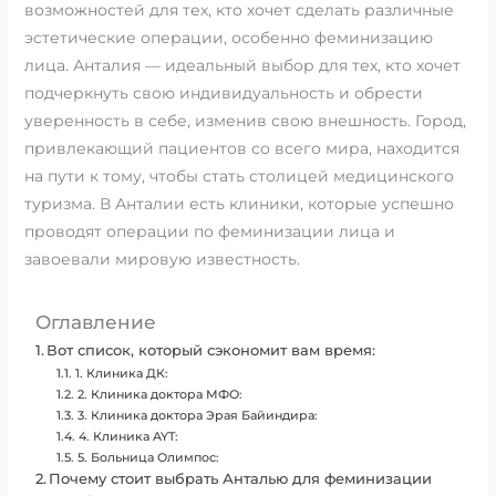
возможностей для тех, кто хочет сделать различные
эстетические операции, особенно феминизацию
лица. Анталия — идеальный выбор для тех, кто хочет
подчеркнуть свою индивидуальность и обрести
уверенность в себе, изменив свою внешность. Город,
привлекающий пациентов со всего мира, находится
на пути к тому, чтобы стать столицей медицинского
туризма. В Анталии есть клиники, которые успешно
проводят операции по феминизации лица и
завоевали мировую известность.
Оглавление
Вот список, который сэкономит вам время:
1. Клиника ДК:
2. Клиника доктора МФО:
3. Клиника доктора Эрая Байиндира:
4. Клиника AYT:
5. Больница Олимпос:
Почему стоит выбрать Анталью для феминизации