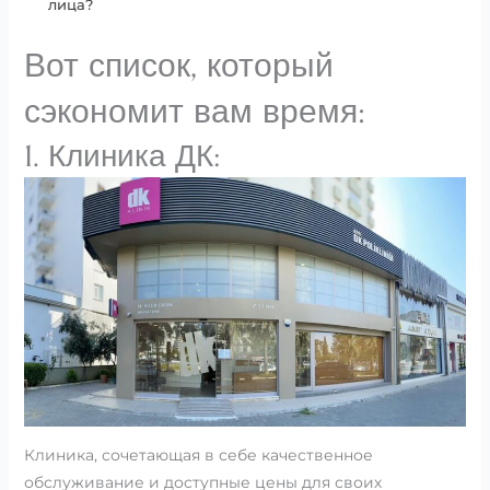
лица?
Вот список, который
сэкономит вам время:
1. Клиника ДК:
Клиника, сочетающая в себе качественное
обслуживание и доступные цены для своих