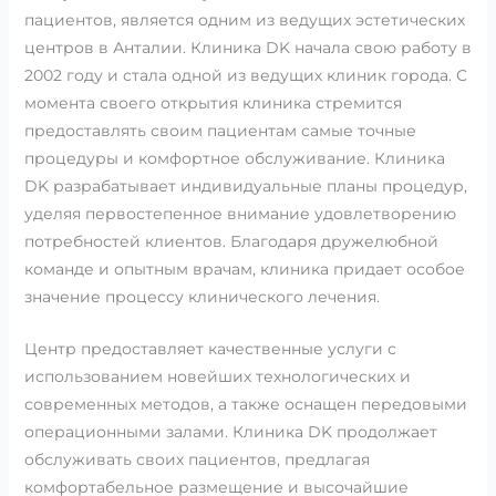
пациентов, является одним из ведущих эстетических
центров в Анталии. Клиника DK начала свою работу в
2002 году и стала одной из ведущих клиник города. С
момента своего открытия клиника стремится
предоставлять своим пациентам самые точные
процедуры и комфортное обслуживание. Клиника
DK разрабатывает индивидуальные планы процедур,
уделяя первостепенное внимание удовлетворению
потребностей клиентов. Благодаря дружелюбной
команде и опытным врачам, клиника придает особое
значение процессу клинического лечения.
Центр предоставляет качественные услуги с
использованием новейших технологических и
современных методов, а также оснащен передовыми
операционными залами. Клиника DK продолжает
обслуживать своих пациентов, предлагая
комфортабельное размещение и высочайшие