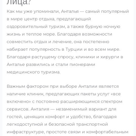
лица?
Как мы уже упоминали, Анталья — самый популярный
в мире центр отдыха, предлагающий
оздоровительный туризм, а также бурную ночную
жизнь и теплое море. Благодаря возможности
совместить отдых и лечение, она постепенно
набирает популярность в Турции и во всем мире.
Благодаря растущему спросу, клиники и хирурги в
Анталье развились и стали пионерами
медицинского туризма.
Важным фактором при выборе Анталии является
наличие клиник, предлагающих пакеты услуг «все
включено» с постоянно расширяющимся спектром
сервисов. Анталия — незаменимый вариант для
гостей, ценящих комфорт и удобство, благодаря
легкодоступной и безопасной транспортной
инфраструктуре, простоте связи и комфортабельным