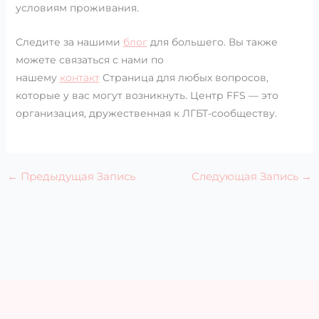
условиям проживания.
Следите за нашими
блог
для большего. Вы также
можете связаться с нами по
нашему
контакт
Страница для любых вопросов,
которые у вас могут возникнуть. Центр FFS — это
организация, дружественная к ЛГБТ-сообществу.
←
Предыдущая Запись
Следующая Запись
→