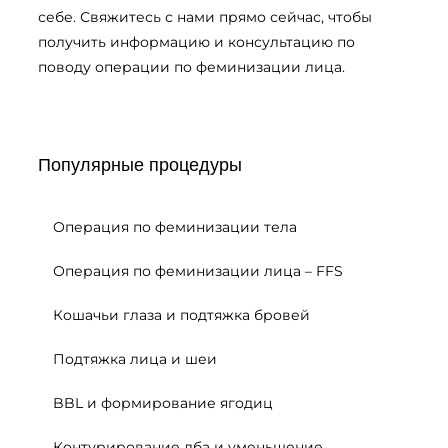
себе. Свяжитесь с нами прямо сейчас, чтобы
получить информацию и консультацию по
поводу операции по феминизации лица.
Популярные процедуры
Операция по феминизации тела
Операция по феминизации лица – FFS
Кошачьи глаза и подтяжка бровей
Подтяжка лица и шеи
BBL и формирование ягодиц
Контурирование лба и уменьшение