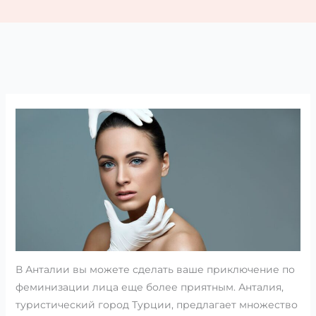
В Анталии вы можете сделать ваше приключение по
феминизации лица еще более приятным. Анталия,
туристический город Турции, предлагает множество