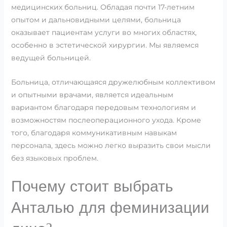
медицинских больниц. Обладая почти 17-летним
опытом и дальновидными целями, больница
оказывает пациентам услуги во многих областях,
особенно в эстетической хирургии. Мы являемся
ведущей больницей.
Больница, отличающаяся дружелюбным коллективом
и опытными врачами, является идеальным
вариантом благодаря передовым технологиям и
возможностям послеоперационного ухода. Кроме
того, благодаря коммуникативным навыкам
персонала, здесь можно легко выразить свои мысли
без языковых проблем.
Почему стоит выбрать
Анталью для феминизации