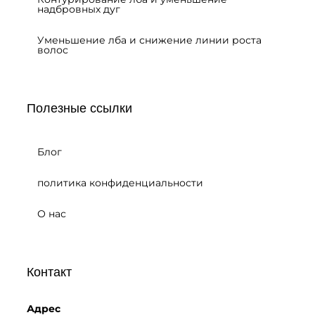
надбровных дуг
Уменьшение лба и снижение линии роста
волос
Полезные ссылки
Блог
политика конфиденциальности
О нас
Контакт
Адрес