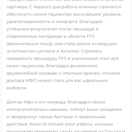
партнера. С первого дня работы клиника стремится
обеспечить своим пациентам высочайший уровень
удовлетворенности и комфорта. Благодаря
успешным результатам после процедур и
современным методикам в области FFS
(феминизации лица), она стала одним из ведущих
эстетических центров в Анталии. Стремясь
превратить процедуру FFS в уникальный опыт для
своих пациентов, благодаря динамичной,
дружелюбной команде и опытным врачам, клиника
доктора МФО может стать для вас идеальным
выбором.
Доктор Мфо и его команда, благодаря своим
коммуникативным навыкам, поймут ваши ожидания
и предпримут самые быстрые и правильные
действия. Имея 10-летний опыт работы, клиника
продолжает принимать своих пациентов из Турции и