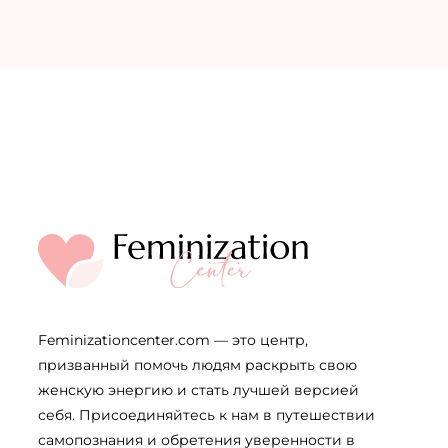
Feminizationcenter.com — это центр,
призванный помочь людям раскрыть свою
женскую энергию и стать лучшей версией
себя. Присоединяйтесь к нам в путешествии
самопознания и обретения уверенности в