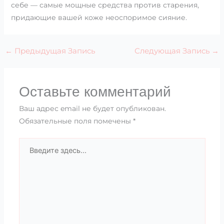
себе — самые мощные средства против старения,
придающие вашей коже неоспоримое сияние.
←
Предыдущая Запись
Следующая Запись
→
Оставьте комментарий
Ваш адрес email не будет опубликован.
Обязательные поля помечены
*
Введите
здесь...