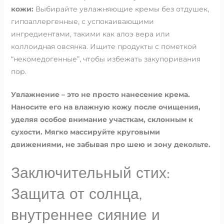
кожи:
Выбирайте увлажняющие кремы без отдушек,
гипоаллергенные, с успокаивающими
ингредиентами, такими как алоэ вера или
коллоидная овсянка. Ищите продукты с пометкой
“некомедогенные”, чтобы избежать закупоривания
пор.
Увлажнение – это не просто нанесение крема.
Наносите его на влажную кожу после очищения,
уделяя особое внимание участкам, склонным к
сухости. Мягко массируйте круговыми
движениями, не забывая про шею и зону декольте.
Заключительный стих:
Защита от солнца,
внутреннее сияние и