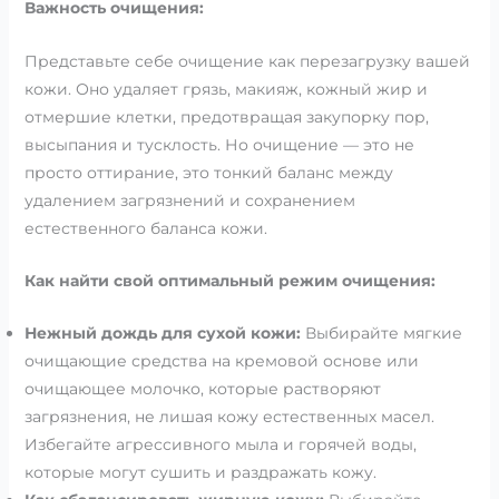
Важность очищения:
Представьте себе очищение как перезагрузку вашей
кожи. Оно удаляет грязь, макияж, кожный жир и
отмершие клетки, предотвращая закупорку пор,
высыпания и тусклость. Но очищение — это не
просто оттирание, это тонкий баланс между
удалением загрязнений и сохранением
естественного баланса кожи.
Как найти свой оптимальный режим очищения:
Нежный дождь для сухой кожи:
Выбирайте мягкие
очищающие средства на кремовой основе или
очищающее молочко, которые растворяют
загрязнения, не лишая кожу естественных масел.
Избегайте агрессивного мыла и горячей воды,
которые могут сушить и раздражать кожу.