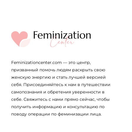
Feminizationcenter.com — это центр,
призванный помочь людям раскрыть свою
женскую энергию и стать лучшей версией
себя. Присоединяйтесь к нам в путешествии
самопознания и обретения уверенности в
себе. Свяжитесь с нами прямо сейчас, чтобы
получить информацию и консультацию по
поводу операции по феминизации лица.