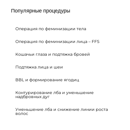
Популярные процедуры
Операция по феминизации тела
Операция по феминизации лица – FFS
Кошачьи глаза и подтяжка бровей
Подтяжка лица и шеи
BBL и формирование ягодиц
Контурирование лба и уменьшение
надбровных дуг
Уменьшение лба и снижение линии роста
волос