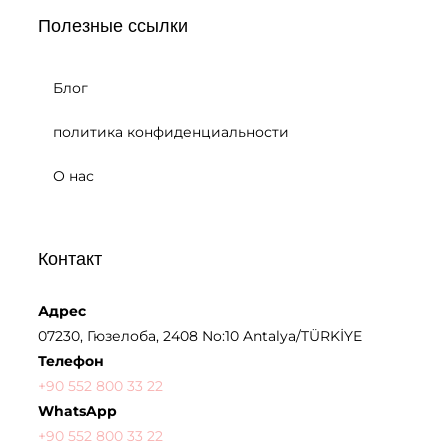
Полезные ссылки
Блог
политика конфиденциальности
О нас
Контакт
Адрес
07230, Гюзелоба, 2408 No:10 Antalya/TÜRKİYE
Телефон
+90 552 800 33 22
WhatsApp
+90 552 800 33 22