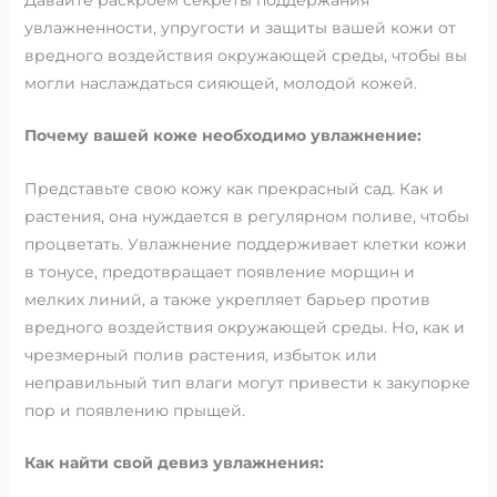
увлажненности, упругости и защиты вашей кожи от
вредного воздействия окружающей среды, чтобы вы
могли наслаждаться сияющей, молодой кожей.
Почему вашей коже необходимо увлажнение:
Представьте свою кожу как прекрасный сад. Как и
растения, она нуждается в регулярном поливе, чтобы
процветать. Увлажнение поддерживает клетки кожи
в тонусе, предотвращает появление морщин и
мелких линий, а также укрепляет барьер против
вредного воздействия окружающей среды. Но, как и
чрезмерный полив растения, избыток или
неправильный тип влаги могут привести к закупорке
пор и появлению прыщей.
Как найти свой девиз увлажнения: