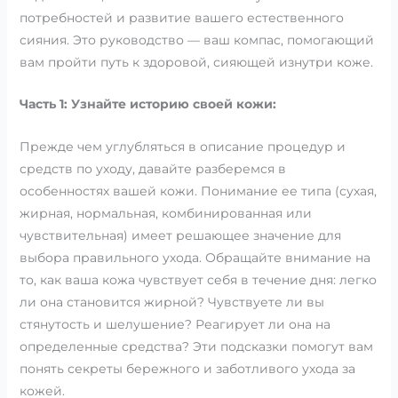
потребностей и развитие вашего естественного
сияния. Это руководство — ваш компас, помогающий
вам пройти путь к здоровой, сияющей изнутри коже.
Часть 1: Узнайте историю своей кожи:
Прежде чем углубляться в описание процедур и
средств по уходу, давайте разберемся в
особенностях вашей кожи. Понимание ее типа (сухая,
жирная, нормальная, комбинированная или
чувствительная) имеет решающее значение для
выбора правильного ухода. Обращайте внимание на
то, как ваша кожа чувствует себя в течение дня: легко
ли она становится жирной? Чувствуете ли вы
стянутость и шелушение? Реагирует ли она на
определенные средства? Эти подсказки помогут вам
понять секреты бережного и заботливого ухода за
кожей.