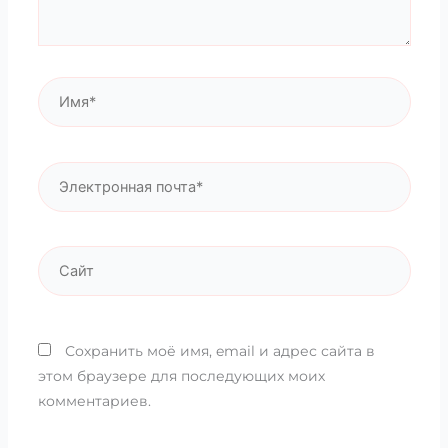
Имя*
Электронная
почта*
Сайт
Сохранить моё имя, email и адрес сайта в
этом браузере для последующих моих
комментариев.