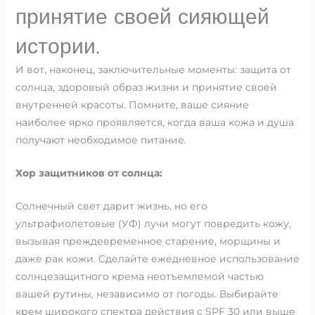
принятие своей сияющей
истории.
И вот, наконец, заключительные моменты: защита от
солнца, здоровый образ жизни и принятие своей
внутренней красоты. Помните, ваше сияние
наиболее ярко проявляется, когда ваша кожа и душа
получают необходимое питание.
Хор защитников от солнца:
Солнечный свет дарит жизнь, но его
ультрафиолетовые (УФ) лучи могут повредить кожу,
вызывая преждевременное старение, морщины и
даже рак кожи. Сделайте ежедневное использование
солнцезащитного крема неотъемлемой частью
вашей рутины, независимо от погоды. Выбирайте
крем широкого спектра действия с SPF 30 или выше