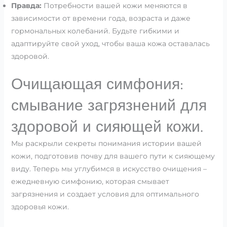
Правда:
Потребности вашей кожи меняются в
зависимости от времени года, возраста и даже
гормональных колебаний. Будьте гибкими и
адаптируйте свой уход, чтобы ваша кожа оставалась
здоровой.
Очищающая симфония:
смывание загрязнений для
здоровой и сияющей кожи.
Мы раскрыли секреты понимания истории вашей
кожи, подготовив почву для вашего пути к сияющему
виду. Теперь мы углубимся в искусство очищения –
ежедневную симфонию, которая смывает
загрязнения и создает условия для оптимального
здоровья кожи.