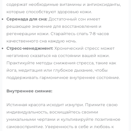
содержат необходимые витамины и антиоксиданты,
которые способствуют здоровью кожи.
Серенада для сна:
Достаточный сон имеет
решающее значение для восстановления и
регенерации кожи. Старайтесь спать 7-8 часов
качественного сна каждую ночь.
Стресс-менеджмент:
Хронический стресс может
негативно сказаться на состоянии вашей кожи.
Практикуйте методы снижения стресса, такие как
йога, медитация или глубокое дыхание, чтобы
поддерживать гармоничное внутреннее состояние.
Внутреннее сияние:
Истинная красота исходит изнутри. Примите свою
индивидуальность, восхищайтесь своими
уникальными чертами и культивируйте позитивное
самовосприятие. Уверенность в себе и любовь к