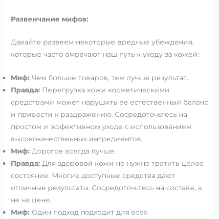
Развенчание мифов:
Давайте развеем некоторые вредные убеждения,
которые часто омрачают наш путь к уходу за кожей:
Миф:
Чем больше товаров, тем лучше результат.
Правда:
Перегрузка кожи косметическими
средствами может нарушить ее естественный баланс
и привести к раздражению. Сосредоточьтесь на
простом и эффективном уходе с использованием
высококачественных ингредиентов.
Миф:
Дорогое всегда лучше.
Правда:
Для здоровой кожи не нужно тратить целое
состояние. Многие доступные средства дают
отличные результаты. Сосредоточьтесь на составе, а
не на цене.
Миф:
Один подход подходит для всех.