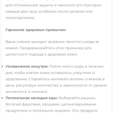
для оптимальной защиты и наносите его повторно
каждые два часа, особенно после купания или
потоотделения.
Гармония здоровых привычек:
Ваше сияние выходит за рамки простого ухода за
кожей. Придерживайтесь этих привычек для
целостного подхода к здоровью кожи:
Увлажнение изнутри:
Пейте много воды в течение
дня, чтобы клетки кожи оставались упругими и
здоровыми. Старайтесь выпивать восемь стаканов в
день, регулируя количество в зависимости от уровня
активности и климата.
Питательная мелодия еды:
Выбирайте рацион,
богатый фруктами, овощами, цельнозерновыми
продуктами и полезными жирами. Эти продукты