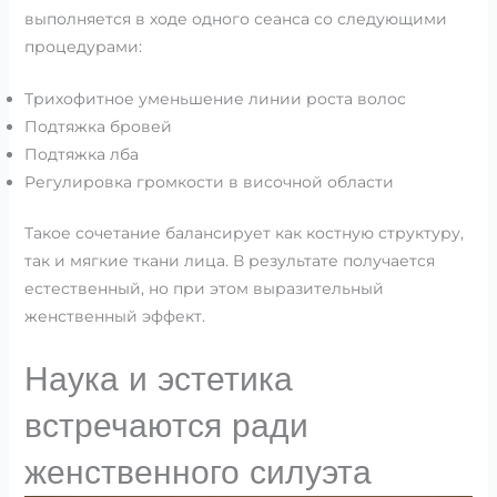
выполняется в ходе одного сеанса со следующими
процедурами:
Трихофитное уменьшение линии роста волос
Подтяжка бровей
Подтяжка лба
Регулировка громкости в височной области
Такое сочетание балансирует как костную структуру,
так и мягкие ткани лица. В результате получается
естественный, но при этом выразительный
женственный эффект.
Наука и эстетика
встречаются ради
женственного силуэта