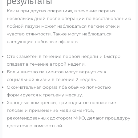
результаты
Как и при других операциях, в течение первых
нескольких дней после операции по восстановлению
лобной пазухи может наблюдаться лёгкий отёк и
чувство стянутости. Также могут наблюдаться
следующие побочные эффекты:
Отек заметен в течение первой недели и быстро
спадает в течение второй недели.
Большинство пациентов могут вернуться к
социальной жизни в течение 2 недель.
Окончательная форма лба обычно полностью
формируется к третьему месяцу.
Холодные компрессы, приподнятое положение
головы и применение медикаментов,
рекомендованных доктором МФО, делают процедуру
достаточно комфортной.