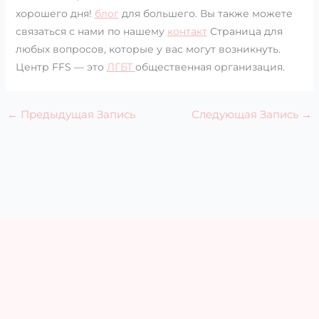
хорошего дня!
блог
для большего. Вы также можете
связаться с нами по нашему
контакт
Страница для
любых вопросов, которые у вас могут возникнуть.
Центр FFS — это
ЛГБТ
общественная организация.
←
Предыдущая Запись
Следующая Запись
→