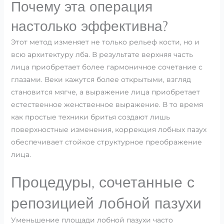
Почему эта операция
настолько эффективна?
Этот метод изменяет не только рельеф кости, но и
всю архитектуру лба. В результате верхняя часть
лица приобретает более гармоничное сочетание с
глазами. Веки кажутся более открытыми, взгляд
становится мягче, а выражение лица приобретает
естественное женственное выражение. В то время
как простые техники бритья создают лишь
поверхностные изменения, коррекция лобных пазух
обеспечивает стойкое структурное преображение
лица.
Процедуры, сочетанные с
репозицией лобной пазухи
Уменьшение площади лобной пазухи часто