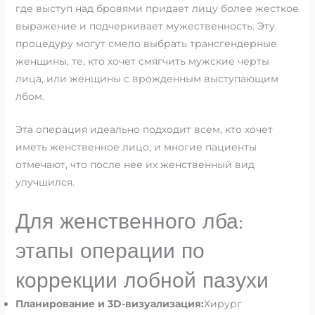
где выступ над бровями придает лицу более жесткое
выражение и подчеркивает мужественность. Эту
процедуру могут смело выбрать трансгендерные
женщины, те, кто хочет смягчить мужские черты
лица, или женщины с врожденным выступающим
лбом.
Эта операция идеально подходит всем, кто хочет
иметь женственное лицо, и многие пациенты
отмечают, что после нее их женственный вид
улучшился.
Для женственного лба:
этапы операции по
коррекции лобной пазухи
Планирование и 3D-визуализация:
Хирург