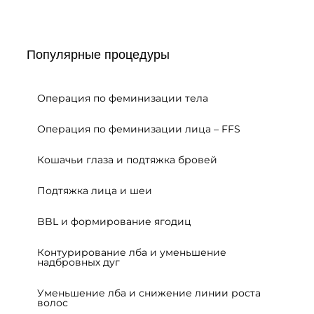
Популярные процедуры
Операция по феминизации тела
Операция по феминизации лица – FFS
Кошачьи глаза и подтяжка бровей
Подтяжка лица и шеи
BBL и формирование ягодиц
Контурирование лба и уменьшение
надбровных дуг
Уменьшение лба и снижение линии роста
волос