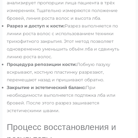
анализирует пропорции лица пациента в трёх
измерениях. Тщательно измеряются положение
бровей, линия роста волос и высота лба.
Разрез и доступ к кости:
Разрез выполняется по
линии роста волос с использованием техники
трихофитного закрытия. Этот метод позволяет
одновременно уменьшить объём лба и сдвинуть
линию роста волос.
Процедура репозиции кости:
Лобную пазуху
вскрывают, костную пластинку разрезают,
перемещают назад и пришивают обратно.
Закрытие и эстетический баланс:
При
необходимости выполняется подтяжка лба или
бровей. После этого разрез зашивается
эстетическими швами.
Процесс восстановления и