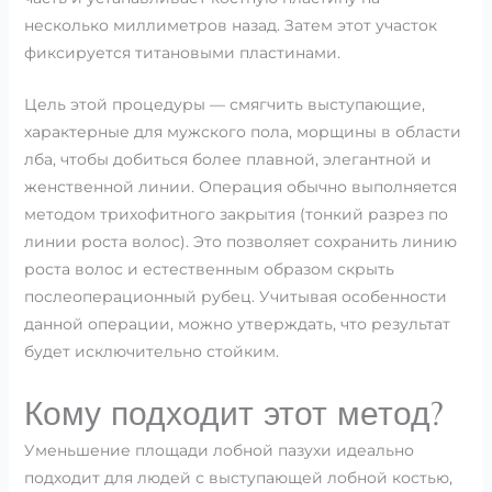
несколько миллиметров назад. Затем этот участок
фиксируется титановыми пластинами.
Цель этой процедуры — смягчить выступающие,
характерные для мужского пола, морщины в области
лба, чтобы добиться более плавной, элегантной и
женственной линии. Операция обычно выполняется
методом трихофитного закрытия (тонкий разрез по
линии роста волос). Это позволяет сохранить линию
роста волос и естественным образом скрыть
послеоперационный рубец. Учитывая особенности
данной операции, можно утверждать, что результат
будет исключительно стойким.
Кому подходит этот метод?
Уменьшение площади лобной пазухи идеально
подходит для людей с выступающей лобной костью,