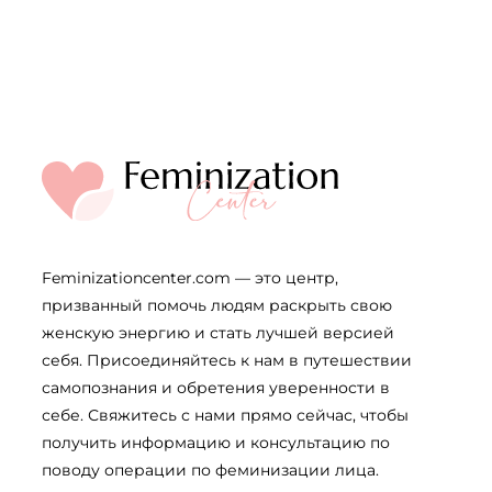
Feminizationcenter.com — это центр,
призванный помочь людям раскрыть свою
женскую энергию и стать лучшей версией
себя. Присоединяйтесь к нам в путешествии
самопознания и обретения уверенности в
себе. Свяжитесь с нами прямо сейчас, чтобы
получить информацию и консультацию по
поводу операции по феминизации лица.