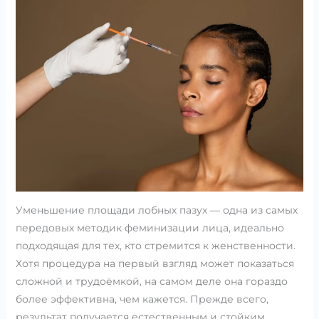
Уменьшение площади лобных пазух — одна из самых
передовых методик феминизации лица, идеально
подходящая для тех, кто стремится к женственности.
Хотя процедура на первый взгляд может показаться
сложной и трудоёмкой, на самом деле она гораздо
более эффективна, чем кажется. Прежде всего,
результат получается естественным и стойким.