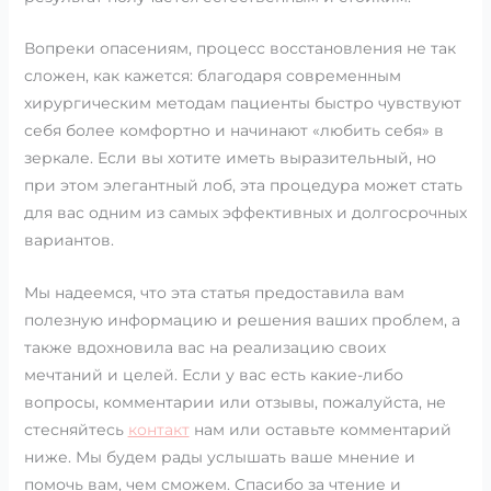
Вопреки опасениям, процесс восстановления не так
сложен, как кажется: благодаря современным
хирургическим методам пациенты быстро чувствуют
себя более комфортно и начинают «любить себя» в
зеркале. Если вы хотите иметь выразительный, но
при этом элегантный лоб, эта процедура может стать
для вас одним из самых эффективных и долгосрочных
вариантов.
Мы надеемся, что эта статья предоставила вам
полезную информацию и решения ваших проблем, а
также вдохновила вас на реализацию своих
мечтаний и целей. Если у вас есть какие-либо
вопросы, комментарии или отзывы, пожалуйста, не
стесняйтесь
контакт
нам или оставьте комментарий
ниже. Мы будем рады услышать ваше мнение и
помочь вам, чем сможем. Спасибо за чтение и