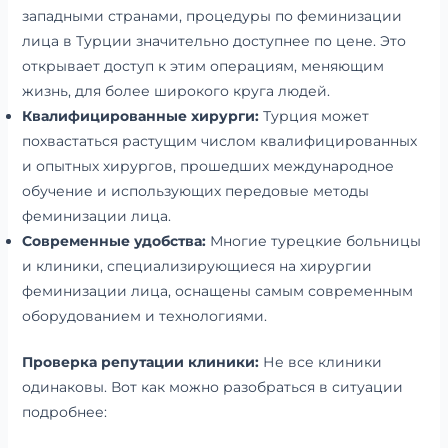
западными странами, процедуры по феминизации
лица в Турции значительно доступнее по цене. Это
открывает доступ к этим операциям, меняющим
жизнь, для более широкого круга людей.
Квалифицированные хирурги:
Турция может
похвастаться растущим числом квалифицированных
и опытных хирургов, прошедших международное
обучение и использующих передовые методы
феминизации лица.
Современные удобства:
Многие турецкие больницы
и клиники, специализирующиеся на хирургии
феминизации лица, оснащены самым современным
оборудованием и технологиями.
Проверка репутации клиники:
Не все клиники
одинаковы. Вот как можно разобраться в ситуации
подробнее: