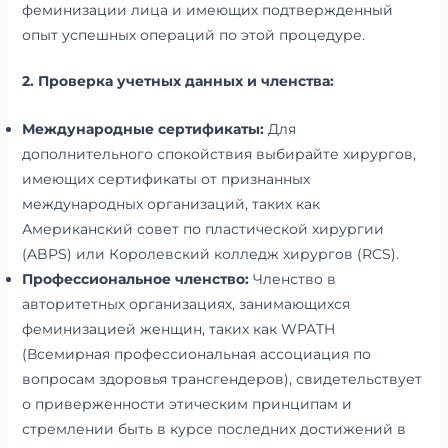
феминизации лица и имеющих подтвержденный
опыт успешных операций по этой процедуре.
2. Проверка учетных данных и членства:
Международные сертификаты:
Для
дополнительного спокойствия выбирайте хирургов,
имеющих сертификаты от признанных
международных организаций, таких как
Американский совет по пластической хирургии
(ABPS) или Королевский колледж хирургов (RCS).
Профессиональное членство:
Членство в
авторитетных организациях, занимающихся
феминизацией женщин, таких как WPATH
(Всемирная профессиональная ассоциация по
вопросам здоровья трансгендеров), свидетельствует
о приверженности этическим принципам и
стремлении быть в курсе последних достижений в