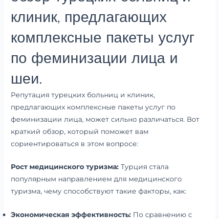
клиник, предлагающих
комплексные пакеты услуг
по феминизации лица и
шеи.
Репутация турецких больниц и клиник,
предлагающих комплексные пакеты услуг по
феминизации лица, может сильно различаться. Вот
краткий обзор, который поможет вам
сориентироваться в этом вопросе:
Рост медицинского туризма:
Турция стала
популярным направлением для медицинского
туризма, чему способствуют такие факторы, как:
Экономическая эффективность:
По сравнению с