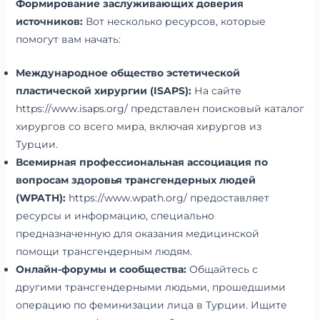
Формирование заслуживающих доверия
источников:
Вот несколько ресурсов, которые
помогут вам начать:
Международное общество эстетической
пластической хирургии (ISAPS):
На сайте
https://www.isaps.org/ представлен поисковый каталог
хирургов со всего мира, включая хирургов из
Турции.
Всемирная профессиональная ассоциация по
вопросам здоровья трансгендерных людей
(WPATH):
https://www.wpath.org/ предоставляет
ресурсы и информацию, специально
предназначенную для оказания медицинской
помощи трансгендерным людям.
Онлайн-форумы и сообщества:
Общайтесь с
другими трансгендерными людьми, прошедшими
операцию по феминизации лица в Турции. Ищите