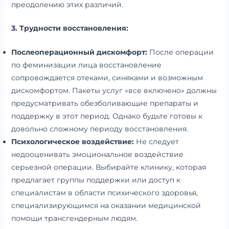
преодолению этих различий.
3. Трудности восстановления:
Послеоперационный дискомфорт:
После операции
по феминизации лица восстановление
сопровождается отеками, синяками и возможным
дискомфортом. Пакеты услуг «все включено» должны
предусматривать обезболивающие препараты и
поддержку в этот период. Однако будьте готовы к
довольно сложному периоду восстановления.
Психологическое воздействие:
Не следует
недооценивать эмоциональное воздействие
серьезной операции. Выбирайте клинику, которая
предлагает группы поддержки или доступ к
специалистам в области психического здоровья,
специализирующимся на оказании медицинской
помощи трансгендерным людям.