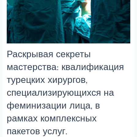
Раскрывая секреты
мастерства: квалификация
турецких хирургов,
специализирующихся на
феминизации лица, в
рамках комплексных
пакетов услуг.