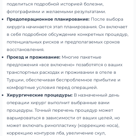
поделиться подробной историей болезни,
фотографиями и желаемыми результатами.
Предоперационное планирование:
После выбора
хирурга начинается этап планирования. Он включает
в себя подробное обсуждение конкретных процедур,
потенциальных рисков и предполагаемых сроков
восстановления.
Проезд и проживание:
Многие пакетные
предложения «все включено» позаботятся о ваших
транспортных расходах и проживании в отеле в
Турции, обеспечивая беспроблемное прибытие и
комфортные условия перед операцией.
Хирургические процедуры:
В назначенный день
операции хирург выполнит выбранные вами
процедуры. Точный перечень процедур может
варьироваться в зависимости от ваших целей, но
может включать ринопластику (коррекцию носа),
коррекцию контуров лба, увеличение скул,