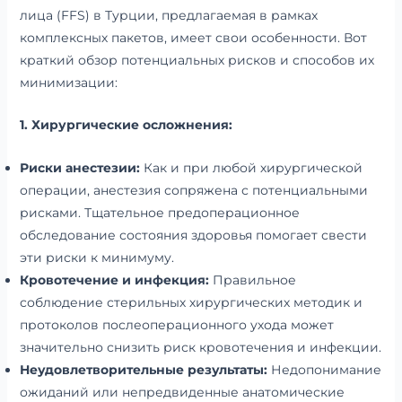
лица (FFS) в Турции, предлагаемая в рамках
комплексных пакетов, имеет свои особенности. Вот
краткий обзор потенциальных рисков и способов их
минимизации:
1. Хирургические осложнения:
Риски анестезии:
Как и при любой хирургической
операции, анестезия сопряжена с потенциальными
рисками. Тщательное предоперационное
обследование состояния здоровья помогает свести
эти риски к минимуму.
Кровотечение и инфекция:
Правильное
соблюдение стерильных хирургических методик и
протоколов послеоперационного ухода может
значительно снизить риск кровотечения и инфекции.
Неудовлетворительные результаты:
Недопонимание
ожиданий или непредвиденные анатомические