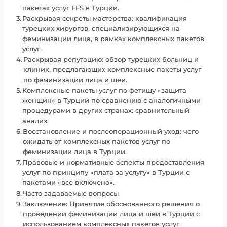
пакетах услуг FFS в Турции.
Раскрывая секреты мастерства: квалификация
турецких хирургов, специализирующихся на
феминизации лица, в рамках комплексных пакетов
услуг.
Раскрывая репутацию: обзор турецких больниц и
клиник, предлагающих комплексные пакеты услуг
по феминизации лица и шеи.
Комплексные пакеты услуг по фетишу «защита
женщин» в Турции по сравнению с аналогичными
процедурами в других странах: сравнительный
анализ.
Восстановление и послеоперационный уход: чего
ожидать от комплексных пакетов услуг по
феминизации лица в Турции.
Правовые и нормативные аспекты предоставления
услуг по принципу «плата за услугу» в Турции с
пакетами «все включено».
Часто задаваемые вопросы
Заключение: Принятие обоснованного решения о
проведении феминизации лица и шеи в Турции с
использованием комплексных пакетов услуг.