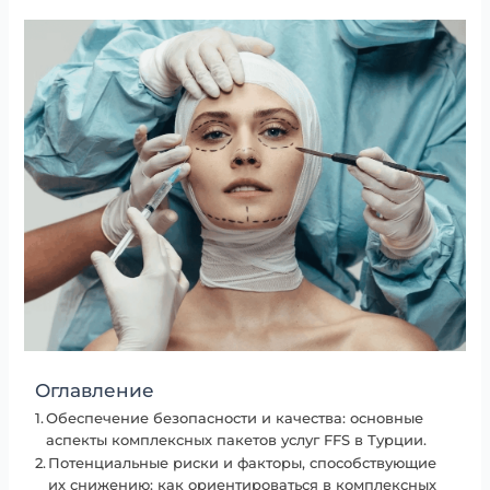
Оглавление
Обеспечение безопасности и качества: основные
аспекты комплексных пакетов услуг FFS в Турции.
Потенциальные риски и факторы, способствующие
их снижению: как ориентироваться в комплексных