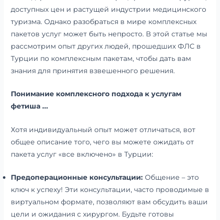
доступных цен и растущей индустрии медицинского
туризма. Однако разобраться в мире комплексных
пакетов услуг может быть непросто. В этой статье мы
рассмотрим опыт других людей, прошедших ФЛС в
Турции по комплексным пакетам, чтобы дать вам
знания для принятия взвешенного решения.
Понимание комплексного подхода к услугам
фетиша ...
Хотя индивидуальный опыт может отличаться, вот
общее описание того, чего вы можете ожидать от
пакета услуг «все включено» в Турции:
Предоперационные консультации:
Общение – это
ключ к успеху! Эти консультации, часто проводимые в
виртуальном формате, позволяют вам обсудить ваши
цели и ожидания с хирургом. Будьте готовы