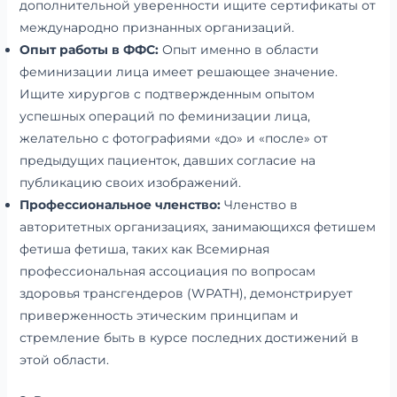
дополнительной уверенности ищите сертификаты от
международно признанных организаций.
Опыт работы в ФФС:
Опыт именно в области
феминизации лица имеет решающее значение.
Ищите хирургов с подтвержденным опытом
успешных операций по феминизации лица,
желательно с фотографиями «до» и «после» от
предыдущих пациенток, давших согласие на
публикацию своих изображений.
Профессиональное членство:
Членство в
авторитетных организациях, занимающихся фетишем
фетиша фетиша, таких как Всемирная
профессиональная ассоциация по вопросам
здоровья трансгендеров (WPATH), демонстрирует
приверженность этическим принципам и
стремление быть в курсе последних достижений в
этой области.