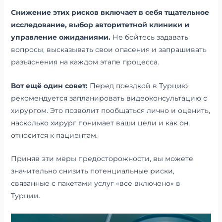
Снижение этих рисков включает в себя тщательное
исследование, выбор авторитетной клиники и
управление ожиданиями.
Не бойтесь задавать
вопросы, высказывать свои опасения и запрашивать
разъяснения на каждом этапе процесса.
Вот ещё один совет:
Перед поездкой в Турцию
рекомендуется запланировать видеоконсультацию с
хирургом. Это позволит пообщаться лично и оценить,
насколько хирург понимает ваши цели и как он
относится к пациентам.
Приняв эти меры предосторожности, вы можете
значительно снизить потенциальные риски,
связанные с пакетами услуг «все включено» в
Турции.