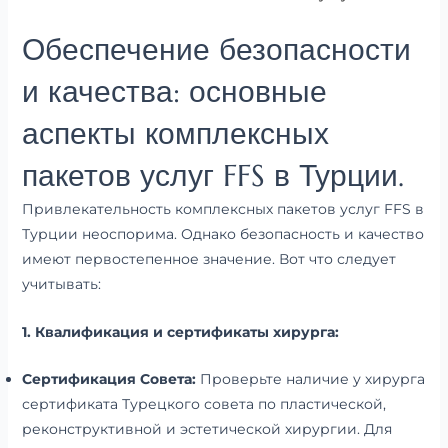
Обеспечение безопасности
и качества: основные
аспекты комплексных
пакетов услуг FFS в Турции.
Привлекательность комплексных пакетов услуг FFS в
Турции неоспорима. Однако безопасность и качество
имеют первостепенное значение. Вот что следует
учитывать:
1. Квалификация и сертификаты хирурга:
Сертификация Совета:
Проверьте наличие у хирурга
сертификата Турецкого совета по пластической,
реконструктивной и эстетической хирургии. Для