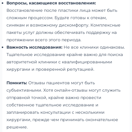
Вопросы, касающиеся восстановления:
Восстановление после пластики лица может быть
сложным процессом. Будьте готовы к отекам,
синякам и возможному дискомфорту. Комплексные
пакеты услуг должны обеспечивать поддержку на
протяжении всего этого периода.
Важность исследования:
Не все клиники одинаковы.
Тщательное исследование крайне важно для поиска
авторитетной клиники с квалифицированными
хирургами и проверенной репутацией.
Помнить:
Отзывы пациентов могут быть
субъективными. Хотя онлайн-отзывы могут служить
отправной точкой, крайне важно провести
собственное тщательное исследование и
запланировать консультации с несколькими
хирургами, прежде чем принимать окончательное
решение.