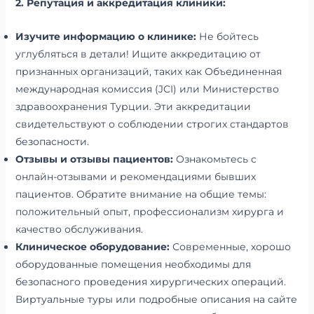
2. Репутация и аккредитация клиники:
Изучите информацию о клинике:
Не бойтесь
углубляться в детали! Ищите аккредитацию от
признанных организаций, таких как Объединенная
международная комиссия (JCI) или Министерство
здравоохранения Турции. Эти аккредитации
свидетельствуют о соблюдении строгих стандартов
безопасности.
Отзывы и отзывы пациентов:
Ознакомьтесь с
онлайн-отзывами и рекомендациями бывших
пациентов. Обратите внимание на общие темы:
положительный опыт, профессионализм хирурга и
качество обслуживания.
Клиническое оборудование:
Современные, хорошо
оборудованные помещения необходимы для
безопасного проведения хирургических операций.
Виртуальные туры или подробные описания на сайте