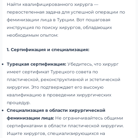
Найти квалифицированного хирурга —
первостепенная задача для успешной операции по
феминизации лица в Турции. Вот пошаговая
инструкция по поиску хирургов, обладающих
необходимым опытом:
1. Сертификация и специализация:
Турецкая сертификация:
Убедитесь, что хирург
имеет сертификат Турецкого совета по
пластической, реконструктивной и эстетической
хирургии. Это подтверждает его высокую
квалификацию в проведении хирургических
процедур.
Специализация в области хирургической
феминизации лица:
Не ограничивайтесь общими
сертификатами в области пластической хирургии.
Ищите хирургов, специализирующихся на