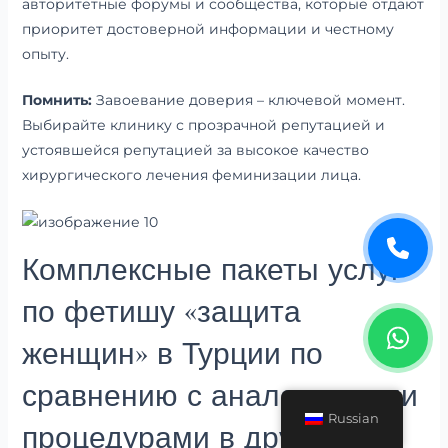
авторитетные форумы и сообщества, которые отдают
приоритет достоверной информации и честному
опыту.
Помнить:
Завоевание доверия – ключевой момент.
Выбирайте клинику с прозрачной репутацией и
устоявшейся репутацией за высокое качество
хирургического лечения феминизации лица.
Комплексные пакеты услуг
по фетишу «защита
женщин» в Турции по
сравнению с аналогичными
Russian
процедурами в других