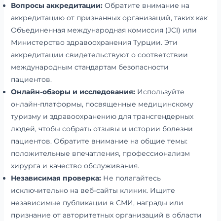
Вопросы аккредитации:
Обратите внимание на
аккредитацию от признанных организаций, таких как
Объединенная международная комиссия (JCI) или
Министерство здравоохранения Турции. Эти
аккредитации свидетельствуют о соответствии
международным стандартам безопасности
пациентов.
Онлайн-обзоры и исследования:
Используйте
онлайн-платформы, посвященные медицинскому
туризму и здравоохранению для трансгендерных
людей, чтобы собрать отзывы и истории болезни
пациентов. Обратите внимание на общие темы:
положительные впечатления, профессионализм
хирурга и качество обслуживания.
Независимая проверка:
Не полагайтесь
исключительно на веб-сайты клиник. Ищите
независимые публикации в СМИ, награды или
признание от авторитетных организаций в области