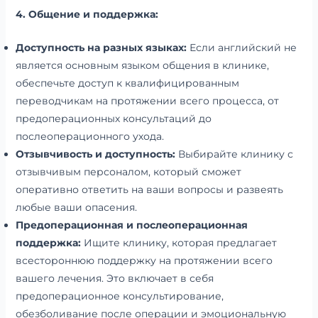
4. Общение и поддержка:
Доступность на разных языках:
Если английский не
является основным языком общения в клинике,
обеспечьте доступ к квалифицированным
переводчикам на протяжении всего процесса, от
предоперационных консультаций до
послеоперационного ухода.
Отзывчивость и доступность:
Выбирайте клинику с
отзывчивым персоналом, который сможет
оперативно ответить на ваши вопросы и развеять
любые ваши опасения.
Предоперационная и послеоперационная
поддержка:
Ищите клинику, которая предлагает
всестороннюю поддержку на протяжении всего
вашего лечения. Это включает в себя
предоперационное консультирование,
обезболивание после операции и эмоциональную