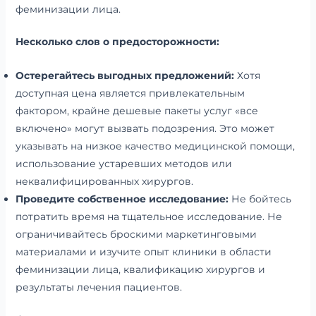
феминизации лица.
Несколько слов о предосторожности:
Остерегайтесь выгодных предложений:
Хотя
доступная цена является привлекательным
фактором, крайне дешевые пакеты услуг «все
включено» могут вызвать подозрения. Это может
указывать на низкое качество медицинской помощи,
использование устаревших методов или
неквалифицированных хирургов.
Проведите собственное исследование:
Не бойтесь
потратить время на тщательное исследование. Не
ограничивайтесь броскими маркетинговыми
материалами и изучите опыт клиники в области
феминизации лица, квалификацию хирургов и
результаты лечения пациентов.