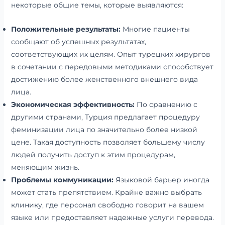
некоторые общие темы, которые выявляются:
Положительные результаты:
Многие пациенты
сообщают об успешных результатах,
соответствующих их целям. Опыт турецких хирургов
в сочетании с передовыми методиками способствует
достижению более женственного внешнего вида
лица.
Экономическая эффективность:
По сравнению с
другими странами, Турция предлагает процедуру
феминизации лица по значительно более низкой
цене. Такая доступность позволяет большему числу
людей получить доступ к этим процедурам,
меняющим жизнь.
Проблемы коммуникации:
Языковой барьер иногда
может стать препятствием. Крайне важно выбрать
клинику, где персонал свободно говорит на вашем
языке или предоставляет надежные услуги перевода.