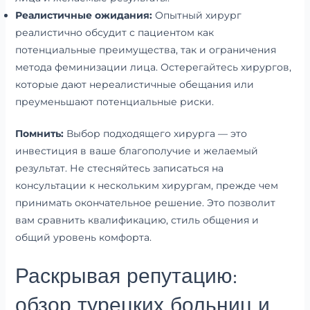
Реалистичные ожидания:
Опытный хирург
реалистично обсудит с пациентом как
потенциальные преимущества, так и ограничения
метода феминизации лица. Остерегайтесь хирургов,
которые дают нереалистичные обещания или
преуменьшают потенциальные риски.
Помнить:
Выбор подходящего хирурга — это
инвестиция в ваше благополучие и желаемый
результат. Не стесняйтесь записаться на
консультации к нескольким хирургам, прежде чем
принимать окончательное решение. Это позволит
вам сравнить квалификацию, стиль общения и
общий уровень комфорта.
Раскрывая репутацию:
обзор турецких больниц и