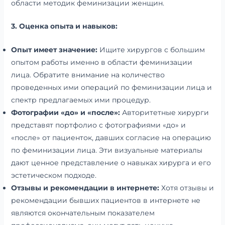
области методик феминизации женщин.
3. Оценка опыта и навыков:
Опыт имеет значение:
Ищите хирургов с большим
опытом работы именно в области феминизации
лица. Обратите внимание на количество
проведенных ими операций по феминизации лица и
спектр предлагаемых ими процедур.
Фотографии «до» и «после»:
Авторитетные хирурги
представят портфолио с фотографиями «до» и
«после» от пациенток, давших согласие на операцию
по феминизации лица. Эти визуальные материалы
дают ценное представление о навыках хирурга и его
эстетическом подходе.
Отзывы и рекомендации в интернете:
Хотя отзывы и
рекомендации бывших пациентов в интернете не
являются окончательным показателем