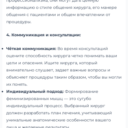
профессионализма, они могут дать ценную
информацию о стиле общения хирурга, его манере
общения с пациентами и общем впечатлении от
процедуры.
4. Коммуникация и консультации:
Чёткая коммуникация:
Во время консультаций
оцените способность хирурга четко понимать ваши
цели и опасения. Ищите хирурга, который
внимательно слушает, задает важные вопросы и
объясняет процедуры таким образом, чтобы вы могли
их понять.
Индивидуальный подход:
Формирование
феминизированных мышц — это сугубо
индивидуальный процесс. Выбранный хирург
должен разработать план лечения, учитывающий
уникальные анатомические особенности вашего
лица и желаемые результаты.