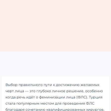
Выбор правильного пути к достижению желаемых
черт лица — это глубоко личное решение, особенно
когда речь идёт о феминизации лица (ФЛС). Турция
стала популярным местом для проведения ФЛС
благодаря сочетанию квалифицированных хирургов,