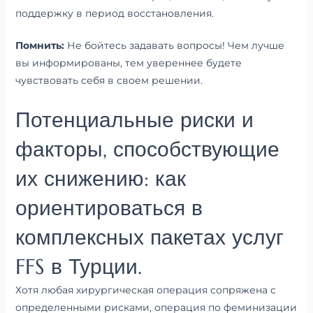
поддержку в период восстановления.
Помнить:
Не бойтесь задавать вопросы! Чем лучше
вы информированы, тем увереннее будете
чувствовать себя в своем решении.
Потенциальные риски и
факторы, способствующие
их снижению: как
ориентироваться в
комплексных пакетах услуг
FFS в Турции.
Хотя любая хирургическая операция сопряжена с
определенными рисками, операция по феминизации