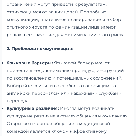
ограничения могут привести к результатам,
отличающимся от ваших целей. Подробные
консультации, тщательное планирование и выбор
опытного хирурга по феминизации лица имеют
решающее значение для минимизации этого риска.
2. Проблемы коммуникации:
Языковые барьеры:
Языковой барьер может
привести к недопониманию процедур, инструкций
по восстановлению и потенциальных осложнений.
Выбирайте клиники со свободно говорящим по-
английски персоналом или надежными службами
перевода.
Культурные различия:
Иногда могут возникать
культурные различия в стилях общения и ожиданиях.
Открытое и честное общение с медицинской
командой является ключом к эффективному