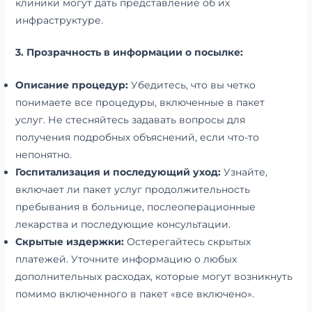
клиники могут дать представление об их
инфраструктуре.
3. Прозрачность в информации о посылке:
Описание процедур:
Убедитесь, что вы четко
понимаете все процедуры, включенные в пакет
услуг. Не стесняйтесь задавать вопросы для
получения подробных объяснений, если что-то
непонятно.
Госпитализация и последующий уход:
Узнайте,
включает ли пакет услуг продолжительность
пребывания в больнице, послеоперационные
лекарства и последующие консультации.
Скрытые издержки:
Остерегайтесь скрытых
платежей. Уточните информацию о любых
дополнительных расходах, которые могут возникнуть
помимо включенного в пакет «все включено».