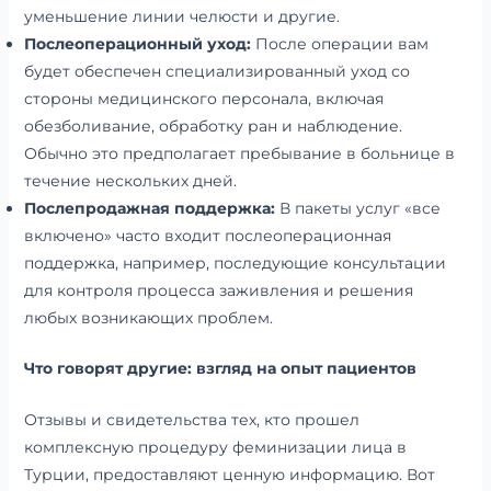
уменьшение линии челюсти и другие.
Послеоперационный уход:
После операции вам
будет обеспечен специализированный уход со
стороны медицинского персонала, включая
обезболивание, обработку ран и наблюдение.
Обычно это предполагает пребывание в больнице в
течение нескольких дней.
Послепродажная поддержка:
В пакеты услуг «все
включено» часто входит послеоперационная
поддержка, например, последующие консультации
для контроля процесса заживления и решения
любых возникающих проблем.
Что говорят другие: взгляд на опыт пациентов
Отзывы и свидетельства тех, кто прошел
комплексную процедуру феминизации лица в
Турции, предоставляют ценную информацию. Вот