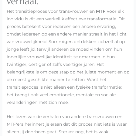
verhaal.
Het transitieproces voor transvrouwen en
MTF
Voor elk
individu is dit een werkelijk effectieve transformatie. Dit
proces betekent voor iedereen een andere ervaring,
omdat iedereen op een andere manier straalt in het licht
van vrouwelijkheid. Sommigen ontdekken zichzelf al op
jonge leeftijd, terwijl anderen de moed vinden om hun
innerlijke vrouwelijke identiteit te omarmen in hun
twintiger, dertiger of zelfs veertiger jaren. Het
belangrijkste is om deze stap op het juiste moment en op
de meest geschikte manier te zetten. Want het
transitieproces is niet alleen een fysieke transformatie;
het brengt ook veel emotionele, mentale en sociale
veranderingen met zich mee.
Het lezen van de verhalen van andere transvrouwen en
MTF'ers herinnert je eraan dat dit proces niet iets is waar
alleen jij doorheen gaat. Sterker nog, het is vaak