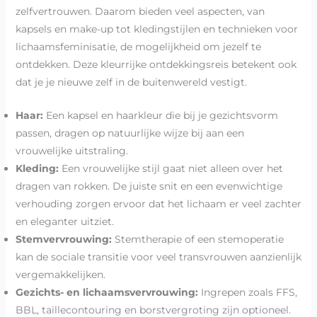
zelfvertrouwen. Daarom bieden veel aspecten, van
kapsels en make-up tot kledingstijlen en technieken voor
lichaamsfeminisatie, de mogelijkheid om jezelf te
ontdekken. Deze kleurrijke ontdekkingsreis betekent ook
dat je je nieuwe zelf in de buitenwereld vestigt.
Haar:
Een kapsel en haarkleur die bij je gezichtsvorm
passen, dragen op natuurlijke wijze bij aan een
vrouwelijke uitstraling.
Kleding:
Een vrouwelijke stijl gaat niet alleen over het
dragen van rokken. De juiste snit en een evenwichtige
verhouding zorgen ervoor dat het lichaam er veel zachter
en eleganter uitziet.
Stemvervrouwing:
Stemtherapie of een stemoperatie
kan de sociale transitie voor veel transvrouwen aanzienlijk
vergemakkelijken.
Gezichts- en lichaamsvervrouwing:
Ingrepen zoals FFS,
BBL, taillecontouring en borstvergroting zijn optioneel.