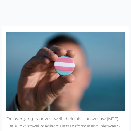
De overgang naar vrouwelijkheid als transvrouw (MTF)...
Het klinkt zowel magisch als transformerend, nietwaar?