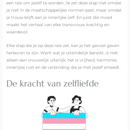
een reis om jezelf te worden. Je zet deze stap niet omdat
je niet in de maatschappelijke normen past, maar omdat
je trouw blijft aan je innerlijke zelf. En juist die moed
maakt het verhaal van elke transvrouw krachtig en
waardevol.
Elke stap die je op deze reis zet, kan je het gevoel geven
herboren te zijn. Want wat je uiteindelijk bereikt, is niet
alleen een vrouwelijk uiterlijk; het is vrijheid, harmonie,
innerlijke rust en de verbinding die je met jezelf smeedt.
De kracht van zelfliefde