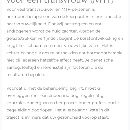
Voor veel transvrouwen en MTF-personen is
hormoontherapie een van de keerpunten in hun transitie
naar vrouwelijkheid. Dankzij oestrogeen en anti-
androgenen wordt de huid zachter, worden de
gelaatstrekken verfijnder, begint de borstontwikkeling en
krijgt het lichaam een meer vrouwelijke vorm. Het is
echter belangrijk om te onthouden dat hormoontherapie
niet bij iedereen hetzelfde effect heeft. Je genetische
aanleg, leeftijd en levensstijl zijn factoren die de
resultaten bepalen.
Voordat u met de behandeling begint, moet u
overleggen met een endocrinoloog, regelmatig
controles ondergaan en het proces onder professionele
begeleiding doorlopen. Het allerbelangrijkste in dit
traject is immers dat uw gezondheid voorop staat.