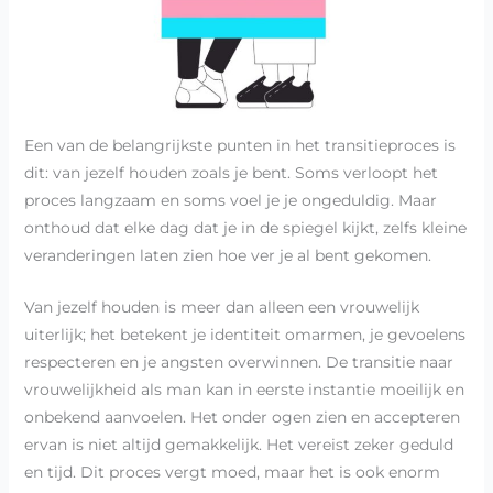
Een van de belangrijkste punten in het transitieproces is
dit: van jezelf houden zoals je bent. Soms verloopt het
proces langzaam en soms voel je je ongeduldig. Maar
onthoud dat elke dag dat je in de spiegel kijkt, zelfs kleine
veranderingen laten zien hoe ver je al bent gekomen.
Van jezelf houden is meer dan alleen een vrouwelijk
uiterlijk; het betekent je identiteit omarmen, je gevoelens
respecteren en je angsten overwinnen. De transitie naar
vrouwelijkheid als man kan in eerste instantie moeilijk en
onbekend aanvoelen. Het onder ogen zien en accepteren
ervan is niet altijd gemakkelijk. Het vereist zeker geduld
en tijd. Dit proces vergt moed, maar het is ook enorm