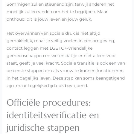
Sommigen zullen steunend zijn, terwijl anderen het
moeilijk zullen vinden om het te begrijpen. Maar
onthoud: dit is jouw leven en jouw geluk.
Het overwinnen van sociale druk is niet altijd
gemakkelijk, maar je veilig voelen in een omgeving,
contact leggen met LGBTQ+-vriendelijke
gemeenschappen en weten dat je er niet alleen voor
staat, geeft je veel kracht. Sociale transitie is ook een van
de eerste stappen om als vrouw te kunnen functioneren
in het dagelijks leven. Deze stap kan soms beangstigend
zijn, maar tegelijkertijd ook bevrijdend.
Officiële procedures:
identiteitsverificatie en
juridische stappen