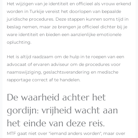
Het wijzigen van je identiteit en officieel als vrouw erkend
worden in Turkije vereist het doorlopen van bepaalde
juridische procedures. Deze stappen kunnen soms tijd in
beslag nemen, maar ze brengen je officieel dichter bij je
ware identiteit en bieden een aanzienlijke emotionele
opluchting.
Het is altijd raadzaam om de hulp in te roepen van een
advocaat of ervaren adviseur om de procedures voor
naamswijziging, geslachtsverandering en medische
rapportage correct af te handelen.
De waarheid achter het
gordijn: vrijheid wacht aan
het einde van deze reis.
MTF gaat niet over "iemand anders worden", maar over