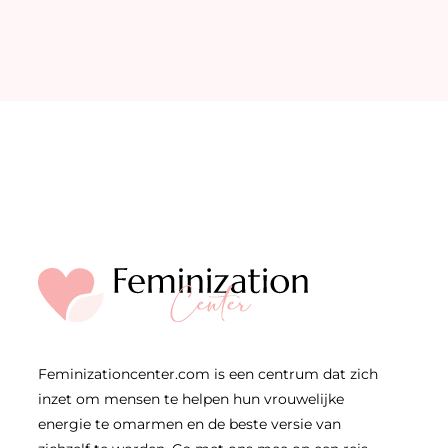
Feminizationcenter.com is een centrum dat zich
inzet om mensen te helpen hun vrouwelijke
energie te omarmen en de beste versie van