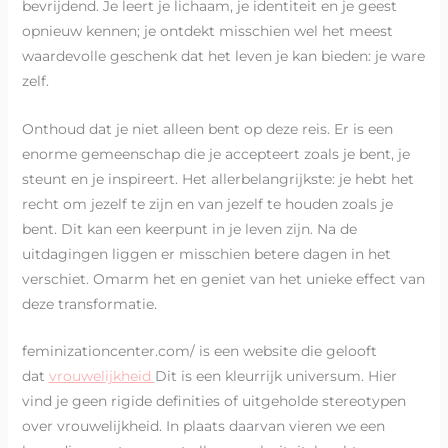
bevrijdend. Je leert je lichaam, je identiteit en je geest
opnieuw kennen; je ontdekt misschien wel het meest
waardevolle geschenk dat het leven je kan bieden: je ware
zelf.
Onthoud dat je niet alleen bent op deze reis. Er is een
enorme gemeenschap die je accepteert zoals je bent, je
steunt en je inspireert. Het allerbelangrijkste: je hebt het
recht om jezelf te zijn en van jezelf te houden zoals je
bent. Dit kan een keerpunt in je leven zijn. Na de
uitdagingen liggen er misschien betere dagen in het
verschiet. Omarm het en geniet van het unieke effect van
deze transformatie.
feminizationcenter.com/ is een website die gelooft
dat
vrouwelijkheid
Dit is een kleurrijk universum. Hier
vind je geen rigide definities of uitgeholde stereotypen
over vrouwelijkheid. In plaats daarvan vieren we een