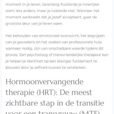
moment in je leven. Jarenlang fluisterde je innerlijke
stem iets anders, maar je luisterde niet. Wanneer het
moment aanbreekt dat je jezelf accepteert, gaat de
grootste deur van je leven open.
Het behouden van emotioneel evenwicht, het begrijpen
van je gevoelens en het zoeken van professionele hulp
wanneer nodig, zijn van onschatbare waarde tijdens dit
proces. Een psycholoog of transvriendelijke therapeut kan
je helpen je identiteit op een steviger fundament te
bouwen door je zelfvertrouwen te versterken.
Hormoonvervangende
therapie (HRT): De meest
zichtbare stap in de transitie
voor een transvrouw (MTF)