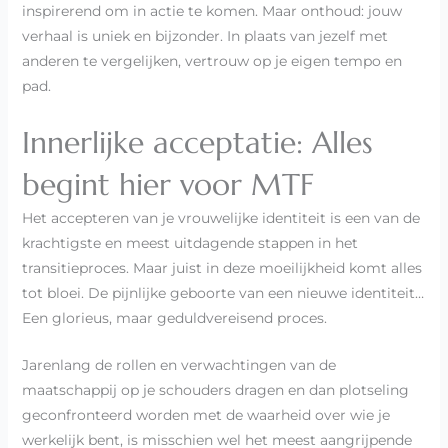
inspirerend om in actie te komen. Maar onthoud: jouw
verhaal is uniek en bijzonder. In plaats van jezelf met
anderen te vergelijken, vertrouw op je eigen tempo en
pad.
Innerlijke acceptatie: Alles
begint hier voor MTF
Het accepteren van je vrouwelijke identiteit is een van de
krachtigste en meest uitdagende stappen in het
transitieproces. Maar juist in deze moeilijkheid komt alles
tot bloei. De pijnlijke geboorte van een nieuwe identiteit…
Een glorieus, maar geduldvereisend proces.
Jarenlang de rollen en verwachtingen van de
maatschappij op je schouders dragen en dan plotseling
geconfronteerd worden met de waarheid over wie je
werkelijk bent, is misschien wel het meest aangrijpende