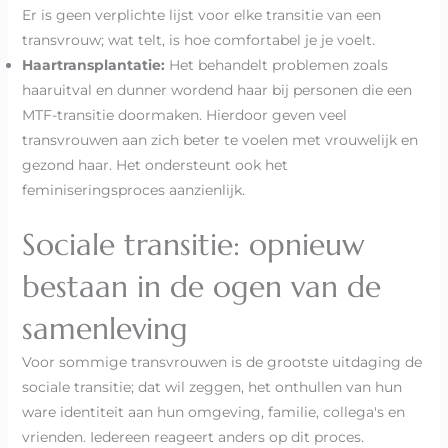
Er is geen verplichte lijst voor elke transitie van een
transvrouw; wat telt, is hoe comfortabel je je voelt.
Haartransplantatie:
Het behandelt problemen zoals
haaruitval en dunner wordend haar bij personen die een
MTF-transitie doormaken. Hierdoor geven veel
transvrouwen aan zich beter te voelen met vrouwelijk en
gezond haar. Het ondersteunt ook het
feminiseringsproces aanzienlijk.
Sociale transitie: opnieuw
bestaan in de ogen van de
samenleving
Voor sommige transvrouwen is de grootste uitdaging de
sociale transitie; dat wil zeggen, het onthullen van hun
ware identiteit aan hun omgeving, familie, collega's en
vrienden. Iedereen reageert anders op dit proces.