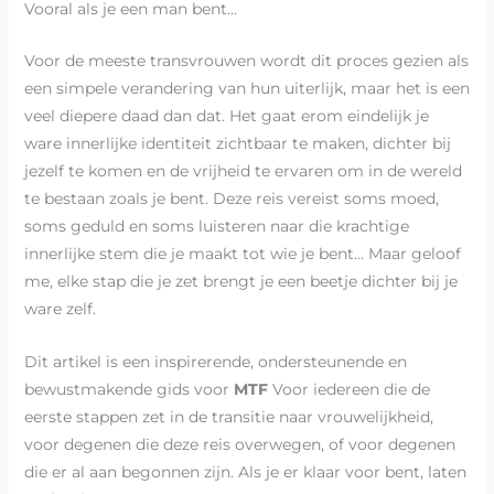
Vooral als je een man bent...
Voor de meeste transvrouwen wordt dit proces gezien als
een simpele verandering van hun uiterlijk, maar het is een
veel diepere daad dan dat. Het gaat erom eindelijk je
ware innerlijke identiteit zichtbaar te maken, dichter bij
jezelf te komen en de vrijheid te ervaren om in de wereld
te bestaan zoals je bent. Deze reis vereist soms moed,
soms geduld en soms luisteren naar die krachtige
innerlijke stem die je maakt tot wie je bent... Maar geloof
me, elke stap die je zet brengt je een beetje dichter bij je
ware zelf.
Dit artikel is een inspirerende, ondersteunende en
bewustmakende gids voor
MTF
Voor iedereen die de
eerste stappen zet in de transitie naar vrouwelijkheid,
voor degenen die deze reis overwegen, of voor degenen
die er al aan begonnen zijn. Als je er klaar voor bent, laten