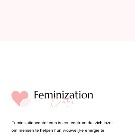
Feminizationcenter.com is een centrum dat zich inzet
om mensen te helpen hun vrouwelijke energie te