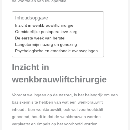
de voordelen van uw operatie.
Inhoudsopgave
Inzicht in wenkbrauwliftchirurgie
Onmiddellijke postoperatieve zorg
De eerste week van herstel
Langetermijn nazorg en genezing
Psychologische en emotionele overwegingen
Inzicht in
wenkbrauwliftchirurgie
Voordat we ingaan op de nazorg, is het belangrijk om een
basiskennis te hebben van wat een wenkbrauwlift
inhoudt. Een wenkbrauwlift, ook wel voorhoofdslift
genoemd, houdt in dat de wenkbrauwen worden
verplaatst en rimpels op het voorhoofd worden