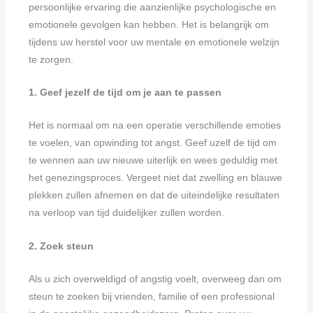
persoonlijke ervaring die aanzienlijke psychologische en
emotionele gevolgen kan hebben. Het is belangrijk om
tijdens uw herstel voor uw mentale en emotionele welzijn
te zorgen.
1. Geef jezelf de tijd om je aan te passen
Het is normaal om na een operatie verschillende emoties
te voelen, van opwinding tot angst. Geef uzelf de tijd om
te wennen aan uw nieuwe uiterlijk en wees geduldig met
het genezingsproces. Vergeet niet dat zwelling en blauwe
plekken zullen afnemen en dat de uiteindelijke resultaten
na verloop van tijd duidelijker zullen worden.
2. Zoek steun
Als u zich overweldigd of angstig voelt, overweeg dan om
steun te zoeken bij vrienden, familie of een professional