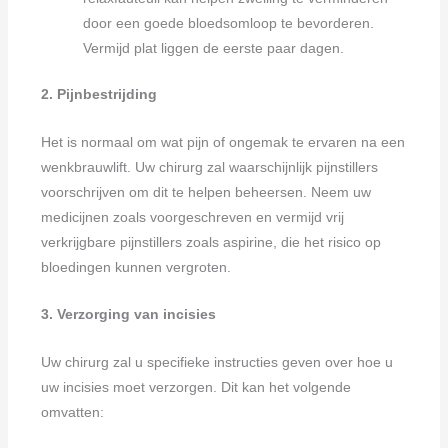
door een goede bloedsomloop te bevorderen.
Vermijd plat liggen de eerste paar dagen.
2. Pijnbestrijding
Het is normaal om wat pijn of ongemak te ervaren na een
wenkbrauwlift. Uw chirurg zal waarschijnlijk pijnstillers
voorschrijven om dit te helpen beheersen. Neem uw
medicijnen zoals voorgeschreven en vermijd vrij
verkrijgbare pijnstillers zoals aspirine, die het risico op
bloedingen kunnen vergroten.
3. Verzorging van incisies
Uw chirurg zal u specifieke instructies geven over hoe u
uw incisies moet verzorgen. Dit kan het volgende
omvatten: