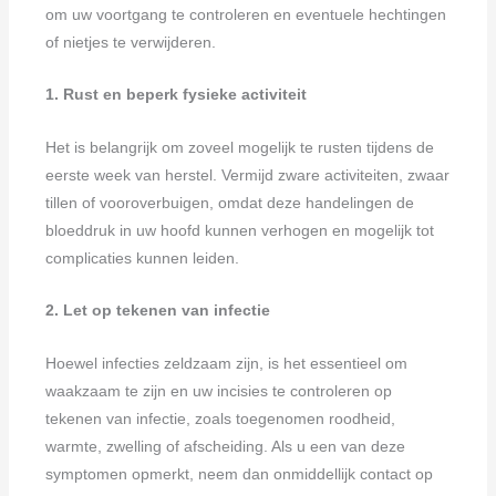
om uw voortgang te controleren en eventuele hechtingen
of nietjes te verwijderen.
1. Rust en beperk fysieke activiteit
Het is belangrijk om zoveel mogelijk te rusten tijdens de
eerste week van herstel. Vermijd zware activiteiten, zwaar
tillen of vooroverbuigen, omdat deze handelingen de
bloeddruk in uw hoofd kunnen verhogen en mogelijk tot
complicaties kunnen leiden.
2. Let op tekenen van infectie
Hoewel infecties zeldzaam zijn, is het essentieel om
waakzaam te zijn en uw incisies te controleren op
tekenen van infectie, zoals toegenomen roodheid,
warmte, zwelling of afscheiding. Als u een van deze
symptomen opmerkt, neem dan onmiddellijk contact op