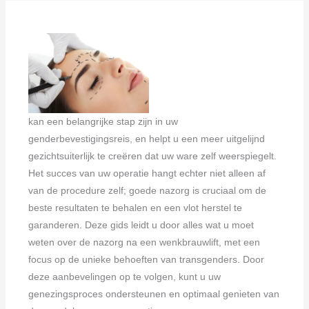
kan een belangrijke stap zijn in uw
genderbevestigingsreis, en helpt u een meer uitgelijnd
gezichtsuiterlijk te creëren dat uw ware zelf weerspiegelt.
Het succes van uw operatie hangt echter niet alleen af
van de procedure zelf; goede nazorg is cruciaal om de
beste resultaten te behalen en een vlot herstel te
garanderen. Deze gids leidt u door alles wat u moet
weten over de nazorg na een wenkbrauwlift, met een
focus op de unieke behoeften van transgenders. Door
deze aanbevelingen op te volgen, kunt u uw
genezingsproces ondersteunen en optimaal genieten van