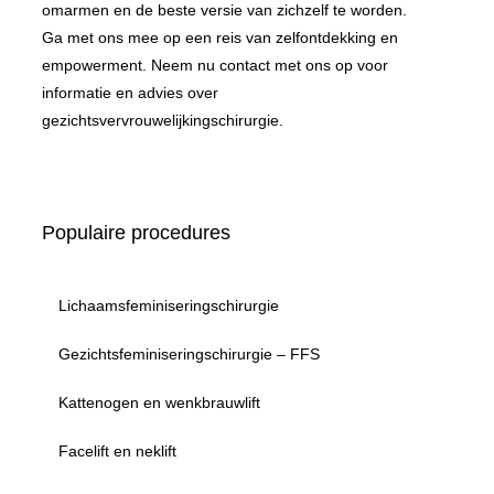
omarmen en de beste versie van zichzelf te worden.
Ga met ons mee op een reis van zelfontdekking en
empowerment. Neem nu contact met ons op voor
informatie en advies over
gezichtsvervrouwelijkingschirurgie.
Populaire procedures
Lichaamsfeminiseringschirurgie
Gezichtsfeminiseringschirurgie – FFS
Kattenogen en wenkbrauwlift
Facelift en neklift