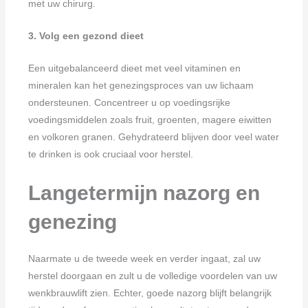
met uw chirurg.
3. Volg een gezond dieet
Een uitgebalanceerd dieet met veel vitaminen en
mineralen kan het genezingsproces van uw lichaam
ondersteunen. Concentreer u op voedingsrijke
voedingsmiddelen zoals fruit, groenten, magere eiwitten
en volkoren granen. Gehydrateerd blijven door veel water
te drinken is ook cruciaal voor herstel.
Langetermijn nazorg en
genezing
Naarmate u de tweede week en verder ingaat, zal uw
herstel doorgaan en zult u de volledige voordelen van uw
wenkbrauwlift zien. Echter, goede nazorg blijft belangrijk