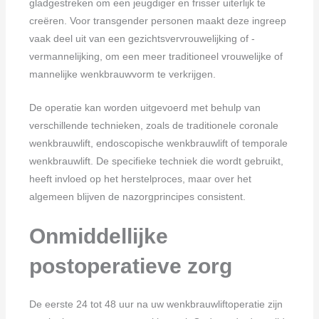
gladgestreken om een jeugdiger en frisser uiterlijk te
creëren. Voor transgender personen maakt deze ingreep
vaak deel uit van een gezichtsvervrouwelijking of -
vermannelijking, om een meer traditioneel vrouwelijke of
mannelijke wenkbrauwvorm te verkrijgen.
De operatie kan worden uitgevoerd met behulp van
verschillende technieken, zoals de traditionele coronale
wenkbrauwlift, endoscopische wenkbrauwlift of temporale
wenkbrauwlift. De specifieke techniek die wordt gebruikt,
heeft invloed op het herstelproces, maar over het
algemeen blijven de nazorgprincipes consistent.
Onmiddellijke
postoperatieve zorg
De eerste 24 tot 48 uur na uw wenkbrauwliftoperatie zijn