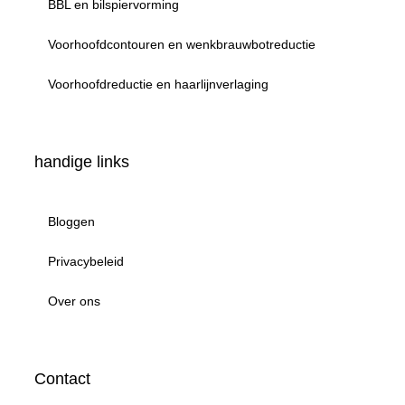
BBL en bilspiervorming
Voorhoofdcontouren en wenkbrauwbotreductie
Voorhoofdreductie en haarlijnverlaging
handige links
Bloggen
Privacybeleid
Over ons
Contact