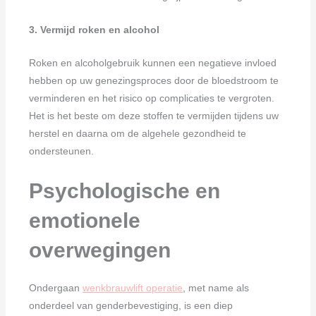
3. Vermijd roken en alcohol
Roken en alcoholgebruik kunnen een negatieve invloed
hebben op uw genezingsproces door de bloedstroom te
verminderen en het risico op complicaties te vergroten.
Het is het beste om deze stoffen te vermijden tijdens uw
herstel en daarna om de algehele gezondheid te
ondersteunen.
Psychologische en
emotionele
overwegingen
Ondergaan
wenkbrauwlift operatie
, met name als
onderdeel van genderbevestiging, is een diep