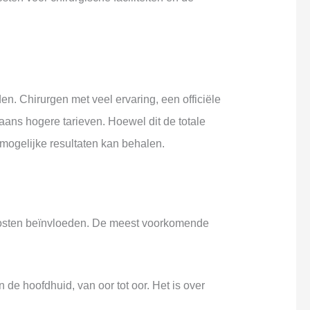
en. Chirurgen met veel ervaring, een officiële
ans hogere tarieven. Hoewel dit de totale
mogelijke resultaten kan behalen.
 kosten beïnvloeden. De meest voorkomende
de hoofdhuid, van oor tot oor. Het is over