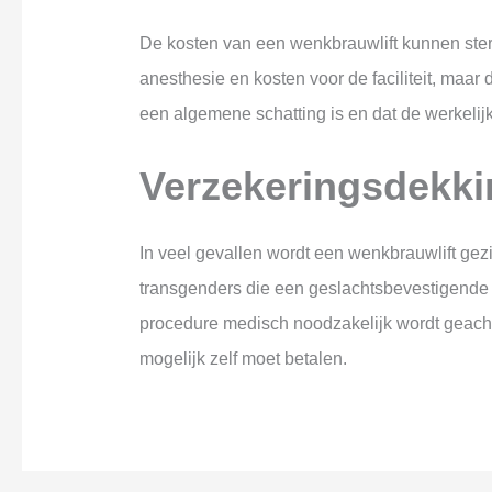
De kosten van een wenkbrauwlift kunnen sterk
anesthesie en kosten voor de faciliteit, maar 
een algemene schatting is en dat de werkeli
Verzekeringsdekki
In veel gevallen wordt een wenkbrauwlift gez
transgenders die een geslachtsbevestigende 
procedure medisch noodzakelijk wordt geacht.
mogelijk zelf moet betalen.