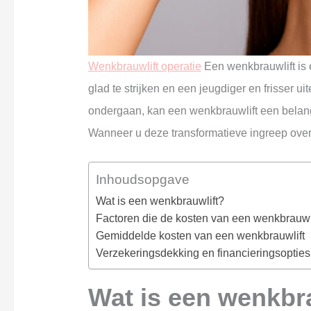
Wenkbrauwlift operatie
Een wenkbrauwlift is 
glad te strijken en een jeugdiger en frisser 
ondergaan, kan een wenkbrauwlift een belangri
Wanneer u deze transformatieve ingreep overwe
Inhoudsopgave
Wat is een wenkbrauwlift?
Factoren die de kosten van een wenkbrauwl
Gemiddelde kosten van een wenkbrauwlift
Verzekeringsdekking en financieringsopties
Wat is een wenkbr