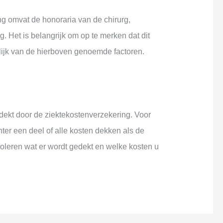
ng omvat de honoraria van de chirurg,
g. Het is belangrijk om op te merken dat dit
lijk van de hierboven genoemde factoren.
dekt door de ziektekostenverzekering. Voor
r een deel of alle kosten dekken als de
oleren wat er wordt gedekt en welke kosten u