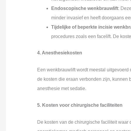
Endoscopische wenkbrauwlift
: Deze
minder invasief en heeft doorgaans een
Tijdelijke of beperkte incisie wenkbr
procedures zoals een facelift. De kos
4. Anesthesiekosten
Een wenkbrauwlift wordt meestal uitgevoerd o
de kosten die eraan verbonden zijn, kunnen 
anesthesie met sedatie.
5. Kosten voor chirurgische faciliteiten
De kosten van de chirurgische faciliteit waar