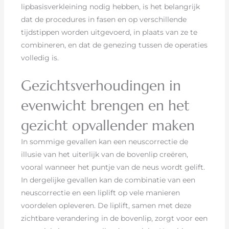
lipbasisverkleining nodig hebben, is het belangrijk
dat de procedures in fasen en op verschillende
tijdstippen worden uitgevoerd, in plaats van ze te
combineren, en dat de genezing tussen de operaties
volledig is.
Gezichtsverhoudingen in
evenwicht brengen en het
gezicht opvallender maken
In sommige gevallen kan een neuscorrectie de
illusie van het uiterlijk van de bovenlip creëren,
vooral wanneer het puntje van de neus wordt gelift.
In dergelijke gevallen kan de combinatie van een
neuscorrectie en een liplift op vele manieren
voordelen opleveren. De liplift, samen met deze
zichtbare verandering in de bovenlip, zorgt voor een