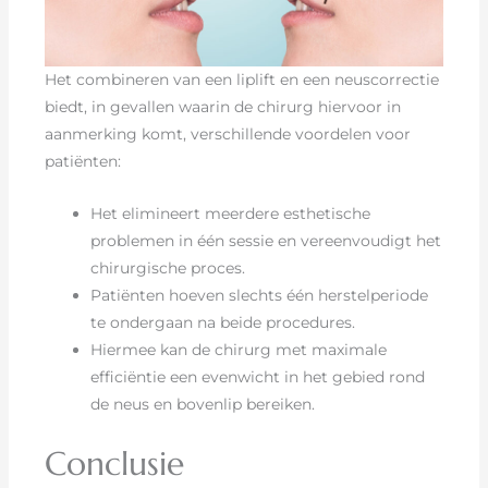
Het combineren van een liplift en een neuscorrectie
biedt, in gevallen waarin de chirurg hiervoor in
aanmerking komt, verschillende voordelen voor
patiënten:
Het elimineert meerdere esthetische
problemen in één sessie en vereenvoudigt het
chirurgische proces.
Patiënten hoeven slechts één herstelperiode
te ondergaan na beide procedures.
Hiermee kan de chirurg met maximale
efficiëntie een evenwicht in het gebied rond
de neus en bovenlip bereiken.
Conclusie