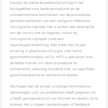
Dankzij de sterke bloeddoorstroming in het
focusgebied voor beide procedures en de
complementaire kenmerken van de procedures,
genieten patiënten van een veilige en effectieve
chirurgische ingreep. Het is echter zeer belangrijk
om de risico's niet te negeren, vooral bij
chirurgische ingrepen zoals een
neusvleugelverkleining. Met meer dan 10 jaar
ervaring in plastische chirurgie, met name
gezichtsfeminisatie, zal Dr. MFO u adviseren over
de beste manier om deze procedures te
combineren, rekening houdend met uw specifieke
gezichtsanatomie en esthetische doelen.
We hopen dat dit artikel u nuttige informatie en
oplossingen voor uw problemen heeft gegeven, en
u heeft geïnspireerd om uw dromen en doelen na te
streven. Als u vragen, opmerkingen of feedback