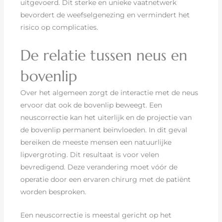
uitgevoerd. Dit sterke en unieke vaatnetwerk
bevordert de weefselgenezing en vermindert het
risico op complicaties.
De relatie tussen neus en
bovenlip
Over het algemeen zorgt de interactie met de neus
ervoor dat ook de bovenlip beweegt. Een
neuscorrectie kan het uiterlijk en de projectie van
de bovenlip permanent beïnvloeden. In dit geval
bereiken de meeste mensen een natuurlijke
lipvergroting. Dit resultaat is voor velen
bevredigend. Deze verandering moet vóór de
operatie door een ervaren chirurg met de patiënt
worden besproken.
Een neuscorrectie is meestal gericht op het