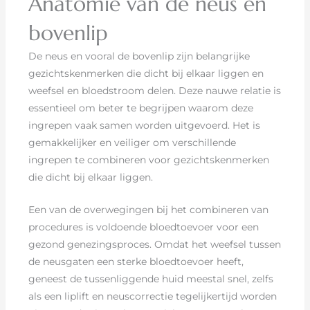
Anatomie van de neus en
bovenlip
De neus en vooral de bovenlip zijn belangrijke
gezichtskenmerken die dicht bij elkaar liggen en
weefsel en bloedstroom delen. Deze nauwe relatie is
essentieel om beter te begrijpen waarom deze
ingrepen vaak samen worden uitgevoerd. Het is
gemakkelijker en veiliger om verschillende
ingrepen te combineren voor gezichtskenmerken
die dicht bij elkaar liggen.
Een van de overwegingen bij het combineren van
procedures is voldoende bloedtoevoer voor een
gezond genezingsproces. Omdat het weefsel tussen
de neusgaten een sterke bloedtoevoer heeft,
geneest de tussenliggende huid meestal snel, zelfs
als een liplift en neuscorrectie tegelijkertijd worden