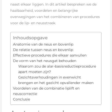
naast elkaar liggen. In dit artikel bespreken we de
haalbaarheid, voordelen en belangrijke
overwegingen van het combineren van procedures
voor de lip- en neusstreek.
Inhoudsopgave
Anatomie van de neus en bovenlip
De relatie tussen neus en bovenlip
Effectieve procedures die elkaar aanvullen
De vorm van het neusgat behouden
Waarom zou de alar-basisreductieprocedure
apart moeten zijn?
Gezichtsverhoudingen in evenwicht
brengen en het gezicht opvallender maken
Voordelen van de combinatie liplift en
neuscorrectie
Conclusie