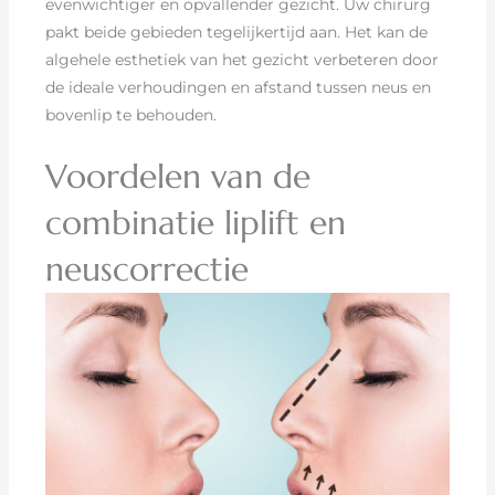
evenwichtiger en opvallender gezicht. Uw chirurg
pakt beide gebieden tegelijkertijd aan. Het kan de
algehele esthetiek van het gezicht verbeteren door
de ideale verhoudingen en afstand tussen neus en
bovenlip te behouden.
Voordelen van de
combinatie liplift en
neuscorrectie