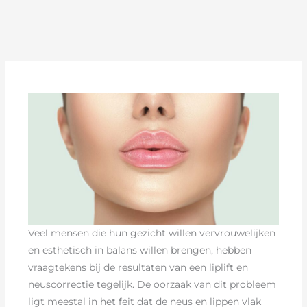
Veel mensen die hun gezicht willen vervrouwelijken
en esthetisch in balans willen brengen, hebben
vraagtekens bij de resultaten van een liplift en
neuscorrectie tegelijk. De oorzaak van dit probleem
ligt meestal in het feit dat de neus en lippen vlak