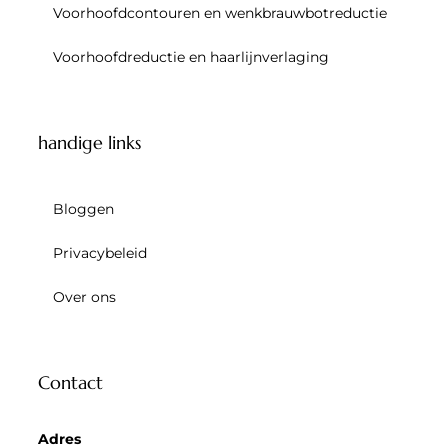
Voorhoofdcontouren en wenkbrauwbotreductie
Voorhoofdreductie en haarlijnverlaging
handige links
Bloggen
Privacybeleid
Over ons
Contact
Adres