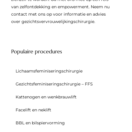
van zelfontdekking en empowerment. Neem nu
contact met ons op voor informatie en advies
over gezichtsvervrouwelijkingschirurgie.
Populaire procedures
Lichaamsfeminiseringschirurgie
Gezichtsfeminiseringschirurgie – FFS
Kattenogen en wenkbrauwlift
Facelift en neklift
BBL en bilspiervorming