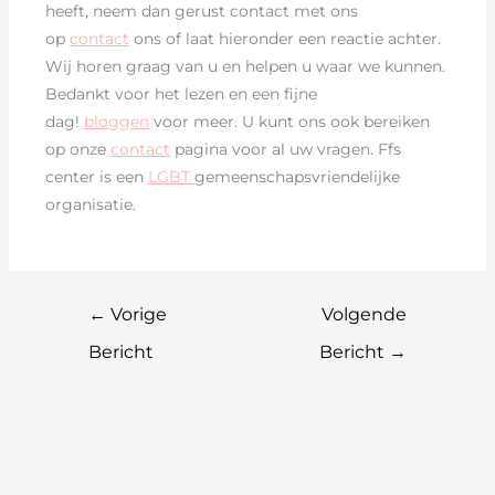
heeft, neem dan gerust contact met ons
op
contact
ons of laat hieronder een reactie achter.
Wij horen graag van u en helpen u waar we kunnen.
Bedankt voor het lezen en een fijne
dag!
bloggen
voor meer. U kunt ons ook bereiken
op onze
contact
pagina voor al uw vragen. Ffs
center is een
LGBT
gemeenschapsvriendelijke
organisatie.
←
Vorige
Volgende
Bericht
Bericht
→