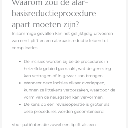
Waarom zou de alar-
basisreductieprocedure
apart moeten zijn?
In sommige gevallen kan het gelijktijdig uitvoeren
van een liplift en een alarbasisreductie leiden tot
complicaties:
De incisies worden bij beide procedures in
hetzelfde gebied gemaakt, wat de genezing
kan vertragen of in gevaar kan brengen.
Wanneer deze incisies elkaar overlappen,
kunnen ze littekens veroorzaken, waardoor de
vorm van de neusgaten kan vervormen.
De kans op een revisieoperatie is groter als
deze procedures worden gecombineerd.
Voor patiënten die zowel een liplift als een