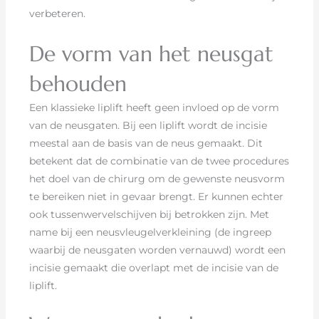
verbeteren.
De vorm van het neusgat
behouden
Een klassieke liplift heeft geen invloed op de vorm
van de neusgaten. Bij een liplift wordt de incisie
meestal aan de basis van de neus gemaakt. Dit
betekent dat de combinatie van de twee procedures
het doel van de chirurg om de gewenste neusvorm
te bereiken niet in gevaar brengt. Er kunnen echter
ook tussenwervelschijven bij betrokken zijn. Met
name bij een neusvleugelverkleining (de ingreep
waarbij de neusgaten worden vernauwd) wordt een
incisie gemaakt die overlapt met de incisie van de
liplift.