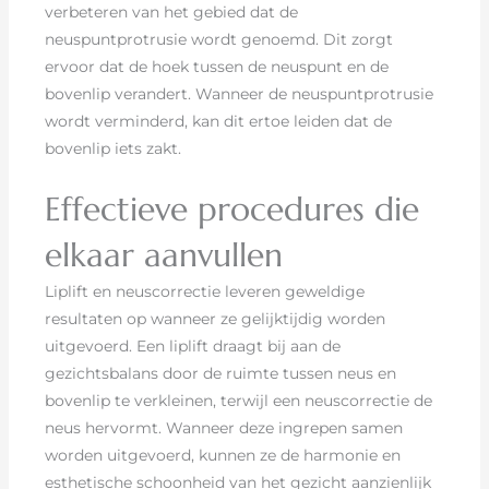
verbeteren van het gebied dat de
neuspuntprotrusie wordt genoemd. Dit zorgt
ervoor dat de hoek tussen de neuspunt en de
bovenlip verandert. Wanneer de neuspuntprotrusie
wordt verminderd, kan dit ertoe leiden dat de
bovenlip iets zakt.
Effectieve procedures die
elkaar aanvullen
Liplift en neuscorrectie leveren geweldige
resultaten op wanneer ze gelijktijdig worden
uitgevoerd. Een liplift draagt bij aan de
gezichtsbalans door de ruimte tussen neus en
bovenlip te verkleinen, terwijl een neuscorrectie de
neus hervormt. Wanneer deze ingrepen samen
worden uitgevoerd, kunnen ze de harmonie en
esthetische schoonheid van het gezicht aanzienlijk