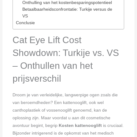
Onthulling van het kostenbesparingspotentieel
Betaalbaarheidsconfrontatie: Turkije versus de
VS
Conclusie
Cat Eye Lift Cost
Showdown: Turkije vs. VS
– Onthullen van het
prijsverschil
Droom je van verleidelijke, langwerpige ogen zoals die
van beroemdheden? Een kattenooglift, ook wel
canthoplastiek of vossenooglift genoemd, kan de
oplossing zijn. Maar voordat u aan dit cosmetische
avontuur begint, begrip
Kosten kattenooglift
is cruciaal.
Bijzonder intrigerend is de opkomst van het medisch