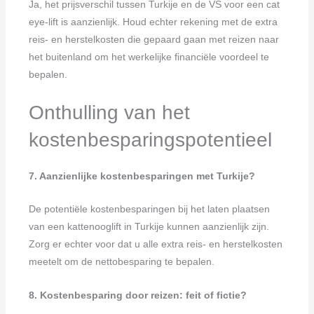
Ja, het prijsverschil tussen Turkije en de VS voor een cat
eye-lift is aanzienlijk. Houd echter rekening met de extra
reis- en herstelkosten die gepaard gaan met reizen naar
het buitenland om het werkelijke financiële voordeel te
bepalen.
Onthulling van het
kostenbesparingspotentieel
7. Aanzienlijke kostenbesparingen met Turkije?
De potentiële kostenbesparingen bij het laten plaatsen
van een kattenooglift in Turkije kunnen aanzienlijk zijn.
Zorg er echter voor dat u alle extra reis- en herstelkosten
meetelt om de nettobesparing te bepalen.
8. Kostenbesparing door reizen: feit of fictie?