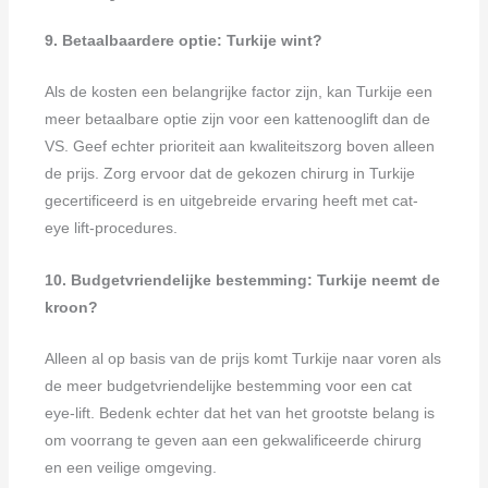
9. Betaalbaardere optie: Turkije wint?
Als de kosten een belangrijke factor zijn, kan Turkije een
meer betaalbare optie zijn voor een kattenooglift dan de
VS. Geef echter prioriteit aan kwaliteitszorg boven alleen
de prijs. Zorg ervoor dat de gekozen chirurg in Turkije
gecertificeerd is en uitgebreide ervaring heeft met cat-
eye lift-procedures.
10. Budgetvriendelijke bestemming: Turkije neemt de
kroon?
Alleen al op basis van de prijs komt Turkije naar voren als
de meer budgetvriendelijke bestemming voor een cat
eye-lift. Bedenk echter dat het van het grootste belang is
om voorrang te geven aan een gekwalificeerde chirurg
en een veilige omgeving.