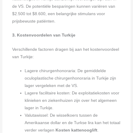
de VS. De potentiële besparingen kunnen variëren van
$2.500 tot $8.600, een belangrijke stimulans voor
prijsbewuste patiënten.
3. Kostenvoordelen van Turkije
Verschillende factoren dragen bij aan het kostenvoordeel
van Turkije:
Lagere chirurgenhonoraria: De gemiddelde
oculoplastische chirurgenhonoraria in Turkije zijn
lager vergeleken met de VS.
Lagere facilitaire kosten: De exploitatiekosten voor
klinieken en ziekenhuizen zijn over het algemeen
lager in Turkije.
Valutawissel: De wisselkoers tussen de
Amerikaanse dollar en de Turkse lira kan het totaal
verder verlagen
Kosten kattenooglift
.