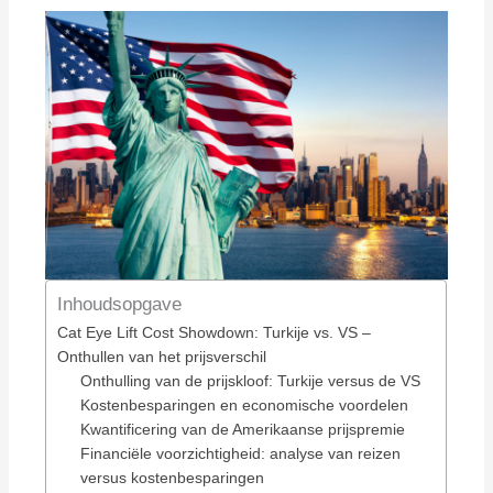
Inhoudsopgave
Cat Eye Lift Cost Showdown: Turkije vs. VS –
Onthullen van het prijsverschil
Onthulling van de prijskloof: Turkije versus de VS
Kostenbesparingen en economische voordelen
Kwantificering van de Amerikaanse prijspremie
Financiële voorzichtigheid: analyse van reizen
versus kostenbesparingen