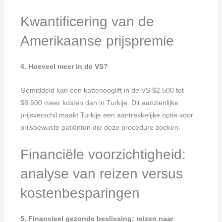
Kwantificering van de
Amerikaanse prijspremie
4. Hoeveel meer in de VS?
Gemiddeld kan een kattenooglift in de VS $2.500 tot
$8.600 meer kosten dan in Turkije. Dit aanzienlijke
prijsverschil maakt Turkije een aantrekkelijke optie voor
prijsbewuste patiënten die deze procedure zoeken.
Financiële voorzichtigheid:
analyse van reizen versus
kostenbesparingen
5. Financieel gezonde beslissing: reizen naar