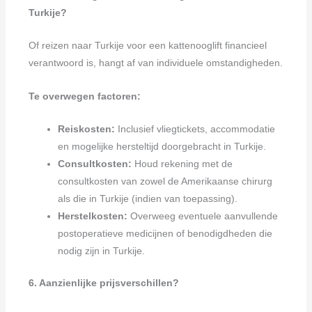
Turkije?
Of reizen naar Turkije voor een kattenooglift financieel
verantwoord is, hangt af van individuele omstandigheden.
Te overwegen factoren:
Reiskosten:
Inclusief vliegtickets, accommodatie
en mogelijke hersteltijd doorgebracht in Turkije.
Consultkosten:
Houd rekening met de
consultkosten van zowel de Amerikaanse chirurg
als die in Turkije (indien van toepassing).
Herstelkosten:
Overweeg eventuele aanvullende
postoperatieve medicijnen of benodigdheden die
nodig zijn in Turkije.
6. Aanzienlijke prijsverschillen?