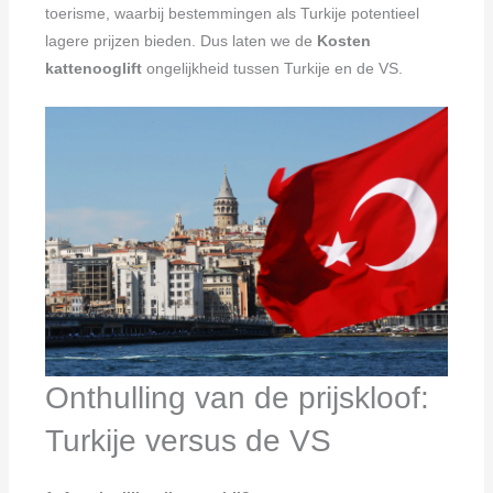
toerisme, waarbij bestemmingen als Turkije potentieel
lagere prijzen bieden. Dus laten we de
Kosten
kattenooglift
ongelijkheid tussen Turkije en de VS.
Onthulling van de prijskloof:
Turkije versus de VS