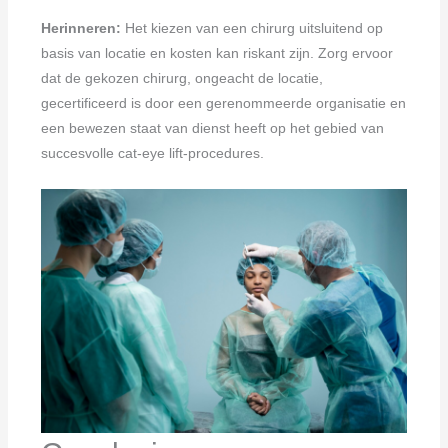
Herinneren:
Het kiezen van een chirurg uitsluitend op
basis van locatie en kosten kan riskant zijn. Zorg ervoor
dat de gekozen chirurg, ongeacht de locatie,
gecertificeerd is door een gerenommeerde organisatie en
een bewezen staat van dienst heeft op het gebied van
succesvolle cat-eye lift-procedures.