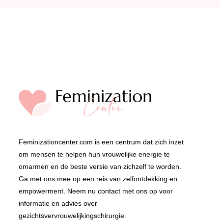
Feminizationcenter.com is een centrum dat zich inzet
om mensen te helpen hun vrouwelijke energie te
omarmen en de beste versie van zichzelf te worden.
Ga met ons mee op een reis van zelfontdekking en
empowerment. Neem nu contact met ons op voor
informatie en advies over
gezichtsvervrouwelijkingschirurgie.