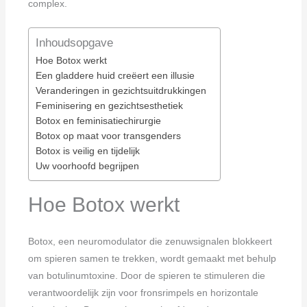
complex.
Inhoudsopgave
Hoe Botox werkt
Een gladdere huid creëert een illusie
Veranderingen in gezichtsuitdrukkingen
Feminisering en gezichtsesthetiek
Botox en feminisatiechirurgie
Botox op maat voor transgenders
Botox is veilig en tijdelijk
Uw voorhoofd begrijpen
Hoe Botox werkt
Botox, een neuromodulator die zenuwsignalen blokkeert
om spieren samen te trekken, wordt gemaakt met behulp
van botulinumtoxine. Door de spieren te stimuleren die
verantwoordelijk zijn voor fronsrimpels en horizontale