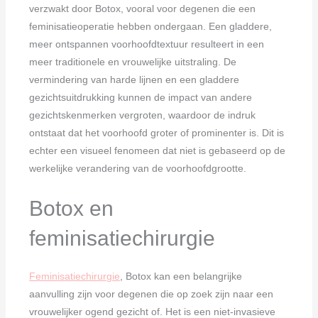
verzwakt door Botox, vooral voor degenen die een
feminisatieoperatie hebben ondergaan. Een gladdere,
meer ontspannen voorhoofdtextuur resulteert in een
meer traditionele en vrouwelijke uitstraling. De
vermindering van harde lijnen en een gladdere
gezichtsuitdrukking kunnen de impact van andere
gezichtskenmerken vergroten, waardoor de indruk
ontstaat dat het voorhoofd groter of prominenter is. Dit is
echter een visueel fenomeen dat niet is gebaseerd op de
werkelijke verandering van de voorhoofdgrootte.
Botox en
feminisatiechirurgie
Feminisatiechirurgie
, Botox kan een belangrijke
aanvulling zijn voor degenen die op zoek zijn naar een
vrouwelijker ogend gezicht of. Het is een niet-invasieve