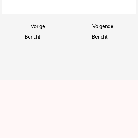
←
Vorige
Volgende
Bericht
Bericht
→