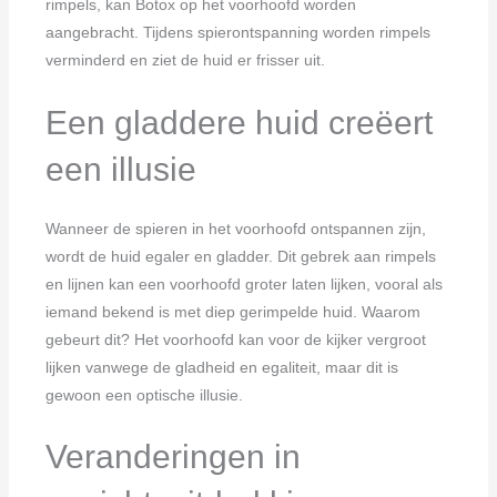
rimpels, kan Botox op het voorhoofd worden
aangebracht. Tijdens spierontspanning worden rimpels
verminderd en ziet de huid er frisser uit.
Een gladdere huid creëert
een illusie
Wanneer de spieren in het voorhoofd ontspannen zijn,
wordt de huid egaler en gladder. Dit gebrek aan rimpels
en lijnen kan een voorhoofd groter laten lijken, vooral als
iemand bekend is met diep gerimpelde huid. Waarom
gebeurt dit? Het voorhoofd kan voor de kijker vergroot
lijken vanwege de gladheid en egaliteit, maar dit is
gewoon een optische illusie.
Veranderingen in