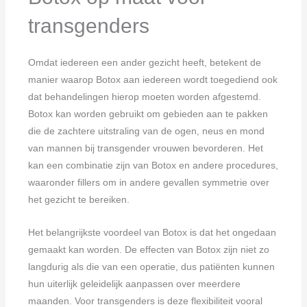
transgenders
Omdat iedereen een ander gezicht heeft, betekent de
manier waarop Botox aan iedereen wordt toegediend ook
dat behandelingen hierop moeten worden afgestemd.
Botox kan worden gebruikt om gebieden aan te pakken
die de zachtere uitstraling van de ogen, neus en mond
van mannen bij transgender vrouwen bevorderen. Het
kan een combinatie zijn van Botox en andere procedures,
waaronder fillers om in andere gevallen symmetrie over
het gezicht te bereiken.
Het belangrijkste voordeel van Botox is dat het ongedaan
gemaakt kan worden. De effecten van Botox zijn niet zo
langdurig als die van een operatie, dus patiënten kunnen
hun uiterlijk geleidelijk aanpassen over meerdere
maanden. Voor transgenders is deze flexibiliteit vooral