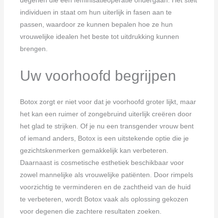
individuen in staat om hun uiterlijk in fasen aan te
passen, waardoor ze kunnen bepalen hoe ze hun
vrouwelijke idealen het beste tot uitdrukking kunnen
brengen.
Uw voorhoofd begrijpen
Botox zorgt er niet voor dat je voorhoofd groter lijkt, maar
het kan een ruimer of zongebruind uiterlijk creëren door
het glad te strijken. Of je nu een transgender vrouw bent
of iemand anders, Botox is een uitstekende optie die je
gezichtskenmerken gemakkelijk kan verbeteren.
Daarnaast is cosmetische esthetiek beschikbaar voor
zowel mannelijke als vrouwelijke patiënten. Door rimpels
voorzichtig te verminderen en de zachtheid van de huid
te verbeteren, wordt Botox vaak als oplossing gekozen
voor degenen die zachtere resultaten zoeken.