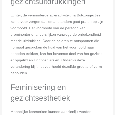
gezichtsuitdrukkingen
Echter, de verminderde spieractiviteit na Botox-injecties
kan ervoor zorgen dat iemand anders gaat praten op zijn
voorhoofd. Het voorhoofd van de persoon kan
prominenter of anders lijken vanwege de onbekendheid
met de uitdrukking. Door de spieren te ontspannen die
normaal gesproken de huid van het voorhoofd naar
beneden trekken, kan het bovenste deel van het gezicht
er opgetild en luchtiger uitzien. Ondanks deze
verandering blijft het voorhoofd dezelfde grootte of vorm
behouden.
Feminisering en
gezichtsesthetiek
Mannelijke kenmerken kunnen aanzienlijk worden