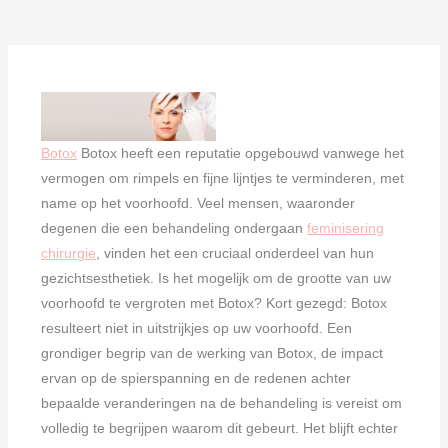
Botox
Botox heeft een reputatie opgebouwd vanwege het
vermogen om rimpels en fijne lijntjes te verminderen, met
name op het voorhoofd. Veel mensen, waaronder
degenen die een behandeling ondergaan
feminisering
chirurgie
, vinden het een cruciaal onderdeel van hun
gezichtsesthetiek. Is het mogelijk om de grootte van uw
voorhoofd te vergroten met Botox? Kort gezegd: Botox
resulteert niet in uitstrijkjes op uw voorhoofd. Een
grondiger begrip van de werking van Botox, de impact
ervan op de spierspanning en de redenen achter
bepaalde veranderingen na de behandeling is vereist om
volledig te begrijpen waarom dit gebeurt. Het blijft echter