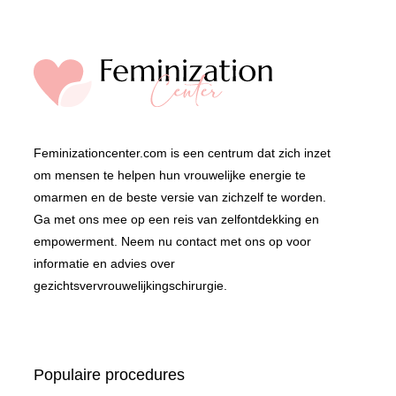
Feminizationcenter.com is een centrum dat zich inzet
om mensen te helpen hun vrouwelijke energie te
omarmen en de beste versie van zichzelf te worden.
Ga met ons mee op een reis van zelfontdekking en
empowerment. Neem nu contact met ons op voor
informatie en advies over
gezichtsvervrouwelijkingschirurgie.
Populaire procedures