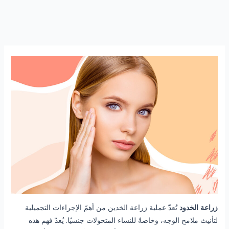
زراعة الخدود
تُعدّ عملية زراعة الخدين من أهمّ الإجراءات التجميلية
لتأنيث ملامح الوجه، وخاصةً للنساء المتحولات جنسيًا. يُعدّ فهم هذه