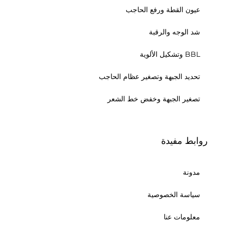
عيون القطة ورفع الحاجب
شد الوجه والرقبة
BBL وتشكيل الألوية
تحديد الجبهة وتصغير عظام الحاجب
تصغير الجبهة وخفض خط الشعر
روابط مفيدة
مدونة
سياسة الخصوصية
معلومات عنا