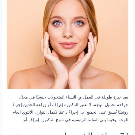
بعد خبرة طويلة في العمل مع النساء المتحولات جنسيًا في مجال
جراحة تجميل الوجه، لا تعتبر الدكتورة إم إف أو زراعة الخدين إجراءً
روتينيًا يُطبق على الجميع، بل إجراءً داعمًا يُكمل التوازن الأنثوي العام
للوجه. وفيما يلي النقاط الرئيسية في منهج الدكتورة إم إف أو: