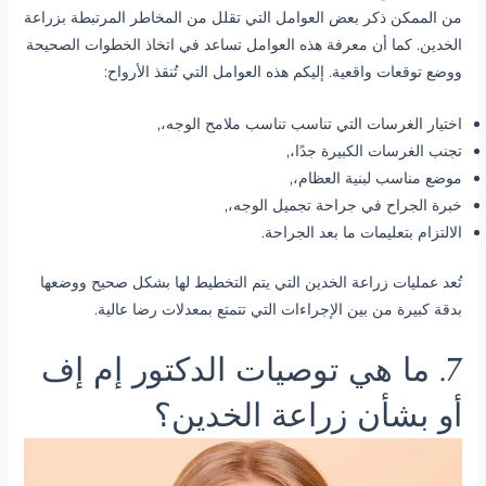
من الممكن ذكر بعض العوامل التي تقلل من المخاطر المرتبطة بزراعة
الخدين. كما أن معرفة هذه العوامل تساعد في اتخاذ الخطوات الصحيحة
ووضع توقعات واقعية. إليكم هذه العوامل التي تُنقذ الأرواح:
اختيار الغرسات التي تناسب تناسب ملامح الوجه،,
تجنب الغرسات الكبيرة جدًا،,
موضع مناسب لبنية العظام،,
خبرة الجراح في جراحة تجميل الوجه،,
الالتزام بتعليمات ما بعد الجراحة.
تُعد عمليات زراعة الخدين التي يتم التخطيط لها بشكل صحيح ووضعها
بدقة كبيرة من بين الإجراءات التي تتمتع بمعدلات رضا عالية.
7. ما هي توصيات الدكتور إم إف
أو بشأن زراعة الخدين؟