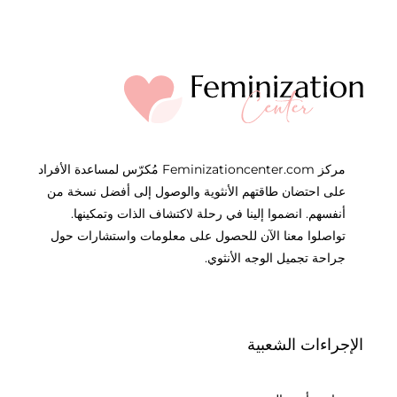
مركز Feminizationcenter.com مُكرّس لمساعدة الأفراد
على احتضان طاقتهم الأنثوية والوصول إلى أفضل نسخة من
أنفسهم. انضموا إلينا في رحلة لاكتشاف الذات وتمكينها.
تواصلوا معنا الآن للحصول على معلومات واستشارات حول
جراحة تجميل الوجه الأنثوي.
الإجراءات الشعبية