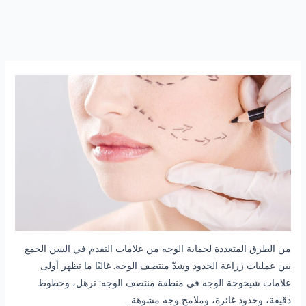
من الطرق المتعددة لحماية الوجه من علامات التقدم في السن الجمع
بين عمليات زراعة الخدود وشدّ منتصف الوجه. غالبًا ما تظهر أولى
علامات شيخوخة الوجه في منطقة منتصف الوجه: ترهل، وخطوط
دقيقة، وخدود غائرة، وملامح وجه مشوهة...