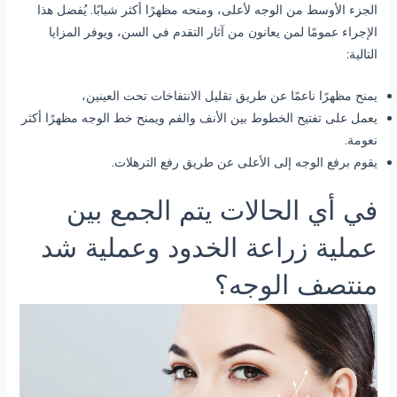
الجزء الأوسط من الوجه لأعلى، ومنحه مظهرًا أكثر شبابًا. يُفضل هذا
الإجراء عمومًا لمن يعانون من آثار التقدم في السن، ويوفر المزايا
التالية:
يمنح مظهرًا ناعمًا عن طريق تقليل الانتفاخات تحت العينين،
يعمل على تفتيح الخطوط بين الأنف والفم ويمنح خط الوجه مظهرًا أكثر
نعومة.
يقوم برفع الوجه إلى الأعلى عن طريق رفع الترهلات.
في أي الحالات يتم الجمع بين
عملية زراعة الخدود وعملية شد
منتصف الوجه؟