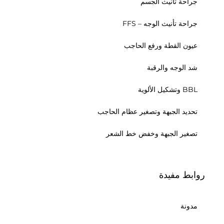
جراحة تأنيث الجسم
جراحة تأنيث الوجه – FFS
عيون القطة ورفع الحاجب
شد الوجه والرقبة
BBL وتشكيل الألوية
تحديد الجبهة وتصغير عظام الحاجب
تصغير الجبهة وخفض خط الشعر
روابط مفيدة
مدونة