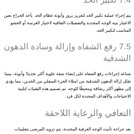
يتم إجراء عملية تكبير الخد لتعزيز بروز وأنوثة عظام الخد. يأخذ الجراح بعين
الاعتبار بنية الوجه المحددة والتفضيلات الثقافية لاختيار الغرسة أو الحشو
المناسب لتكبير الخد.
7.5 رفع الشفاه وإزالة وسادة الدهون
الشدقية
تساعد إجراءات رفع الشفاه على إنشاء شفة علوية أكثر تحديدًا وأنوثة، بينما
تقلل إزالة الدهون الشدقية من امتلاء الجزء السفلي من الخدين، مما يؤدي
إلى مظهر أكثر رشاقة ومحيطًا للوجه. تم تصميم هذه التقنيات لتلبية
الاحتياجات والأهداف المحددة لكل فرد.
التعافي والرعاية اللاحقة
بعد جراحة تأنيث الوجه العرقية المحددة، يتم تزويد المرضى بتعليمات