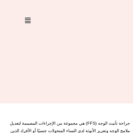
خطي
لى
لمحتوى
جراحة تأنيث الوجه (FFS) هي مجموعة من الإجراءات المصممة لتعديل
ملامح الوجه وتعزيز الأنوثة لدى النساء المتحولات جنسيًا أو الأفراد الذين