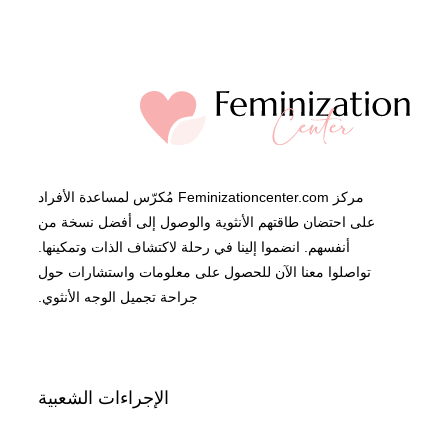
مركز Feminizationcenter.com مُكرّس لمساعدة الأفراد
على احتضان طاقتهم الأنثوية والوصول إلى أفضل نسخة من
أنفسهم. انضموا إلينا في رحلة لاكتشاف الذات وتمكينها.
تواصلوا معنا الآن للحصول على معلومات واستشارات حول
جراحة تجميل الوجه الأنثوي.
الإجراءات الشعبية