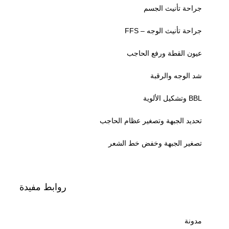
جراحة تأنيث الجسم
جراحة تأنيث الوجه – FFS
عيون القطة ورفع الحاجب
شد الوجه والرقبة
BBL وتشكيل الألوية
تحديد الجبهة وتصغير عظام الحاجب
تصغير الجبهة وخفض خط الشعر
روابط مفيدة
مدونة