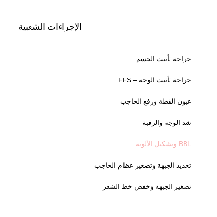
الإجراءات الشعبية
جراحة تأنيث الجسم
جراحة تأنيث الوجه – FFS
عيون القطة ورفع الحاجب
شد الوجه والرقبة
BBL وتشكيل الألوية
تحديد الجبهة وتصغير عظام الحاجب
تصغير الجبهة وخفض خط الشعر