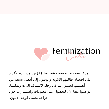
مركز Feminizationcenter.com مُكرّس لمساعدة الأفراد
على احتضان طاقتهم الأنثوية والوصول إلى أفضل نسخة من
أنفسهم. انضموا إلينا في رحلة لاكتشاف الذات وتمكينها.
تواصلوا معنا الآن للحصول على معلومات واستشارات حول
جراحة تجميل الوجه الأنثوي.