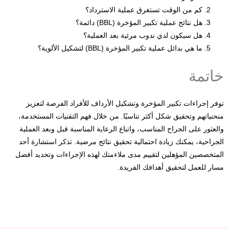
كم من الوقت تستغرق عملية الاسترداد؟
هل نتائج عملية تكبير المؤخرة (BBL) دائمة؟
هل سيكون لدي ندوب مرئية بعد العملية؟
ما هي بدائل عملية تكبير المؤخرة (BBL) لتشكيل الألوية؟
خاتمة
توفر إجراءات تكبير المؤخرة وتشكيل الأرداف للأفراد الفرصة لتعزيز
منحنياتهم وتحقيق شكل أكثر تناسبًا. من خلال فهم التقنيات المستخدمة،
والعثور على الجراح المناسب، واتباع الرعاية المناسبة قبل وبعد العملية
الجراحية، يمكنك زيادة احتمالية تحقيق نتائج مرضية. تذكر استشارة أحد
المتخصصين المؤهلين لتقييم مدى ملاءمتك لهذه الإجراءات وتحديد أفضل
مسار للعمل لتحقيق أهدافك الفريدة.