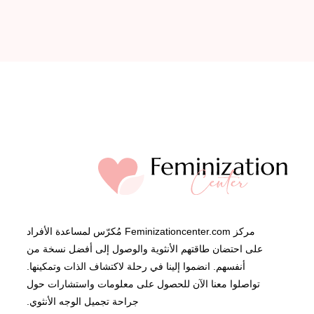
مركز Feminizationcenter.com مُكرّس لمساعدة الأفراد
على احتضان طاقتهم الأنثوية والوصول إلى أفضل نسخة من
أنفسهم. انضموا إلينا في رحلة لاكتشاف الذات وتمكينها.
تواصلوا معنا الآن للحصول على معلومات واستشارات حول
جراحة تجميل الوجه الأنثوي.