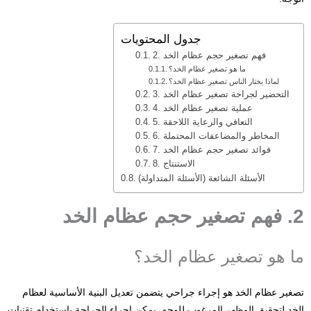
جدول المحتويات
2. فهم تصغير حجم عظام الخد
ما هو تصغير عظام الخد؟
لماذا يختار الناس تصغير عظام الخد؟
3. التحضير لجراحة تصغير عظام الخد
4. عملية تصغير عظام الخد
5. التعافي والرعاية اللاحقة
6. المخاطر والمضاعفات المحتملة
7. فوائد تصغير حجم عظام الخد
8. الاستنتاج
الأسئلة الشائعة (الأسئلة المتداولة)
2. فهم تصغير حجم عظام الخد
ما هو تصغير عظام الخد؟
تصغير عظام الخد هو إجراء جراحي يتضمن تعديل البنية الأساسية لعظام
الخد لتحقيق المظهر المرغوب للوجه. يمكن إجراء الجراحة باستخدام تقنيات