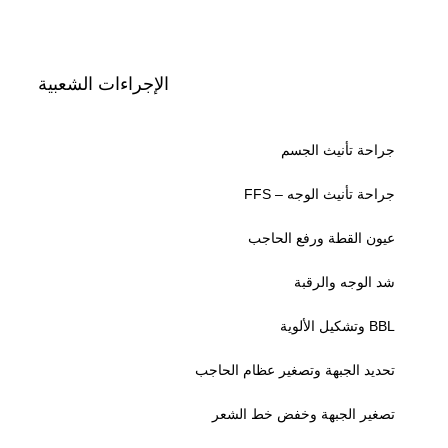
الإجراءات الشعبية
جراحة تأنيث الجسم
جراحة تأنيث الوجه – FFS
عيون القطة ورفع الحاجب
شد الوجه والرقبة
BBL وتشكيل الألوية
تحديد الجبهة وتصغير عظام الحاجب
تصغير الجبهة وخفض خط الشعر