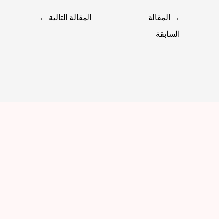
→
المقالة
المقالة التالية
←
السابقة