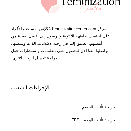
مركز Feminizationcenter.com مُكرّس لمساعدة الأفراد
على احتضان طاقتهم الأنثوية والوصول إلى أفضل نسخة من
أنفسهم. انضموا إلينا في رحلة لاكتشاف الذات وتمكينها.
تواصلوا معنا الآن للحصول على معلومات واستشارات حول
جراحة تجميل الوجه الأنثوي.
الإجراءات الشعبية
جراحة تأنيث الجسم
جراحة تأنيث الوجه – FFS