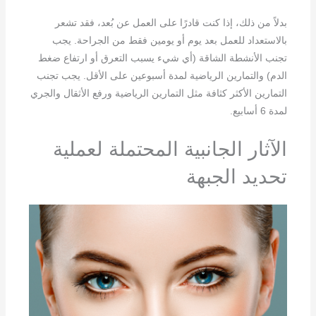
بدلاً من ذلك، إذا كنت قادرًا على العمل عن بُعد، فقد تشعر
بالاستعداد للعمل بعد يوم أو يومين فقط من الجراحة. يجب
تجنب الأنشطة الشاقة (أي شيء يسبب التعرق أو ارتفاع ضغط
الدم) والتمارين الرياضية لمدة أسبوعين على الأقل. يجب تجنب
التمارين الأكثر كثافة مثل التمارين الرياضية ورفع الأثقال والجري
لمدة 6 أسابيع.
الآثار الجانبية المحتملة لعملية
تحديد الجبهة