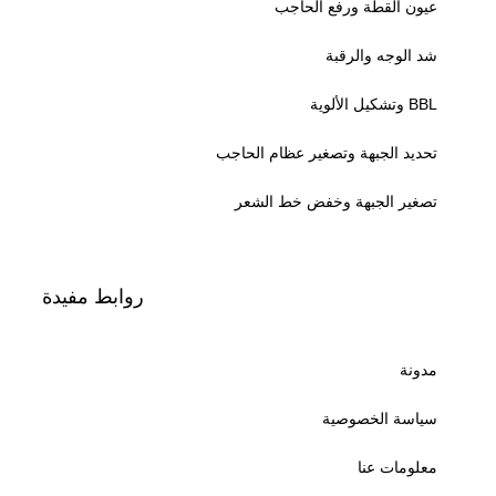
عيون القطة ورفع الحاجب
شد الوجه والرقبة
BBL وتشكيل الألوية
تحديد الجبهة وتصغير عظام الحاجب
تصغير الجبهة وخفض خط الشعر
روابط مفيدة
مدونة
سياسة الخصوصية
معلومات عنا