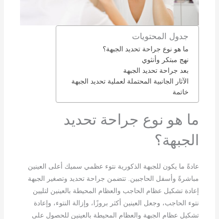
جدول المحتويات
ما هو نوع جراحة تحديد الجبهة؟
نهج مبتكر وأنثوي
بعد جراحة تحديد الجبهة
الآثار الجانبية المحتملة لعملية تحديد الجبهة
خاتمة
ما هو نوع جراحة تحديد
الجبهة؟
عادةً ما يكون للجبهة الذكورية نتوء عظمي سميك أعلى العينين
مباشرةً وأسفل الحاجبين. تتضمن جراحة تحديد وتصغير الجبهة
إعادة تشكيل عظام الحاجب والعظام المحيطة بالعينين لتليين
نتوء الحاجب، وجعل العينين أكثر بروزًا، وإزالة النتوء، وإعادة
تشكيل عظام الجبهة والعظام المحيطة بالعينين للحصول على